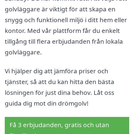
golvläggare är viktigt för att skapa en
snygg och funktionell miljö i ditt hem eller
kontor. Med vår plattform får du enkelt
tillgång till flera erbjudanden från lokala
golvläggare.
Vi hjälper dig att jämföra priser och
tjänster, så att du kan hitta den bästa
lösningen för just dina behov. Låt oss
guida dig mot din drömgolv!
Få 3 erbjudanden, gratis och utan