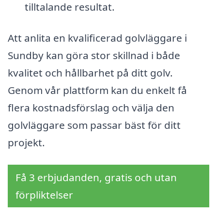
tilltalande resultat.
Att anlita en kvalificerad golvläggare i
Sundby kan göra stor skillnad i både
kvalitet och hållbarhet på ditt golv.
Genom vår plattform kan du enkelt få
flera kostnadsförslag och välja den
golvläggare som passar bäst för ditt
projekt.
Få 3 erbjudanden, gratis och utan
förpliktelser