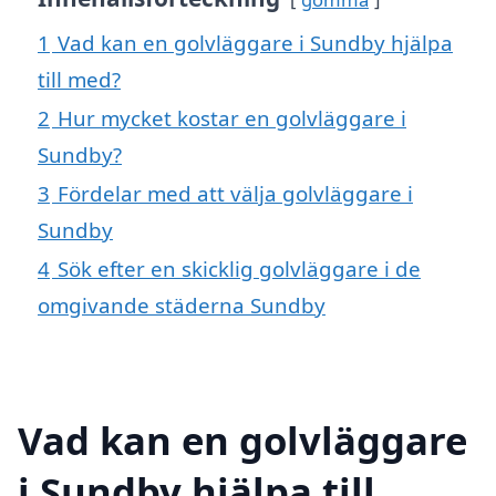
1
Vad kan en golvläggare i Sundby hjälpa
till med?
2
Hur mycket kostar en golvläggare i
Sundby?
3
Fördelar med att välja golvläggare i
Sundby
4
Sök efter en skicklig golvläggare i de
omgivande städerna Sundby
Vad kan en golvläggare
i Sundby hjälpa till