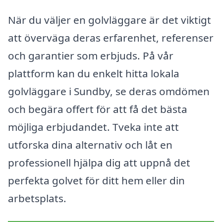
När du väljer en golvläggare är det viktigt
att överväga deras erfarenhet, referenser
och garantier som erbjuds. På vår
plattform kan du enkelt hitta lokala
golvläggare i Sundby, se deras omdömen
och begära offert för att få det bästa
möjliga erbjudandet. Tveka inte att
utforska dina alternativ och låt en
professionell hjälpa dig att uppnå det
perfekta golvet för ditt hem eller din
arbetsplats.