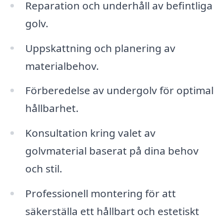
Reparation och underhåll av befintliga
golv.
Uppskattning och planering av
materialbehov.
Förberedelse av undergolv för optimal
hållbarhet.
Konsultation kring valet av
golvmaterial baserat på dina behov
och stil.
Professionell montering för att
säkerställa ett hållbart och estetiskt