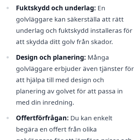
Fuktskydd och underlag:
En
golvläggare kan säkerställa att rätt
underlag och fuktskydd installeras för
att skydda ditt golv från skador.
Design och planering:
Många
golvläggare erbjuder även tjänster för
att hjälpa till med design och
planering av golvet för att passa in
med din inredning.
Offertförfrågan:
Du kan enkelt
begära en offert från olika