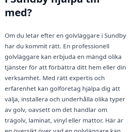
med?
Om du letar efter en golvläggare i Sundby
har du kommit rätt. En professionell
golvläggare kan erbjuda en mängd olika
tjänster för att förbättra ditt hem eller din
verksamhet. Med rätt expertis och
erfarenhet kan golföretag hjälpa dig att
välja, installera och underhålla olika typer
av golv, oavsett om det handlar om
trägolv, laminat, vinyl eller mattor. Här är
en översikt över vad en golvläggare kan