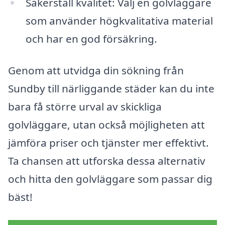
Säkerställ kvalitet: Välj en golvläggare
som använder högkvalitativa material
och har en god försäkring.
Genom att utvidga din sökning från
Sundby till närliggande städer kan du inte
bara få större urval av skickliga
golvläggare, utan också möjligheten att
jämföra priser och tjänster mer effektivt.
Ta chansen att utforska dessa alternativ
och hitta den golvläggare som passar dig
bäst!