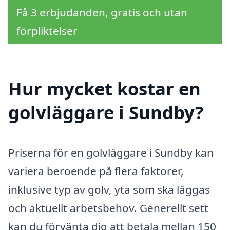
Få 3 erbjudanden, gratis och utan
förpliktelser
Hur mycket kostar en
golvläggare i Sundby?
Priserna för en golvläggare i Sundby kan
variera beroende på flera faktorer,
inklusive typ av golv, yta som ska läggas
och aktuellt arbetsbehov. Generellt sett
kan du förvänta dig att betala mellan 150