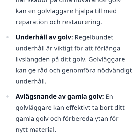
kan en golvläggare hjälpa till med
reparation och restaurering.
Underhåll av golv:
Regelbundet
underhåll är viktigt för att förlänga
livslängden på ditt golv. Golvläggare
kan ge råd och genomföra nödvändigt
underhåll.
Avlägsnande av gamla golv:
En
golvläggare kan effektivt ta bort ditt
gamla golv och förbereda ytan för
nytt material.