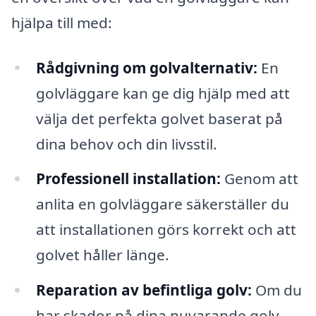
hjälpa till med:
Rådgivning om golvalternativ:
En
golvläggare kan ge dig hjälp med att
välja det perfekta golvet baserat på
dina behov och din livsstil.
Professionell installation:
Genom att
anlita en golvläggare säkerställer du
att installationen görs korrekt och att
golvet håller länge.
Reparation av befintliga golv:
Om du
har skador på dina nuvarande golv