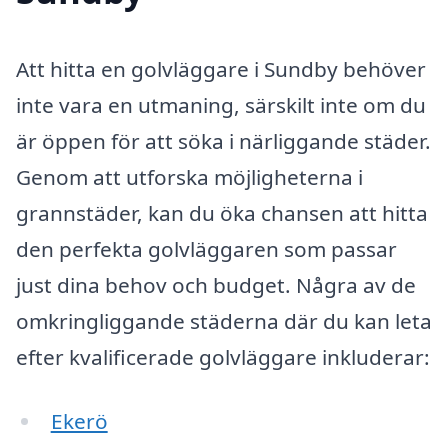
Att hitta en golvläggare i Sundby behöver
inte vara en utmaning, särskilt inte om du
är öppen för att söka i närliggande städer.
Genom att utforska möjligheterna i
grannstäder, kan du öka chansen att hitta
den perfekta golvläggaren som passar
just dina behov och budget. Några av de
omkringliggande städerna där du kan leta
efter kvalificerade golvläggare inkluderar:
Ekerö