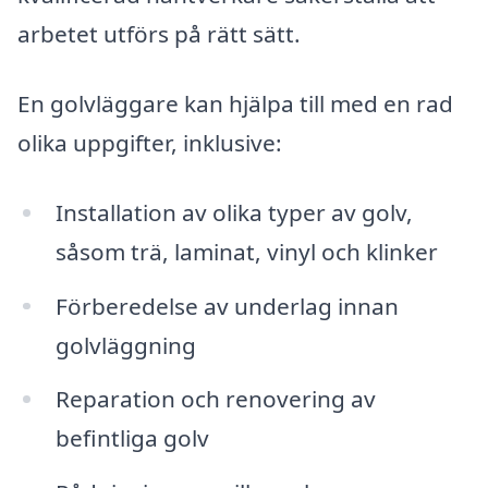
arbetet utförs på rätt sätt.
En golvläggare kan hjälpa till med en rad
olika uppgifter, inklusive:
Installation av olika typer av golv,
såsom trä, laminat, vinyl och klinker
Förberedelse av underlag innan
golvläggning
Reparation och renovering av
befintliga golv