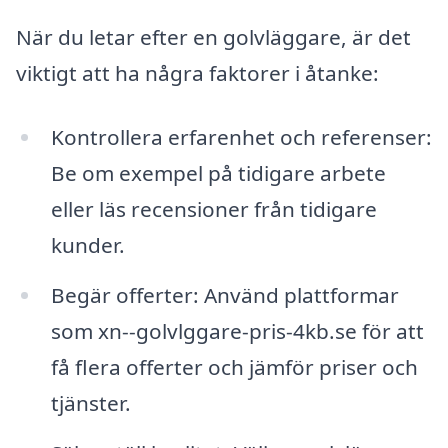
När du letar efter en golvläggare, är det
viktigt att ha några faktorer i åtanke:
Kontrollera erfarenhet och referenser:
Be om exempel på tidigare arbete
eller läs recensioner från tidigare
kunder.
Begär offerter: Använd plattformar
som xn--golvlggare-pris-4kb.se för att
få flera offerter och jämför priser och
tjänster.