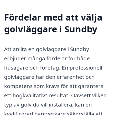
Fördelar med att välja
golvläggare i Sundby
Att anlita en golvläggare i Sundby
erbjuder många fördelar för både
husägare och företag. En professionell
golvläggare har den erfarenhet och
kompetens som krävs för att garantera
ett högkvalitativt resultat. Oavsett vilken
typ av golv du vill installera, kan en
kvalificerad hantverkare säkerställa att