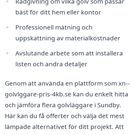
Rådgivning om vilka golv som passar
bäst för ditt hem eller kontor
Professionell mätning och
uppskattning av materialkostnader
Avslutande arbete som att installera
listen och andra detaljer
Genom att använda en plattform som xn--
golvlggare-pris-4kb.se kan du enkelt hitta
och jämföra flera golvläggare i Sundby.
Här kan du få offerter och välja det mest
lämpade alternativet för ditt projekt. Att