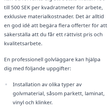
till 500 SEK per kvadratmeter för arbete,
exklusive materialkostnader. Det är alltid
en god idé att begära flera offerter för att
säkerställa att du får ett rättvist pris och
kvalitetsarbete.
En professionell golvläggare kan hjälpa
dig med följande uppgifter:
Installation av olika typer av
golvmaterial, såsom parkett, laminat,
vinyl och klinker.