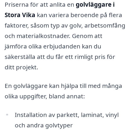
Priserna för att anlita en
golvläggare i
Stora Vika
kan variera beroende på flera
faktorer, såsom typ av golv, arbetsomfång
och materialkostnader. Genom att
jämföra olika erbjudanden kan du
säkerställa att du får ett rimligt pris för
ditt projekt.
En golvläggare kan hjälpa till med många
olika uppgifter, bland annat:
Installation av parkett, laminat, vinyl
och andra golvtyper