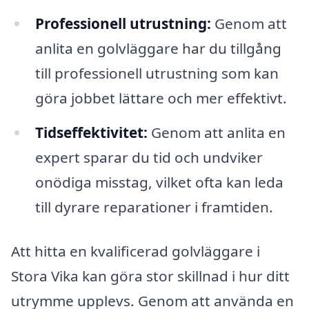
Professionell utrustning:
Genom att
anlita en golvläggare har du tillgång
till professionell utrustning som kan
göra jobbet lättare och mer effektivt.
Tidseffektivitet:
Genom att anlita en
expert sparar du tid och undviker
onödiga misstag, vilket ofta kan leda
till dyrare reparationer i framtiden.
Att hitta en kvalificerad golvläggare i
Stora Vika kan göra stor skillnad i hur ditt
utrymme upplevs. Genom att använda en