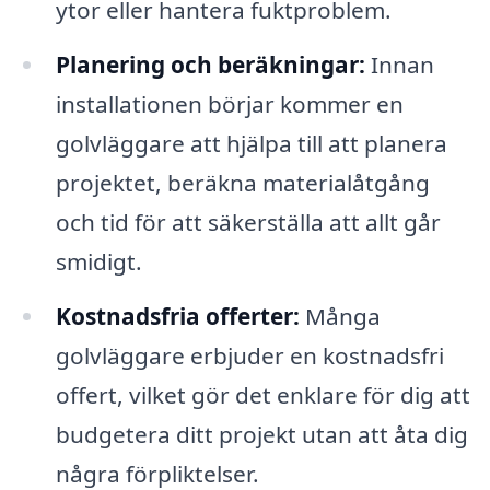
ytor eller hantera fuktproblem.
Planering och beräkningar:
Innan
installationen börjar kommer en
golvläggare att hjälpa till att planera
projektet, beräkna materialåtgång
och tid för att säkerställa att allt går
smidigt.
Kostnadsfria offerter:
Många
golvläggare erbjuder en kostnadsfri
offert, vilket gör det enklare för dig att
budgetera ditt projekt utan att åta dig
några förpliktelser.