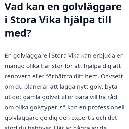
Vad kan en golvläggare
i Stora Vika hjälpa till
med?
En golvläggare i Stora Vika kan erbjuda en
mängd olika tjänster för att hjälpa dig att
renovera eller förbättra ditt hem. Oavsett
om du planerar att lägga nytt golv, byta
ut det gamla golvet eller bara vill ha råd
om olika golvtyper, så kan en professionell
golvläggare ge dig den expertis och det
stöd du behöver. Här är några av de