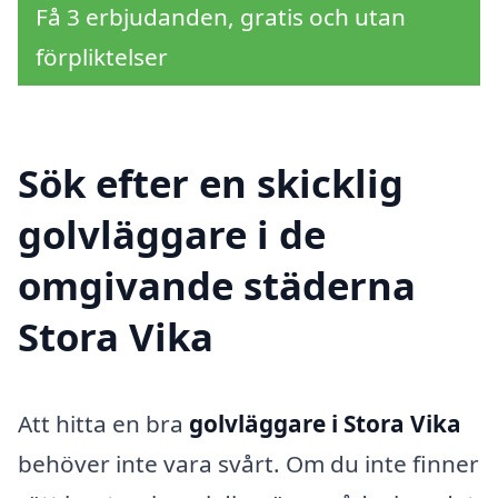
Få 3 erbjudanden, gratis och utan
förpliktelser
Sök efter en skicklig
golvläggare i de
omgivande städerna
Stora Vika
Att hitta en bra
golvläggare i Stora Vika
behöver inte vara svårt. Om du inte finner