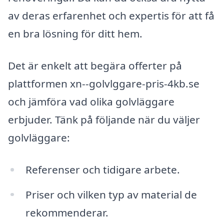
av deras erfarenhet och expertis för att få
en bra lösning för ditt hem.
Det är enkelt att begära offerter på
plattformen xn--golvlggare-pris-4kb.se
och jämföra vad olika golvläggare
erbjuder. Tänk på följande när du väljer
golvläggare:
Referenser och tidigare arbete.
Priser och vilken typ av material de
rekommenderar.