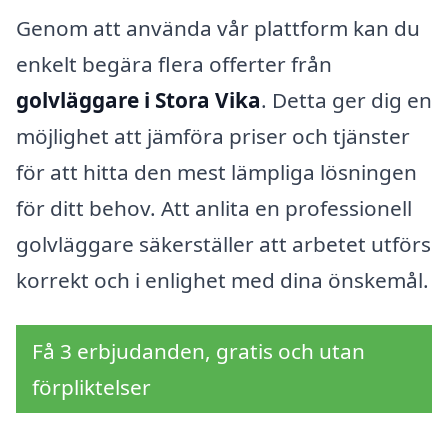
Genom att använda vår plattform kan du
enkelt begära flera offerter från
golvläggare i Stora Vika
. Detta ger dig en
möjlighet att jämföra priser och tjänster
för att hitta den mest lämpliga lösningen
för ditt behov. Att anlita en professionell
golvläggare säkerställer att arbetet utförs
korrekt och i enlighet med dina önskemål.
Få 3 erbjudanden, gratis och utan
förpliktelser