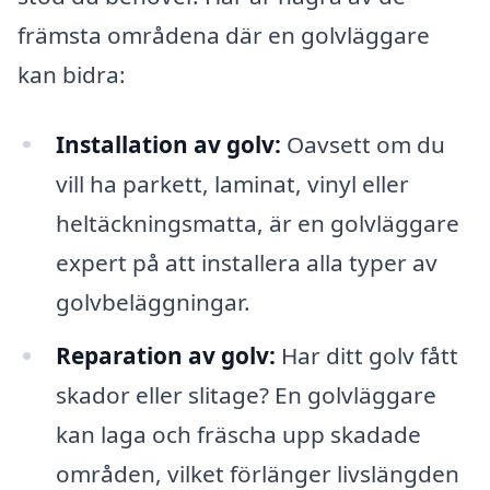
främsta områdena där en golvläggare
kan bidra:
Installation av golv:
Oavsett om du
vill ha parkett, laminat, vinyl eller
heltäckningsmatta, är en golvläggare
expert på att installera alla typer av
golvbeläggningar.
Reparation av golv:
Har ditt golv fått
skador eller slitage? En golvläggare
kan laga och fräscha upp skadade
områden, vilket förlänger livslängden