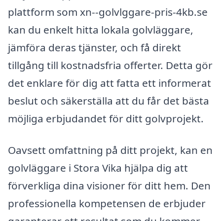
plattform som xn--golvlggare-pris-4kb.se
kan du enkelt hitta lokala golvläggare,
jämföra deras tjänster, och få direkt
tillgång till kostnadsfria offerter. Detta gör
det enklare för dig att fatta ett informerat
beslut och säkerställa att du får det bästa
möjliga erbjudandet för ditt golvprojekt.
Oavsett omfattning på ditt projekt, kan en
golvläggare i Stora Vika hjälpa dig att
förverkliga dina visioner för ditt hem. Den
professionella kompetensen de erbjuder
garanterar ett resultat som du kommer