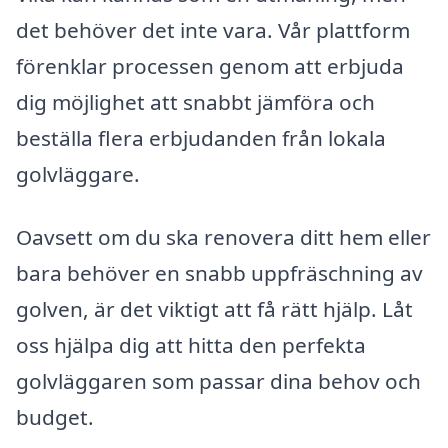
det behöver det inte vara. Vår plattform
förenklar processen genom att erbjuda
dig möjlighet att snabbt jämföra och
beställa flera erbjudanden från lokala
golvläggare.
Oavsett om du ska renovera ditt hem eller
bara behöver en snabb uppfräschning av
golven, är det viktigt att få rätt hjälp. Låt
oss hjälpa dig att hitta den perfekta
golvläggaren som passar dina behov och
budget.