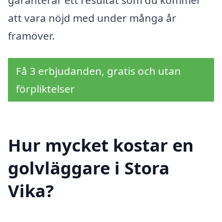
att vara nöjd med under många år
framöver.
Få 3 erbjudanden, gratis och utan
förpliktelser
Hur mycket kostar en
golvläggare i Stora
Vika?