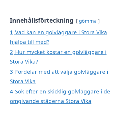
Innehållsförteckning
gömma
1
Vad kan en golvläggare i Stora Vika
hjälpa till med?
2
Hur mycket kostar en golvläggare i
Stora Vika?
3
Fördelar med att välja golvläggare i
Stora Vika
4
Sök efter en skicklig golvläggare i de
omgivande städerna Stora Vika