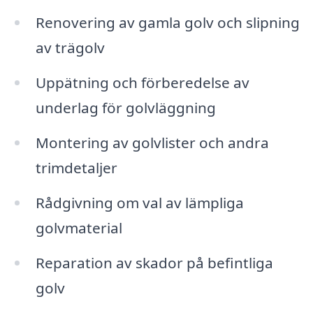
Renovering av gamla golv och slipning
av trägolv
Uppätning och förberedelse av
underlag för golvläggning
Montering av golvlister och andra
trimdetaljer
Rådgivning om val av lämpliga
golvmaterial
Reparation av skador på befintliga
golv