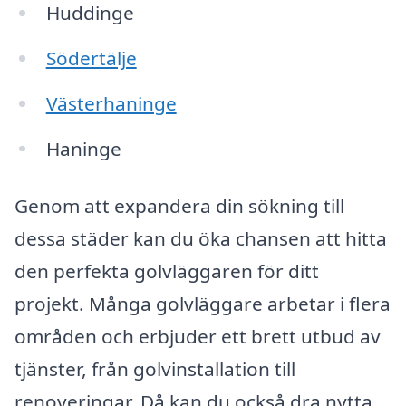
Huddinge
Södertälje
Västerhaninge
Haninge
Genom att expandera din sökning till
dessa städer kan du öka chansen att hitta
den perfekta golvläggaren för ditt
projekt. Många golvläggare arbetar i flera
områden och erbjuder ett brett utbud av
tjänster, från golvinstallation till
renoveringar. Då kan du också dra nytta