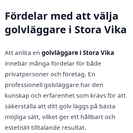
Fördelar med att välja
golvläggare i Stora Vika
Att anlita en
golvläggare i Stora Vika
innebär många fördelar för både
privatpersoner och företag. En
professionell golvläggare har den
kunskap och erfarenhet som krävs för att
säkerställa att ditt golv läggs på bästa
möjliga sätt, vilket ger ett hållbart och
estetiskt tilltalande resultat.