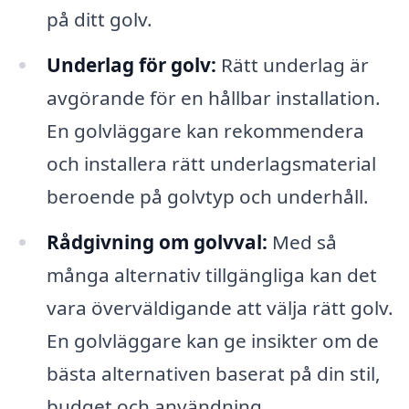
på ditt golv.
Underlag för golv:
Rätt underlag är
avgörande för en hållbar installation.
En golvläggare kan rekommendera
och installera rätt underlagsmaterial
beroende på golvtyp och underhåll.
Rådgivning om golvval:
Med så
många alternativ tillgängliga kan det
vara överväldigande att välja rätt golv.
En golvläggare kan ge insikter om de
bästa alternativen baserat på din stil,
budget och användning.