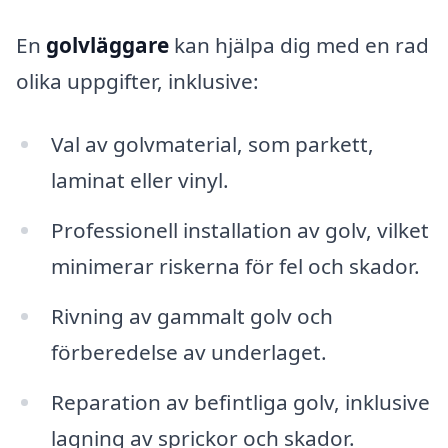
En
golvläggare
kan hjälpa dig med en rad
olika uppgifter, inklusive:
Val av golvmaterial, som parkett,
laminat eller vinyl.
Professionell installation av golv, vilket
minimerar riskerna för fel och skador.
Rivning av gammalt golv och
förberedelse av underlaget.
Reparation av befintliga golv, inklusive
lagning av sprickor och skador.