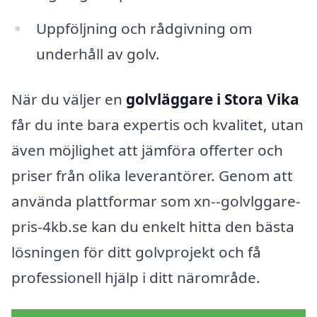
Uppföljning och rådgivning om
underhåll av golv.
När du väljer en
golvläggare i Stora Vika
får du inte bara expertis och kvalitet, utan
även möjlighet att jämföra offerter och
priser från olika leverantörer. Genom att
använda plattformar som xn--golvlggare-
pris-4kb.se kan du enkelt hitta den bästa
lösningen för ditt golvprojekt och få
professionell hjälp i ditt närområde.