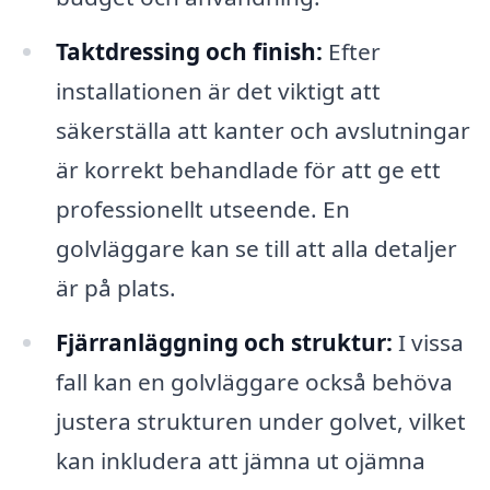
Taktdressing och finish:
Efter
installationen är det viktigt att
säkerställa att kanter och avslutningar
är korrekt behandlade för att ge ett
professionellt utseende. En
golvläggare kan se till att alla detaljer
är på plats.
Fjärranläggning och struktur:
I vissa
fall kan en golvläggare också behöva
justera strukturen under golvet, vilket
kan inkludera att jämna ut ojämna