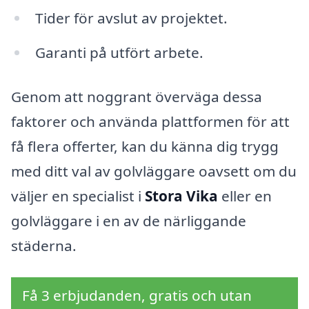
Tider för avslut av projektet.
Garanti på utfört arbete.
Genom att noggrant överväga dessa
faktorer och använda plattformen för att
få flera offerter, kan du känna dig trygg
med ditt val av golvläggare oavsett om du
väljer en specialist i
Stora Vika
eller en
golvläggare i en av de närliggande
städerna.
Få 3 erbjudanden, gratis och utan