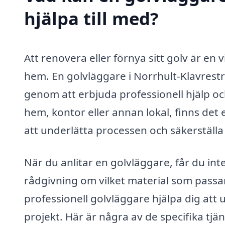
hjälpa till med?
Att renovera eller förnya sitt golv är en v
hem. En golvläggare i Norrhult-Klavrestr
genom att erbjuda professionell hjälp och
hem, kontor eller annan lokal, finns det
att underlätta processen och säkerställa 
När du anlitar en golvläggare, får du int
rådgivning om vilket material som passa
professionell golvläggare hjälpa dig att
projekt. Här är några av de specifika tjä