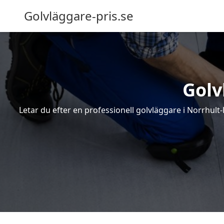
Golvläggare-pris.se
Golv
Letar du efter en professionell golvläggare i Norrhult