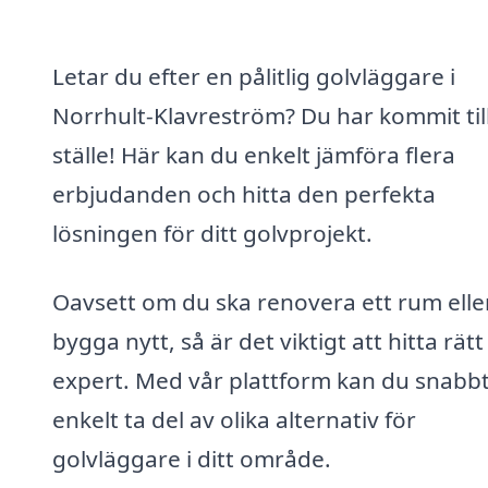
Letar du efter en pålitlig golvläggare i
Norrhult-Klavreström? Du har kommit till
ställe! Här kan du enkelt jämföra flera
erbjudanden och hitta den perfekta
lösningen för ditt golvprojekt.
Oavsett om du ska renovera ett rum elle
bygga nytt, så är det viktigt att hitta rätt
expert. Med vår plattform kan du snabb
enkelt ta del av olika alternativ för
golvläggare i ditt område.