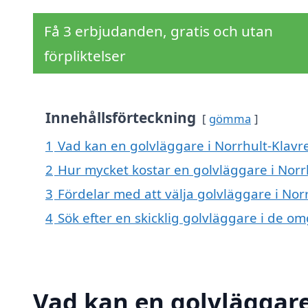
Få 3 erbjudanden, gratis och utan
förpliktelser
Innehållsförteckning
gömma
1
Vad kan en golvläggare i Norrhult-Klavre
2
Hur mycket kostar en golvläggare i Norr
3
Fördelar med att välja golvläggare i Nor
4
Sök efter en skicklig golvläggare i de 
Vad kan en golvläggare