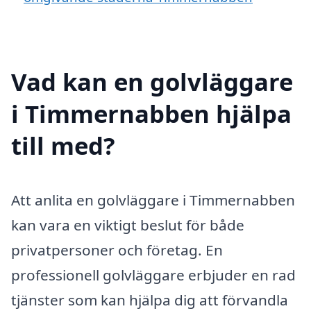
Vad kan en golvläggare
i Timmernabben hjälpa
till med?
Att anlita en golvläggare i Timmernabben
kan vara en viktigt beslut för både
privatpersoner och företag. En
professionell golvläggare erbjuder en rad
tjänster som kan hjälpa dig att förvandla