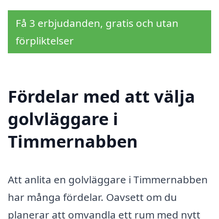
Få 3 erbjudanden, gratis och utan
förpliktelser
Fördelar med att välja
golvläggare i
Timmernabben
Att anlita en golvläggare i Timmernabben
har många fördelar. Oavsett om du
planerar att omvandla ett rum med nytt