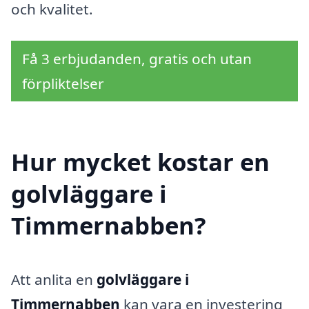
och kvalitet.
Få 3 erbjudanden, gratis och utan
förpliktelser
Hur mycket kostar en
golvläggare i
Timmernabben?
Att anlita en
golvläggare i
Timmernabben
kan vara en investering