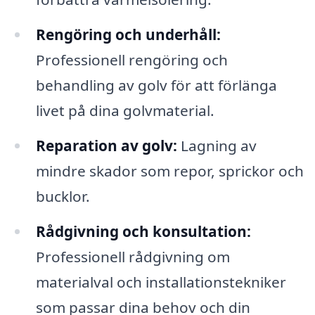
Rengöring och underhåll:
Professionell rengöring och
behandling av golv för att förlänga
livet på dina golvmaterial.
Reparation av golv:
Lagning av
mindre skador som repor, sprickor och
bucklor.
Rådgivning och konsultation:
Professionell rådgivning om
materialval och installationstekniker
som passar dina behov och din