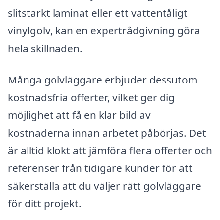
slitstarkt laminat eller ett vattentåligt
vinylgolv, kan en expertrådgivning göra
hela skillnaden.
Många golvläggare erbjuder dessutom
kostnadsfria offerter, vilket ger dig
möjlighet att få en klar bild av
kostnaderna innan arbetet påbörjas. Det
är alltid klokt att jämföra flera offerter och
referenser från tidigare kunder för att
säkerställa att du väljer rätt golvläggare
för ditt projekt.