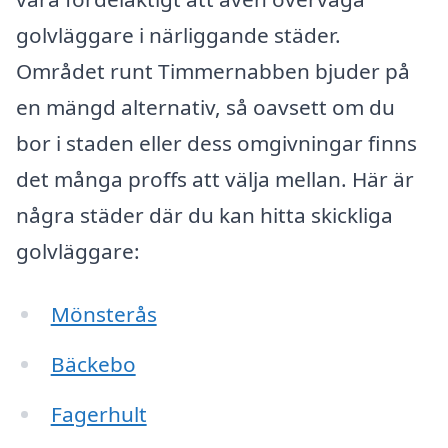
golvläggare i närliggande städer.
Området runt Timmernabben bjuder på
en mängd alternativ, så oavsett om du
bor i staden eller dess omgivningar finns
det många proffs att välja mellan. Här är
några städer där du kan hitta skickliga
golvläggare:
Mönsterås
Bäckebo
Fagerhult