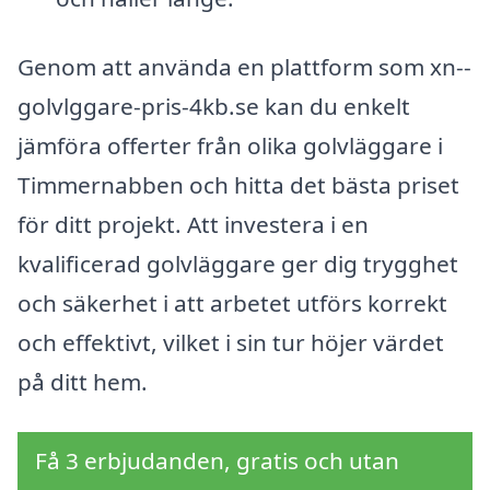
Genom att använda en plattform som xn--
golvlggare-pris-4kb.se kan du enkelt
jämföra offerter från olika golvläggare i
Timmernabben och hitta det bästa priset
för ditt projekt. Att investera i en
kvalificerad golvläggare ger dig trygghet
och säkerhet i att arbetet utförs korrekt
och effektivt, vilket i sin tur höjer värdet
på ditt hem.
Få 3 erbjudanden, gratis och utan