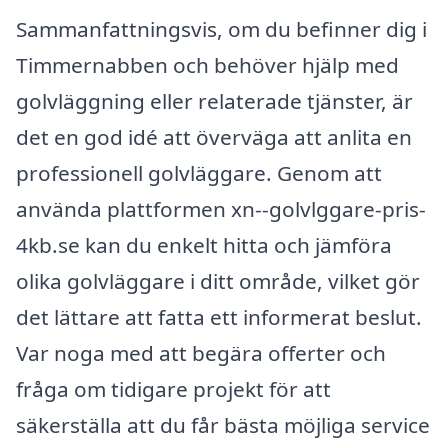
Sammanfattningsvis, om du befinner dig i
Timmernabben och behöver hjälp med
golvläggning eller relaterade tjänster, är
det en god idé att överväga att anlita en
professionell golvläggare. Genom att
använda plattformen xn--golvlggare-pris-
4kb.se kan du enkelt hitta och jämföra
olika golvläggare i ditt område, vilket gör
det lättare att fatta ett informerat beslut.
Var noga med att begära offerter och
fråga om tidigare projekt för att
säkerställa att du får bästa möjliga service