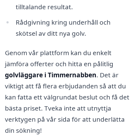
tilltalande resultat.
Rådgivning kring underhåll och
skötsel av ditt nya golv.
Genom vår plattform kan du enkelt
jämföra offerter och hitta en pålitlig
golvläggare i Timmernabben
. Det är
viktigt att få flera erbjudanden så att du
kan fatta ett välgrundat beslut och få det
bästa priset. Tveka inte att utnyttja
verktygen på vår sida för att underlätta
din sökning!