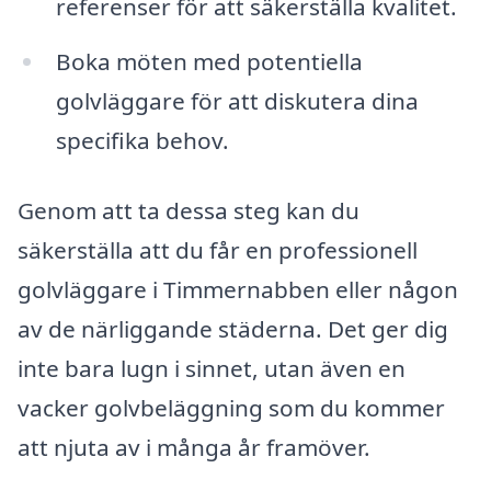
referenser för att säkerställa kvalitet.
Boka möten med potentiella
golvläggare för att diskutera dina
specifika behov.
Genom att ta dessa steg kan du
säkerställa att du får en professionell
golvläggare i Timmernabben eller någon
av de närliggande städerna. Det ger dig
inte bara lugn i sinnet, utan även en
vacker golvbeläggning som du kommer
att njuta av i många år framöver.