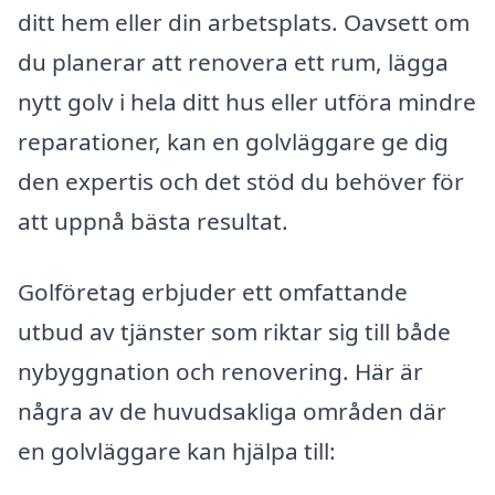
ditt hem eller din arbetsplats. Oavsett om
du planerar att renovera ett rum, lägga
nytt golv i hela ditt hus eller utföra mindre
reparationer, kan en golvläggare ge dig
den expertis och det stöd du behöver för
att uppnå bästa resultat.
Golföretag erbjuder ett omfattande
utbud av tjänster som riktar sig till både
nybyggnation och renovering. Här är
några av de huvudsakliga områden där
en golvläggare kan hjälpa till: