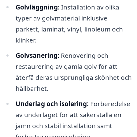
Golvläggning:
Installation av olika
typer av golvmaterial inklusive
parkett, laminat, vinyl, linoleum och
klinker.
Golvsanering:
Renovering och
restaurering av gamla golv för att
återfå deras ursprungliga skönhet och
hållbarhet.
Underlag och isolering:
Förberedelse
av underlaget för att säkerställa en
jämn och stabil installation samt
förbättra värmeisolering.