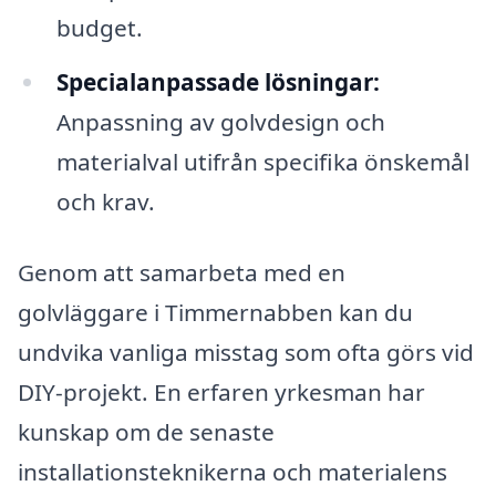
budget.
Specialanpassade lösningar:
Anpassning av golvdesign och
materialval utifrån specifika önskemål
och krav.
Genom att samarbeta med en
golvläggare i Timmernabben kan du
undvika vanliga misstag som ofta görs vid
DIY-projekt. En erfaren yrkesman har
kunskap om de senaste
installationsteknikerna och materialens