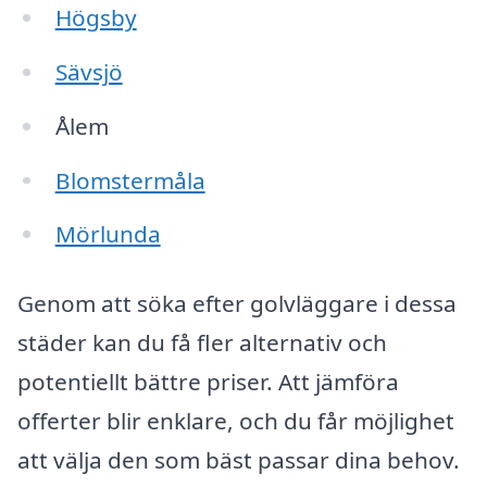
Högsby
Sävsjö
Ålem
Blomstermåla
Mörlunda
Genom att söka efter golvläggare i dessa
städer kan du få fler alternativ och
potentiellt bättre priser. Att jämföra
offerter blir enklare, och du får möjlighet
att välja den som bäst passar dina behov.