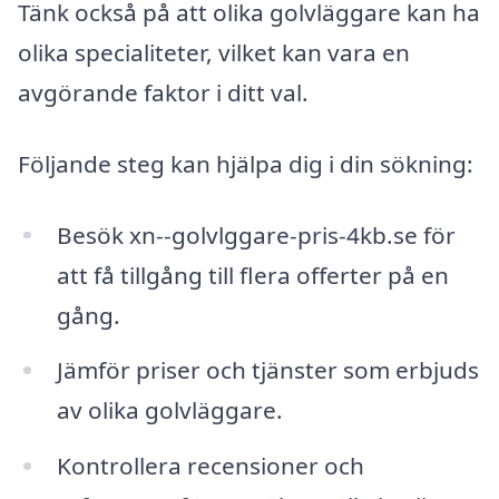
Tänk också på att olika golvläggare kan ha
olika specialiteter, vilket kan vara en
avgörande faktor i ditt val.
Följande steg kan hjälpa dig i din sökning:
Besök xn--golvlggare-pris-4kb.se för
att få tillgång till flera offerter på en
gång.
Jämför priser och tjänster som erbjuds
av olika golvläggare.
Kontrollera recensioner och