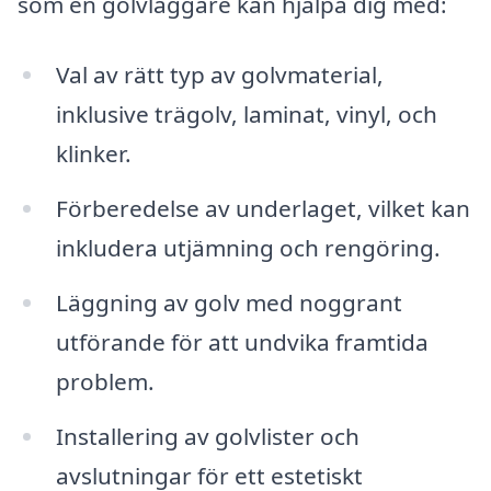
som en golvläggare kan hjälpa dig med:
Val av rätt typ av golvmaterial,
inklusive trägolv, laminat, vinyl, och
klinker.
Förberedelse av underlaget, vilket kan
inkludera utjämning och rengöring.
Läggning av golv med noggrant
utförande för att undvika framtida
problem.
Installering av golvlister och
avslutningar för ett estetiskt