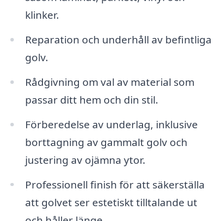
klinker.
Reparation och underhåll av befintliga
golv.
Rådgivning om val av material som
passar ditt hem och din stil.
Förberedelse av underlag, inklusive
borttagning av gammalt golv och
justering av ojämna ytor.
Professionell finish för att säkerställa
att golvet ser estetiskt tilltalande ut
och håller länge.