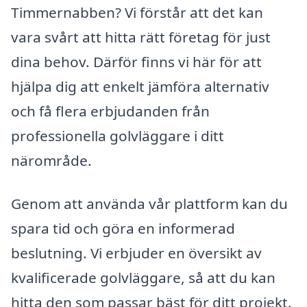
Timmernabben? Vi förstår att det kan
vara svårt att hitta rätt företag för just
dina behov. Därför finns vi här för att
hjälpa dig att enkelt jämföra alternativ
och få flera erbjudanden från
professionella golvläggare i ditt
närområde.
Genom att använda vår plattform kan du
spara tid och göra en informerad
beslutning. Vi erbjuder en översikt av
kvalificerade golvläggare, så att du kan
hitta den som passar bäst för ditt projekt.