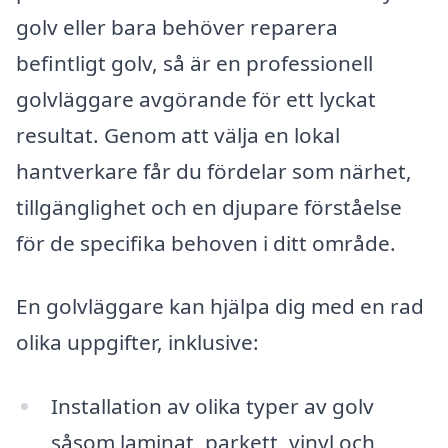
golv eller bara behöver reparera
befintligt golv, så är en professionell
golvläggare avgörande för ett lyckat
resultat. Genom att välja en lokal
hantverkare får du fördelar som närhet,
tillgänglighet och en djupare förståelse
för de specifika behoven i ditt område.
En golvläggare kan hjälpa dig med en rad
olika uppgifter, inklusive:
Installation av olika typer av golv
såsom laminat, parkett, vinyl och