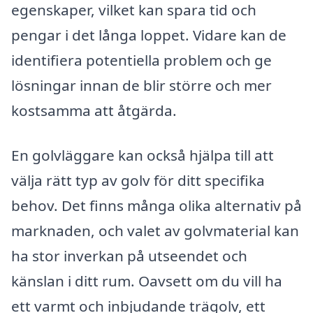
egenskaper, vilket kan spara tid och
pengar i det långa loppet. Vidare kan de
identifiera potentiella problem och ge
lösningar innan de blir större och mer
kostsamma att åtgärda.
En golvläggare kan också hjälpa till att
välja rätt typ av golv för ditt specifika
behov. Det finns många olika alternativ på
marknaden, och valet av golvmaterial kan
ha stor inverkan på utseendet och
känslan i ditt rum. Oavsett om du vill ha
ett varmt och inbjudande trägolv, ett