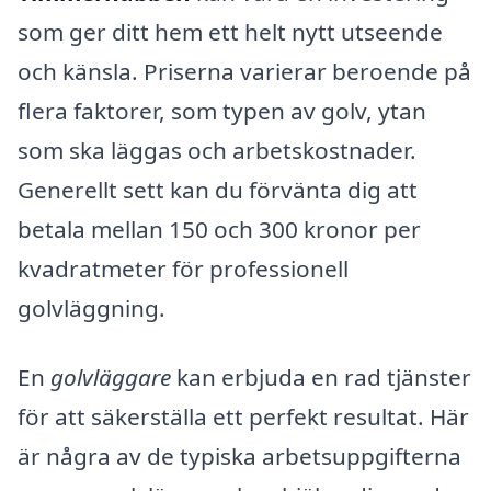
som ger ditt hem ett helt nytt utseende
och känsla. Priserna varierar beroende på
flera faktorer, som typen av golv, ytan
som ska läggas och arbetskostnader.
Generellt sett kan du förvänta dig att
betala mellan 150 och 300 kronor per
kvadratmeter för professionell
golvläggning.
En
golvläggare
kan erbjuda en rad tjänster
för att säkerställa ett perfekt resultat. Här
är några av de typiska arbetsuppgifterna