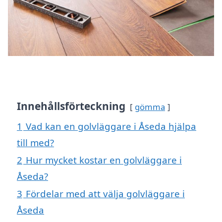
Innehållsförteckning
gömma
1
Vad kan en golvläggare i Åseda hjälpa
till med?
2
Hur mycket kostar en golvläggare i
Åseda?
3
Fördelar med att välja golvläggare i
Åseda