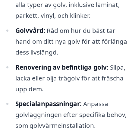
alla typer av golv, inklusive laminat,
parkett, vinyl, och klinker.
Golvvård:
Råd om hur du bäst tar
hand om ditt nya golv för att förlänga
dess livslängd.
Renovering av befintliga golv:
Slipa,
lacka eller olja trägolv för att fräscha
upp dem.
Specialanpassningar:
Anpassa
golvläggningen efter specifika behov,
som golvvärmeinstallation.