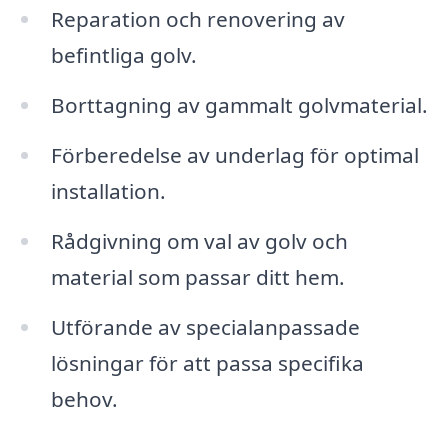
Reparation och renovering av
befintliga golv.
Borttagning av gammalt golvmaterial.
Förberedelse av underlag för optimal
installation.
Rådgivning om val av golv och
material som passar ditt hem.
Utförande av specialanpassade
lösningar för att passa specifika
behov.