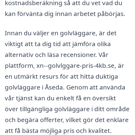
kostnadsberäkning så att du vet vad du
kan förvänta dig innan arbetet påbörjas.
Innan du väljer en golvläggare, är det
viktigt att ta dig tid att jämföra olika
alternativ och läsa recensioner. Vår
plattform, xn--golvlggare-pris-4kb.se, är
en utmärkt resurs för att hitta duktiga
golvläggare i Åseda. Genom att använda
vår tjänst kan du enkelt få en översikt
över tillgängliga golvläggare i ditt område
och begära offerter, vilket gör det enklare
att få bästa möjliga pris och kvalitet.