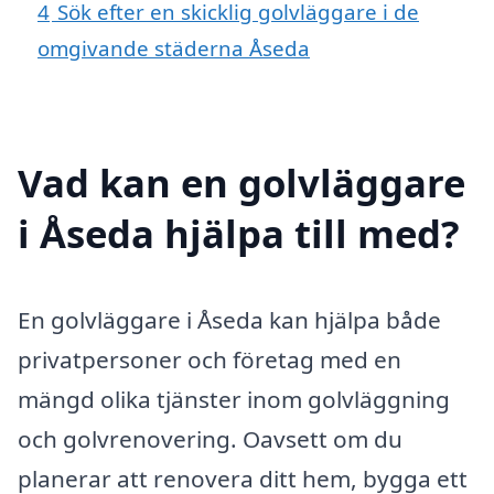
4
Sök efter en skicklig golvläggare i de
omgivande städerna Åseda
Vad kan en golvläggare
i Åseda hjälpa till med?
En golvläggare i Åseda kan hjälpa både
privatpersoner och företag med en
mängd olika tjänster inom golvläggning
och golvrenovering. Oavsett om du
planerar att renovera ditt hem, bygga ett