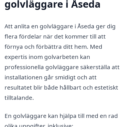
golvläggare i Åseda
Att anlita en golvläggare i Åseda ger dig
flera fördelar när det kommer till att
förnya och förbättra ditt hem. Med
expertis inom golvarbeten kan
professionella golvläggare säkerställa att
installationen går smidigt och att
resultatet blir både hållbart och estetiskt
tilltalande.
En golvläggare kan hjälpa till med en rad
olika uppgifter, inklusive: