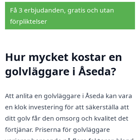
Få 3 erbjudanden, gratis och utan
förpliktelser
Hur mycket kostar en
golvläggare i Åseda?
Att anlita en golvläggare i Åseda kan vara
en klok investering för att säkerställa att
ditt golv får den omsorg och kvalitet det
förtjänar. Priserna för golvläggare