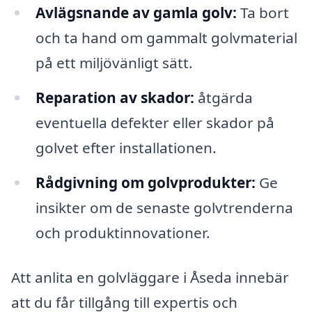
Avlägsnande av gamla golv:
Ta bort
och ta hand om gammalt golvmaterial
på ett miljövänligt sätt.
Reparation av skador:
åtgärda
eventuella defekter eller skador på
golvet efter installationen.
Rådgivning om golvprodukter:
Ge
insikter om de senaste golvtrenderna
och produktinnovationer.
Att anlita en golvläggare i Åseda innebär
att du får tillgång till expertis och