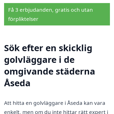
Få 3 erbjudanden, gratis och utan
förpliktelser
Sök efter en skicklig
golvläggare i de
omgivande städerna
Åseda
Att hitta en golvläggare i Åseda kan vara
enkelt, men om du inte hittar rätt expert i