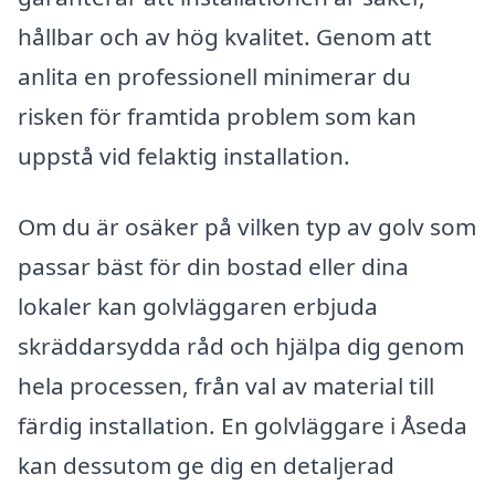
hållbar och av hög kvalitet. Genom att
anlita en professionell minimerar du
risken för framtida problem som kan
uppstå vid felaktig installation.
Om du är osäker på vilken typ av golv som
passar bäst för din bostad eller dina
lokaler kan golvläggaren erbjuda
skräddarsydda råd och hjälpa dig genom
hela processen, från val av material till
färdig installation. En golvläggare i Åseda
kan dessutom ge dig en detaljerad