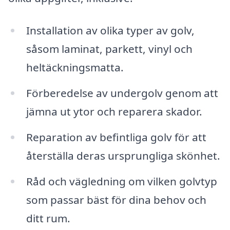
Installation av olika typer av golv,
såsom laminat, parkett, vinyl och
heltäckningsmatta.
Förberedelse av undergolv genom att
jämna ut ytor och reparera skador.
Reparation av befintliga golv för att
återställa deras ursprungliga skönhet.
Råd och vägledning om vilken golvtyp
som passar bäst för dina behov och
ditt rum.