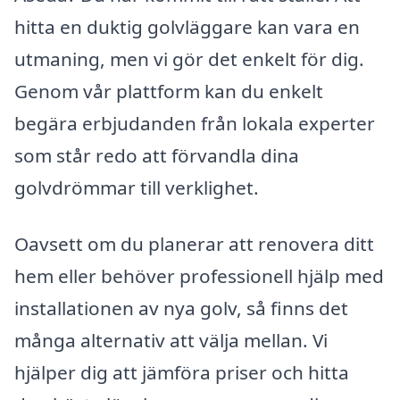
hitta en duktig golvläggare kan vara en
utmaning, men vi gör det enkelt för dig.
Genom vår plattform kan du enkelt
begära erbjudanden från lokala experter
som står redo att förvandla dina
golvdrömmar till verklighet.
Oavsett om du planerar att renovera ditt
hem eller behöver professionell hjälp med
installationen av nya golv, så finns det
många alternativ att välja mellan. Vi
hjälper dig att jämföra priser och hitta