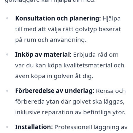
Konsultation och planering:
Hjälpa
till med att välja rätt golvtyp baserat
på rum och användning.
Inköp av material:
Erbjuda råd om
var du kan köpa kvalitetsmaterial och
även köpa in golven åt dig.
Förberedelse av underlag:
Rensa och
förbereda ytan där golvet ska läggas,
inklusive reparation av befintliga ytor.
Installation:
Professionell läggning av