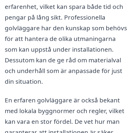
erfarenhet, vilket kan spara både tid och
pengar på lång sikt. Professionella
golvläggare har den kunskap som behövs
för att hantera de olika utmaningarna
som kan uppstå under installationen.
Dessutom kan de ge råd om materialval
och underhåll som är anpassade för just
din situation.
En erfaren golvläggare är också bekant
med lokala byggnormer och regler, vilket
kan vara en stor fördel. De vet hur man
garanterar att installationen är säker,