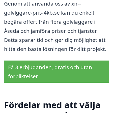
Genom att använda oss av xn--
golvlggare-pris-4kb.se kan du enkelt
begära offert från flera golvläggare i
Åseda och jämföra priser och tjänster.
Detta sparar tid och ger dig möjlighet att
hitta den bästa lösningen för ditt projekt.
Få 3 erbjudanden, gratis och utan
förpliktelser
Fördelar med att välja