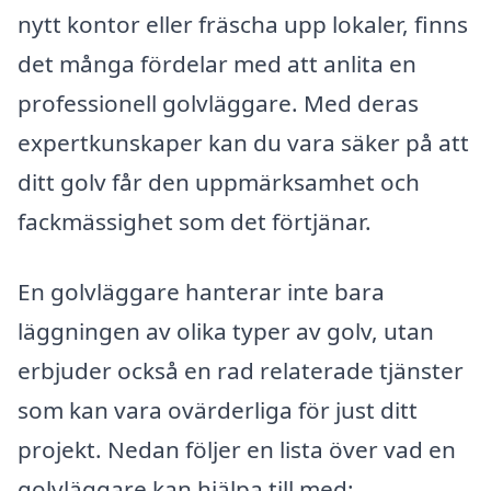
nytt kontor eller fräscha upp lokaler, finns
det många fördelar med att anlita en
professionell golvläggare. Med deras
expertkunskaper kan du vara säker på att
ditt golv får den uppmärksamhet och
fackmässighet som det förtjänar.
En golvläggare hanterar inte bara
läggningen av olika typer av golv, utan
erbjuder också en rad relaterade tjänster
som kan vara ovärderliga för just ditt
projekt. Nedan följer en lista över vad en
golvläggare kan hjälpa till med: