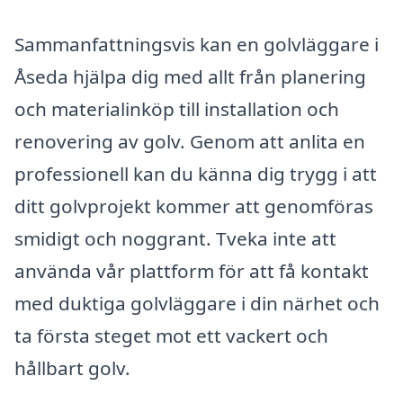
Sammanfattningsvis kan en golvläggare i
Åseda hjälpa dig med allt från planering
och materialinköp till installation och
renovering av golv. Genom att anlita en
professionell kan du känna dig trygg i att
ditt golvprojekt kommer att genomföras
smidigt och noggrant. Tveka inte att
använda vår plattform för att få kontakt
med duktiga golvläggare i din närhet och
ta första steget mot ett vackert och
hållbart golv.