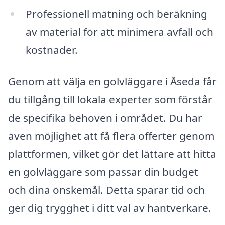
Professionell mätning och beräkning
av material för att minimera avfall och
kostnader.
Genom att välja en golvläggare i Åseda får
du tillgång till lokala experter som förstår
de specifika behoven i området. Du har
även möjlighet att få flera offerter genom
plattformen, vilket gör det lättare att hitta
en golvläggare som passar din budget
och dina önskemål. Detta sparar tid och
ger dig trygghet i ditt val av hantverkare.