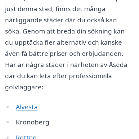
just denna stad, finns det många
närliggande städer där du också kan
söka. Genom att breda din sökning kan
du upptäcka fler alternativ och kanske
även få bättre priser och erbjudanden.
Här är några städer i närheten av Åseda
där du kan leta efter professionella
golvläggare:
Alvesta
Kronoberg
Rottne