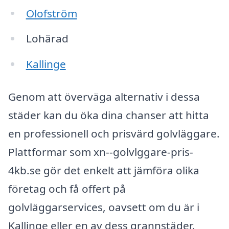
Olofström
Lohärad
Kallinge
Genom att överväga alternativ i dessa
städer kan du öka dina chanser att hitta
en professionell och prisvärd golvläggare.
Plattformar som xn--golvlggare-pris-
4kb.se gör det enkelt att jämföra olika
företag och få offert på
golvläggarservices, oavsett om du är i
Kallinge eller en av dess grannstäder.