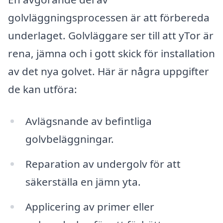
golvläggningsprocessen är att förbereda
underlaget. Golvläggare ser till att yTor är
rena, jämna och i gott skick för installation
av det nya golvet. Här är några uppgifter
de kan utföra:
Avlägsnande av befintliga
golvbeläggningar.
Reparation av undergolv för att
säkerställa en jämn yta.
Applicering av primer eller