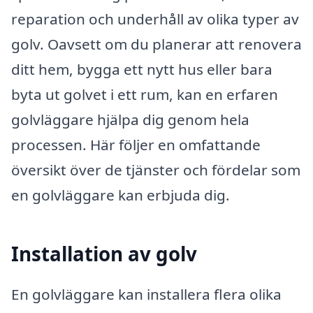
reparation och underhåll av olika typer av
golv. Oavsett om du planerar att renovera
ditt hem, bygga ett nytt hus eller bara
byta ut golvet i ett rum, kan en erfaren
golvläggare hjälpa dig genom hela
processen. Här följer en omfattande
översikt över de tjänster och fördelar som
en golvläggare kan erbjuda dig.
Installation av golv
En golvläggare kan installera flera olika