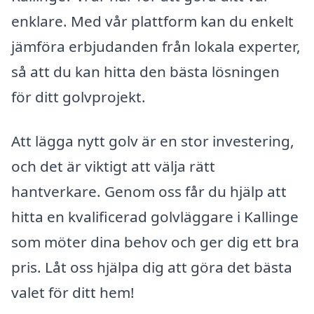
enklare. Med vår plattform kan du enkelt
jämföra erbjudanden från lokala experter,
så att du kan hitta den bästa lösningen
för ditt golvprojekt.
Att lägga nytt golv är en stor investering,
och det är viktigt att välja rätt
hantverkare. Genom oss får du hjälp att
hitta en kvalificerad golvläggare i Kallinge
som möter dina behov och ger dig ett bra
pris. Låt oss hjälpa dig att göra det bästa
valet för ditt hem!