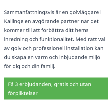
Sammanfattningsvis är en golvläggare i
Kallinge en avgörande partner när det
kommer till att förbättra ditt hems
inredning och funktionalitet. Med rätt val
av golv och professionell installation kan
du skapa en varm och inbjudande miljö
för dig och din familj.
Få 3 erbjudanden, gratis och utan
förpliktelser