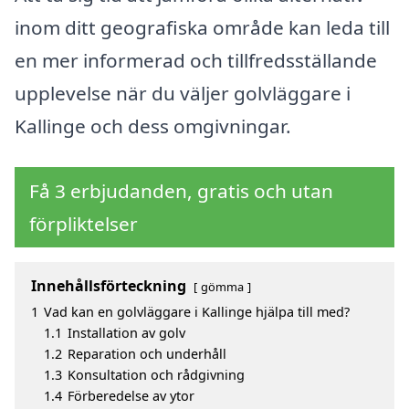
inom ditt geografiska område kan leda till
en mer informerad och tillfredsställande
upplevelse när du väljer golvläggare i
Kallinge och dess omgivningar.
Få 3 erbjudanden, gratis och utan
förpliktelser
Innehållsförteckning
gömma
1
Vad kan en golvläggare i Kallinge hjälpa till med?
1.1
Installation av golv
1.2
Reparation och underhåll
1.3
Konsultation och rådgivning
1.4
Förberedelse av ytor