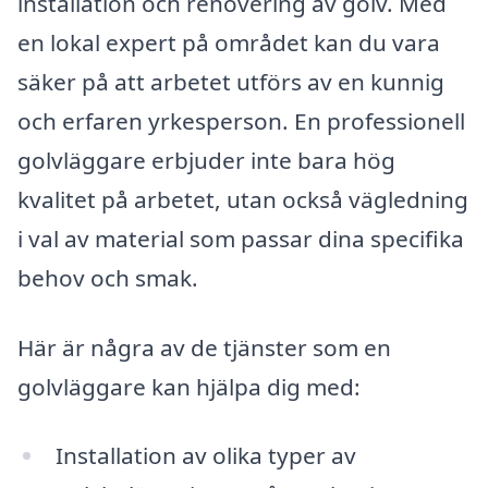
installation och renovering av golv. Med
en lokal expert på området kan du vara
säker på att arbetet utförs av en kunnig
och erfaren yrkesperson. En professionell
golvläggare erbjuder inte bara hög
kvalitet på arbetet, utan också vägledning
i val av material som passar dina specifika
behov och smak.
Här är några av de tjänster som en
golvläggare kan hjälpa dig med:
Installation av olika typer av