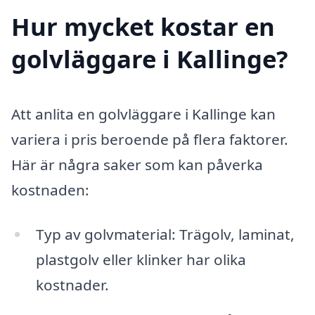
Hur mycket kostar en
golvläggare i Kallinge?
Att anlita en golvläggare i Kallinge kan
variera i pris beroende på flera faktorer.
Här är några saker som kan påverka
kostnaden:
Typ av golvmaterial: Trägolv, laminat,
plastgolv eller klinker har olika
kostnader.