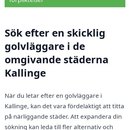
Sök efter en skicklig
golvläggare i de
omgivande städerna
Kallinge
När du letar efter en golvläggare i
Kallinge, kan det vara fördelaktigt att titta
på närliggande städer. Att expandera din
sökning kan leda till fler alternativ och