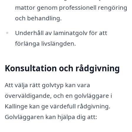
mattor genom professionell rengöring
och behandling.
Underhåll av laminatgolv för att
förlänga livslängden.
Konsultation och rådgivning
Att välja rätt golvtyp kan vara
överväldigande, och en golvläggare i
Kallinge kan ge värdefull rådgivning.
Golvläggaren kan hjälpa dig att: