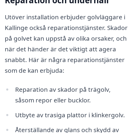
Utöver installation erbjuder golvläggare i
Kallinge också reparationstjänster. Skador
på golvet kan uppstå av olika orsaker, och
när det händer är det viktigt att agera
snabbt. Här är några reparationstjänster
som de kan erbjuda:
Reparation av skador på trägolv,
såsom repor eller bucklor.
Utbyte av trasiga plattor i klinkergolv.
Återställande av glans och skydd av