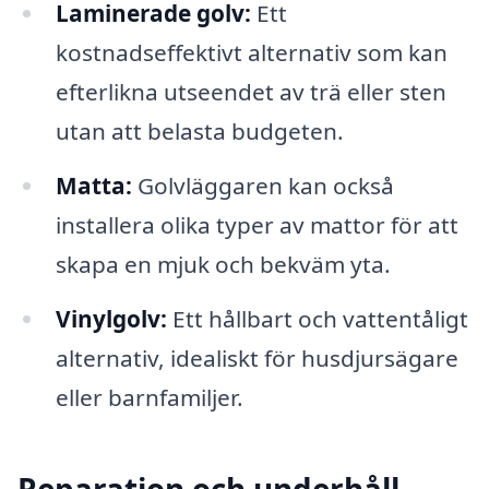
Laminerade golv:
Ett
kostnadseffektivt alternativ som kan
efterlikna utseendet av trä eller sten
utan att belasta budgeten.
Matta:
Golvläggaren kan också
installera olika typer av mattor för att
skapa en mjuk och bekväm yta.
Vinylgolv:
Ett hållbart och vattentåligt
alternativ, idealiskt för husdjursägare
eller barnfamiljer.
Reparation och underhåll