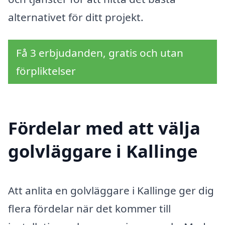
alternativet för ditt projekt.
Få 3 erbjudanden, gratis och utan
förpliktelser
Fördelar med att välja
golvläggare i Kallinge
Att anlita en golvläggare i Kallinge ger dig
flera fördelar när det kommer till