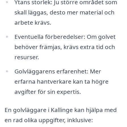
Ytans storlek: Ju större området som
skall läggas, desto mer material och
arbete krävs.
Eventuella förberedelser: Om golvet
behöver främjas, krävs extra tid och
resurser.
Golvläggarens erfarenhet: Mer
erfarna hantverkare kan ta högre
avgifter för sin expertis.
En golvläggare i Kallinge kan hjälpa med
en rad olika uppgifter, inklusive: