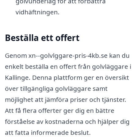
golvunderlag för att förbättra
vidhäftningen.
Beställa ett offert
Genom xn--golvlggare-pris-4kb.se kan du
enkelt beställa en offert från golvläggare i
Kallinge. Denna plattform ger en översikt
över tillgängliga golvläggare samt
möjlighet att jämföra priser och tjänster.
Att få flera offerter ger dig en bättre
förståelse av kostnaderna och hjälper dig
att fatta informerade beslut.