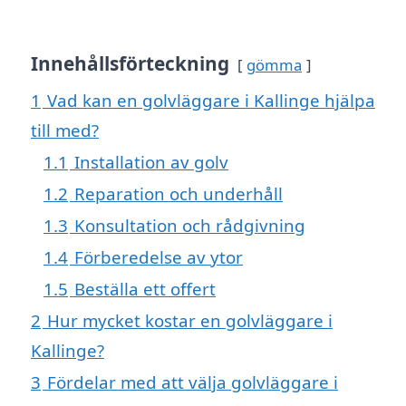
Innehållsförteckning
gömma
1
Vad kan en golvläggare i Kallinge hjälpa
till med?
1.1
Installation av golv
1.2
Reparation och underhåll
1.3
Konsultation och rådgivning
1.4
Förberedelse av ytor
1.5
Beställa ett offert
2
Hur mycket kostar en golvläggare i
Kallinge?
3
Fördelar med att välja golvläggare i