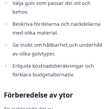
Välja golv som passar din stil och
behov.
Beskriva fördelarna och nackdelarna
med olika material.
Ge insikt om hållbarhet och underhåll
av olika golvtyper.
Erbjuda kostnadsberäkningar och
förklara budgetalternativ.
Förberedelse av ytor
En avgörande del av