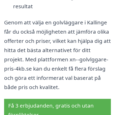
resultat
Genom att välja en golvläggare i Kallinge
får du också möjligheten att jämföra olika
offerter och priser, vilket kan hjälpa dig att
hitta det bästa alternativet för ditt
projekt. Med plattformen xn--golvlggare-
pris-4kb.se kan du enkelt få flera förslag
och göra ett informerat val baserat på
både pris och kvalitet.
Få 3 erbjudanden, gratis och utan
förpliktelser