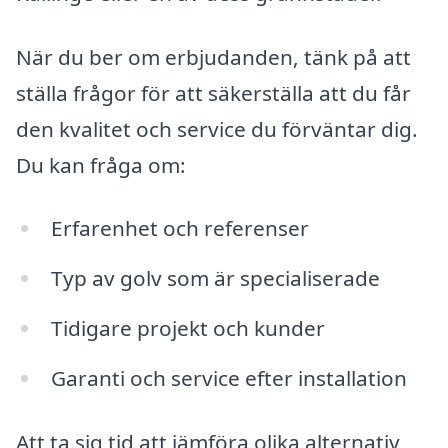
När du ber om erbjudanden, tänk på att
ställa frågor för att säkerställa att du får
den kvalitet och service du förväntar dig.
Du kan fråga om:
Erfarenhet och referenser
Typ av golv som är specialiserade
Tidigare projekt och kunder
Garanti och service efter installation
Att ta sig tid att jämföra olika alternativ