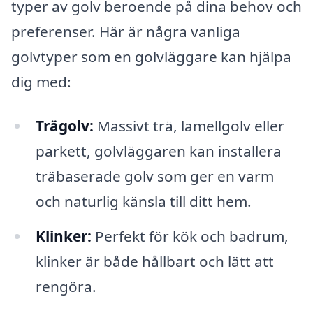
typer av golv beroende på dina behov och
preferenser. Här är några vanliga
golvtyper som en golvläggare kan hjälpa
dig med:
Trägolv:
Massivt trä, lamellgolv eller
parkett, golvläggaren kan installera
träbaserade golv som ger en varm
och naturlig känsla till ditt hem.
Klinker:
Perfekt för kök och badrum,
klinker är både hållbart och lätt att
rengöra.