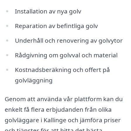
Installation av nya golv
Reparation av befintliga golv
Underhåll och renovering av golvytor
Rådgivning om golvval och material
Kostnadsberäkning och offert på
golvläggning
Genom att använda vår plattform kan du
enkelt få flera erbjudanden från olika
golvläggare i Kallinge och jämföra priser
och tjänster för att hitta det bästa