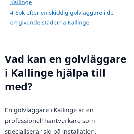
Kallinge
4
Sök efter en skicklig golvläggare i de
omgivande städerna Kallinge
Vad kan en golvläggare
i Kallinge hjälpa till
med?
En golvläggare i Kallinge är en
professionell hantverkare som
specialiserar sig på installation,