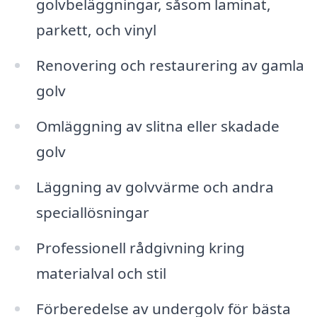
golvbeläggningar, såsom laminat,
parkett, och vinyl
Renovering och restaurering av gamla
golv
Omläggning av slitna eller skadade
golv
Läggning av golvvärme och andra
speciallösningar
Professionell rådgivning kring
materialval och stil
Förberedelse av undergolv för bästa