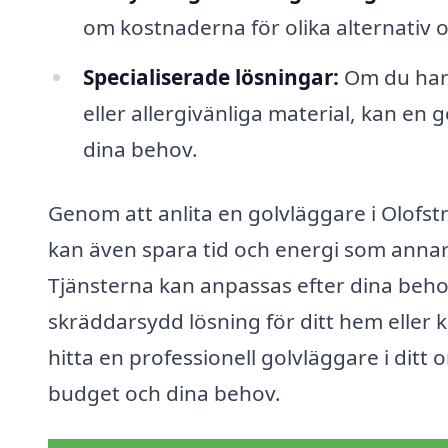
om kostnaderna för olika alternativ o
Specialiserade lösningar:
Om du har 
eller allergivänliga material, kan en
dina behov.
Genom att anlita en golvläggare i Olofstr
kan även spara tid och energi som annars s
Tjänsterna kan anpassas efter dina behov
skräddarsydd lösning för ditt hem eller 
hitta en professionell golvläggare i dit
budget och dina behov.