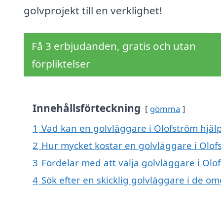
golvprojekt till en verklighet!
Få 3 erbjudanden, gratis och utan
förpliktelser
Innehållsförteckning
gömma
1
Vad kan en golvläggare i Olofström hjälp
2
Hur mycket kostar en golvläggare i Olof
3
Fördelar med att välja golvläggare i Olo
4
Sök efter en skicklig golvläggare i de 