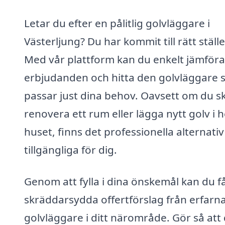
Letar du efter en pålitlig golvläggare i
Västerljung? Du har kommit till rätt ställe
Med vår plattform kan du enkelt jämföra
erbjudanden och hitta den golvläggare
passar just dina behov. Oavsett om du s
renovera ett rum eller lägga nytt golv i h
huset, finns det professionella alternativ
tillgängliga för dig.
Genom att fylla i dina önskemål kan du f
skräddarsydda offertförslag från erfarn
golvläggare i ditt närområde. Gör så att 