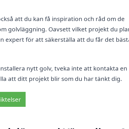
ckså att du kan få inspiration och råd om de
m golvläggning. Oavsett vilket projekt du pla
n expert för att säkerställa att du får det bäst
nstallera nytt golv, tveka inte att kontakta en
la att ditt projekt blir som du har tänkt dig.
iktelser