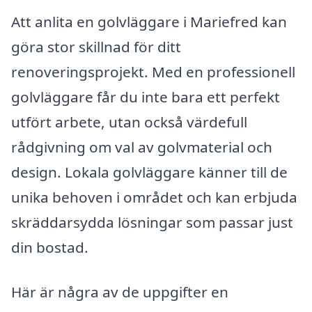
Att anlita en golvläggare i Mariefred kan
göra stor skillnad för ditt
renoveringsprojekt. Med en professionell
golvläggare får du inte bara ett perfekt
utfört arbete, utan också värdefull
rådgivning om val av golvmaterial och
design. Lokala golvläggare känner till de
unika behoven i området och kan erbjuda
skräddarsydda lösningar som passar just
din bostad.
Här är några av de uppgifter en