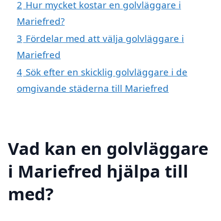
2
Hur mycket kostar en golvläggare i
Mariefred?
3
Fördelar med att välja golvläggare i
Mariefred
4
Sök efter en skicklig golvläggare i de
omgivande städerna till Mariefred
Vad kan en golvläggare
i Mariefred hjälpa till
med?