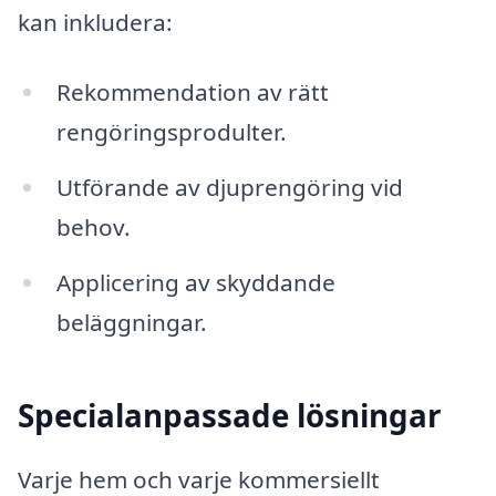
kan inkludera:
Rekommendation av rätt
rengöringsprodulter.
Utförande av djuprengöring vid
behov.
Applicering av skyddande
beläggningar.
Specialanpassade lösningar
Varje hem och varje kommersiellt