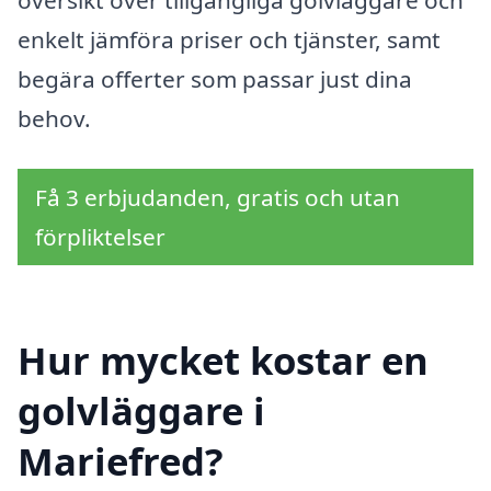
enkelt jämföra priser och tjänster, samt
begära offerter som passar just dina
behov.
Få 3 erbjudanden, gratis och utan
förpliktelser
Hur mycket kostar en
golvläggare i
Mariefred?