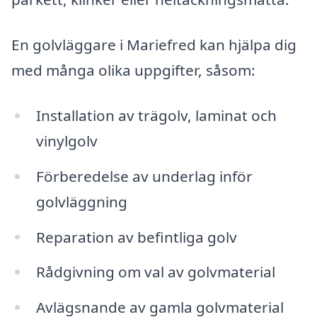
En golvläggare i Mariefred kan hjälpa dig
med många olika uppgifter, såsom:
Installation av trägolv, laminat och
vinylgolv
Förberedelse av underlag inför
golvläggning
Reparation av befintliga golv
Rådgivning om val av golvmaterial
Avlägsnande av gamla golvmaterial