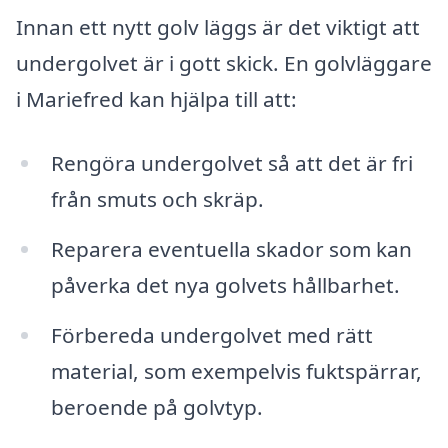
Innan ett nytt golv läggs är det viktigt att
undergolvet är i gott skick. En golvläggare
i Mariefred kan hjälpa till att:
Rengöra undergolvet så att det är fri
från smuts och skräp.
Reparera eventuella skador som kan
påverka det nya golvets hållbarhet.
Förbereda undergolvet med rätt
material, som exempelvis fuktspärrar,
beroende på golvtyp.