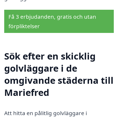
Få 3 erbjudanden, gratis och utan
förpliktelser
Sök efter en skicklig
golvläggare i de
omgivande städerna till
Mariefred
Att hitta en pålitlig golvläggare i