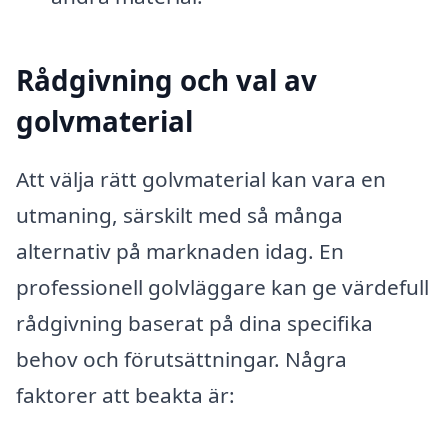
Rådgivning och val av
golvmaterial
Att välja rätt golvmaterial kan vara en
utmaning, särskilt med så många
alternativ på marknaden idag. En
professionell golvläggare kan ge värdefull
rådgivning baserat på dina specifika
behov och förutsättningar. Några
faktorer att beakta är: