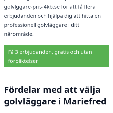
golvlggare-pris-4kb.se för att få flera
erbjudanden och hjälpa dig att hitta en
professionell golvläggare i ditt
närområde.
Få 3 erbjudanden, gratis och utan
förpliktelser
Fördelar med att välja
golvläggare i Mariefred