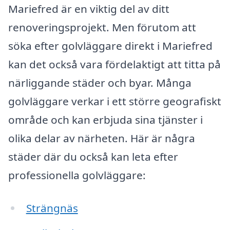
Mariefred är en viktig del av ditt
renoveringsprojekt. Men förutom att
söka efter golvläggare direkt i Mariefred
kan det också vara fördelaktigt att titta på
närliggande städer och byar. Många
golvläggare verkar i ett större geografiskt
område och kan erbjuda sina tjänster i
olika delar av närheten. Här är några
städer där du också kan leta efter
professionella golvläggare:
Strängnäs