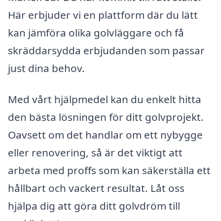
Här erbjuder vi en plattform där du lätt
kan jämföra olika golvläggare och få
skräddarsydda erbjudanden som passar
just dina behov.
Med vårt hjälpmedel kan du enkelt hitta
den bästa lösningen för ditt golvprojekt.
Oavsett om det handlar om ett nybygge
eller renovering, så är det viktigt att
arbeta med proffs som kan säkerställa ett
hållbart och vackert resultat. Låt oss
hjälpa dig att göra ditt golvdröm till