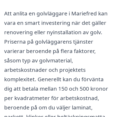
Att anlita en golvläggare i Mariefred kan
vara en smart investering när det gäller
renovering eller nyinstallation av golv.
Priserna på golvläggarens tjänster
varierar beroende på flera faktorer,
såsom typ av golvmaterial,
arbetskostnader och projektets
komplexitet. Generellt kan du förvänta
dig att betala mellan 150 och 500 kronor
per kvadratmeter för arbetskostnad,
beroende på om du väljer laminat,
parkett, klinker eller heltäckningsmatta.