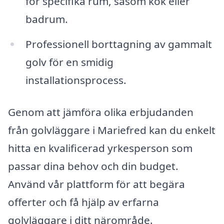
för specifika rum, såsom kök eller
badrum.
Professionell borttagning av gammalt
golv för en smidig
installationsprocess.
Genom att jämföra olika erbjudanden
från golvläggare i Mariefred kan du enkelt
hitta en kvalificerad yrkesperson som
passar dina behov och din budget.
Använd vår plattform för att begära
offerter och få hjälp av erfarna
golvläggare i ditt närområde.