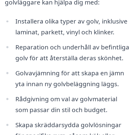
golvläggare kan hjälpa dig med:
Installera olika typer av golv, inklusive
laminat, parkett, vinyl och klinker.
Reparation och underhåll av befintliga
golv för att återställa deras skönhet.
Golvavjämning för att skapa en jämn
yta innan ny golvbeläggning läggs.
Rådgivning om val av golvmaterial
som passar din stil och budget.
Skapa skräddarsydda golvlösningar