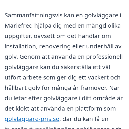
Sammanfattningsvis kan en golvläggare i
Mariefred hjälpa dig med en mängd olika
uppgifter, oavsett om det handlar om
installation, renovering eller underhåll av
golv. Genom att använda en professionell
golvläggare kan du säkerställa ett väl
utfört arbete som ger dig ett vackert och
hållbart golv för många år framöver. När
du letar efter golvläggare i ditt område är
det klokt att använda en plattform som
golvläggare-pris.se
, där du kan få en
översikt över tillgängliga golvläggare och