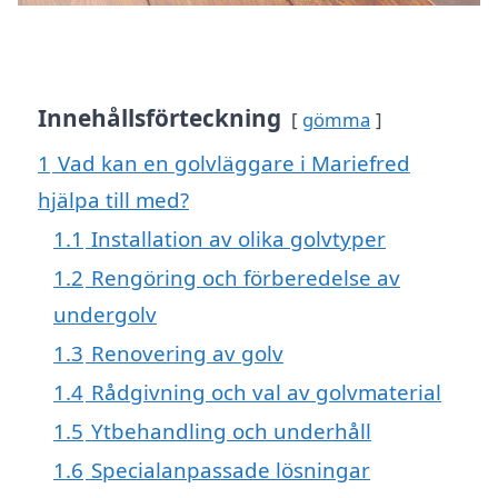
Innehållsförteckning
gömma
1
Vad kan en golvläggare i Mariefred
hjälpa till med?
1.1
Installation av olika golvtyper
1.2
Rengöring och förberedelse av
undergolv
1.3
Renovering av golv
1.4
Rådgivning och val av golvmaterial
1.5
Ytbehandling och underhåll
1.6
Specialanpassade lösningar