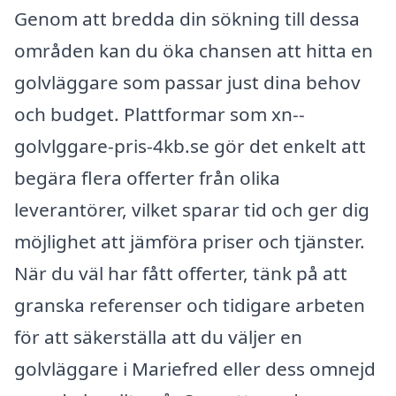
Genom att bredda din sökning till dessa
områden kan du öka chansen att hitta en
golvläggare som passar just dina behov
och budget. Plattformar som xn--
golvlggare-pris-4kb.se gör det enkelt att
begära flera offerter från olika
leverantörer, vilket sparar tid och ger dig
möjlighet att jämföra priser och tjänster.
När du väl har fått offerter, tänk på att
granska referenser och tidigare arbeten
för att säkerställa att du väljer en
golvläggare i Mariefred eller dess omnejd