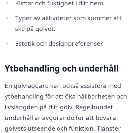
Klimat och fuktighet i ditt hem.
Typer av aktiviteter som kommer att
ske på golvet.
Estetik och designpreferenser.
Ytbehandling och underhåll
En golvläggare kan också assistera med
ytbehandling för att öka hållbarheten och
livslängden på ditt golv. Regelbundet
underhåll är avgörande för att bevara
golvets utseende och funktion. Tjänster