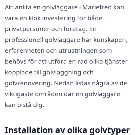
Att anlita en golvläggare i Mariefred kan
vara en klok investering för både
privatpersoner och företag. En
professionell golvläggare har kunskapen,
erfarenheten och utrustningen som
behövs för att utföra en rad olika tjänster
kopplade till golvläggning och
golvrenovering. Nedan listas några av de
viktigaste områden där en golvläggare
kan bistå dig.
Installation av olika golvtyper