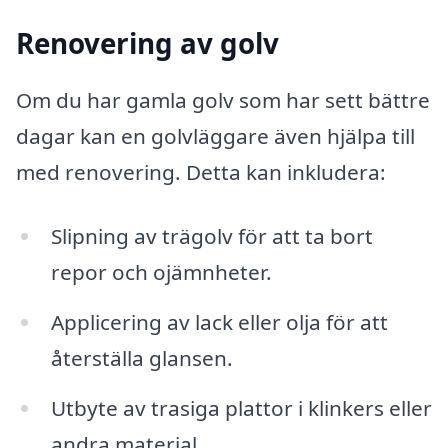
Renovering av golv
Om du har gamla golv som har sett bättre
dagar kan en golvläggare även hjälpa till
med renovering. Detta kan inkludera:
Slipning av trägolv för att ta bort
repor och ojämnheter.
Applicering av lack eller olja för att
återställa glansen.
Utbyte av trasiga plattor i klinkers eller
andra material.