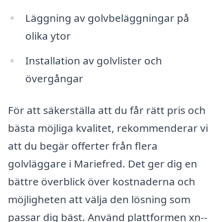
Läggning av golvbeläggningar på
olika ytor
Installation av golvlister och
övergångar
För att säkerställa att du får rätt pris och
bästa möjliga kvalitet, rekommenderar vi
att du begär offerter från flera
golvläggare i Mariefred. Det ger dig en
bättre överblick över kostnaderna och
möjligheten att välja den lösning som
passar dig bäst. Använd plattformen xn--