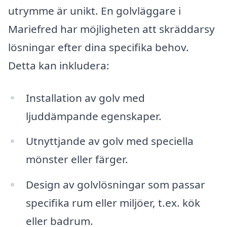
utrymme är unikt. En golvläggare i
Mariefred har möjligheten att skräddarsy
lösningar efter dina specifika behov.
Detta kan inkludera:
Installation av golv med
ljuddämpande egenskaper.
Utnyttjande av golv med speciella
mönster eller färger.
Design av golvlösningar som passar
specifika rum eller miljöer, t.ex. kök
eller badrum.