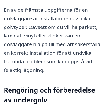
En av de främsta uppgifterna för en
golvläggare är installationen av olika
golvtyper. Oavsett om du vill ha parkett,
laminat, vinyl eller klinker kan en
golvläggare hjälpa till med att säkerställa
en korrekt installation för att undvika
framtida problem som kan uppstå vid
felaktig läggning.
Rengöring och förberedelse
av undergolv