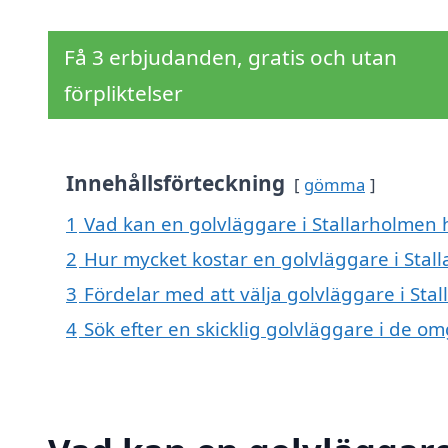
Få 3 erbjudanden, gratis och utan
förpliktelser
Innehållsförteckning
gömma
1
Vad kan en golvläggare i Stallarholmen h
2
Hur mycket kostar en golvläggare i Stal
3
Fördelar med att välja golvläggare i Sta
4
Sök efter en skicklig golvläggare i de 