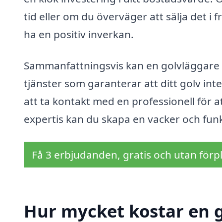
tid eller om du överväger att sälja det i
ha en positiv inverkan.
Sammanfattningsvis kan en golvläggare 
tjänster som garanterar att ditt golv int
att ta kontakt med en professionell för 
expertis kan du skapa en vacker och funkt
Få 3 erbjudanden, gratis och utan förpl
Hur mycket kostar en g