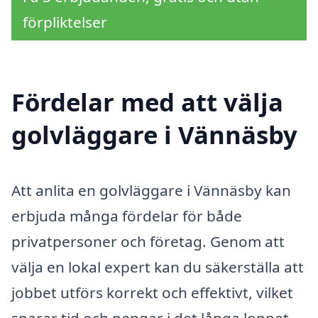
förpliktelser
Fördelar med att välja
golvläggare i Vännäsby
Att anlita en golvläggare i Vännäsby kan
erbjuda många fördelar för både
privatpersoner och företag. Genom att
välja en lokal expert kan du säkerställa att
jobbet utförs korrekt och effektivt, vilket