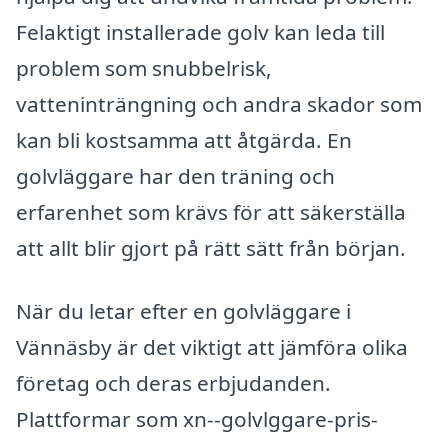
Felaktigt installerade golv kan leda till
problem som snubbelrisk,
vatteninträngning och andra skador som
kan bli kostsamma att åtgärda. En
golvläggare har den träning och
erfarenhet som krävs för att säkerställa
att allt blir gjort på rätt sätt från början.
När du letar efter en golvläggare i
Vännäsby är det viktigt att jämföra olika
företag och deras erbjudanden.
Plattformar som xn--golvlggare-pris-