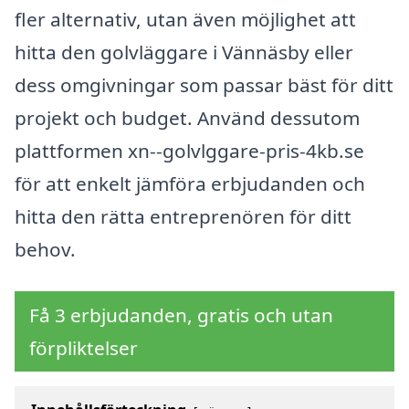
fler alternativ, utan även möjlighet att
hitta den golvläggare i Vännäsby eller
dess omgivningar som passar bäst för ditt
projekt och budget. Använd dessutom
plattformen xn--golvlggare-pris-4kb.se
för att enkelt jämföra erbjudanden och
hitta den rätta entreprenören för ditt
behov.
Få 3 erbjudanden, gratis och utan
förpliktelser