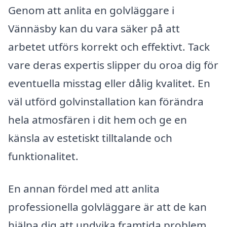
Genom att anlita en golvläggare i
Vännäsby kan du vara säker på att
arbetet utförs korrekt och effektivt. Tack
vare deras expertis slipper du oroa dig för
eventuella misstag eller dålig kvalitet. En
väl utförd golvinstallation kan förändra
hela atmosfären i dit hem och ge en
känsla av estetiskt tilltalande och
funktionalitet.
En annan fördel med att anlita
professionella golvläggare är att de kan
hjälpa dig att undvika framtida problem.