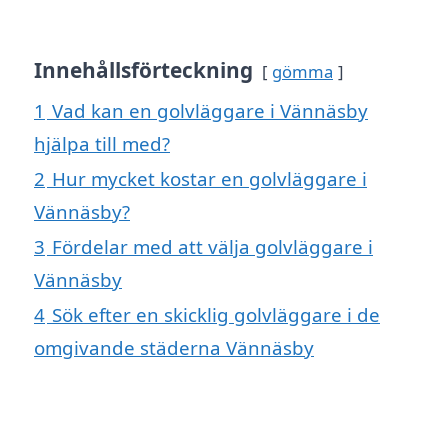
Innehållsförteckning
gömma
1
Vad kan en golvläggare i Vännäsby
hjälpa till med?
2
Hur mycket kostar en golvläggare i
Vännäsby?
3
Fördelar med att välja golvläggare i
Vännäsby
4
Sök efter en skicklig golvläggare i de
omgivande städerna Vännäsby