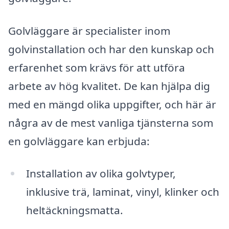
Golvläggare är specialister inom
golvinstallation och har den kunskap och
erfarenhet som krävs för att utföra
arbete av hög kvalitet. De kan hjälpa dig
med en mängd olika uppgifter, och här är
några av de mest vanliga tjänsterna som
en golvläggare kan erbjuda:
Installation av olika golvtyper,
inklusive trä, laminat, vinyl, klinker och
heltäckningsmatta.