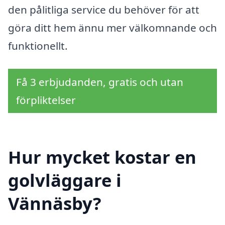
den pålitliga service du behöver för att
göra ditt hem ännu mer välkomnande och
funktionellt.
Få 3 erbjudanden, gratis och utan
förpliktelser
Hur mycket kostar en
golvläggare i
Vännäsby?