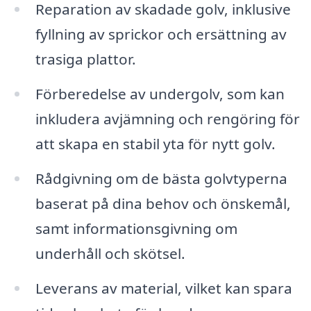
Reparation av skadade golv, inklusive
fyllning av sprickor och ersättning av
trasiga plattor.
Förberedelse av undergolv, som kan
inkludera avjämning och rengöring för
att skapa en stabil yta för nytt golv.
Rådgivning om de bästa golvtyperna
baserat på dina behov och önskemål,
samt informationsgivning om
underhåll och skötsel.
Leverans av material, vilket kan spara