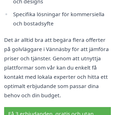
och designs
Specifika lösningar för kommersiella
och bostadsyfte
Det är alltid bra att begära flera offerter
på golvläggare i Vännäsby för att jämföra
priser och tjänster. Genom att utnyttja
plattformar som vår kan du enkelt få
kontakt med lokala experter och hitta ett
optimalt erbjudande som passar dina
behov och din budget.
Få 3 erbjudanden, gratis och utan