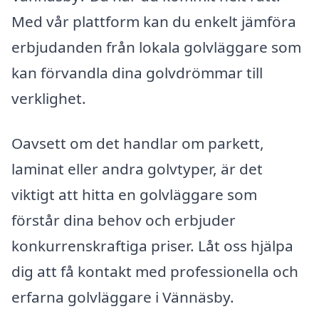
Med vår plattform kan du enkelt jämföra
erbjudanden från lokala golvläggare som
kan förvandla dina golvdrömmar till
verklighet.
Oavsett om det handlar om parkett,
laminat eller andra golvtyper, är det
viktigt att hitta en golvläggare som
förstår dina behov och erbjuder
konkurrenskraftiga priser. Låt oss hjälpa
dig att få kontakt med professionella och
erfarna golvläggare i Vännäsby.