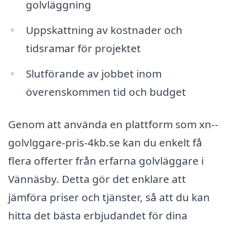
golvläggning
Uppskattning av kostnader och
tidsramar för projektet
Slutförande av jobbet inom
överenskommen tid och budget
Genom att använda en plattform som xn--
golvlggare-pris-4kb.se kan du enkelt få
flera offerter från erfarna golvläggare i
Vännäsby. Detta gör det enklare att
jämföra priser och tjänster, så att du kan
hitta det bästa erbjudandet för dina