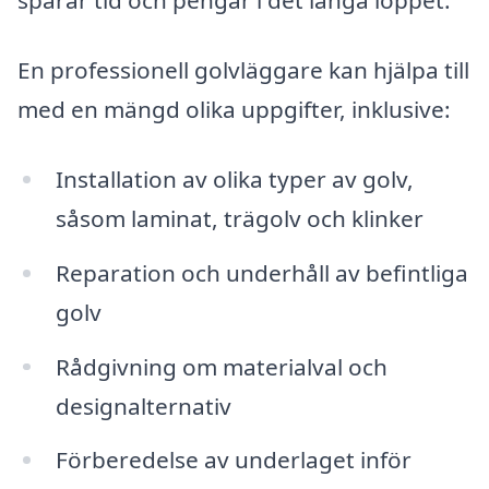
sparar tid och pengar i det långa loppet.
En professionell golvläggare kan hjälpa till
med en mängd olika uppgifter, inklusive:
Installation av olika typer av golv,
såsom laminat, trägolv och klinker
Reparation och underhåll av befintliga
golv
Rådgivning om materialval och
designalternativ
Förberedelse av underlaget inför