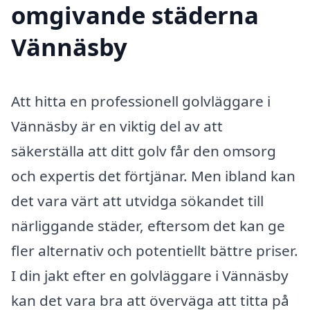
omgivande städerna
Vännäsby
Att hitta en professionell golvläggare i
Vännäsby är en viktig del av att
säkerställa att ditt golv får den omsorg
och expertis det förtjänar. Men ibland kan
det vara värt att utvidga sökandet till
närliggande städer, eftersom det kan ge
fler alternativ och potentiellt bättre priser.
I din jakt efter en golvläggare i Vännäsby
kan det vara bra att överväga att titta på