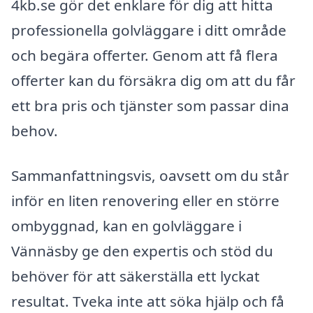
4kb.se gör det enklare för dig att hitta
professionella golvläggare i ditt område
och begära offerter. Genom att få flera
offerter kan du försäkra dig om att du får
ett bra pris och tjänster som passar dina
behov.
Sammanfattningsvis, oavsett om du står
inför en liten renovering eller en större
ombyggnad, kan en golvläggare i
Vännäsby ge den expertis och stöd du
behöver för att säkerställa ett lyckat
resultat. Tveka inte att söka hjälp och få