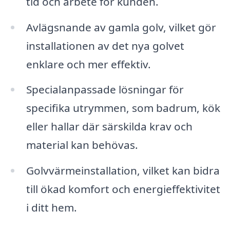
tid och arbete för kunden.
Avlägsnande av gamla golv, vilket gör
installationen av det nya golvet
enklare och mer effektiv.
Specialanpassade lösningar för
specifika utrymmen, som badrum, kök
eller hallar där särskilda krav och
material kan behövas.
Golvvärmeinstallation, vilket kan bidra
till ökad komfort och energieffektivitet
i ditt hem.