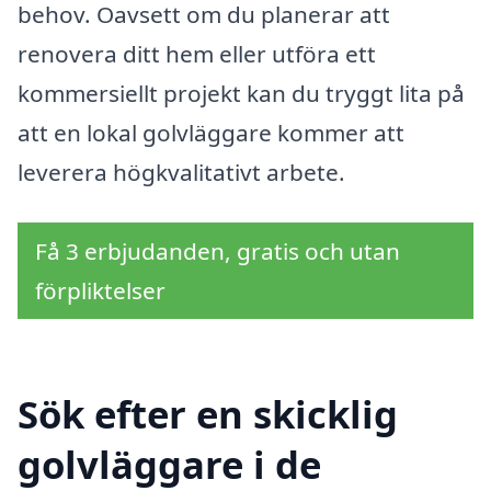
behov. Oavsett om du planerar att
renovera ditt hem eller utföra ett
kommersiellt projekt kan du tryggt lita på
att en lokal golvläggare kommer att
leverera högkvalitativt arbete.
Få 3 erbjudanden, gratis och utan
förpliktelser
Sök efter en skicklig
golvläggare i de