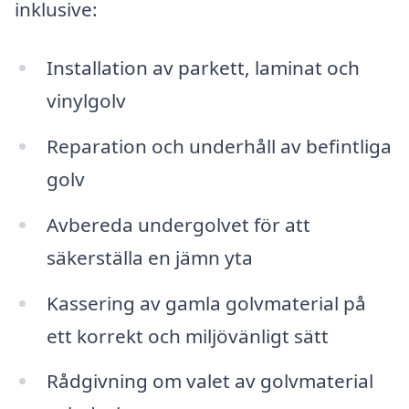
inklusive:
Installation av parkett, laminat och
vinylgolv
Reparation och underhåll av befintliga
golv
Avbereda undergolvet för att
säkerställa en jämn yta
Kassering av gamla golvmaterial på
ett korrekt och miljövänligt sätt
Rådgivning om valet av golvmaterial