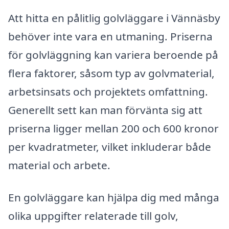
Att hitta en pålitlig golvläggare i Vännäsby
behöver inte vara en utmaning. Priserna
för golvläggning kan variera beroende på
flera faktorer, såsom typ av golvmaterial,
arbetsinsats och projektets omfattning.
Generellt sett kan man förvänta sig att
priserna ligger mellan 200 och 600 kronor
per kvadratmeter, vilket inkluderar både
material och arbete.
En golvläggare kan hjälpa dig med många
olika uppgifter relaterade till golv,