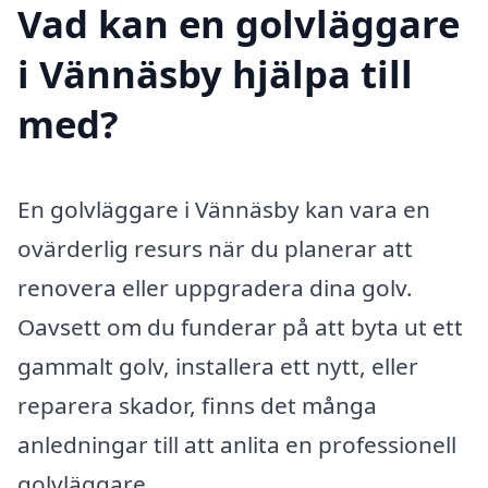
Vad kan en golvläggare
i Vännäsby hjälpa till
med?
En golvläggare i Vännäsby kan vara en
ovärderlig resurs när du planerar att
renovera eller uppgradera dina golv.
Oavsett om du funderar på att byta ut ett
gammalt golv, installera ett nytt, eller
reparera skador, finns det många
anledningar till att anlita en professionell
golvläggare.