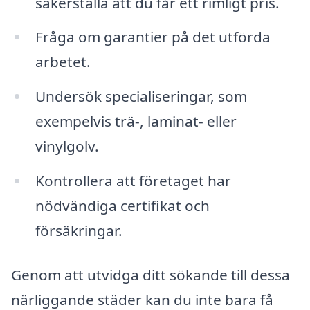
säkerställa att du får ett rimligt pris.
Fråga om garantier på det utförda
arbetet.
Undersök specialiseringar, som
exempelvis trä-, laminat- eller
vinylgolv.
Kontrollera att företaget har
nödvändiga certifikat och
försäkringar.
Genom att utvidga ditt sökande till dessa
närliggande städer kan du inte bara få