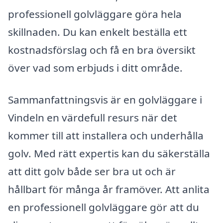
professionell golvläggare göra hela
skillnaden. Du kan enkelt beställa ett
kostnadsförslag och få en bra översikt
över vad som erbjuds i ditt område.
Sammanfattningsvis är en golvläggare i
Vindeln en värdefull resurs när det
kommer till att installera och underhålla
golv. Med rätt expertis kan du säkerställa
att ditt golv både ser bra ut och är
hållbart för många år framöver. Att anlita
en professionell golvläggare gör att du