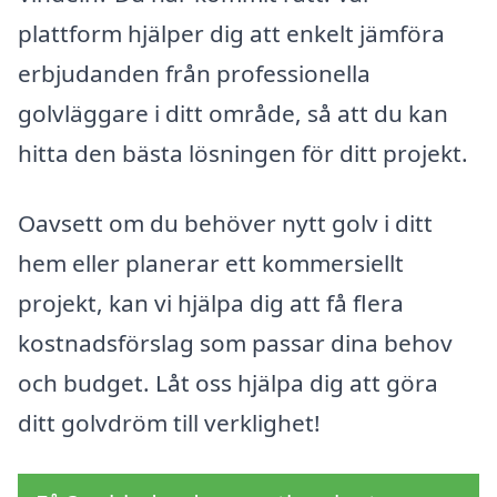
plattform hjälper dig att enkelt jämföra
erbjudanden från professionella
golvläggare i ditt område, så att du kan
hitta den bästa lösningen för ditt projekt.
Oavsett om du behöver nytt golv i ditt
hem eller planerar ett kommersiellt
projekt, kan vi hjälpa dig att få flera
kostnadsförslag som passar dina behov
och budget. Låt oss hjälpa dig att göra
ditt golvdröm till verklighet!