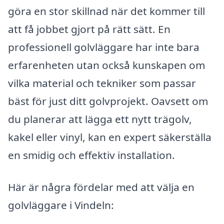
göra en stor skillnad när det kommer till
att få jobbet gjort på rätt sätt. En
professionell golvläggare har inte bara
erfarenheten utan också kunskapen om
vilka material och tekniker som passar
bäst för just ditt golvprojekt. Oavsett om
du planerar att lägga ett nytt trägolv,
kakel eller vinyl, kan en expert säkerställa
en smidig och effektiv installation.
Här är några fördelar med att välja en
golvläggare i Vindeln: