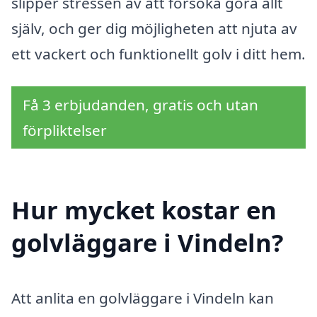
slipper stressen av att försöka göra allt
själv, och ger dig möjligheten att njuta av
ett vackert och funktionellt golv i ditt hem.
Få 3 erbjudanden, gratis och utan
förpliktelser
Hur mycket kostar en
golvläggare i Vindeln?
Att anlita en golvläggare i Vindeln kan