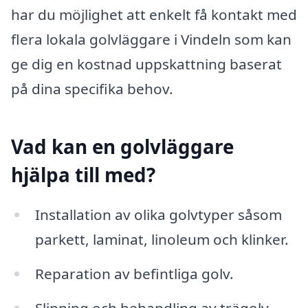
har du möjlighet att enkelt få kontakt med
flera lokala golvläggare i Vindeln som kan
ge dig en kostnad uppskattning baserat
på dina specifika behov.
Vad kan en golvläggare
hjälpa till med?
Installation av olika golvtyper såsom
parkett, laminat, linoleum och klinker.
Reparation av befintliga golv.
Slipning och behandling av trägolv.