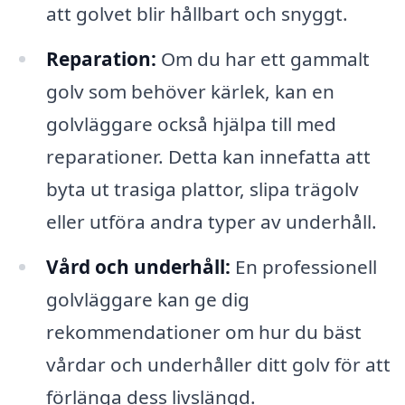
att golvet blir hållbart och snyggt.
Reparation:
Om du har ett gammalt
golv som behöver kärlek, kan en
golvläggare också hjälpa till med
reparationer. Detta kan innefatta att
byta ut trasiga plattor, slipa trägolv
eller utföra andra typer av underhåll.
Vård och underhåll:
En professionell
golvläggare kan ge dig
rekommendationer om hur du bäst
vårdar och underhåller ditt golv för att
förlänga dess livslängd.