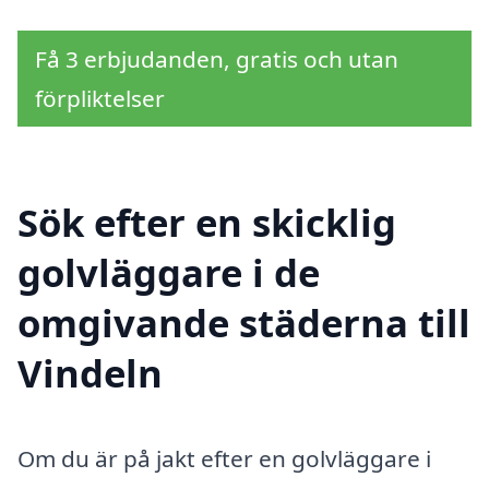
Få 3 erbjudanden, gratis och utan
förpliktelser
Sök efter en skicklig
golvläggare i de
omgivande städerna till
Vindeln
Om du är på jakt efter en golvläggare i