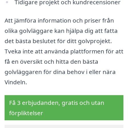
Tidigare projekt och kundrecensioner
Att jämföra information och priser från
olika golvläggare kan hjälpa dig att fatta
det bästa beslutet för ditt golvprojekt.
Tveka inte att använda plattformen för att
få en översikt och hitta den bästa
golvläggaren för dina behov i eller nära
Vindeln.
Få 3 erbjudanden, gratis och utan
förpliktelser