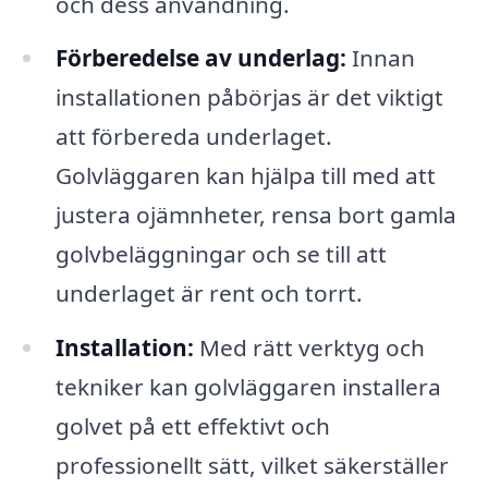
och dess användning.
Förberedelse av underlag:
Innan
installationen påbörjas är det viktigt
att förbereda underlaget.
Golvläggaren kan hjälpa till med att
justera ojämnheter, rensa bort gamla
golvbeläggningar och se till att
underlaget är rent och torrt.
Installation:
Med rätt verktyg och
tekniker kan golvläggaren installera
golvet på ett effektivt och
professionellt sätt, vilket säkerställer