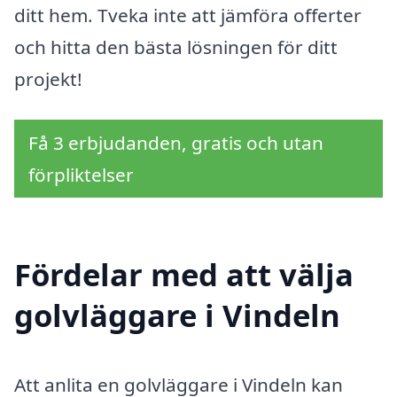
ditt hem. Tveka inte att jämföra offerter
och hitta den bästa lösningen för ditt
projekt!
Få 3 erbjudanden, gratis och utan
förpliktelser
Fördelar med att välja
golvläggare i Vindeln
Att anlita en golvläggare i Vindeln kan