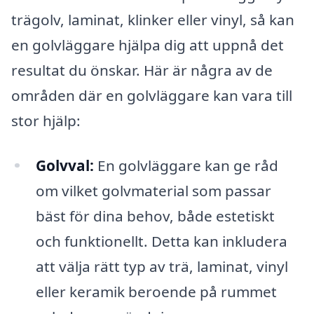
trägolv, laminat, klinker eller vinyl, så kan
en golvläggare hjälpa dig att uppnå det
resultat du önskar. Här är några av de
områden där en golvläggare kan vara till
stor hjälp:
Golvval:
En golvläggare kan ge råd
om vilket golvmaterial som passar
bäst för dina behov, både estetiskt
och funktionellt. Detta kan inkludera
att välja rätt typ av trä, laminat, vinyl
eller keramik beroende på rummet