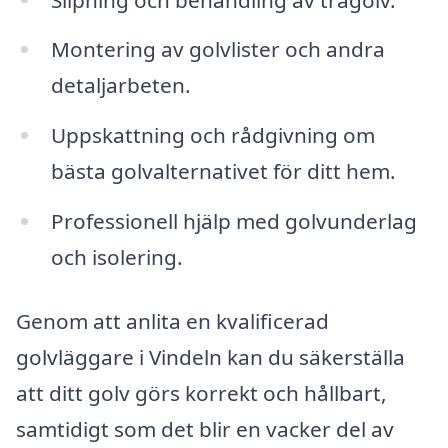
Montering av golvlister och andra
detaljarbeten.
Uppskattning och rådgivning om
bästa golvalternativet för ditt hem.
Professionell hjälp med golvunderlag
och isolering.
Genom att anlita en kvalificerad
golvläggare i Vindeln kan du säkerställa
att ditt golv görs korrekt och hållbart,
samtidigt som det blir en vacker del av