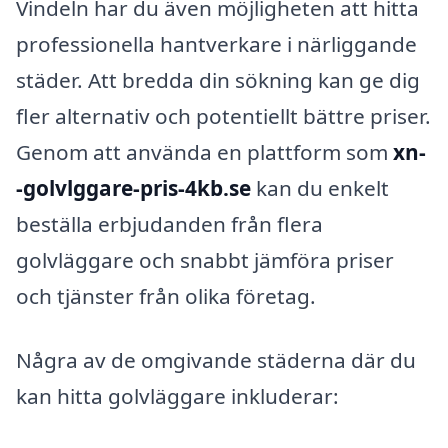
Vindeln har du även möjligheten att hitta
professionella hantverkare i närliggande
städer. Att bredda din sökning kan ge dig
fler alternativ och potentiellt bättre priser.
Genom att använda en plattform som
xn-
-golvlggare-pris-4kb.se
kan du enkelt
beställa erbjudanden från flera
golvläggare och snabbt jämföra priser
och tjänster från olika företag.
Några av de omgivande städerna där du
kan hitta golvläggare inkluderar: