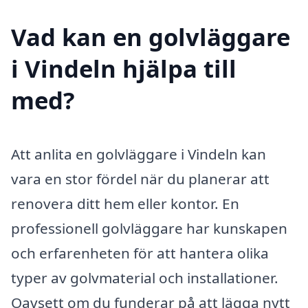
Vad kan en golvläggare
i Vindeln hjälpa till
med?
Att anlita en golvläggare i Vindeln kan
vara en stor fördel när du planerar att
renovera ditt hem eller kontor. En
professionell golvläggare har kunskapen
och erfarenheten för att hantera olika
typer av golvmaterial och installationer.
Oavsett om du funderar på att lägga nytt