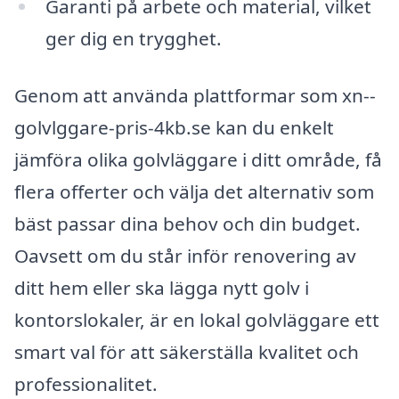
Garanti på arbete och material, vilket
ger dig en trygghet.
Genom att använda plattformar som xn--
golvlggare-pris-4kb.se kan du enkelt
jämföra olika golvläggare i ditt område, få
flera offerter och välja det alternativ som
bäst passar dina behov och din budget.
Oavsett om du står inför renovering av
ditt hem eller ska lägga nytt golv i
kontorslokaler, är en lokal golvläggare ett
smart val för att säkerställa kvalitet och
professionalitet.