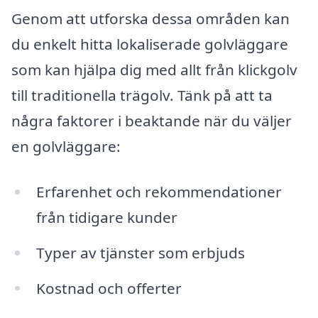
Genom att utforska dessa områden kan
du enkelt hitta lokaliserade golvläggare
som kan hjälpa dig med allt från klickgolv
till traditionella trägolv. Tänk på att ta
några faktorer i beaktande när du väljer
en golvläggare:
Erfarenhet och rekommendationer
från tidigare kunder
Typer av tjänster som erbjuds
Kostnad och offerter