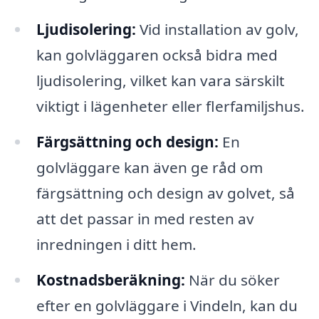
Ljudisolering:
Vid installation av golv,
kan golvläggaren också bidra med
ljudisolering, vilket kan vara särskilt
viktigt i lägenheter eller flerfamiljshus.
Färgsättning och design:
En
golvläggare kan även ge råd om
färgsättning och design av golvet, så
att det passar in med resten av
inredningen i ditt hem.
Kostnadsberäkning:
När du söker
efter en golvläggare i Vindeln, kan du