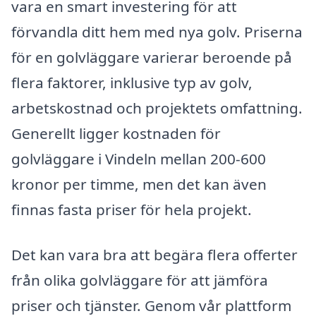
vara en smart investering för att
förvandla ditt hem med nya golv. Priserna
för en golvläggare varierar beroende på
flera faktorer, inklusive typ av golv,
arbetskostnad och projektets omfattning.
Generellt ligger kostnaden för
golvläggare i Vindeln mellan 200-600
kronor per timme, men det kan även
finnas fasta priser för hela projekt.
Det kan vara bra att begära flera offerter
från olika golvläggare för att jämföra
priser och tjänster. Genom vår plattform