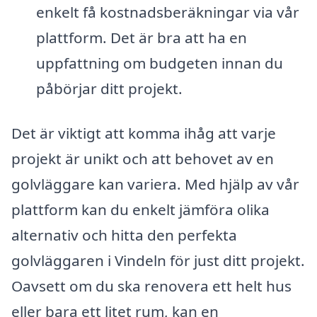
enkelt få kostnadsberäkningar via vår
plattform. Det är bra att ha en
uppfattning om budgeten innan du
påbörjar ditt projekt.
Det är viktigt att komma ihåg att varje
projekt är unikt och att behovet av en
golvläggare kan variera. Med hjälp av vår
plattform kan du enkelt jämföra olika
alternativ och hitta den perfekta
golvläggaren i Vindeln för just ditt projekt.
Oavsett om du ska renovera ett helt hus
eller bara ett litet rum, kan en