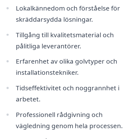
Lokalkännedom och förståelse för
skräddarsydda lösningar.
Tillgång till kvalitetsmaterial och
pålitliga leverantörer.
Erfarenhet av olika golvtyper och
installationstekniker.
Tidseffektivitet och noggrannhet i
arbetet.
Professionell rådgivning och
vägledning genom hela processen.