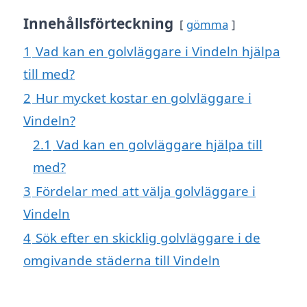
Innehållsförteckning
gömma
1
Vad kan en golvläggare i Vindeln hjälpa
till med?
2
Hur mycket kostar en golvläggare i
Vindeln?
2.1
Vad kan en golvläggare hjälpa till
med?
3
Fördelar med att välja golvläggare i
Vindeln
4
Sök efter en skicklig golvläggare i de
omgivande städerna till Vindeln