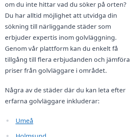
om du inte hittar vad du söker på orten?
Du har alltid möjlighet att utvidga din
sökning till närliggande städer som
erbjuder expertis inom golvläggning.
Genom vår plattform kan du enkelt få
tillgång till flera erbjudanden och jämföra
priser från golvläggare i området.
Några av de städer där du kan leta efter
erfarna golvläggare inkluderar:
Umeå
Holmsund