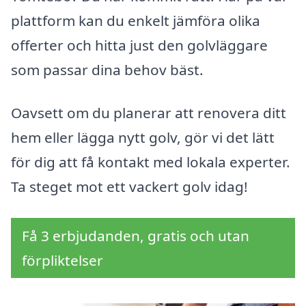
plattform kan du enkelt jämföra olika
offerter och hitta just den golvläggare
som passar dina behov bäst.
Oavsett om du planerar att renovera ditt
hem eller lägga nytt golv, gör vi det lätt
för dig att få kontakt med lokala experter.
Ta steget mot ett vackert golv idag!
Få 3 erbjudanden, gratis och utan
förpliktelser