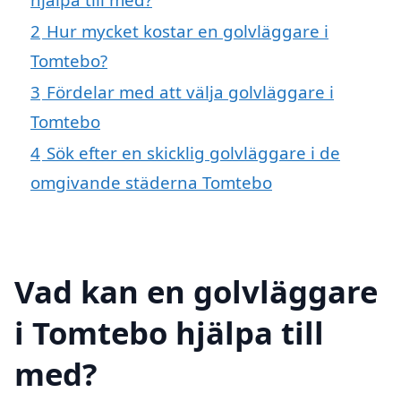
2
Hur mycket kostar en golvläggare i
Tomtebo?
3
Fördelar med att välja golvläggare i
Tomtebo
4
Sök efter en skicklig golvläggare i de
omgivande städerna Tomtebo
Vad kan en golvläggare
i Tomtebo hjälpa till
med?