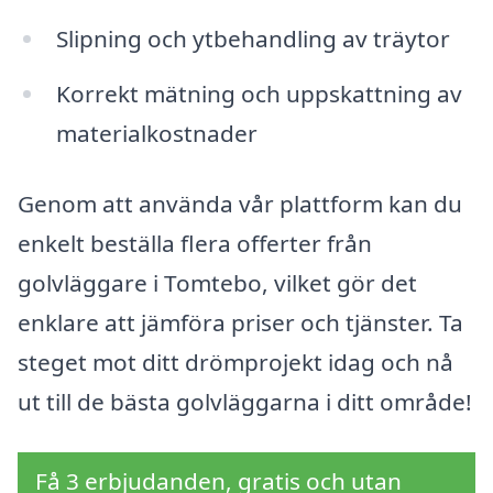
Slipning och ytbehandling av träytor
Korrekt mätning och uppskattning av
materialkostnader
Genom att använda vår plattform kan du
enkelt beställa flera offerter från
golvläggare i Tomtebo, vilket gör det
enklare att jämföra priser och tjänster. Ta
steget mot ditt drömprojekt idag och nå
ut till de bästa golvläggarna i ditt område!
Få 3 erbjudanden, gratis och utan