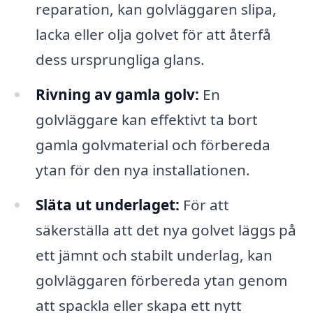
reparation, kan golvläggaren slipa,
lacka eller olja golvet för att återfå
dess ursprungliga glans.
Rivning av gamla golv:
En
golvläggare kan effektivt ta bort
gamla golvmaterial och förbereda
ytan för den nya installationen.
Släta ut underlaget:
För att
säkerställa att det nya golvet läggs på
ett jämnt och stabilt underlag, kan
golvläggaren förbereda ytan genom
att spackla eller skapa ett nytt