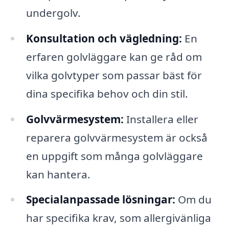
undergolv.
Konsultation och vägledning:
En
erfaren golvläggare kan ge råd om
vilka golvtyper som passar bäst för
dina specifika behov och din stil.
Golvvärmesystem:
Installera eller
reparera golvvärmesystem är också
en uppgift som många golvläggare
kan hantera.
Specialanpassade lösningar:
Om du
har specifika krav, som allergivänliga