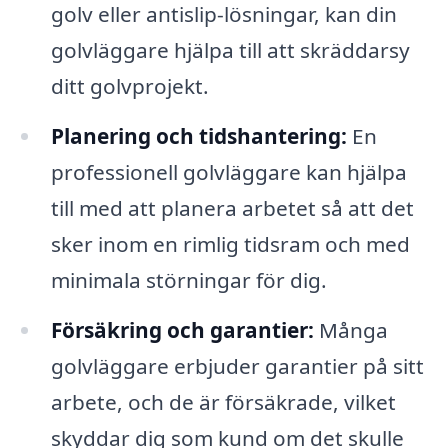
golv eller antislip-lösningar, kan din
golvläggare hjälpa till att skräddarsy
ditt golvprojekt.
Planering och tidshantering:
En
professionell golvläggare kan hjälpa
till med att planera arbetet så att det
sker inom en rimlig tidsram och med
minimala störningar för dig.
Försäkring och garantier:
Många
golvläggare erbjuder garantier på sitt
arbete, och de är försäkrade, vilket
skyddar dig som kund om det skulle