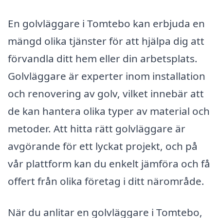
En golvläggare i Tomtebo kan erbjuda en
mängd olika tjänster för att hjälpa dig att
förvandla ditt hem eller din arbetsplats.
Golvläggare är experter inom installation
och renovering av golv, vilket innebär att
de kan hantera olika typer av material och
metoder. Att hitta rätt golvläggare är
avgörande för ett lyckat projekt, och på
vår plattform kan du enkelt jämföra och få
offert från olika företag i ditt närområde.
När du anlitar en golvläggare i Tomtebo,