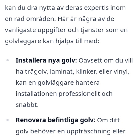
kan du dra nytta av deras expertis inom
en rad områden. Här är några av de
vanligaste uppgifter och tjänster som en
golvläggare kan hjälpa till med:
Installera nya golv:
Oavsett om du vill
ha trägolv, laminat, klinker, eller vinyl,
kan en golvläggare hantera
installationen professionellt och
snabbt.
Renovera befintliga golv:
Om ditt
golv behöver en uppfräschning eller