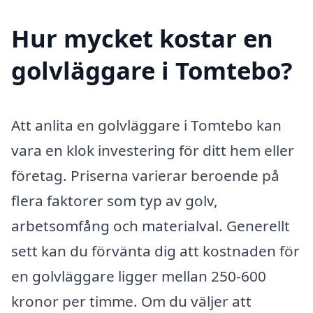
Hur mycket kostar en
golvläggare i Tomtebo?
Att anlita en golvläggare i Tomtebo kan
vara en klok investering för ditt hem eller
företag. Priserna varierar beroende på
flera faktorer som typ av golv,
arbetsomfång och materialval. Generellt
sett kan du förvänta dig att kostnaden för
en golvläggare ligger mellan 250-600
kronor per timme. Om du väljer att