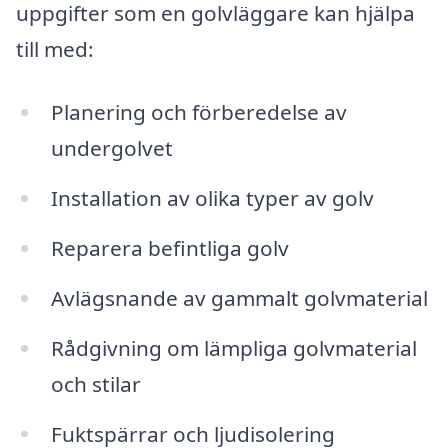
uppgifter som en golvläggare kan hjälpa
till med:
Planering och förberedelse av
undergolvet
Installation av olika typer av golv
Reparera befintliga golv
Avlägsnande av gammalt golvmaterial
Rådgivning om lämpliga golvmaterial
och stilar
Fuktspärrar och ljudisolering