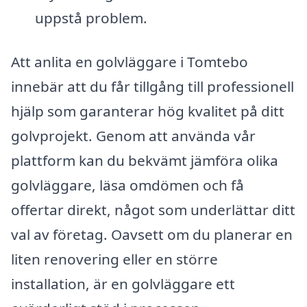
uppstå problem.
Att anlita en golvläggare i Tomtebo
innebär att du får tillgång till professionell
hjälp som garanterar hög kvalitet på ditt
golvprojekt. Genom att använda vår
plattform kan du bekvämt jämföra olika
golvläggare, läsa omdömen och få
offertar direkt, något som underlättar ditt
val av företag. Oavsett om du planerar en
liten renovering eller en större
installation, är en golvläggare ett