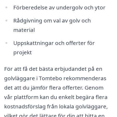
Förberedelse av undergolv och ytor
Rådgivning om val av golv och
material
Uppskattningar och offerter för
projekt
För att få det bästa erbjudandet på en
golvläggare i Tomtebo rekommenderas
det att du jämför flera offerter. Genom
vår plattform kan du enkelt begära flera
kostnadsförslag från lokala golvläggare,
vilket gör det lättare för dig att hitta en