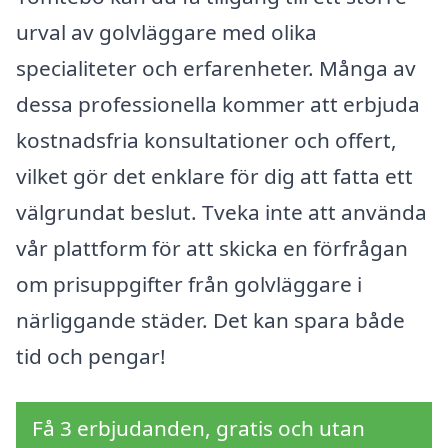
urval av golvläggare med olika
specialiteter och erfarenheter. Många av
dessa professionella kommer att erbjuda
kostnadsfria konsultationer och offert,
vilket gör det enklare för dig att fatta ett
välgrundat beslut. Tveka inte att använda
vår plattform för att skicka en förfrågan
om prisuppgifter från golvläggare i
närliggande städer. Det kan spara både
tid och pengar!
Få 3 erbjudanden, gratis och utan