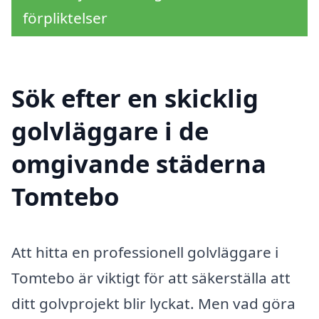
förpliktelser
Sök efter en skicklig
golvläggare i de
omgivande städerna
Tomtebo
Att hitta en professionell golvläggare i
Tomtebo är viktigt för att säkerställa att
ditt golvprojekt blir lyckat. Men vad göra