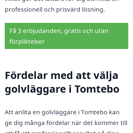
professionell och prisvärd lösning.
Få 3 erbjudanden, gratis och utan
förpliktelser
Fördelar med att välja
golvläggare i Tomtebo
Att anlita en golvläggare i Tomtebo kan
ge dig många fördelar när det kommer till