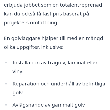
erbjuda jobbet som en totalentreprenad
kan du också få fast pris baserat på
projektets omfattning.
En golvläggare hjälper till med en mängd
olika uppgifter, inklusive:
Installation av trägolv, laminat eller
vinyl
Reparation och underhåll av befintliga
golv
Avlägsnande av gammalt golv