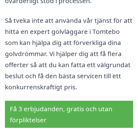
ovärderligt stöd i processen.
Så tveka inte att använda vår tjänst för att
hitta en expert golvläggare i Tomtebo
som kan hjälpa dig att förverkliga dina
golvdrömmar. Vi hjälper dig att få flera
offerter så att du kan fatta ett välgrundat
beslut och få den bästa servicen till ett
konkurrenskraftigt pris.
Få 3 erbjudanden, gratis och utan
förpliktelser