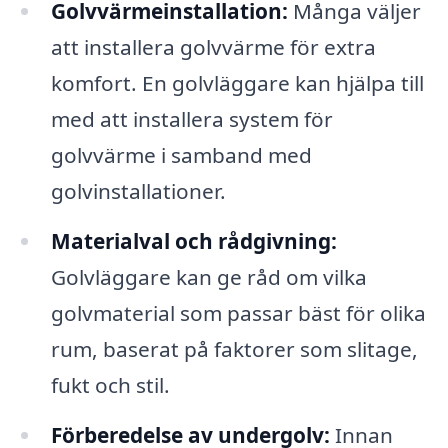
Golvvärmeinstallation:
Många väljer
att installera golvvärme för extra
komfort. En golvläggare kan hjälpa till
med att installera system för
golvvärme i samband med
golvinstallationer.
Materialval och rådgivning:
Golvläggare kan ge råd om vilka
golvmaterial som passar bäst för olika
rum, baserat på faktorer som slitage,
fukt och stil.
Förberedelse av undergolv:
Innan