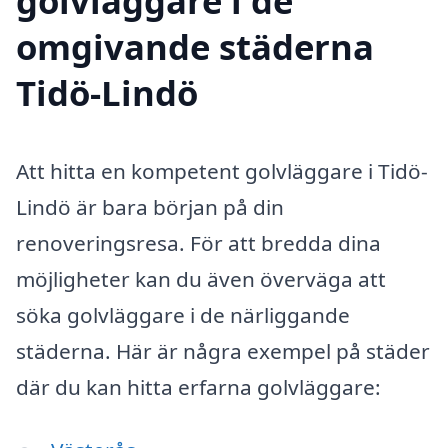
golvläggare i de
omgivande städerna
Tidö-Lindö
Att hitta en kompetent golvläggare i Tidö-
Lindö är bara början på din
renoveringsresa. För att bredda dina
möjligheter kan du även överväga att
söka golvläggare i de närliggande
städerna. Här är några exempel på städer
där du kan hitta erfarna golvläggare: