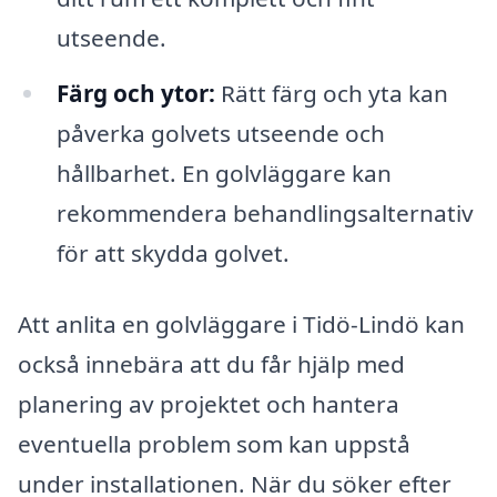
utseende.
Färg och ytor:
Rätt färg och yta kan
påverka golvets utseende och
hållbarhet. En golvläggare kan
rekommendera behandlingsalternativ
för att skydda golvet.
Att anlita en golvläggare i Tidö-Lindö kan
också innebära att du får hjälp med
planering av projektet och hantera
eventuella problem som kan uppstå
under installationen. När du söker efter