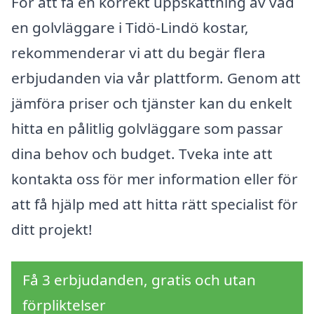
För att få en korrekt uppskattning av vad
en golvläggare i Tidö-Lindö kostar,
rekommenderar vi att du begär flera
erbjudanden via vår plattform. Genom att
jämföra priser och tjänster kan du enkelt
hitta en pålitlig golvläggare som passar
dina behov och budget. Tveka inte att
kontakta oss för mer information eller för
att få hjälp med att hitta rätt specialist för
ditt projekt!
Få 3 erbjudanden, gratis och utan
förpliktelser