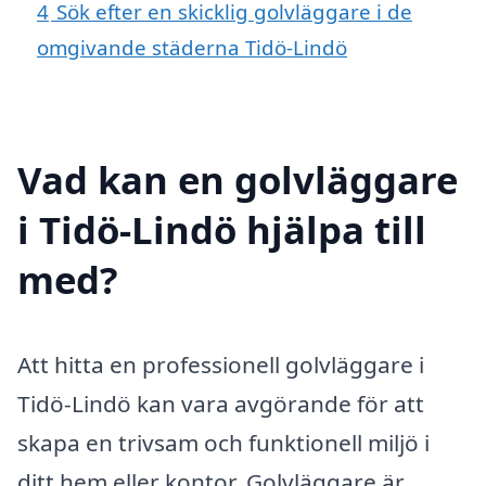
4
Sök efter en skicklig golvläggare i de
omgivande städerna Tidö-Lindö
Vad kan en golvläggare
i Tidö-Lindö hjälpa till
med?
Att hitta en professionell golvläggare i
Tidö-Lindö kan vara avgörande för att
skapa en trivsam och funktionell miljö i
ditt hem eller kontor. Golvläggare är