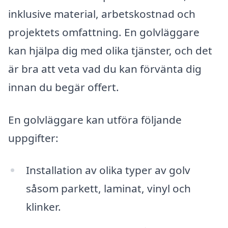
inklusive material, arbetskostnad och
projektets omfattning. En golvläggare
kan hjälpa dig med olika tjänster, och det
är bra att veta vad du kan förvänta dig
innan du begär offert.
En golvläggare kan utföra följande
uppgifter:
Installation av olika typer av golv
såsom parkett, laminat, vinyl och
klinker.