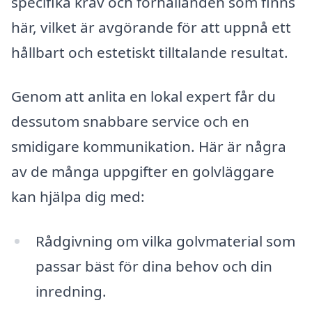
specifika krav och förhållanden som finns
här, vilket är avgörande för att uppnå ett
hållbart och estetiskt tilltalande resultat.
Genom att anlita en lokal expert får du
dessutom snabbare service och en
smidigare kommunikation. Här är några
av de många uppgifter en golvläggare
kan hjälpa dig med:
Rådgivning om vilka golvmaterial som
passar bäst för dina behov och din
inredning.