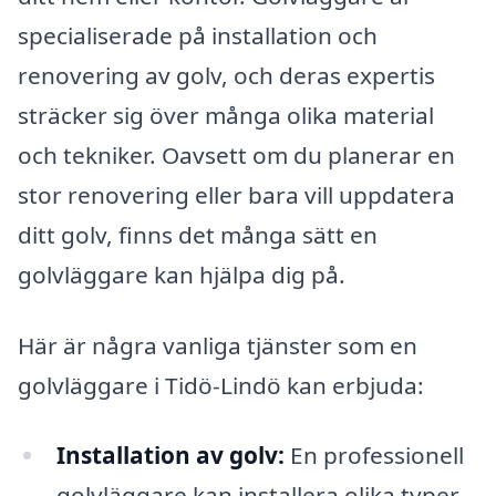
specialiserade på installation och
renovering av golv, och deras expertis
sträcker sig över många olika material
och tekniker. Oavsett om du planerar en
stor renovering eller bara vill uppdatera
ditt golv, finns det många sätt en
golvläggare kan hjälpa dig på.
Här är några vanliga tjänster som en
golvläggare i Tidö-Lindö kan erbjuda:
Installation av golv:
En professionell
golvläggare kan installera olika typer