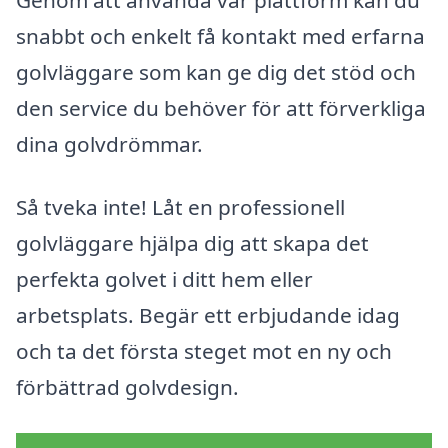
snabbt och enkelt få kontakt med erfarna
golvläggare som kan ge dig det stöd och
den service du behöver för att förverkliga
dina golvdrömmar.
Så tveka inte! Låt en professionell
golvläggare hjälpa dig att skapa det
perfekta golvet i ditt hem eller
arbetsplats. Begär ett erbjudande idag
och ta det första steget mot en ny och
förbättrad golvdesign.