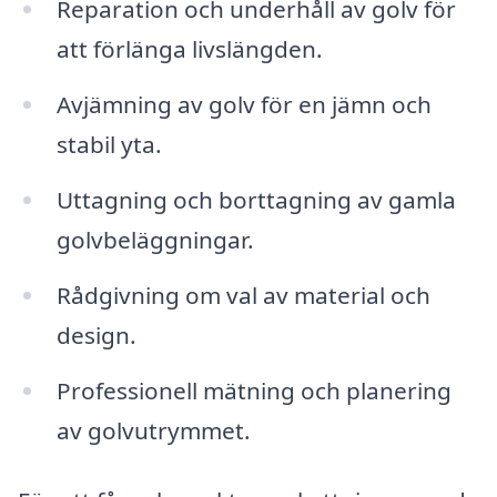
Reparation och underhåll av golv för
att förlänga livslängden.
Avjämning av golv för en jämn och
stabil yta.
Uttagning och borttagning av gamla
golvbeläggningar.
Rådgivning om val av material och
design.
Professionell mätning och planering
av golvutrymmet.