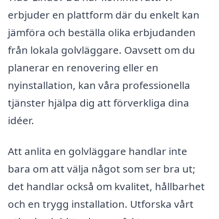
erbjuder en plattform där du enkelt kan
jämföra och beställa olika erbjudanden
från lokala golvläggare. Oavsett om du
planerar en renovering eller en
nyinstallation, kan våra professionella
tjänster hjälpa dig att förverkliga dina
idéer.
Att anlita en golvläggare handlar inte
bara om att välja något som ser bra ut;
det handlar också om kvalitet, hållbarhet
och en trygg installation. Utforska vårt