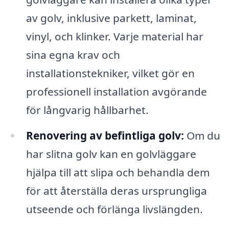
av golv, inklusive parkett, laminat,
vinyl, och klinker. Varje material har
sina egna krav och
installationstekniker, vilket gör en
professionell installation avgörande
för långvarig hållbarhet.
Renovering av befintliga golv:
Om du
har slitna golv kan en golvläggare
hjälpa till att slipa och behandla dem
för att återställa deras ursprungliga
utseende och förlänga livslängden.