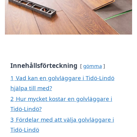
Innehållsförteckning
gömma
1
Vad kan en golvläggare i Tidö-Lindö
hjälpa till med?
2
Hur mycket kostar en golvläggare i
Tidö-Lindö?
3
Fördelar med att välja golvläggare i
Tidö-Lindö