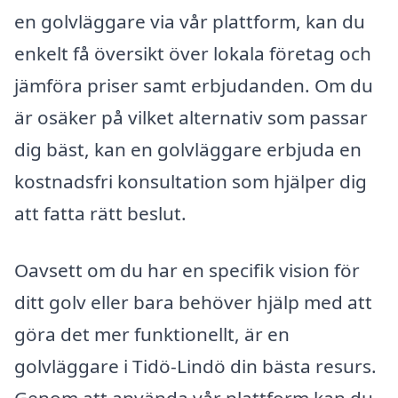
en golvläggare via vår plattform, kan du
enkelt få översikt över lokala företag och
jämföra priser samt erbjudanden. Om du
är osäker på vilket alternativ som passar
dig bäst, kan en golvläggare erbjuda en
kostnadsfri konsultation som hjälper dig
att fatta rätt beslut.
Oavsett om du har en specifik vision för
ditt golv eller bara behöver hjälp med att
göra det mer funktionellt, är en
golvläggare i Tidö-Lindö din bästa resurs.
Genom att använda vår plattform kan du