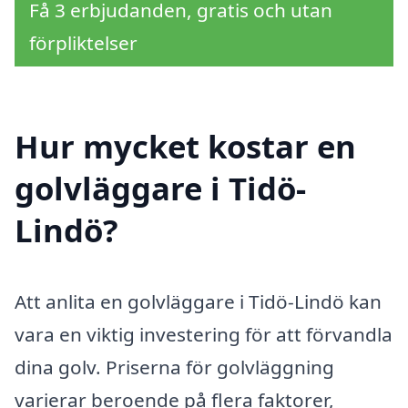
Få 3 erbjudanden, gratis och utan
förpliktelser
Hur mycket kostar en
golvläggare i Tidö-
Lindö?
Att anlita en golvläggare i Tidö-Lindö kan
vara en viktig investering för att förvandla
dina golv. Priserna för golvläggning
varierar beroende på flera faktorer,