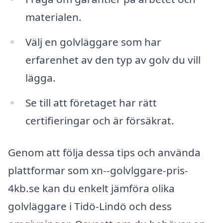
materialen.
Välj en golvläggare som har
erfarenhet av den typ av golv du vill
lägga.
Se till att företaget har rätt
certifieringar och är försäkrat.
Genom att följa dessa tips och använda
plattformar som xn--golvlggare-pris-
4kb.se kan du enkelt jämföra olika
golvläggare i Tidö-Lindö och dess