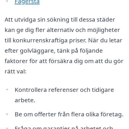
Fagersta
Att utvidga sin sökning till dessa städer
kan ge dig fler alternativ och möjligheter
till konkurrenskraftiga priser. När du letar
efter golvläggare, tänk på följande
faktorer för att försäkra dig om att du gör
rätt val:
Kontrollera referenser och tidigare
arbete.
Be om offerter från flera olika företag.
Fråga om garantier på arbetet och