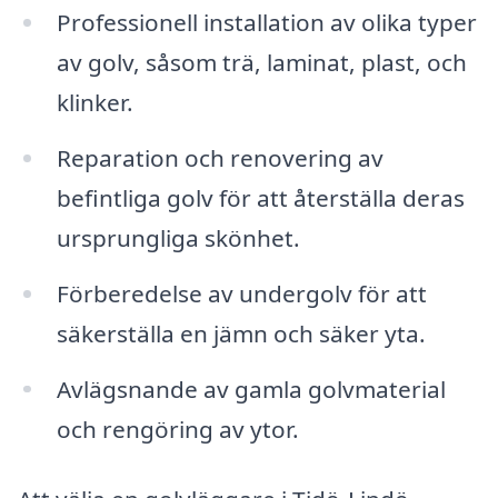
Professionell installation av olika typer
av golv, såsom trä, laminat, plast, och
klinker.
Reparation och renovering av
befintliga golv för att återställa deras
ursprungliga skönhet.
Förberedelse av undergolv för att
säkerställa en jämn och säker yta.
Avlägsnande av gamla golvmaterial
och rengöring av ytor.