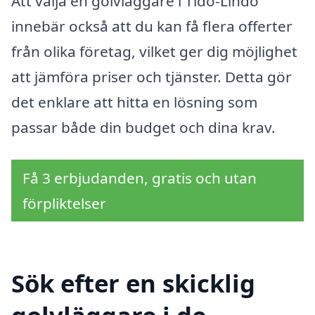
Att välja en golvläggare i Tidö-Lindö
innebär också att du kan få flera offerter
från olika företag, vilket ger dig möjlighet
att jämföra priser och tjänster. Detta gör
det enklare att hitta en lösning som
passar både din budget och dina krav.
Få 3 erbjudanden, gratis och utan
förpliktelser
Sök efter en skicklig