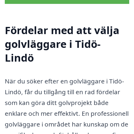
Fördelar med att välja
golvläggare i Tidö-
Lindö
När du söker efter en golvläggare i Tidö-
Lindö, får du tillgång till en rad fördelar
som kan göra ditt golvprojekt både
enklare och mer effektivt. En professionell
golvläggare i området har kunskap om de