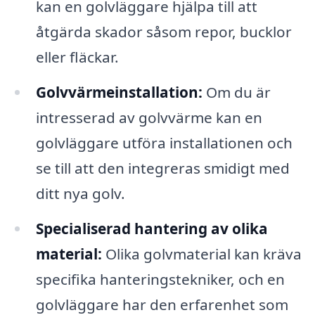
kan en golvläggare hjälpa till att
åtgärda skador såsom repor, bucklor
eller fläckar.
Golvvärmeinstallation:
Om du är
intresserad av golvvärme kan en
golvläggare utföra installationen och
se till att den integreras smidigt med
ditt nya golv.
Specialiserad hantering av olika
material:
Olika golvmaterial kan kräva
specifika hanteringstekniker, och en
golvläggare har den erfarenhet som