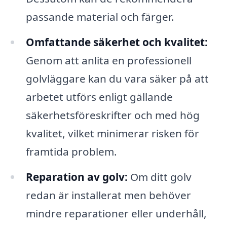
passande material och färger.
Omfattande säkerhet och kvalitet:
Genom att anlita en professionell
golvläggare kan du vara säker på att
arbetet utförs enligt gällande
säkerhetsföreskrifter och med hög
kvalitet, vilket minimerar risken för
framtida problem.
Reparation av golv:
Om ditt golv
redan är installerat men behöver
mindre reparationer eller underhåll,