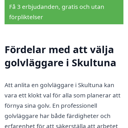
Få 3 erbjudanden, gratis och utan
förpliktelser
Fördelar med att välja
golvläggare i Skultuna
Att anlita en golvläggare i Skultuna kan
vara ett klokt val för alla som planerar att
förnya sina golv. En professionell
golvläggare har både färdigheter och
erfarenhet för att säkerställa att arbetet