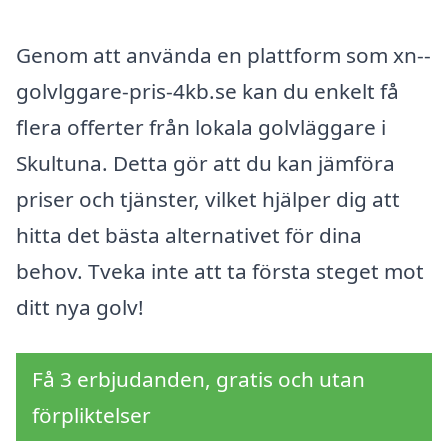
Genom att använda en plattform som xn--
golvlggare-pris-4kb.se kan du enkelt få
flera offerter från lokala golvläggare i
Skultuna. Detta gör att du kan jämföra
priser och tjänster, vilket hjälper dig att
hitta det bästa alternativet för dina
behov. Tveka inte att ta första steget mot
ditt nya golv!
Få 3 erbjudanden, gratis och utan
förpliktelser