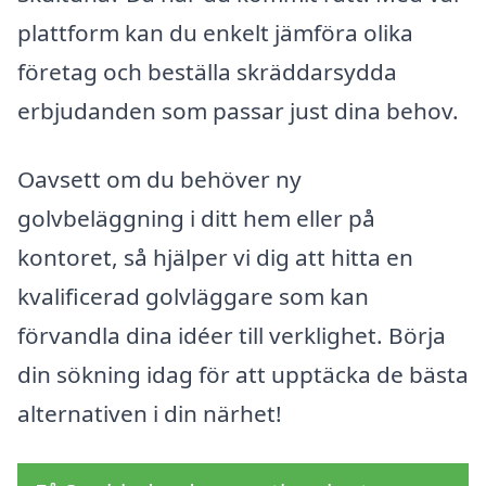
plattform kan du enkelt jämföra olika
företag och beställa skräddarsydda
erbjudanden som passar just dina behov.
Oavsett om du behöver ny
golvbeläggning i ditt hem eller på
kontoret, så hjälper vi dig att hitta en
kvalificerad golvläggare som kan
förvandla dina idéer till verklighet. Börja
din sökning idag för att upptäcka de bästa
alternativen i din närhet!