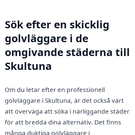
Sök efter en skicklig
golvläggare i de
omgivande städerna till
Skultuna
Om du letar efter en professionell
golvläggare i Skultuna, är det också värt
att överväga att söka i närliggande städer
för att bredda dina alternativ. Det finns
många duktiga golvläggare i