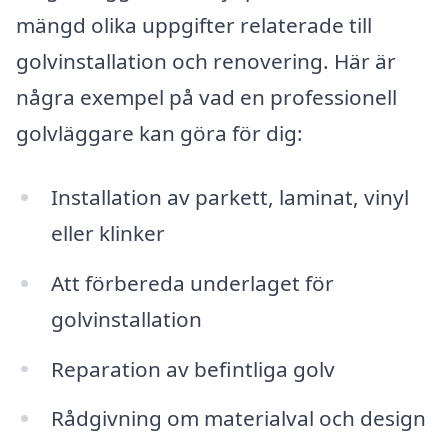
mängd olika uppgifter relaterade till
golvinstallation och renovering. Här är
några exempel på vad en professionell
golvläggare kan göra för dig:
Installation av parkett, laminat, vinyl
eller klinker
Att förbereda underlaget för
golvinstallation
Reparation av befintliga golv
Rådgivning om materialval och design