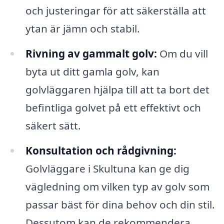
och justeringar för att säkerställa att
ytan är jämn och stabil.
Rivning av gammalt golv:
Om du vill
byta ut ditt gamla golv, kan
golvläggaren hjälpa till att ta bort det
befintliga golvet på ett effektivt och
säkert sätt.
Konsultation och rådgivning:
Golvläggare i Skultuna kan ge dig
vägledning om vilken typ av golv som
passar bäst för dina behov och din stil.
Dessutom kan de rekommendera