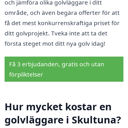
och jämföra olika golvläggare i ditt
område, och även begära offerter för att
få det mest konkurrenskraftiga priset för
ditt golvprojekt. Tveka inte att ta det
första steget mot ditt nya golv idag!
Få 3 erbjudanden, gratis och utan
förpliktelser
Hur mycket kostar en
golvläggare i Skultuna?