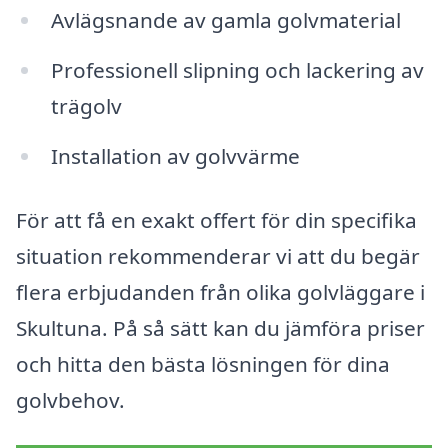
Avlägsnande av gamla golvmaterial
Professionell slipning och lackering av
trägolv
Installation av golvvärme
För att få en exakt offert för din specifika
situation rekommenderar vi att du begär
flera erbjudanden från olika golvläggare i
Skultuna. På så sätt kan du jämföra priser
och hitta den bästa lösningen för dina
golvbehov.