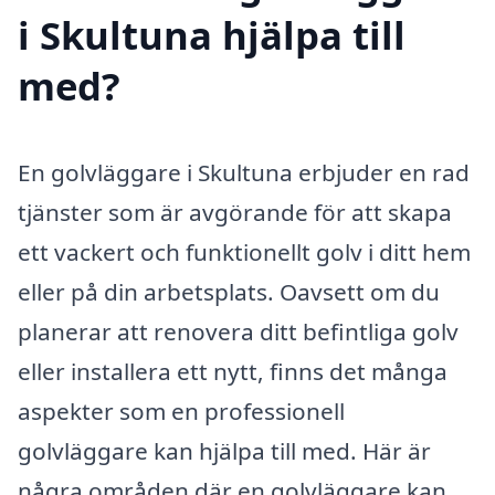
i Skultuna hjälpa till
med?
En golvläggare i Skultuna erbjuder en rad
tjänster som är avgörande för att skapa
ett vackert och funktionellt golv i ditt hem
eller på din arbetsplats. Oavsett om du
planerar att renovera ditt befintliga golv
eller installera ett nytt, finns det många
aspekter som en professionell
golvläggare kan hjälpa till med. Här är
några områden där en golvläggare kan