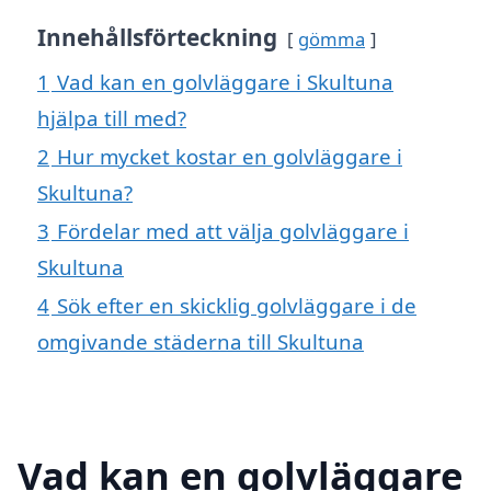
Innehållsförteckning
gömma
1
Vad kan en golvläggare i Skultuna
hjälpa till med?
2
Hur mycket kostar en golvläggare i
Skultuna?
3
Fördelar med att välja golvläggare i
Skultuna
4
Sök efter en skicklig golvläggare i de
omgivande städerna till Skultuna
Vad kan en golvläggare