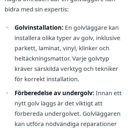
bidra med sin expertis:
Golvinstallation:
En golvläggare kan
installera olika typer av golv, inklusive
parkett, laminat, vinyl, klinker och
heltäckningsmattor. Varje golvtyp
kräver särskilda verktyg och tekniker
för korrekt installation.
Förberedelse av undergolv:
Innan ett
nytt golv läggs är det viktigt att
förbereda undergolvet. Golvläggaren
kan utföra nödvändiga reparationer