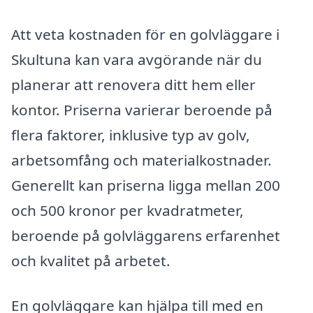
Att veta kostnaden för en golvläggare i
Skultuna kan vara avgörande när du
planerar att renovera ditt hem eller
kontor. Priserna varierar beroende på
flera faktorer, inklusive typ av golv,
arbetsomfång och materialkostnader.
Generellt kan priserna ligga mellan 200
och 500 kronor per kvadratmeter,
beroende på golvläggarens erfarenhet
och kvalitet på arbetet.
En golvläggare kan hjälpa till med en