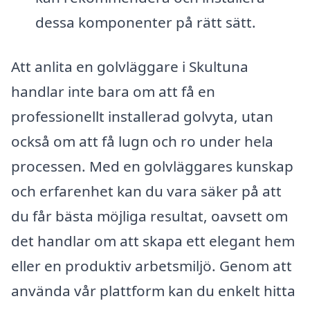
dessa komponenter på rätt sätt.
Att anlita en golvläggare i Skultuna
handlar inte bara om att få en
professionellt installerad golvyta, utan
också om att få lugn och ro under hela
processen. Med en golvläggares kunskap
och erfarenhet kan du vara säker på att
du får bästa möjliga resultat, oavsett om
det handlar om att skapa ett elegant hem
eller en produktiv arbetsmiljö. Genom att
använda vår plattform kan du enkelt hitta