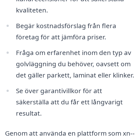
kvaliteten.
Begär kostnadsförslag från flera
företag för att jämföra priser.
Fråga om erfarenhet inom den typ av
golvläggning du behöver, oavsett om
det gäller parkett, laminat eller klinker.
Se över garantivillkor för att
säkerställa att du får ett långvarigt
resultat.
Genom att använda en plattform som xn--