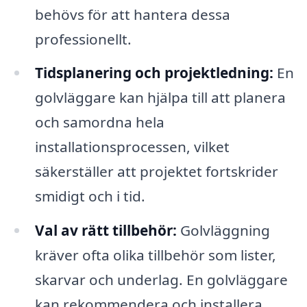
behövs för att hantera dessa
professionellt.
Tidsplanering och projektledning:
En
golvläggare kan hjälpa till att planera
och samordna hela
installationsprocessen, vilket
säkerställer att projektet fortskrider
smidigt och i tid.
Val av rätt tillbehör:
Golvläggning
kräver ofta olika tillbehör som lister,
skarvar och underlag. En golvläggare
kan rekommendera och installera