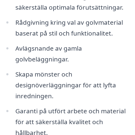
säkerställa optimala förutsättningar.
Rådgivning kring val av golvmaterial
baserat på stil och funktionalitet.
Avlägsnande av gamla
golvbeläggningar.
Skapa mönster och
designöverläggningar för att lyfta
inredningen.
Garanti på utfört arbete och material
för att säkerställa kvalitet och
hållbarhet.