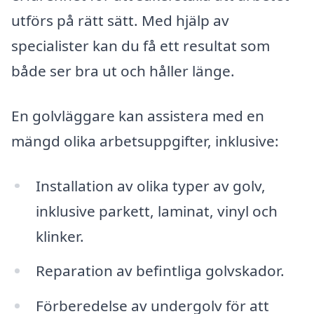
utförs på rätt sätt. Med hjälp av
specialister kan du få ett resultat som
både ser bra ut och håller länge.
En golvläggare kan assistera med en
mängd olika arbetsuppgifter, inklusive:
Installation av olika typer av golv,
inklusive parkett, laminat, vinyl och
klinker.
Reparation av befintliga golvskador.
Förberedelse av undergolv för att