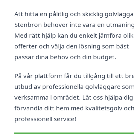
Att hitta en pålitlig och skicklig golvlägga
Stenbron behöver inte vara en utmaning
Med rätt hjälp kan du enkelt jämföra oli
offerter och välja den lösning som bäst
passar dina behov och din budget.
På vår plattform får du tillgång till ett br
utbud av professionella golvläggare som
verksamma i området. Låt oss hjälpa dig 
förvandla ditt hem med kvalitetsgolv oc
professionell service!