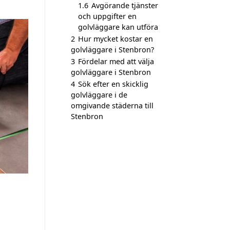
1.6
Avgörande tjänster
och uppgifter en
golvläggare kan utföra
2
Hur mycket kostar en
golvläggare i Stenbron?
3
Fördelar med att välja
golvläggare i Stenbron
4
Sök efter en skicklig
golvläggare i de
omgivande städerna till
Stenbron