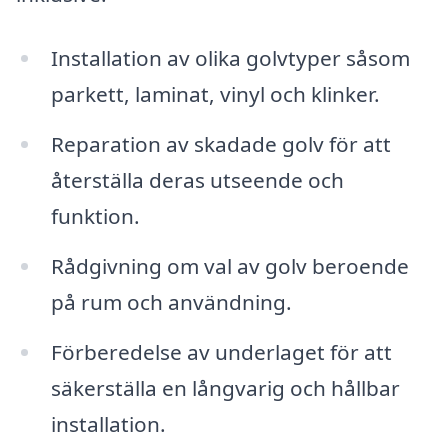
Installation av olika golvtyper såsom
parkett, laminat, vinyl och klinker.
Reparation av skadade golv för att
återställa deras utseende och
funktion.
Rådgivning om val av golv beroende
på rum och användning.
Förberedelse av underlaget för att
säkerställa en långvarig och hållbar
installation.