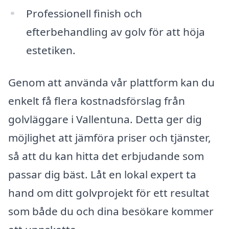
Professionell finish och
efterbehandling av golv för att höja
estetiken.
Genom att använda vår plattform kan du
enkelt få flera kostnadsförslag från
golvläggare i Vallentuna. Detta ger dig
möjlighet att jämföra priser och tjänster,
så att du kan hitta det erbjudande som
passar dig bäst. Låt en lokal expert ta
hand om ditt golvprojekt för ett resultat
som både du och dina besökare kommer