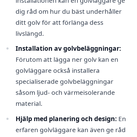
installationen kan en golvläggare ge
dig råd om hur du bäst underhåller
ditt golv för att förlänga dess
livslängd.
Installation av golvbeläggningar:
Förutom att lägga ner golv kan en
golvläggare också installera
specialiserade golvbeläggningar
såsom ljud- och värmeisolerande
material.
Hjälp med planering och design:
En
erfaren golvläggare kan även ge råd