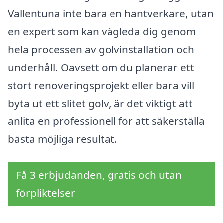
Vallentuna inte bara en hantverkare, utan
en expert som kan vägleda dig genom
hela processen av golvinstallation och
underhåll. Oavsett om du planerar ett
stort renoveringsprojekt eller bara vill
byta ut ett slitet golv, är det viktigt att
anlita en professionell för att säkerställa
bästa möjliga resultat.
Få 3 erbjudanden, gratis och utan
förpliktelser