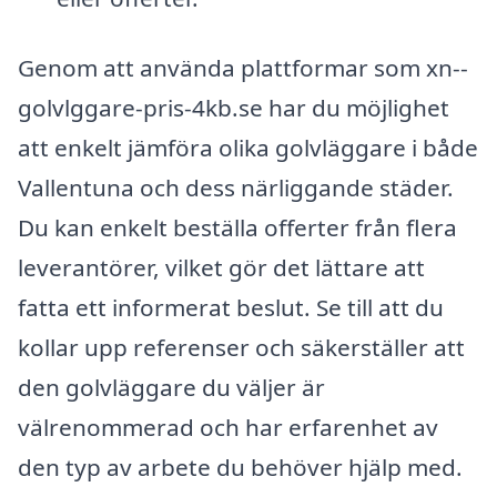
Genom att använda plattformar som xn--
golvlggare-pris-4kb.se har du möjlighet
att enkelt jämföra olika golvläggare i både
Vallentuna och dess närliggande städer.
Du kan enkelt beställa offerter från flera
leverantörer, vilket gör det lättare att
fatta ett informerat beslut. Se till att du
kollar upp referenser och säkerställer att
den golvläggare du väljer är
välrenommerad och har erfarenhet av
den typ av arbete du behöver hjälp med.