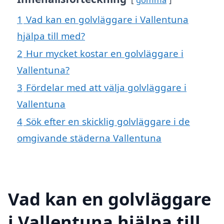
1
Vad kan en golvläggare i Vallentuna
hjälpa till med?
2
Hur mycket kostar en golvläggare i
Vallentuna?
3
Fördelar med att välja golvläggare i
Vallentuna
4
Sök efter en skicklig golvläggare i de
omgivande städerna Vallentuna
Vad kan en golvläggare
i Vallentuna hjälpa till