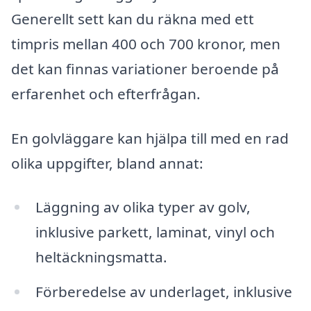
Generellt sett kan du räkna med ett
timpris mellan 400 och 700 kronor, men
det kan finnas variationer beroende på
erfarenhet och efterfrågan.
En golvläggare kan hjälpa till med en rad
olika uppgifter, bland annat:
Läggning av olika typer av golv,
inklusive parkett, laminat, vinyl och
heltäckningsmatta.
Förberedelse av underlaget, inklusive