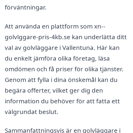
förväntningar.
Att använda en plattform som xn--
golvlggare-pris-4kb.se kan underlätta ditt
val av golvläggare i Vallentuna. Här kan
du enkelt jämföra olika företag, läsa
omdömen och få priser för olika tjänster.
Genom att fylla i dina önskemål kan du
begära offerter, vilket ger dig den
information du behöver för att fatta ett
välgrundat beslut.
Sammanfattningsvis är en golvläggare i