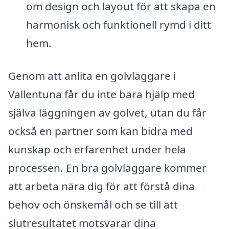
om design och layout för att skapa en
harmonisk och funktionell rymd i ditt
hem.
Genom att anlita en golvläggare i
Vallentuna får du inte bara hjälp med
själva läggningen av golvet, utan du får
också en partner som kan bidra med
kunskap och erfarenhet under hela
processen. En bra golvläggare kommer
att arbeta nära dig för att förstå dina
behov och önskemål och se till att
slutresultatet motsvarar dina