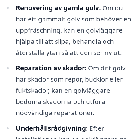
Renovering av gamla golv:
Om du
har ett gammalt golv som behöver en
uppfräschning, kan en golvläggare
hjälpa till att slipa, behandla och
återställa ytan så att den ser ny ut.
Reparation av skador:
Om ditt golv
har skador som repor, bucklor eller
fuktskador, kan en golvläggare
bedöma skadorna och utföra
nödvändiga reparationer.
Underhållsrådgivning:
Efter