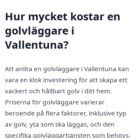
Hur mycket kostar en
golvläggare i
Vallentuna?
Att anlita en golvläggare i Vallentuna kan
vara en klok investering för att skapa ett
vackert och hållbart golv i ditt hem.
Priserna för golvläggare varierar
beroende på flera faktorer, inklusive typ
av golv, yta som ska läggas, och den
specifika golvläggartjänsten som behövs.