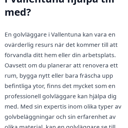
med?
En golvläggare i Vallentuna kan vara en
ovärderlig resurs när det kommer till att
förvandla ditt hem eller din arbetsplats.
Oavsett om du planerar att renovera ett
rum, bygga nytt eller bara fräscha upp
befintliga ytor, finns det mycket som en
professionell golvläggare kan hjälpa dig
med. Med sin expertis inom olika typer av
golvbeläggningar och sin erfarenhet av
olika material, kan en golvläggare se till