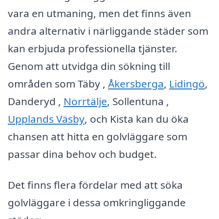
vara en utmaning, men det finns även
andra alternativ i närliggande städer som
kan erbjuda professionella tjänster.
Genom att utvidga din sökning till
områden som Täby ,
Åkersberga
,
Lidingö
,
Danderyd ,
Norrtälje
, Sollentuna ,
Upplands Väsby
, och Kista kan du öka
chansen att hitta en golvläggare som
passar dina behov och budget.
Det finns flera fördelar med att söka
golvläggare i dessa omkringliggande