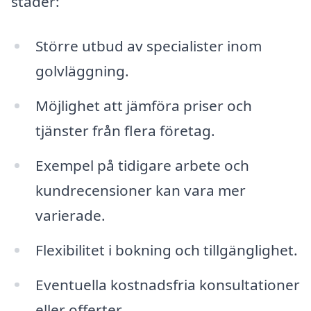
städer:
Större utbud av specialister inom
golvläggning.
Möjlighet att jämföra priser och
tjänster från flera företag.
Exempel på tidigare arbete och
kundrecensioner kan vara mer
varierade.
Flexibilitet i bokning och tillgänglighet.
Eventuella kostnadsfria konsultationer
eller offerter.