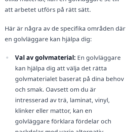
att arbetet utförs på rätt sätt.
Här är några av de specifika områden där
en golvläggare kan hjälpa dig:
Val av golvmaterial:
En golvläggare
kan hjälpa dig att välja det rätta
golvmaterialet baserat på dina behov
och smak. Oavsett om du är
intresserad av trä, laminat, vinyl,
klinker eller mattor, kan en
golvläggare förklara fördelar och
nackdelar med varje alternativ.