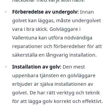
Förberedelse av undergolv:
Innan
golvet kan läggas, måste undergolvet
vara i bra skick. Golvläggare i
Vallentuna kan utföra nödvändiga
reparationer och förberedelser för att
säkerställa en långvarig installation.
Installation av golv:
Den mest
uppenbara tjänsten en golvläggare
erbjuder är själva installationen av
golvet. De har rätt verktyg och teknik
för att lägga golv korrekt och effektivt.