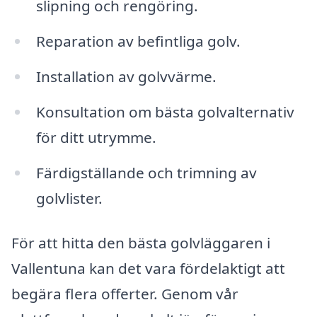
slipning och rengöring.
Reparation av befintliga golv.
Installation av golvvärme.
Konsultation om bästa golvalternativ
för ditt utrymme.
Färdigställande och trimning av
golvlister.
För att hitta den bästa golvläggaren i
Vallentuna kan det vara fördelaktigt att
begära flera offerter. Genom vår