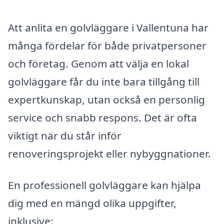
Att anlita en golvläggare i Vallentuna har
många fördelar för både privatpersoner
och företag. Genom att välja en lokal
golvläggare får du inte bara tillgång till
expertkunskap, utan också en personlig
service och snabb respons. Det är ofta
viktigt när du står inför
renoveringsprojekt eller nybyggnationer.
En professionell golvläggare kan hjälpa
dig med en mängd olika uppgifter,
inklusive: