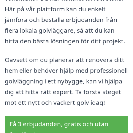
Här på vår plattform kan du enkelt
jämföra och beställa erbjudanden från
flera lokala golvläggare, så att du kan
hitta den bästa lösningen för ditt projekt.
Oavsett om du planerar att renovera ditt
hem eller behöver hjälp med professionell
golvläggning i ett nybygge, kan vi hjälpa
dig att hitta rätt expert. Ta första steget
mot ett nytt och vackert golv idag!
Få 3 erbjudanden, gratis och utan