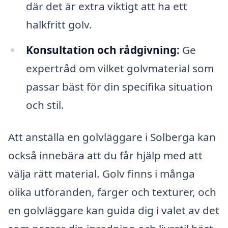
där det är extra viktigt att ha ett
halkfritt golv.
Konsultation och rådgivning:
Ge
expertråd om vilket golvmaterial som
passar bäst för din specifika situation
och stil.
Att anställa en golvläggare i Solberga kan
också innebära att du får hjälp med att
välja rätt material. Golv finns i många
olika utföranden, färger och texturer, och
en golvläggare kan guida dig i valet av det