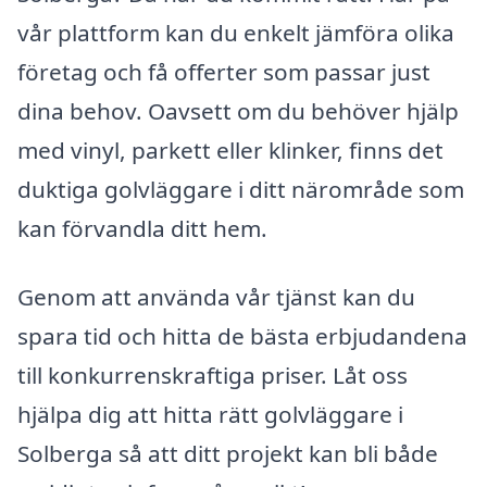
vår plattform kan du enkelt jämföra olika
företag och få offerter som passar just
dina behov. Oavsett om du behöver hjälp
med vinyl, parkett eller klinker, finns det
duktiga golvläggare i ditt närområde som
kan förvandla ditt hem.
Genom att använda vår tjänst kan du
spara tid och hitta de bästa erbjudandena
till konkurrenskraftiga priser. Låt oss
hjälpa dig att hitta rätt golvläggare i
Solberga så att ditt projekt kan bli både