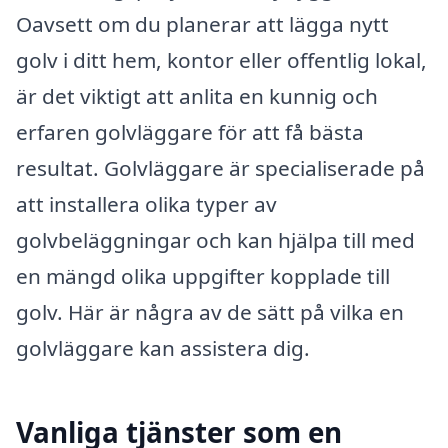
Oavsett om du planerar att lägga nytt
golv i ditt hem, kontor eller offentlig lokal,
är det viktigt att anlita en kunnig och
erfaren golvläggare för att få bästa
resultat. Golvläggare är specialiserade på
att installera olika typer av
golvbeläggningar och kan hjälpa till med
en mängd olika uppgifter kopplade till
golv. Här är några av de sätt på vilka en
golvläggare kan assistera dig.
Vanliga tjänster som en