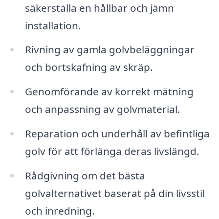
säkerställa en hållbar och jämn
installation.
Rivning av gamla golvbeläggningar
och bortskafning av skräp.
Genomförande av korrekt mätning
och anpassning av golvmaterial.
Reparation och underhåll av befintliga
golv för att förlänga deras livslängd.
Rådgivning om det bästa
golvalternativet baserat på din livsstil
och inredning.