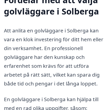
golvläggare i Solberga
Att anlita en golvläggare i Solberga kan
vara en klok investering för ditt hem eller
din verksamhet. En professionell
golvläggare har den kunskap och
erfarenhet som krävs för att utföra
arbetet på rätt sätt, vilket kan spara dig
både tid och pengar i det långa loppet.
En golvläggare i Solberga kan hjälpa till
med en rad olika uppgifter, såsom: