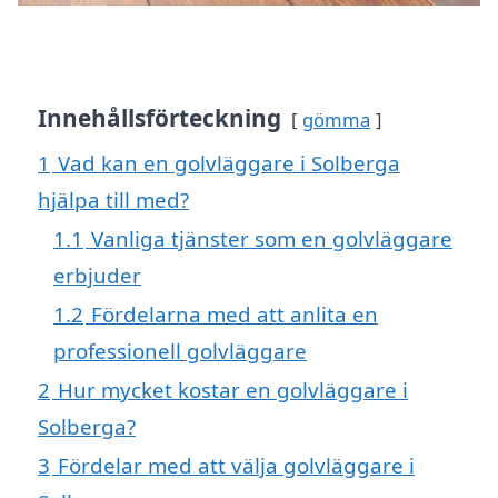
Innehållsförteckning
gömma
1
Vad kan en golvläggare i Solberga
hjälpa till med?
1.1
Vanliga tjänster som en golvläggare
erbjuder
1.2
Fördelarna med att anlita en
professionell golvläggare
2
Hur mycket kostar en golvläggare i
Solberga?
3
Fördelar med att välja golvläggare i