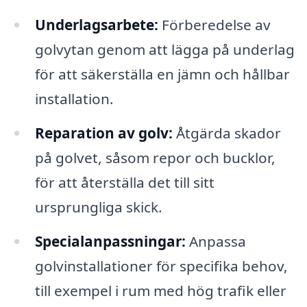
Underlagsarbete:
Förberedelse av
golvytan genom att lägga på underlag
för att säkerställa en jämn och hållbar
installation.
Reparation av golv:
Åtgärda skador
på golvet, såsom repor och bucklor,
för att återställa det till sitt
ursprungliga skick.
Specialanpassningar:
Anpassa
golvinstallationer för specifika behov,
till exempel i rum med hög trafik eller