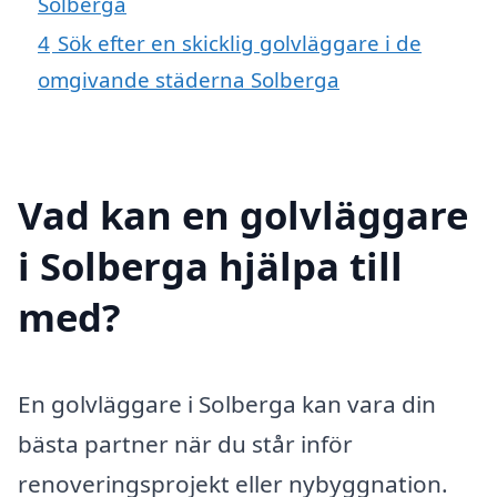
Solberga
4
Sök efter en skicklig golvläggare i de
omgivande städerna Solberga
Vad kan en golvläggare
i Solberga hjälpa till
med?
En golvläggare i Solberga kan vara din
bästa partner när du står inför
renoveringsprojekt eller nybyggnation.