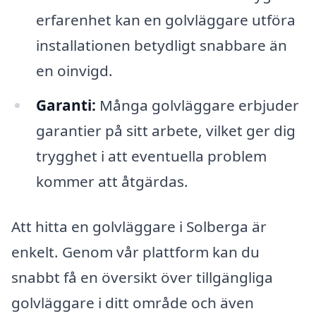
erfarenhet kan en golvläggare utföra
installationen betydligt snabbare än
en oinvigd.
Garanti:
Många golvläggare erbjuder
garantier på sitt arbete, vilket ger dig
trygghet i att eventuella problem
kommer att åtgärdas.
Att hitta en golvläggare i Solberga är
enkelt. Genom vår plattform kan du
snabbt få en översikt över tillgängliga
golvläggare i ditt område och även