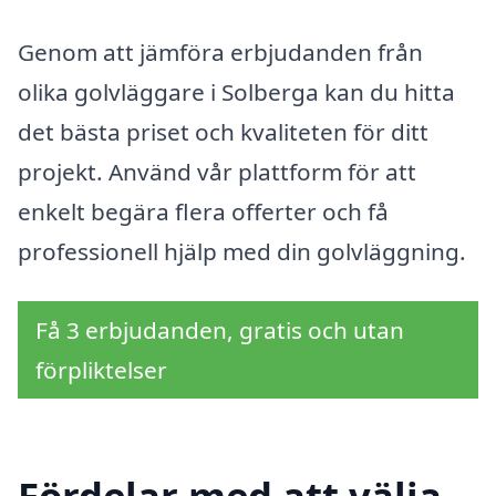
Genom att jämföra erbjudanden från
olika golvläggare i Solberga kan du hitta
det bästa priset och kvaliteten för ditt
projekt. Använd vår plattform för att
enkelt begära flera offerter och få
professionell hjälp med din golvläggning.
Få 3 erbjudanden, gratis och utan
förpliktelser
Fördelar med att välja