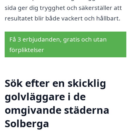
sida ger dig trygghet och säkerställer att
resultatet blir både vackert och hållbart.
Få 3 erbjudanden, gratis och utan
förpliktelser
Sök efter en skicklig
golvläggare i de
omgivande städerna
Solberga