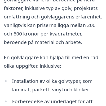
faktorer, inklusive typ av golv, projektets
omfattning och golvläggarens erfarenhet.
Vanligtvis kan priserna ligga mellan 200
och 600 kronor per kvadratmeter,
beroende på material och arbete.
En golvläggare kan hjälpa till med en rad
olika uppgifter, inklusive:
Installation av olika golvtyper, som
laminat, parkett, vinyl och klinker.
Förberedelse av underlaget för att