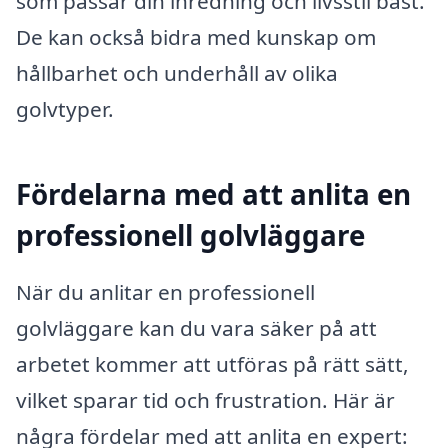
som passar din inredning och livsstil bäst.
De kan också bidra med kunskap om
hållbarhet och underhåll av olika
golvtyper.
Fördelarna med att anlita en
professionell golvläggare
När du anlitar en professionell
golvläggare kan du vara säker på att
arbetet kommer att utföras på rätt sätt,
vilket sparar tid och frustration. Här är
några fördelar med att anlita en expert: