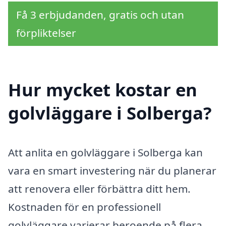
Få 3 erbjudanden, gratis och utan
förpliktelser
Hur mycket kostar en
golvläggare i Solberga?
Att anlita en golvläggare i Solberga kan
vara en smart investering när du planerar
att renovera eller förbättra ditt hem.
Kostnaden för en professionell
golvläggare varierar beroende på flera