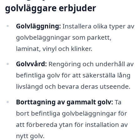
golvläggare erbjuder
Golvläggning:
Installera olika typer av
golvbeläggningar som parkett,
laminat, vinyl och klinker.
Golvvård:
Rengöring och underhåll av
befintliga golv för att säkerställa lång
livslängd och bevara deras utseende.
Borttagning av gammalt golv:
Ta
bort befintliga golvbeläggningar för
att förbereda ytan för installation av
nytt golv.