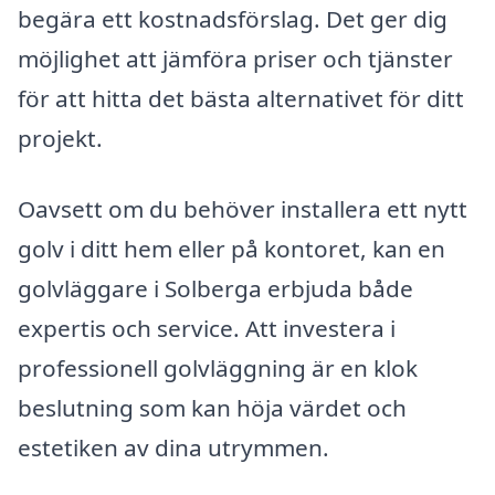
begära ett kostnadsförslag. Det ger dig
möjlighet att jämföra priser och tjänster
för att hitta det bästa alternativet för ditt
projekt.
Oavsett om du behöver installera ett nytt
golv i ditt hem eller på kontoret, kan en
golvläggare i Solberga erbjuda både
expertis och service. Att investera i
professionell golvläggning är en klok
beslutning som kan höja värdet och
estetiken av dina utrymmen.