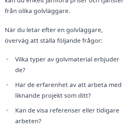
från olika golvläggare.
När du letar efter en golvläggare,
överväg att ställa följande frågor:
Vilka typer av golvmaterial erbjuder
de?
Har de erfarenhet av att arbeta med
liknande projekt som ditt?
Kan de visa referenser eller tidigare
arbeten?