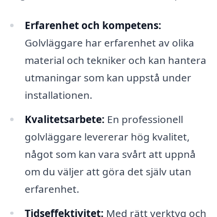
Erfarenhet och kompetens:
Golvläggare har erfarenhet av olika
material och tekniker och kan hantera
utmaningar som kan uppstå under
installationen.
Kvalitetsarbete:
En professionell
golvläggare levererar hög kvalitet,
något som kan vara svårt att uppnå
om du väljer att göra det själv utan
erfarenhet.
Tidseffektivitet:
Med rätt verktyg och