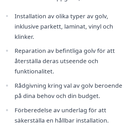
Installation av olika typer av golv,
inklusive parkett, laminat, vinyl och
klinker.
Reparation av befintliga golv för att
återställa deras utseende och
funktionalitet.
Rådgivning kring val av golv beroende
på dina behov och din budget.
Förberedelse av underlag för att
säkerställa en hållbar installation.