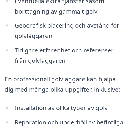
Eventuella extra tjänster såsom
borttagning av gammalt golv
Geografisk placering och avstånd för
golvläggaren
Tidigare erfarenhet och referenser
från golvläggaren
En professionell golvläggare kan hjälpa
dig med många olika uppgifter, inklusive:
Installation av olika typer av golv
Reparation och underhåll av befintliga