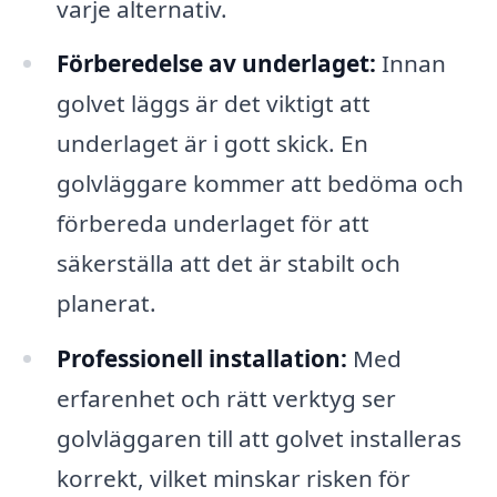
varje alternativ.
Förberedelse av underlaget:
Innan
golvet läggs är det viktigt att
underlaget är i gott skick. En
golvläggare kommer att bedöma och
förbereda underlaget för att
säkerställa att det är stabilt och
planerat.
Professionell installation:
Med
erfarenhet och rätt verktyg ser
golvläggaren till att golvet installeras
korrekt, vilket minskar risken för