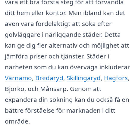
vara ett bra första steg för att förvandla
ditt hem eller kontor. Men ibland kan det
även vara fördelaktigt att söka efter
golvläggare i närliggande städer. Detta
kan ge dig fler alternativ och möjlighet att
jämföra priser och tjänster. Städer i
närheten som du kan överväga inkluderar
Värnamo
,
Bredaryd
,
Skillingaryd
,
Hagfors
,
Björkö, och Månsarp. Genom att
expandera din sökning kan du också få en
bättre förståelse för marknaden i ditt
område.