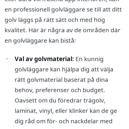
en professionell golvläggare se till att ditt
golv läggs på rätt sätt och med hög
kvalitet. Här är några av de områden där
en golvläggare kan bistå:
Val av golvmaterial:
En kunnig
golvläggare kan hjälpa dig att välja
rätt golvmaterial baserat på dina
behov, preferenser och budget.
Oavsett om du föredrar trägolv,
laminat, vinyl, eller klinker kan de ge
dig råd om för- och nackdelar med