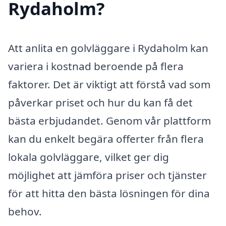
Rydaholm?
Att anlita en golvläggare i Rydaholm kan
variera i kostnad beroende på flera
faktorer. Det är viktigt att förstå vad som
påverkar priset och hur du kan få det
bästa erbjudandet. Genom vår plattform
kan du enkelt begära offerter från flera
lokala golvläggare, vilket ger dig
möjlighet att jämföra priser och tjänster
för att hitta den bästa lösningen för dina
behov.