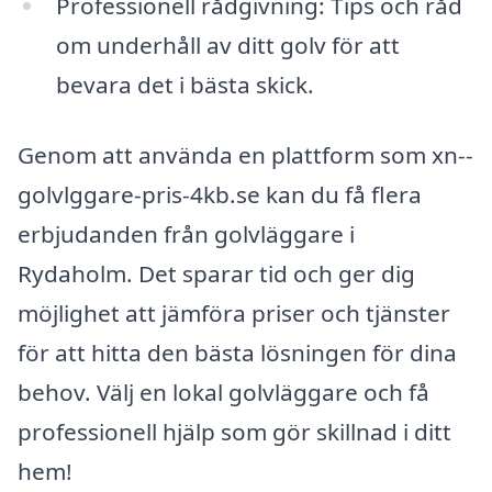
Professionell rådgivning: Tips och råd
om underhåll av ditt golv för att
bevara det i bästa skick.
Genom att använda en plattform som xn--
golvlggare-pris-4kb.se kan du få flera
erbjudanden från golvläggare i
Rydaholm. Det sparar tid och ger dig
möjlighet att jämföra priser och tjänster
för att hitta den bästa lösningen för dina
behov. Välj en lokal golvläggare och få
professionell hjälp som gör skillnad i ditt
hem!