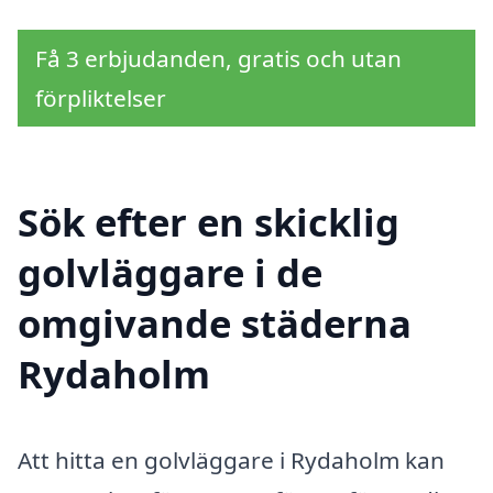
Få 3 erbjudanden, gratis och utan
förpliktelser
Sök efter en skicklig
golvläggare i de
omgivande städerna
Rydaholm
Att hitta en golvläggare i Rydaholm kan