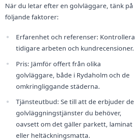
När du letar efter en golvläggare, tänk på
följande faktorer:
Erfarenhet och referenser: Kontrollera
tidigare arbeten och kundrecensioner.
Pris: Jämför offert från olika
golvläggare, både i Rydaholm och de
omkringliggande städerna.
Tjänsteutbud: Se till att de erbjuder de
golvläggningstjänster du behöver,
oavsett om det gäller parkett, laminat
eller heltäckningsmatta.