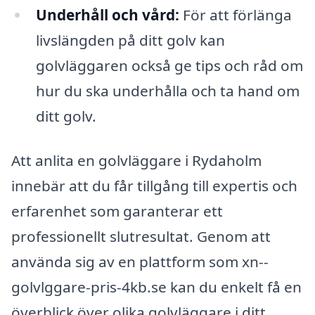
Underhåll och vård:
För att förlänga
livslängden på ditt golv kan
golvläggaren också ge tips och råd om
hur du ska underhålla och ta hand om
ditt golv.
Att anlita en golvläggare i Rydaholm
innebär att du får tillgång till expertis och
erfarenhet som garanterar ett
professionellt slutresultat. Genom att
använda sig av en plattform som xn--
golvlggare-pris-4kb.se kan du enkelt få en
överblick över olika golvläggare i ditt