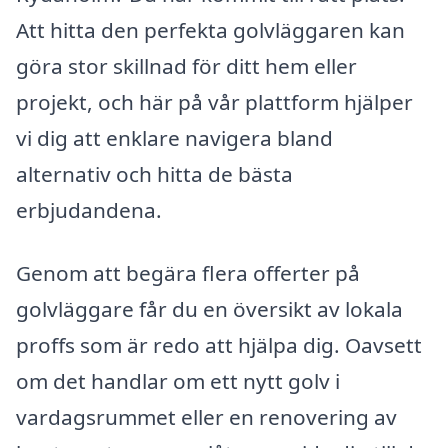
Att hitta den perfekta golvläggaren kan
göra stor skillnad för ditt hem eller
projekt, och här på vår plattform hjälper
vi dig att enklare navigera bland
alternativ och hitta de bästa
erbjudandena.
Genom att begära flera offerter på
golvläggare får du en översikt av lokala
proffs som är redo att hjälpa dig. Oavsett
om det handlar om ett nytt golv i
vardagsrummet eller en renovering av