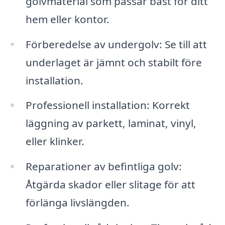
golvmaterial som passar bäst för ditt
hem eller kontor.
Förberedelse av undergolv: Se till att
underlaget är jämnt och stabilt före
installation.
Professionell installation: Korrekt
läggning av parkett, laminat, vinyl,
eller klinker.
Reparationer av befintliga golv:
Åtgärda skador eller slitage för att
förlänga livslängden.