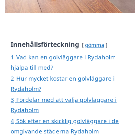
Innehållsförteckning
gömma
1
Vad kan en golvläggare i Rydaholm
hjälpa till med?
2
Hur mycket kostar en golvläggare i
Rydaholm?
3
Fördelar med att välja golvläggare i
Rydaholm
4
Sök efter en skicklig golvläggare i de
omgivande städerna Rydaholm