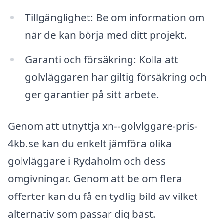
Tillgänglighet: Be om information om
när de kan börja med ditt projekt.
Garanti och försäkring: Kolla att
golvläggaren har giltig försäkring och
ger garantier på sitt arbete.
Genom att utnyttja xn--golvlggare-pris-
4kb.se kan du enkelt jämföra olika
golvläggare i Rydaholm och dess
omgivningar. Genom att be om flera
offerter kan du få en tydlig bild av vilket
alternativ som passar dig bäst.