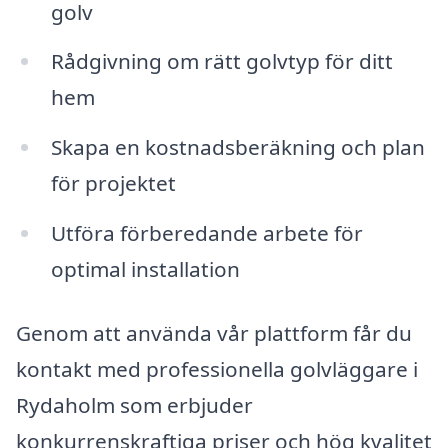
golv
Rådgivning om rätt golvtyp för ditt
hem
Skapa en kostnadsberäkning och plan
för projektet
Utföra förberedande arbete för
optimal installation
Genom att använda vår plattform får du
kontakt med professionella golvläggare i
Rydaholm som erbjuder
konkurrenskraftiga priser och hög kvalitet