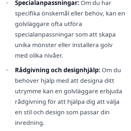
Specialanpassningar:
Om du har
specifika önskemål eller behov, kan en
golvläggare ofta utföra
specialanpassningar som att skapa
unika mönster eller installera golv
med olika nivåer.
Rådgivning och designhjälp:
Om du
behöver hjälp med att designa ditt
utrymme kan en golvläggare erbjuda
rådgivning för att hjälpa dig att välja
en stil och design som passar din
inredning.