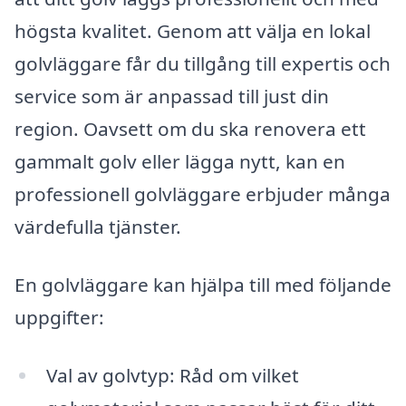
högsta kvalitet. Genom att välja en lokal
golvläggare får du tillgång till expertis och
service som är anpassad till just din
region. Oavsett om du ska renovera ett
gammalt golv eller lägga nytt, kan en
professionell golvläggare erbjuder många
värdefulla tjänster.
En golvläggare kan hjälpa till med följande
uppgifter:
Val av golvtyp: Råd om vilket