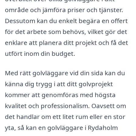
område och jämföra priser och tjänster.
Dessutom kan du enkelt begära en offert
för det arbete som behövs, vilket gör det
enklare att planera ditt projekt och få det
utfört inom din budget.
Med rätt golvläggare vid din sida kan du
känna dig trygg i att ditt golvprojekt
kommer att genomföras med högsta
kvalitet och professionalism. Oavsett om
det handlar om ett litet rum eller en stor
yta, så kan en golvläggare i Rydaholm