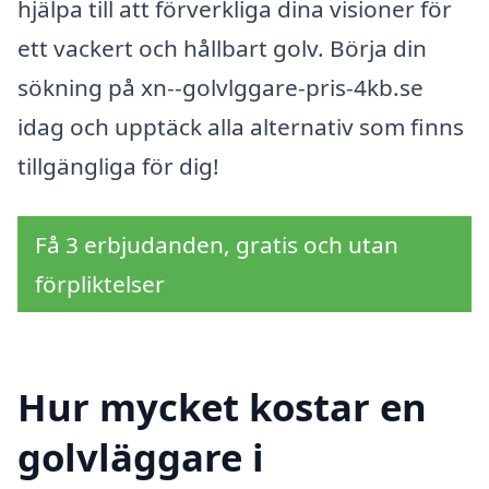
hjälpa till att förverkliga dina visioner för
ett vackert och hållbart golv. Börja din
sökning på xn--golvlggare-pris-4kb.se
idag och upptäck alla alternativ som finns
tillgängliga för dig!
Få 3 erbjudanden, gratis och utan
förpliktelser
Hur mycket kostar en
golvläggare i