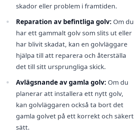
skador eller problem i framtiden.
Reparation av befintliga golv:
Om du
har ett gammalt golv som slits ut eller
har blivit skadat, kan en golvläggare
hjälpa till att reparera och återställa
det till sitt ursprungliga skick.
Avlägsnande av gamla golv:
Om du
planerar att installera ett nytt golv,
kan golvläggaren också ta bort det
gamla golvet på ett korrekt och säkert
sätt.