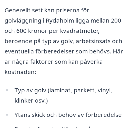
Generellt sett kan priserna för
golvläggning i Rydaholm ligga mellan 200
och 600 kronor per kvadratmeter,
beroende på typ av golv, arbetsinsats och
eventuella förberedelser som behövs. Här
är några faktorer som kan påverka
kostnaden:
Typ av golv (laminat, parkett, vinyl,
klinker osv.)
Ytans skick och behov av förberedelse