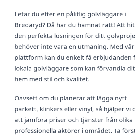
Letar du efter en pålitlig golvläggare i
Bredaryd? Då har du hamnat rätt! Att hit
den perfekta lösningen för ditt golvproj
behöver inte vara en utmaning. Med vår
plattform kan du enkelt få erbjudanden 
lokala golvläggare som kan förvandla dit
hem med stil och kvalitet.
Oavsett om du planerar att lägga nytt
parkett, klinkers eller vinyl, så hjälper vi 
att jämföra priser och tjänster från olika
professionella aktörer i området. Ta förs