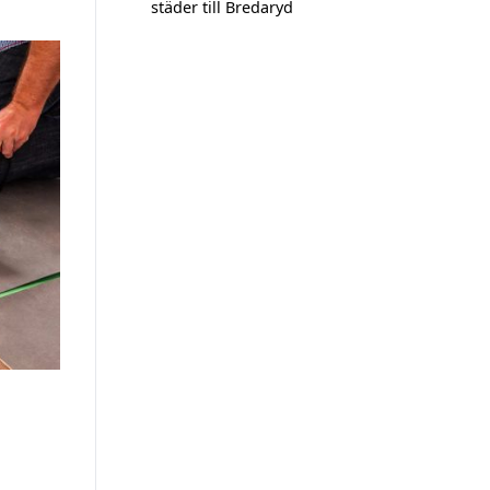
städer till Bredaryd