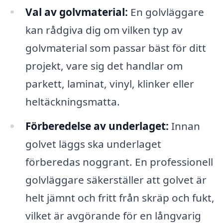
Val av golvmaterial:
En golvläggare
kan rådgiva dig om vilken typ av
golvmaterial som passar bäst för ditt
projekt, vare sig det handlar om
parkett, laminat, vinyl, klinker eller
heltäckningsmatta.
Förberedelse av underlaget:
Innan
golvet läggs ska underlaget
förberedas noggrant. En professionell
golvläggare säkerställer att golvet är
helt jämnt och fritt från skräp och fukt,
vilket är avgörande för en långvarig