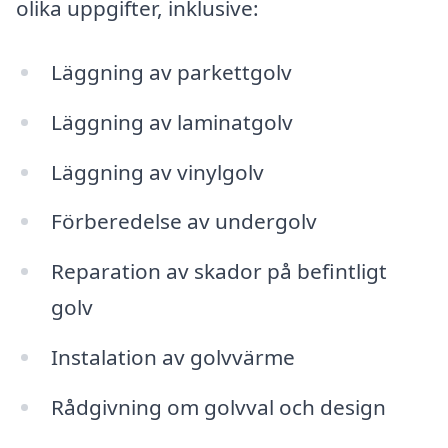
olika uppgifter, inklusive:
Läggning av parkettgolv
Läggning av laminatgolv
Läggning av vinylgolv
Förberedelse av undergolv
Reparation av skador på befintligt
golv
Instalation av golvvärme
Rådgivning om golvval och design