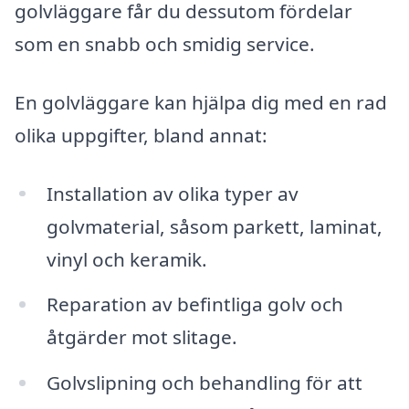
golvläggare får du dessutom fördelar
som en snabb och smidig service.
En golvläggare kan hjälpa dig med en rad
olika uppgifter, bland annat:
Installation av olika typer av
golvmaterial, såsom parkett, laminat,
vinyl och keramik.
Reparation av befintliga golv och
åtgärder mot slitage.
Golvslipning och behandling för att