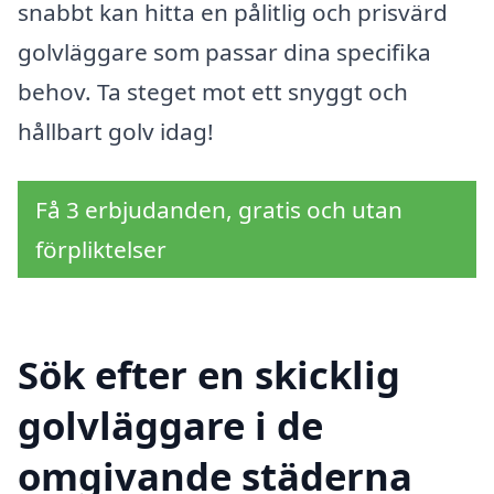
snabbt kan hitta en pålitlig och prisvärd
golvläggare som passar dina specifika
behov. Ta steget mot ett snyggt och
hållbart golv idag!
Få 3 erbjudanden, gratis och utan
förpliktelser
Sök efter en skicklig
golvläggare i de
omgivande städerna