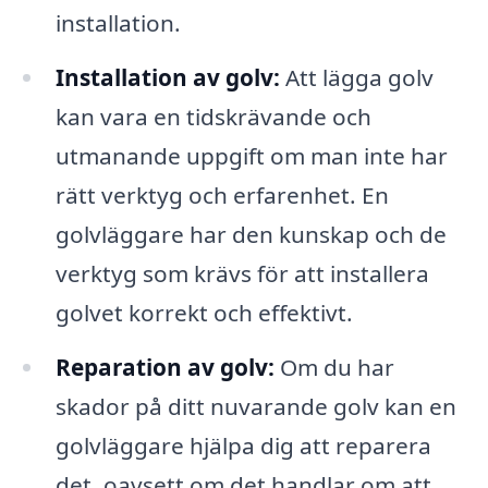
installation.
Installation av golv:
Att lägga golv
kan vara en tidskrävande och
utmanande uppgift om man inte har
rätt verktyg och erfarenhet. En
golvläggare har den kunskap och de
verktyg som krävs för att installera
golvet korrekt och effektivt.
Reparation av golv:
Om du har
skador på ditt nuvarande golv kan en
golvläggare hjälpa dig att reparera
det, oavsett om det handlar om att