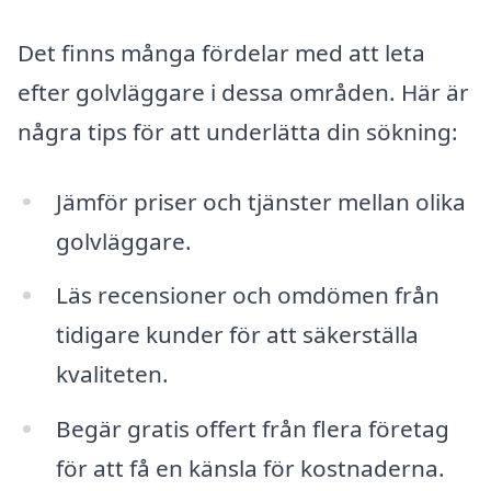
Det finns många fördelar med att leta
efter golvläggare i dessa områden. Här är
några tips för att underlätta din sökning:
Jämför priser och tjänster mellan olika
golvläggare.
Läs recensioner och omdömen från
tidigare kunder för att säkerställa
kvaliteten.
Begär gratis offert från flera företag
för att få en känsla för kostnaderna.