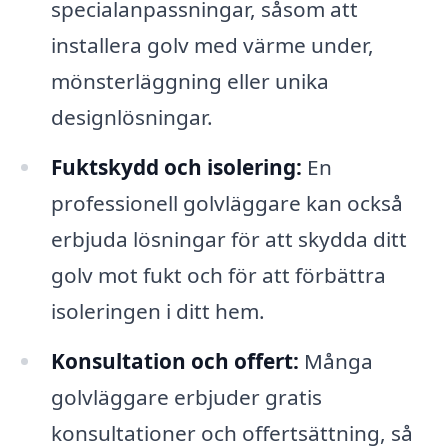
specialanpassningar, såsom att
installera golv med värme under,
mönsterläggning eller unika
designlösningar.
Fuktskydd och isolering:
En
professionell golvläggare kan också
erbjuda lösningar för att skydda ditt
golv mot fukt och för att förbättra
isoleringen i ditt hem.
Konsultation och offert:
Många
golvläggare erbjuder gratis
konsultationer och offertsättning, så