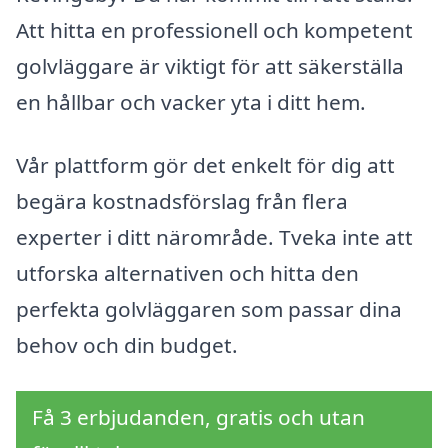
Att hitta en professionell och kompetent
golvläggare är viktigt för att säkerställa
en hållbar och vacker yta i ditt hem.
Vår plattform gör det enkelt för dig att
begära kostnadsförslag från flera
experter i ditt närområde. Tveka inte att
utforska alternativen och hitta den
perfekta golvläggaren som passar dina
behov och din budget.
Få 3 erbjudanden, gratis och utan