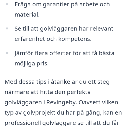
Fråga om garantier på arbete och
material.
Se till att golvläggaren har relevant
erfarenhet och kompetens.
Jämför flera offerter för att få bästa
möjliga pris.
Med dessa tips i åtanke är du ett steg
närmare att hitta den perfekta
golvläggaren i Revingeby. Oavsett vilken
typ av golvprojekt du har på gång, kan en
professionell golvläggare se till att du får