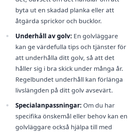
byta ut en skadad planka eller att
åtgärda sprickor och bucklor.
Underhåll av golv:
En golvläggare
kan ge värdefulla tips och tjänster för
att underhålla ditt golv, så att det
håller sig i bra skick under många år.
Regelbundet underhåll kan förlänga
livslängden på ditt golv avsevärt.
Specialanpassningar:
Om du har
specifika önskemål eller behov kan en
golvläggare också hjälpa till med