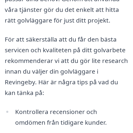
våra tjänster gör du det enkelt att hitta
rätt golvläggare för just ditt projekt.
För att säkerställa att du får den bästa
servicen och kvaliteten på ditt golvarbete
rekommenderar vi att du gör lite research
innan du väljer din golvläggare i
Revingeby. Här är några tips på vad du
kan tänka på:
Kontrollera recensioner och
omdömen från tidigare kunder.