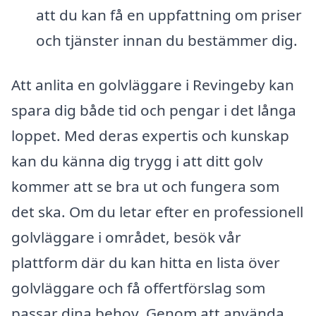
att du kan få en uppfattning om priser
och tjänster innan du bestämmer dig.
Att anlita en golvläggare i Revingeby kan
spara dig både tid och pengar i det långa
loppet. Med deras expertis och kunskap
kan du känna dig trygg i att ditt golv
kommer att se bra ut och fungera som
det ska. Om du letar efter en professionell
golvläggare i området, besök vår
plattform där du kan hitta en lista över
golvläggare och få offertförslag som
passar dina behov. Genom att använda