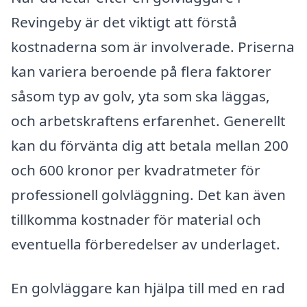
Revingeby är det viktigt att förstå
kostnaderna som är involverade. Priserna
kan variera beroende på flera faktorer
såsom typ av golv, yta som ska läggas,
och arbetskraftens erfarenhet. Generellt
kan du förvänta dig att betala mellan 200
och 600 kronor per kvadratmeter för
professionell golvläggning. Det kan även
tillkomma kostnader för material och
eventuella förberedelser av underlaget.
En golvläggare kan hjälpa till med en rad