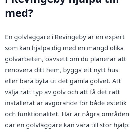
med?
En golvläggare i Revingeby är en expert
som kan hjälpa dig med en mängd olika
golvarbeten, oavsett om du planerar att
renovera ditt hem, bygga ett nytt hus
eller bara byta ut det gamla golvet. Att
välja rätt typ av golv och att få det rätt
installerat är avgörande för både estetik
och funktionalitet. Här är några områden
där en golvläggare kan vara till stor hjälp: