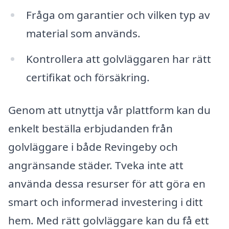
Fråga om garantier och vilken typ av
material som används.
Kontrollera att golvläggaren har rätt
certifikat och försäkring.
Genom att utnyttja vår plattform kan du
enkelt beställa erbjudanden från
golvläggare i både Revingeby och
angränsande städer. Tveka inte att
använda dessa resurser för att göra en
smart och informerad investering i ditt
hem. Med rätt golvläggare kan du få ett