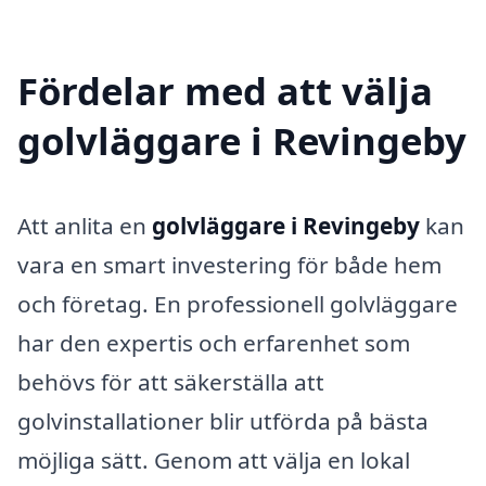
Fördelar med att välja
golvläggare i Revingeby
Att anlita en
golvläggare i Revingeby
kan
vara en smart investering för både hem
och företag. En professionell golvläggare
har den expertis och erfarenhet som
behövs för att säkerställa att
golvinstallationer blir utförda på bästa
möjliga sätt. Genom att välja en lokal