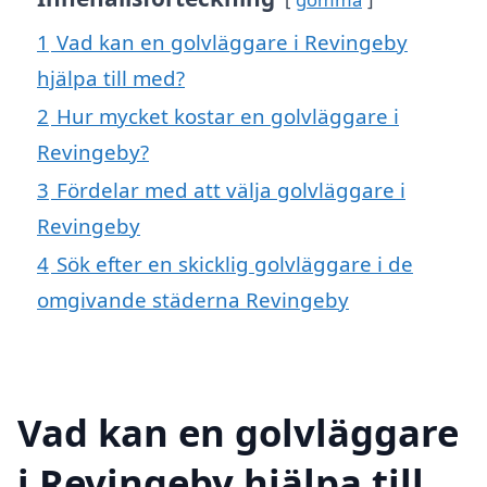
1
Vad kan en golvläggare i Revingeby
hjälpa till med?
2
Hur mycket kostar en golvläggare i
Revingeby?
3
Fördelar med att välja golvläggare i
Revingeby
4
Sök efter en skicklig golvläggare i de
omgivande städerna Revingeby
Vad kan en golvläggare
i Revingeby hjälpa till