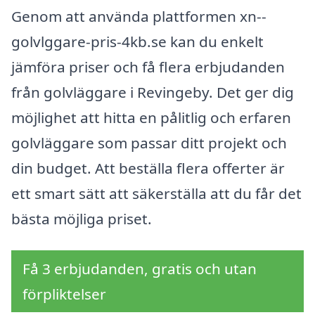
Genom att använda plattformen xn--
golvlggare-pris-4kb.se kan du enkelt
jämföra priser och få flera erbjudanden
från golvläggare i Revingeby. Det ger dig
möjlighet att hitta en pålitlig och erfaren
golvläggare som passar ditt projekt och
din budget. Att beställa flera offerter är
ett smart sätt att säkerställa att du får det
bästa möjliga priset.
Få 3 erbjudanden, gratis och utan
förpliktelser