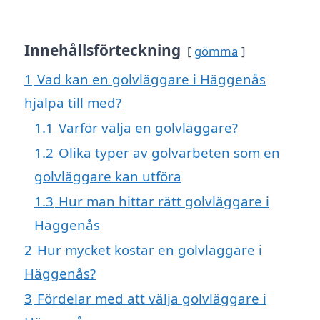
Innehållsförteckning
gömma
1
Vad kan en golvläggare i Häggenås
hjälpa till med?
1.1
Varför välja en golvläggare?
1.2
Olika typer av golvarbeten som en
golvläggare kan utföra
1.3
Hur man hittar rätt golvläggare i
Häggenås
2
Hur mycket kostar en golvläggare i
Häggenås?
3
Fördelar med att välja golvläggare i