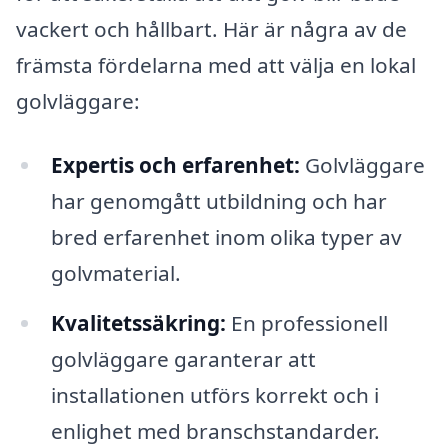
vackert och hållbart. Här är några av de
främsta fördelarna med att välja en lokal
golvläggare:
Expertis och erfarenhet:
Golvläggare
har genomgått utbildning och har
bred erfarenhet inom olika typer av
golvmaterial.
Kvalitetssäkring:
En professionell
golvläggare garanterar att
installationen utförs korrekt och i
enlighet med branschstandarder.