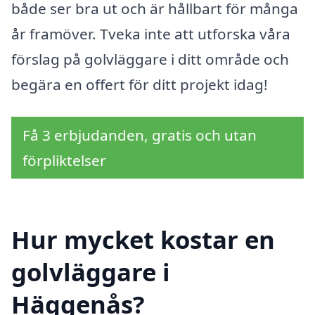
både ser bra ut och är hållbart för många
år framöver. Tveka inte att utforska våra
förslag på golvläggare i ditt område och
begära en offert för ditt projekt idag!
Få 3 erbjudanden, gratis och utan
förpliktelser
Hur mycket kostar en
golvläggare i
Häggenås?