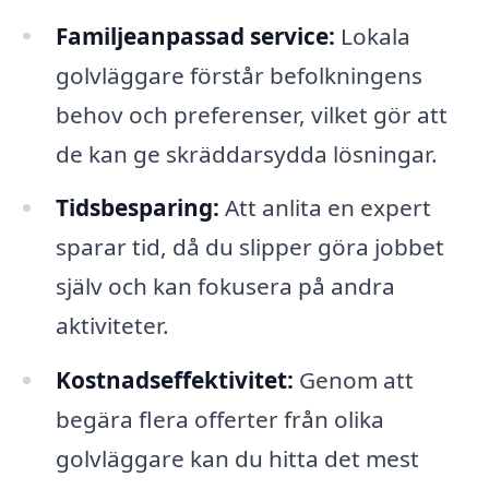
Familjeanpassad service:
Lokala
golvläggare förstår befolkningens
behov och preferenser, vilket gör att
de kan ge skräddarsydda lösningar.
Tidsbesparing:
Att anlita en expert
sparar tid, då du slipper göra jobbet
själv och kan fokusera på andra
aktiviteter.
Kostnadseffektivitet:
Genom att
begära flera offerter från olika
golvläggare kan du hitta det mest