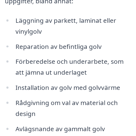
uppgifter, bland annat:
Läggning av parkett, laminat eller
vinylgolv
Reparation av befintliga golv
Förberedelse och underarbete, som
att jämna ut underlaget
Installation av golv med golvvärme
Rådgivning om val av material och
design
Avlägsnande av gammalt golv