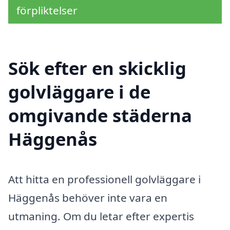
förpliktelser
Sök efter en skicklig
golvläggare i de
omgivande städerna
Häggenås
Att hitta en professionell golvläggare i
Häggenås behöver inte vara en
utmaning. Om du letar efter expertis