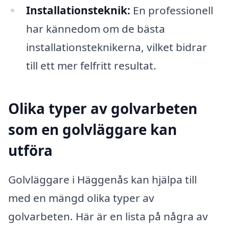
Installationsteknik:
En professionell
har kännedom om de bästa
installationsteknikerna, vilket bidrar
till ett mer felfritt resultat.
Olika typer av golvarbeten
som en golvläggare kan
utföra
Golvläggare i Häggenås kan hjälpa till
med en mängd olika typer av
golvarbeten. Här är en lista på några av