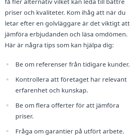
få fler alternativ vilket kan leda till bättre
priser och kvaliteter. Kom ihåg att när du
letar efter en golvläggare är det viktigt att
jämföra erbjudanden och läsa omdömen.
Här är några tips som kan hjälpa dig:
Be om referenser från tidigare kunder.
Kontrollera att företaget har relevant
erfarenhet och kunskap.
Be om flera offerter för att jämföra
priser.
Fråga om garantier på utfört arbete.