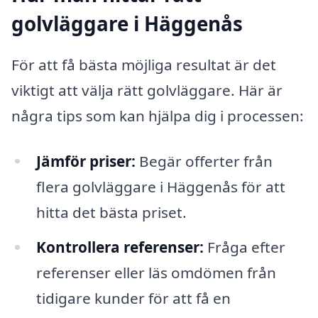
golvläggare i Häggenås
För att få bästa möjliga resultat är det
viktigt att välja rätt golvläggare. Här är
några tips som kan hjälpa dig i processen:
Jämför priser:
Begär offerter från
flera golvläggare i Häggenås för att
hitta det bästa priset.
Kontrollera referenser:
Fråga efter
referenser eller läs omdömen från
tidigare kunder för att få en