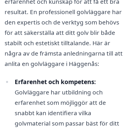
erfarenhet och kunskap för att få ett bra
resultat. En professionell golvläggare har
den expertis och de verktyg som behövs
för att säkerställa att ditt golv blir både
stabilt och estetiskt tilltalande. Här är
några av de främsta anledningarna till att
anlita en golvläggare i Häggenås:
Erfarenhet och kompetens:
Golvläggare har utbildning och
erfarenhet som möjliggör att de
snabbt kan identifiera vilka
golvmaterial som passar bäst för ditt