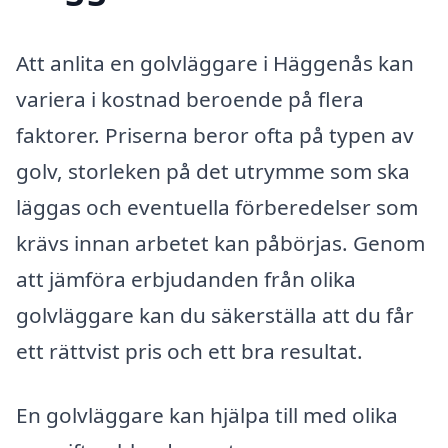
Att anlita en golvläggare i Häggenås kan
variera i kostnad beroende på flera
faktorer. Priserna beror ofta på typen av
golv, storleken på det utrymme som ska
läggas och eventuella förberedelser som
krävs innan arbetet kan påbörjas. Genom
att jämföra erbjudanden från olika
golvläggare kan du säkerställa att du får
ett rättvist pris och ett bra resultat.
En golvläggare kan hjälpa till med olika