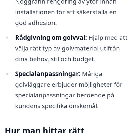
Noggrann rengöring av ytor innan
installationen för att säkerställa en
god adhesion.
Rådgivning om golvval:
Hjälp med att
välja rätt typ av golvmaterial utifrån
dina behov, stil och budget.
Specialanpassningar:
Många
golvläggare erbjuder möjligheter för
specialanpassningar beroende på
kundens specifika önskemål.
Hur man hittar rätt