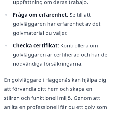
uppfattning om deras trabajo.
Fråga om erfarenhet:
Se till att
golvläggaren har erfarenhet av det
golvmaterial du väljer.
Checka certifikat:
Kontrollera om
golvläggaren är certifierad och har de
nödvändiga försäkringarna.
En golvläggare i Häggenås kan hjälpa dig
att förvandla ditt hem och skapa en
stilren och funktionell miljö. Genom att
anlita en professionell får du ett golv som