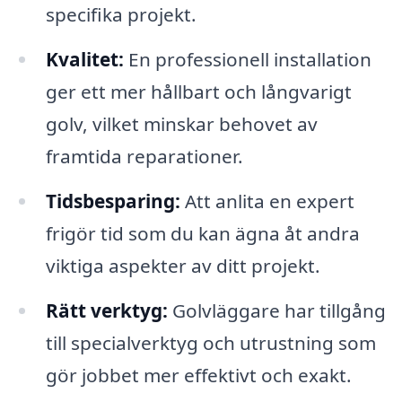
specifika projekt.
Kvalitet:
En professionell installation
ger ett mer hållbart och långvarigt
golv, vilket minskar behovet av
framtida reparationer.
Tidsbesparing:
Att anlita en expert
frigör tid som du kan ägna åt andra
viktiga aspekter av ditt projekt.
Rätt verktyg:
Golvläggare har tillgång
till specialverktyg och utrustning som
gör jobbet mer effektivt och exakt.