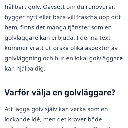
hållbart golv. Oavsett om du renoverar,
bygger nytt eller bara vill fräscha upp ditt
hem, finns det många tjänster som en
golvläggare kan erbjuda. I denna text
kommer vi att utforska olika aspekter av
golvläggning och hur en lokal golvläggare
kan hjälpa dig.
Varför välja en golvläggare?
Att lägga golv själv kan verka som en
lockande idé, men det kräver både