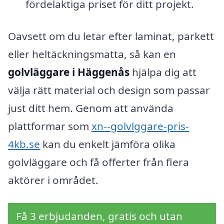
fördelaktiga priset för ditt projekt.
Oavsett om du letar efter laminat, parkett
eller heltäckningsmatta, så kan en
golvläggare i Häggenås
hjälpa dig att
välja rätt material och design som passar
just ditt hem. Genom att använda
plattformar som
xn--golvlggare-pris-
4kb.se
kan du enkelt jämföra olika
golvläggare och få offerter från flera
aktörer i området.
Få 3 erbjudanden, gratis och utan