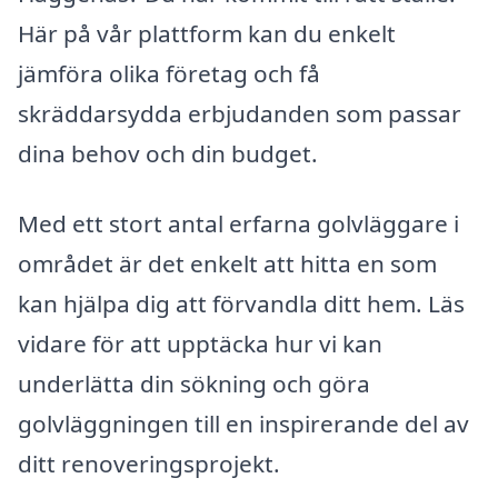
Här på vår plattform kan du enkelt
jämföra olika företag och få
skräddarsydda erbjudanden som passar
dina behov och din budget.
Med ett stort antal erfarna golvläggare i
området är det enkelt att hitta en som
kan hjälpa dig att förvandla ditt hem. Läs
vidare för att upptäcka hur vi kan
underlätta din sökning och göra
golvläggningen till en inspirerande del av
ditt renoveringsprojekt.