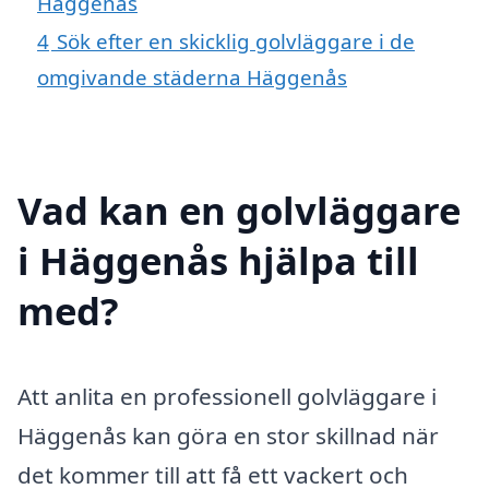
Häggenås
4
Sök efter en skicklig golvläggare i de
omgivande städerna Häggenås
Vad kan en golvläggare
i Häggenås hjälpa till
med?
Att anlita en professionell golvläggare i
Häggenås kan göra en stor skillnad när
det kommer till att få ett vackert och