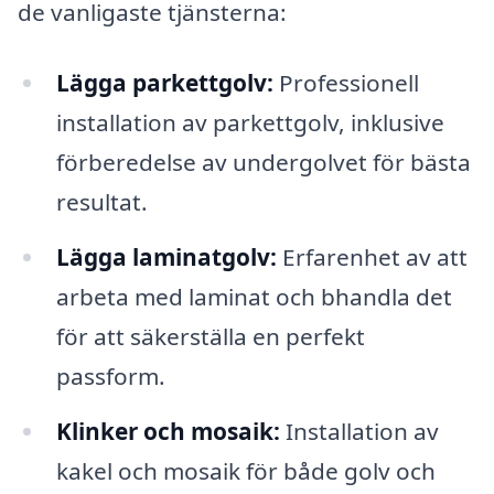
de vanligaste tjänsterna:
Lägga parkettgolv:
Professionell
installation av parkettgolv, inklusive
förberedelse av undergolvet för bästa
resultat.
Lägga laminatgolv:
Erfarenhet av att
arbeta med laminat och bhandla det
för att säkerställa en perfekt
passform.
Klinker och mosaik:
Installation av
kakel och mosaik för både golv och