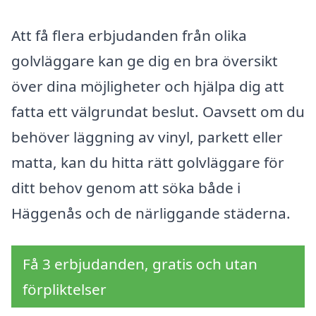
Att få flera erbjudanden från olika
golvläggare kan ge dig en bra översikt
över dina möjligheter och hjälpa dig att
fatta ett välgrundat beslut. Oavsett om du
behöver läggning av vinyl, parkett eller
matta, kan du hitta rätt golvläggare för
ditt behov genom att söka både i
Häggenås och de närliggande städerna.
Få 3 erbjudanden, gratis och utan
förpliktelser