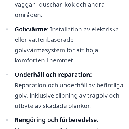
väggar i duschar, kök och andra
områden.
Golvvärme:
Installation av elektriska
eller vattenbaserade
golvvärmesystem för att höja
komforten i hemmet.
Underhåll och reparation:
Reparation och underhåll av befintliga
golv, inklusive slipning av trägolv och
utbyte av skadade plankor.
Rengöring och förberedelse: