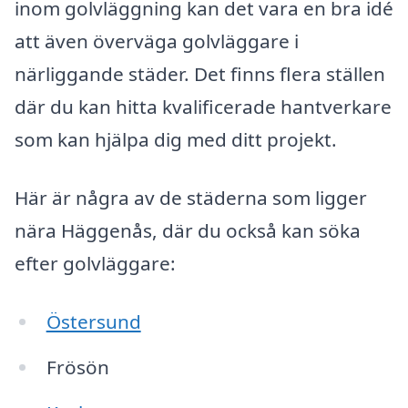
inom golvläggning kan det vara en bra idé
att även överväga golvläggare i
närliggande städer. Det finns flera ställen
där du kan hitta kvalificerade hantverkare
som kan hjälpa dig med ditt projekt.
Här är några av de städerna som ligger
nära Häggenås, där du också kan söka
efter golvläggare:
Östersund
Frösön