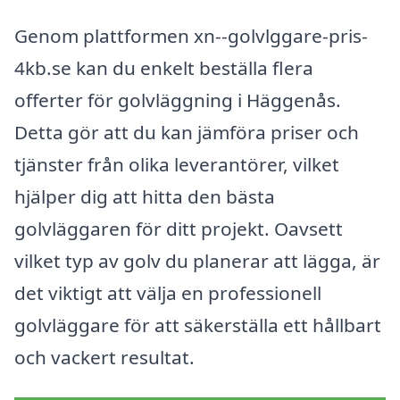
Genom plattformen xn--golvlggare-pris-
4kb.se kan du enkelt beställa flera
offerter för golvläggning i Häggenås.
Detta gör att du kan jämföra priser och
tjänster från olika leverantörer, vilket
hjälper dig att hitta den bästa
golvläggaren för ditt projekt. Oavsett
vilket typ av golv du planerar att lägga, är
det viktigt att välja en professionell
golvläggare för att säkerställa ett hållbart
och vackert resultat.