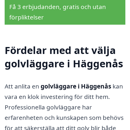
Få 3 erbjudanden, gratis och utan
förpliktelser
Fördelar med att välja
golvläggare i Häggenås
Att anlita en
golvläggare i Häggenås
kan
vara en klok investering för ditt hem.
Professionella golvläggare har
erfarenheten och kunskapen som behövs
för att säkerställa att ditt golv blir både