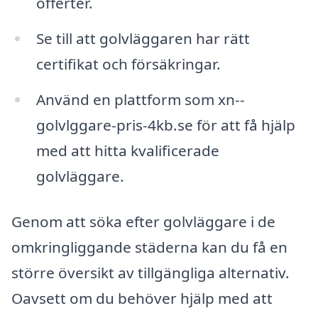
offerter.
Se till att golvläggaren har rätt
certifikat och försäkringar.
Använd en plattform som xn--
golvlggare-pris-4kb.se för att få hjälp
med att hitta kvalificerade
golvläggare.
Genom att söka efter golvläggare i de
omkringliggande städerna kan du få en
större översikt av tillgängliga alternativ.
Oavsett om du behöver hjälp med att