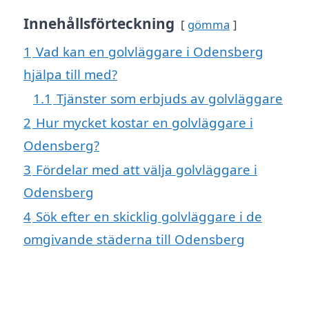
Innehållsförteckning
gömma
1
Vad kan en golvläggare i Odensberg
hjälpa till med?
1.1
Tjänster som erbjuds av golvläggare
2
Hur mycket kostar en golvläggare i
Odensberg?
3
Fördelar med att välja golvläggare i
Odensberg
4
Sök efter en skicklig golvläggare i de
omgivande städerna till Odensberg