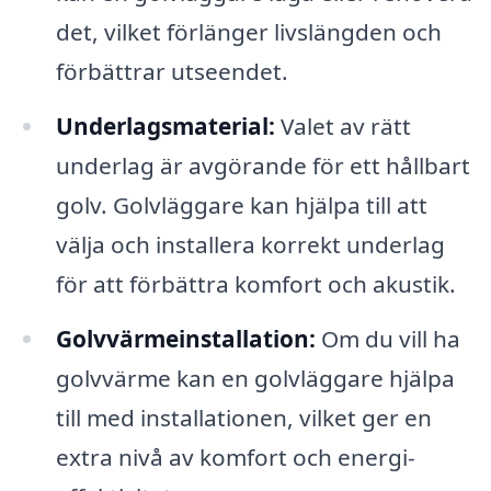
det, vilket förlänger livslängden och
förbättrar utseendet.
Underlagsmaterial:
Valet av rätt
underlag är avgörande för ett hållbart
golv. Golvläggare kan hjälpa till att
välja och installera korrekt underlag
för att förbättra komfort och akustik.
Golvvärmeinstallation:
Om du vill ha
golvvärme kan en golvläggare hjälpa
till med installationen, vilket ger en
extra nivå av komfort och energi-