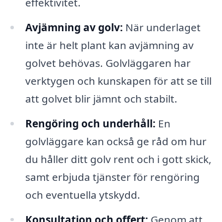
effektivitet.
Avjämning av golv:
När underlaget
inte är helt plant kan avjämning av
golvet behövas. Golvläggaren har
verktygen och kunskapen för att se till
att golvet blir jämnt och stabilt.
Rengöring och underhåll:
En
golvläggare kan också ge råd om hur
du håller ditt golv rent och i gott skick,
samt erbjuda tjänster för rengöring
och eventuella ytskydd.
Konsultation och offert:
Genom att