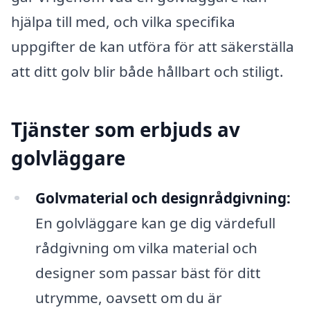
hjälpa till med, och vilka specifika
uppgifter de kan utföra för att säkerställa
att ditt golv blir både hållbart och stiligt.
Tjänster som erbjuds av
golvläggare
Golvmaterial och designrådgivning:
En golvläggare kan ge dig värdefull
rådgivning om vilka material och
designer som passar bäst för ditt
utrymme, oavsett om du är