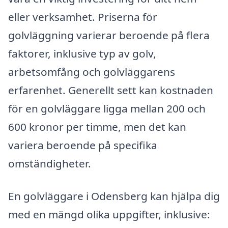
eller verksamhet. Priserna för
golvläggning varierar beroende på flera
faktorer, inklusive typ av golv,
arbetsomfång och golvläggarens
erfarenhet. Generellt sett kan kostnaden
för en golvläggare ligga mellan 200 och
600 kronor per timme, men det kan
variera beroende på specifika
omständigheter.
En golvläggare i Odensberg kan hjälpa dig
med en mängd olika uppgifter, inklusive: