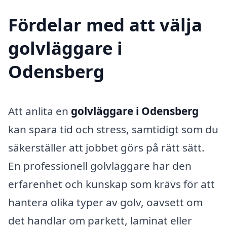
Fördelar med att välja
golvläggare i
Odensberg
Att anlita en
golvläggare i Odensberg
kan spara tid och stress, samtidigt som du
säkerställer att jobbet görs på rätt sätt.
En professionell golvläggare har den
erfarenhet och kunskap som krävs för att
hantera olika typer av golv, oavsett om
det handlar om parkett, laminat eller