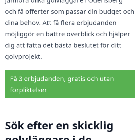
och få offerter som passar din budget och
dina behov. Att få flera erbjudanden
möjliggör en bättre överblick och hjälper
dig att fatta det bästa beslutet för ditt
golvprojekt.
Få 3 erbjudanden, gratis och utan
förpliktelser
Sök efter en skicklig
golvläggare i de