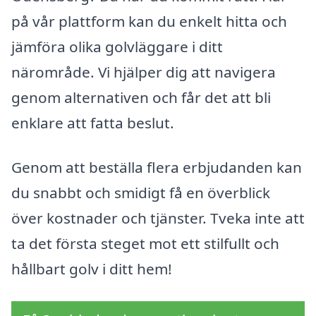
på vår plattform kan du enkelt hitta och
jämföra olika golvläggare i ditt
närområde. Vi hjälper dig att navigera
genom alternativen och får det att bli
enklare att fatta beslut.
Genom att beställa flera erbjudanden kan
du snabbt och smidigt få en överblick
över kostnader och tjänster. Tveka inte att
ta det första steget mot ett stilfullt och
hållbart golv i ditt hem!