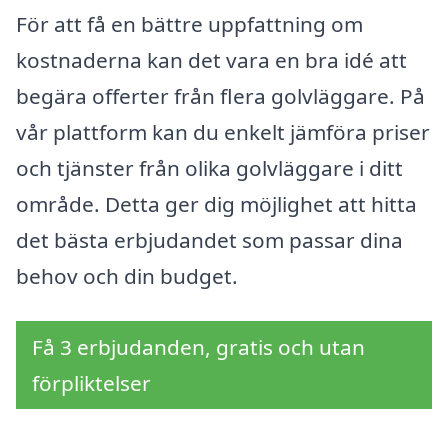
För att få en bättre uppfattning om
kostnaderna kan det vara en bra idé att
begära offerter från flera golvläggare. På
vår plattform kan du enkelt jämföra priser
och tjänster från olika golvläggare i ditt
område. Detta ger dig möjlighet att hitta
det bästa erbjudandet som passar dina
behov och din budget.
Få 3 erbjudanden, gratis och utan
förpliktelser