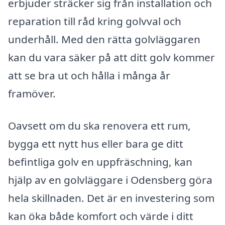
erbjuder sträcker sig från installation och
reparation till råd kring golvval och
underhåll. Med den rätta golvläggaren
kan du vara säker på att ditt golv kommer
att se bra ut och hålla i många år
framöver.
Oavsett om du ska renovera ett rum,
bygga ett nytt hus eller bara ge ditt
befintliga golv en uppfräschning, kan
hjälp av en golvläggare i Odensberg göra
hela skillnaden. Det är en investering som
kan öka både komfort och värde i ditt