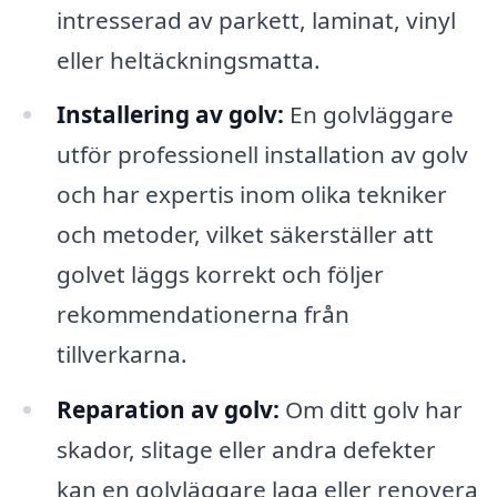
intresserad av parkett, laminat, vinyl
eller heltäckningsmatta.
Installering av golv:
En golvläggare
utför professionell installation av golv
och har expertis inom olika tekniker
och metoder, vilket säkerställer att
golvet läggs korrekt och följer
rekommendationerna från
tillverkarna.
Reparation av golv:
Om ditt golv har
skador, slitage eller andra defekter
kan en golvläggare laga eller renovera