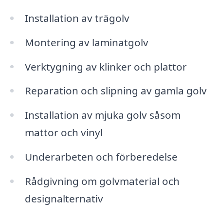
Installation av trägolv
Montering av laminatgolv
Verktygning av klinker och plattor
Reparation och slipning av gamla golv
Installation av mjuka golv såsom
mattor och vinyl
Underarbeten och förberedelse
Rådgivning om golvmaterial och
designalternativ