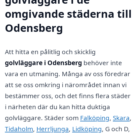
omgivande städerna till
Odensberg
Att hitta en pålitlig och skicklig
golvläggare i Odensberg
behöver inte
vara en utmaning. Många av oss föredrar
att se oss omkring i närområdet innan vi
bestämmer oss, och det finns flera städer
i närheten där du kan hitta duktiga
golvläggare. Städer som
Falköping
,
Skara
,
Tidaholm
,
Herrljunga
,
Lidköping
, G och D,