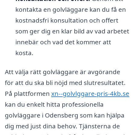
kontakta en golvläggare kan du få en
kostnadsfri konsultation och offert
som ger dig en klar bild av vad arbetet
innebär och vad det kommer att
kosta.
Att välja rätt golvläggare är avgörande
för att du ska bli nöjd med slutresultatet.
På plattformen
xn--golvlggare-pris-4kb.se
kan du enkelt hitta professionella
golvläggare i Odensberg som kan hjälpa
dig med just dina behov. Tjänsterna de