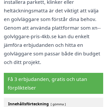
installera parkett, klinker eller
heltäckningsmatta är det viktigt att välja
en golvläggare som förstår dina behov.
Genom att använda plattformar som xn--
golvlggare-pris-4kb.se kan du enkelt
jämföra erbjudanden och hitta en
golvläggare som passar både din budget
och ditt projekt.
Få 3 erbjudanden, gratis och utan
förpliktelser
Innehållsförteckning
gömma