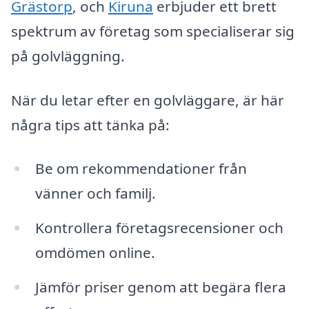
Grästorp
, och
Kiruna
erbjuder ett brett
spektrum av företag som specialiserar sig
på golvläggning.
När du letar efter en golvläggare, är här
några tips att tänka på:
Be om rekommendationer från
vänner och familj.
Kontrollera företagsrecensioner och
omdömen online.
Jämför priser genom att begära flera