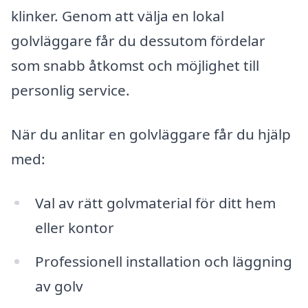
klinker. Genom att välja en lokal
golvläggare får du dessutom fördelar
som snabb åtkomst och möjlighet till
personlig service.
När du anlitar en golvläggare får du hjälp
med:
Val av rätt golvmaterial för ditt hem
eller kontor
Professionell installation och läggning
av golv