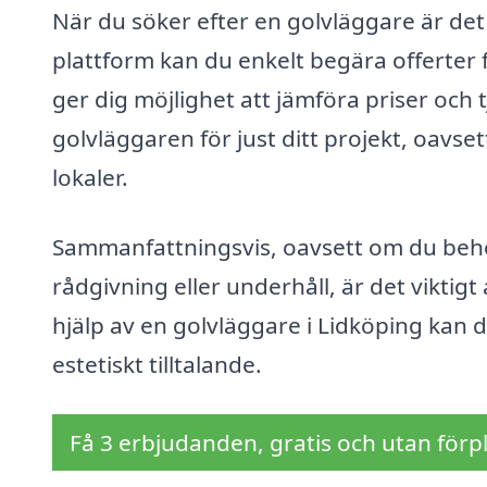
När du söker efter en golvläggare är det 
plattform kan du enkelt begära offerter f
ger dig möjlighet att jämföra priser och t
golvläggaren för just ditt projekt, oavse
lokaler.
Sammanfattningsvis, oavsett om du behöv
rådgivning eller underhåll, är det viktigt
hjälp av en golvläggare i Lidköping kan d
estetiskt tilltalande.
Få 3 erbjudanden, gratis och utan förpl