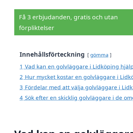
Få 3 erbjudanden, gratis och utan
förpliktelser
Innehållsförteckning
gömma
1
Vad kan en golvläggare i Lidköping hjälp
2
Hur mycket kostar en golvläggare i Lidk
3
Fördelar med att välja golvläggare i Lid
4
Sök efter en skicklig golvläggare i de 