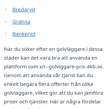
Bredaryd
Gränna
Bankeryd
När du söker efter en golvläggare i dessa
städer kan det vara bra att använda en
plattform som xn--golvlggare-pris-4kb.se.
Genom att använda vår tjänst kan du
enkelt begära flera offerter från olika
golvläggare, vilket gör att du kan jämföra
priser och tjänster. Här är några fördelar