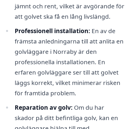
jämnt och rent, vilket är avgörande för
att golvet ska få en lång livslängd.
Professionell installation:
En av de
främsta anledningarna till att anlita en
golvläggare i Norraby är den
professionella installationen. En
erfaren golvläggare ser till att golvet
läggs korrekt, vilket minimerar risken
för framtida problem.
Reparation av golv:
Om du har
skador på ditt befintliga golv, kan en
golvläggare hjälpa till med