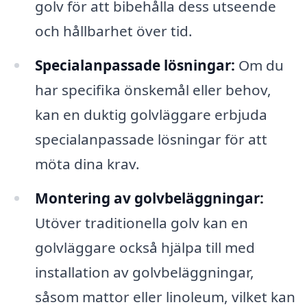
golv för att bibehålla dess utseende
och hållbarhet över tid.
Specialanpassade lösningar:
Om du
har specifika önskemål eller behov,
kan en duktig golvläggare erbjuda
specialanpassade lösningar för att
möta dina krav.
Montering av golvbeläggningar:
Utöver traditionella golv kan en
golvläggare också hjälpa till med
installation av golvbeläggningar,
såsom mattor eller linoleum, vilket kan