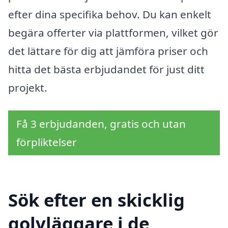
efter dina specifika behov. Du kan enkelt
begära offerter via plattformen, vilket gör
det lättare för dig att jämföra priser och
hitta det bästa erbjudandet för just ditt
projekt.
Få 3 erbjudanden, gratis och utan
förpliktelser
Sök efter en skicklig
golvläggare i de