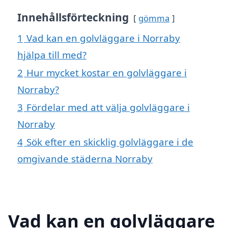
Innehållsförteckning
gömma
1
Vad kan en golvläggare i Norraby
hjälpa till med?
2
Hur mycket kostar en golvläggare i
Norraby?
3
Fördelar med att välja golvläggare i
Norraby
4
Sök efter en skicklig golvläggare i de
omgivande städerna Norraby
Vad kan en golvläggare