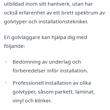
utbildad inom sitt hantverk, utan har
också erfarenhet av ett brett spektrum av
golvtyper och installationstekniker.
En golvläggare kan hjälpa dig med
följande:
Bedömning av underlag och
förberedelser inför installation.
Professionell installation av olika
golvtyper, såsom parkett, laminat,
vinyl och klinker.