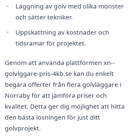
Läggning av golv med olika mönster
och sätter tekniker.
Uppskattning av kostnader och
tidsramar för projektet.
Genom att använda plattformen xn--
golvlggare-pris-4kb.se kan du enkelt
begära offerter från flera golvläggare i
Norraby för att jämföra priser och
kvalitet. Detta ger dig möjlighet att hitta
den bästa lösningen för just ditt
golvprojekt.