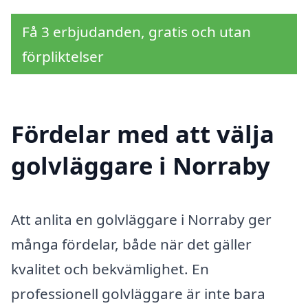
Få 3 erbjudanden, gratis och utan
förpliktelser
Fördelar med att välja
golvläggare i Norraby
Att anlita en golvläggare i Norraby ger
många fördelar, både när det gäller
kvalitet och bekvämlighet. En
professionell golvläggare är inte bara