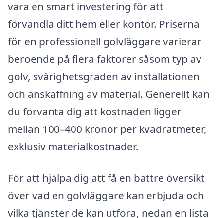
vara en smart investering för att
förvandla ditt hem eller kontor. Priserna
för en professionell golvläggare varierar
beroende på flera faktorer såsom typ av
golv, svårighetsgraden av installationen
och anskaffning av material. Generellt kan
du förvänta dig att kostnaden ligger
mellan 100–400 kronor per kvadratmeter,
exklusiv materialkostnader.
För att hjälpa dig att få en bättre översikt
över vad en golvläggare kan erbjuda och
vilka tjänster de kan utföra, nedan en lista