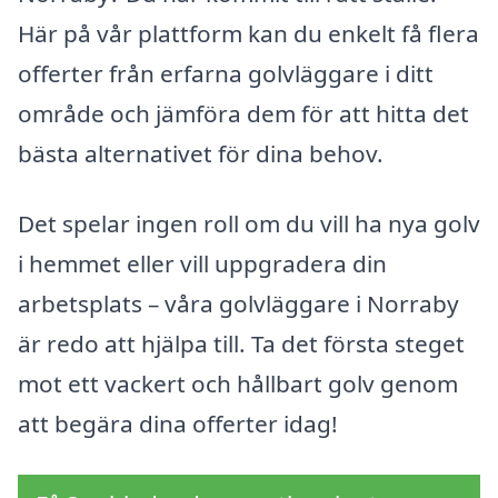
Här på vår plattform kan du enkelt få flera
offerter från erfarna golvläggare i ditt
område och jämföra dem för att hitta det
bästa alternativet för dina behov.
Det spelar ingen roll om du vill ha nya golv
i hemmet eller vill uppgradera din
arbetsplats – våra golvläggare i Norraby
är redo att hjälpa till. Ta det första steget
mot ett vackert och hållbart golv genom
att begära dina offerter idag!