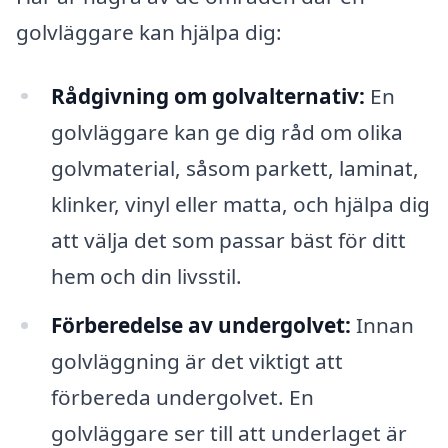
golvläggare kan hjälpa dig:
Rådgivning om golvalternativ:
En
golvläggare kan ge dig råd om olika
golvmaterial, såsom parkett, laminat,
klinker, vinyl eller matta, och hjälpa dig
att välja det som passar bäst för ditt
hem och din livsstil.
Förberedelse av undergolvet:
Innan
golvläggning är det viktigt att
förbereda undergolvet. En
golvläggare ser till att underlaget är