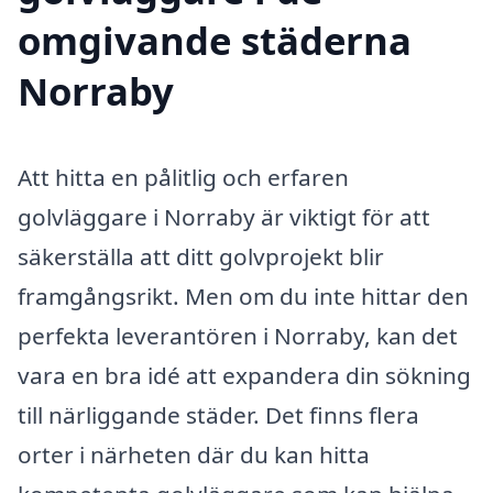
omgivande städerna
Norraby
Att hitta en pålitlig och erfaren
golvläggare i Norraby är viktigt för att
säkerställa att ditt golvprojekt blir
framgångsrikt. Men om du inte hittar den
perfekta leverantören i Norraby, kan det
vara en bra idé att expandera din sökning
till närliggande städer. Det finns flera
orter i närheten där du kan hitta