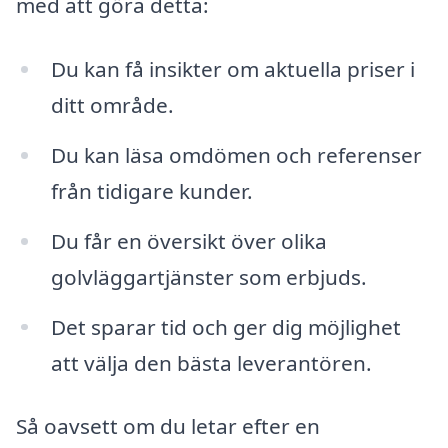
med att göra detta:
Du kan få insikter om aktuella priser i
ditt område.
Du kan läsa omdömen och referenser
från tidigare kunder.
Du får en översikt över olika
golvläggartjänster som erbjuds.
Det sparar tid och ger dig möjlighet
att välja den bästa leverantören.
Så oavsett om du letar efter en