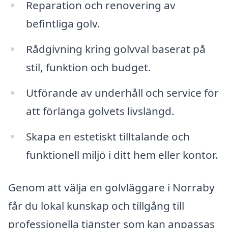
Reparation och renovering av
befintliga golv.
Rådgivning kring golvval baserat på
stil, funktion och budget.
Utförande av underhåll och service för
att förlänga golvets livslängd.
Skapa en estetiskt tilltalande och
funktionell miljö i ditt hem eller kontor.
Genom att välja en golvläggare i Norraby
får du lokal kunskap och tillgång till
professionella tjänster som kan anpassas