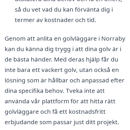
så du vet vad du kan förvänta dig i
termer av kostnader och tid.
Genom att anlita en golvläggare i Norraby
kan du känna dig trygg i att dina golv är i
de bästa händer. Med deras hjälp får du
inte bara ett vackert golv, utan också en
lösning som är hållbar och anpassad efter
dina specifika behov. Tveka inte att
använda vår plattform för att hitta rätt
golvläggare och få ett kostnadsfritt
erbjudande som passar just ditt projekt.