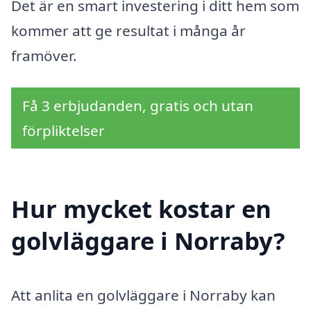
Det är en smart investering i ditt hem som
kommer att ge resultat i många år
framöver.
Få 3 erbjudanden, gratis och utan
förpliktelser
Hur mycket kostar en
golvläggare i Norraby?
Att anlita en golvläggare i Norraby kan