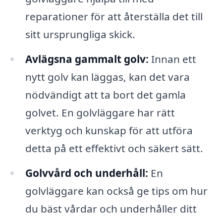
reparationer för att återställa det till
sitt ursprungliga skick.
Avlägsna gammalt golv:
Innan ett
nytt golv kan läggas, kan det vara
nödvändigt att ta bort det gamla
golvet. En golvläggare har rätt
verktyg och kunskap för att utföra
detta på ett effektivt och säkert sätt.
Golvvård och underhåll:
En
golvläggare kan också ge tips om hur
du bäst vårdar och underhåller ditt