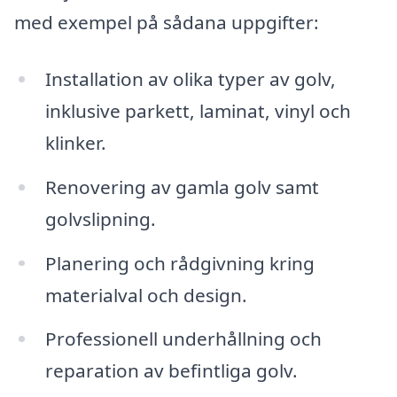
med exempel på sådana uppgifter:
Installation av olika typer av golv,
inklusive parkett, laminat, vinyl och
klinker.
Renovering av gamla golv samt
golvslipning.
Planering och rådgivning kring
materialval och design.
Professionell underhållning och
reparation av befintliga golv.