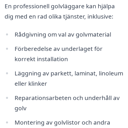
En professionell golvläggare kan hjälpa
dig med en rad olika tjänster, inklusive:
Rådgivning om val av golvmaterial
Förberedelse av underlaget för
korrekt installation
Läggning av parkett, laminat, linoleum
eller klinker
Reparationsarbeten och underhåll av
golv
Montering av golvlistor och andra