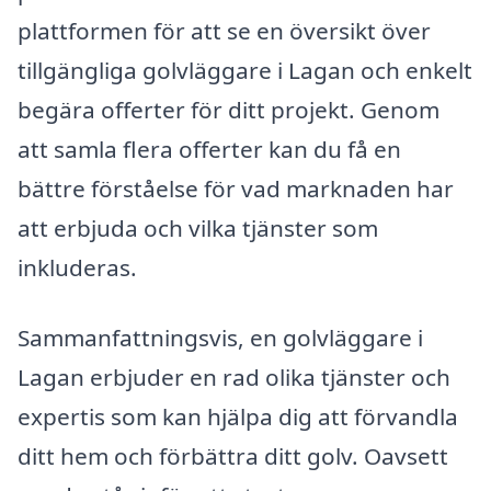
plattformen för att se en översikt över
tillgängliga golvläggare i Lagan och enkelt
begära offerter för ditt projekt. Genom
att samla flera offerter kan du få en
bättre förståelse för vad marknaden har
att erbjuda och vilka tjänster som
inkluderas.
Sammanfattningsvis, en golvläggare i
Lagan erbjuder en rad olika tjänster och
expertis som kan hjälpa dig att förvandla
ditt hem och förbättra ditt golv. Oavsett