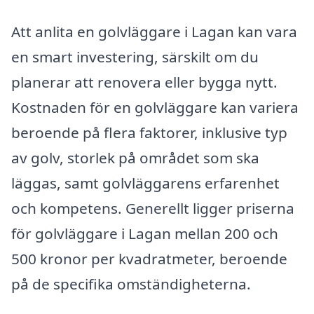
Att anlita en golvläggare i Lagan kan vara
en smart investering, särskilt om du
planerar att renovera eller bygga nytt.
Kostnaden för en golvläggare kan variera
beroende på flera faktorer, inklusive typ
av golv, storlek på området som ska
läggas, samt golvläggarens erfarenhet
och kompetens. Generellt ligger priserna
för golvläggare i Lagan mellan 200 och
500 kronor per kvadratmeter, beroende
på de specifika omständigheterna.