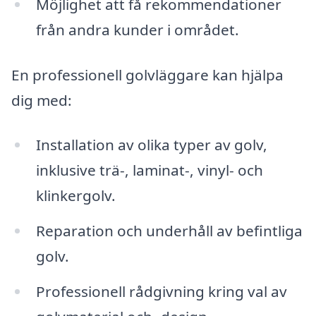
Möjlighet att få rekommendationer
från andra kunder i området.
En professionell golvläggare kan hjälpa
dig med:
Installation av olika typer av golv,
inklusive trä-, laminat-, vinyl- och
klinkergolv.
Reparation och underhåll av befintliga
golv.
Professionell rådgivning kring val av