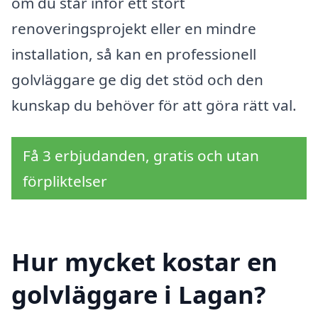
om du står inför ett stort
renoveringsprojekt eller en mindre
installation, så kan en professionell
golvläggare ge dig det stöd och den
kunskap du behöver för att göra rätt val.
Få 3 erbjudanden, gratis och utan
förpliktelser
Hur mycket kostar en
golvläggare i Lagan?