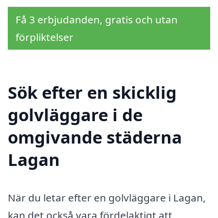
Få 3 erbjudanden, gratis och utan
förpliktelser
Sök efter en skicklig
golvläggare i de
omgivande städerna
Lagan
När du letar efter en golvläggare i Lagan,
kan det också vara fördelaktigt att