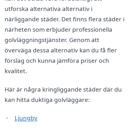
utforska alternativa alternativ i
närliggande städer. Det finns flera städer i
närheten som erbjuder professionella
golvläggningstjänster. Genom att
överväga dessa alternativ kan du få fler
förslag och kunna jämföra priser och
kvalitet.
Här är några kringliggande städer där du
kan hitta duktiga golvläggare:
Ljungby