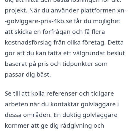
projekt. När du använder plattformen xn-
-golvlggare-pris-4kb.se får du möjlighet
att skicka en förfrågan och få flera
kostnadsförslag från olika företag. Detta
gör att du kan fatta ett välgrundat beslut
baserat på pris och tidpunkter som
passar dig bäst.
Se till att kolla referenser och tidigare
arbeten när du kontaktar golvläggare i
dessa områden. En duktig golvläggare
kommer att ge dig rådgivning och