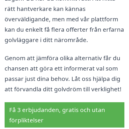
rätt hantverkare kan kännas
överväldigande, men med vår plattform
kan du enkelt få flera offerter från erfarna
golvläggare i ditt närområde.
Genom att jämföra olika alternativ får du
chansen att göra ett informerat val som
passar just dina behov. Låt oss hjälpa dig
att förvandla ditt golvdröm till verklighet!
Få 3 erbjudanden, gratis och utan
förpliktelser