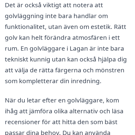
Det är också viktigt att notera att
golvläggning inte bara handlar om
funktionalitet, utan även om estetik. Rätt
golv kan helt förändra atmosfären i ett
rum. En golvläggare i Lagan är inte bara
tekniskt kunnig utan kan också hjälpa dig
att välja de rätta färgerna och mönstren
som kompletterar din inredning.
När du letar efter en golvläggare, kom
ihåg att jämföra olika alternativ och läsa
recensioner för att hitta den som bäst
passar dina behov. Du kan använda