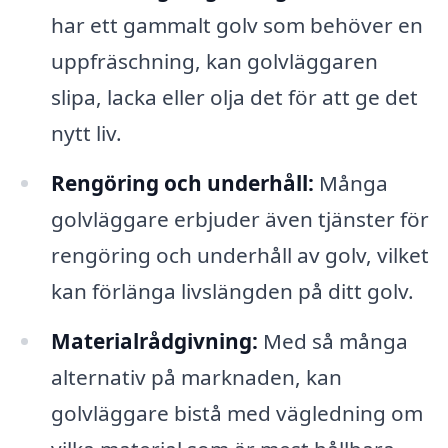
har ett gammalt golv som behöver en
uppfräschning, kan golvläggaren
slipa, lacka eller olja det för att ge det
nytt liv.
Rengöring och underhåll:
Många
golvläggare erbjuder även tjänster för
rengöring och underhåll av golv, vilket
kan förlänga livslängden på ditt golv.
Materialrådgivning:
Med så många
alternativ på marknaden, kan
golvläggare bistå med vägledning om