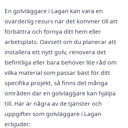
En golvläggare i Lagan kan vara en
ovärderlig resurs när det kommer till att
förbättra och förnya ditt hem eller
arbetsplats. Oavsett om du planerar att
installera ett nytt golv, renovera det
befintliga eller bara behöver lite råd om
vilka material som passar bäst för ditt
specifika projekt, så finns det många
områden där en golvläggare kan hjälpa
till. Här är några av de tjänster och
uppgifter som golvläggare i Lagan
erbjuder: