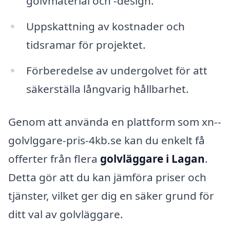
golvmaterial och -design.
Uppskattning av kostnader och
tidsramar för projektet.
Förberedelse av undergolvet för att
säkerställa långvarig hållbarhet.
Genom att använda en plattform som xn--
golvlggare-pris-4kb.se kan du enkelt få
offerter från flera
golvläggare i Lagan
.
Detta gör att du kan jämföra priser och
tjänster, vilket ger dig en säker grund för
ditt val av golvläggare.