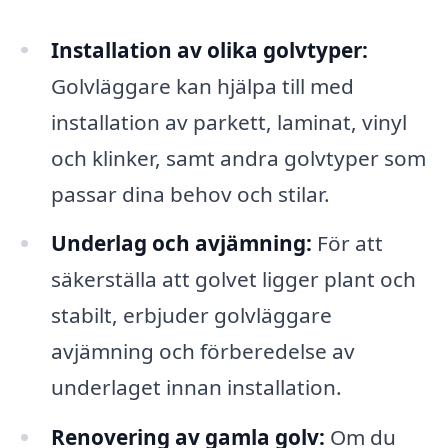
Installation av olika golvtyper:
Golvläggare kan hjälpa till med
installation av parkett, laminat, vinyl
och klinker, samt andra golvtyper som
passar dina behov och stilar.
Underlag och avjämning:
För att
säkerställa att golvet ligger plant och
stabilt, erbjuder golvläggare
avjämning och förberedelse av
underlaget innan installation.
Renovering av gamla golv:
Om du