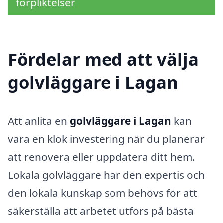
förpliktelser
Fördelar med att välja
golvläggare i Lagan
Att anlita en
golvläggare i Lagan
kan
vara en klok investering när du planerar
att renovera eller uppdatera ditt hem.
Lokala golvläggare har den expertis och
den lokala kunskap som behövs för att
säkerställa att arbetet utförs på bästa