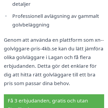
detaljer
Professionell avlägsning av gammalt
golvbeläggning
Genom att använda en plattform som xn--
golvlggare-pris-4kb.se kan du lätt jämföra
olika golvläggare i Lagan och få flera
erbjudanden. Detta gör det enklare för
dig att hitta rätt golvläggare till ett bra
pris som passar dina behov.
Få 3 erbjudanden, gratis och utan