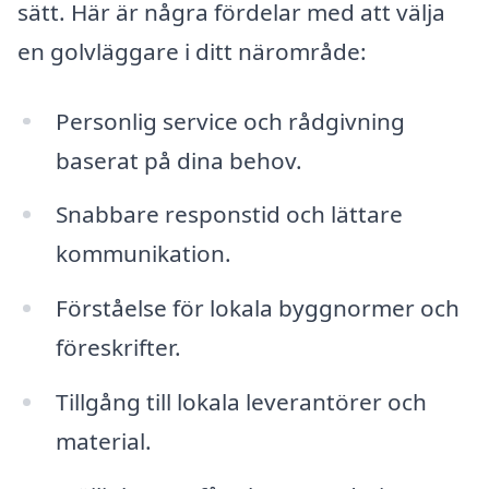
sätt. Här är några fördelar med att välja
en golvläggare i ditt närområde:
Personlig service och rådgivning
baserat på dina behov.
Snabbare responstid och lättare
kommunikation.
Förståelse för lokala byggnormer och
föreskrifter.
Tillgång till lokala leverantörer och
material.