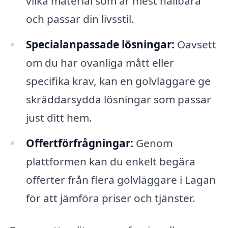
vilka material som är mest hållbara
och passar din livsstil.
Specialanpassade lösningar:
Oavsett
om du har ovanliga mått eller
specifika krav, kan en golvläggare ge
skräddarsydda lösningar som passar
just ditt hem.
Offertförfrågningar:
Genom
plattformen kan du enkelt begära
offerter från flera golvläggare i Lagan
för att jämföra priser och tjänster.