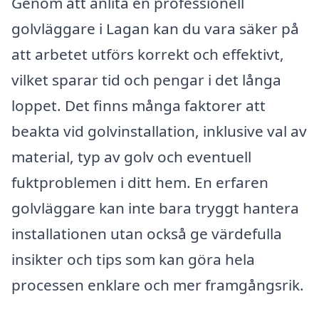
Genom att anlita en professionell
golvläggare i Lagan kan du vara säker på
att arbetet utförs korrekt och effektivt,
vilket sparar tid och pengar i det långa
loppet. Det finns många faktorer att
beakta vid golvinstallation, inklusive val av
material, typ av golv och eventuell
fuktproblemen i ditt hem. En erfaren
golvläggare kan inte bara tryggt hantera
installationen utan också ge värdefulla
insikter och tips som kan göra hela
processen enklare och mer framgångsrik.