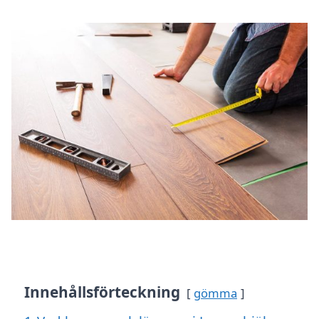
Innehållsförteckning
gömma