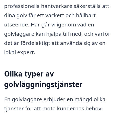
professionella hantverkare säkerställa att
dina golv får ett vackert och hållbart
utseende. Här går vi igenom vad en
golvläggare kan hjälpa till med, och varför
det är fördelaktigt att använda sig av en
lokal expert.
Olika typer av
golvläggningstjänster
En golvläggare erbjuder en mängd olika
tjänster för att möta kundernas behov.