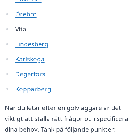
Örebro
Vita
Lindesberg
Karlskoga
Degerfors
Kopparberg
När du letar efter en golvläggare är det
viktigt att ställa rätt frågor och specificera
dina behov. Tänk på följande punkter: