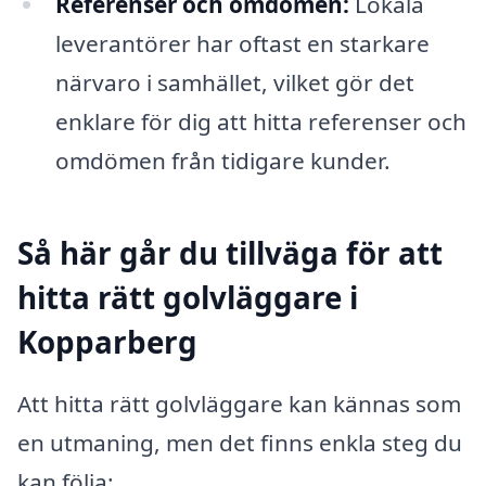
Referenser och omdömen:
Lokala
leverantörer har oftast en starkare
närvaro i samhället, vilket gör det
enklare för dig att hitta referenser och
omdömen från tidigare kunder.
Så här går du tillväga för att
hitta rätt golvläggare i
Kopparberg
Att hitta rätt golvläggare kan kännas som
en utmaning, men det finns enkla steg du
kan följa: