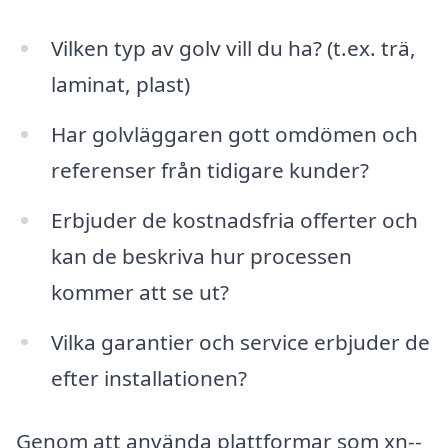
Vilken typ av golv vill du ha? (t.ex. trä,
laminat, plast)
Har golvläggaren gott omdömen och
referenser från tidigare kunder?
Erbjuder de kostnadsfria offerter och
kan de beskriva hur processen
kommer att se ut?
Vilka garantier och service erbjuder de
efter installationen?
Genom att använda plattformar som xn--