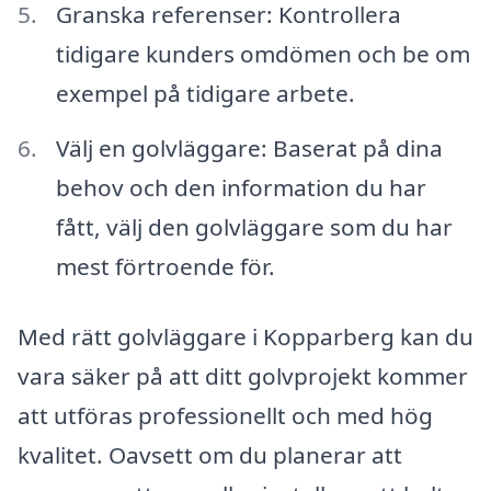
Granska referenser: Kontrollera
tidigare kunders omdömen och be om
exempel på tidigare arbete.
Välj en golvläggare: Baserat på dina
behov och den information du har
fått, välj den golvläggare som du har
mest förtroende för.
Med rätt golvläggare i Kopparberg kan du
vara säker på att ditt golvprojekt kommer
att utföras professionellt och med hög
kvalitet. Oavsett om du planerar att