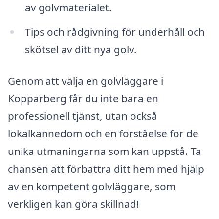
av golvmaterialet.
Tips och rådgivning för underhåll och
skötsel av ditt nya golv.
Genom att välja en golvläggare i
Kopparberg får du inte bara en
professionell tjänst, utan också
lokalkännedom och en förståelse för de
unika utmaningarna som kan uppstå. Ta
chansen att förbättra ditt hem med hjälp
av en kompetent golvläggare, som
verkligen kan göra skillnad!