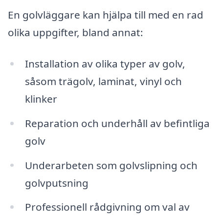
En golvläggare kan hjälpa till med en rad
olika uppgifter, bland annat:
Installation av olika typer av golv,
såsom trägolv, laminat, vinyl och
klinker
Reparation och underhåll av befintliga
golv
Underarbeten som golvslipning och
golvputsning
Professionell rådgivning om val av