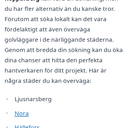
du har fler alternativ än du kanske tror.
Förutom att söka lokalt kan det vara
fördelaktigt att även överväga
golvläggare i de närliggande städerna.
Genom att bredda din sökning kan du öka
dina chanser att hitta den perfekta
hantverkaren för ditt projekt. Här är
några städer du kan överväga:
Ljusnarsberg
Nora
Hällefors