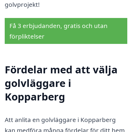
golvprojekt!
Få 3 erbjudanden, gratis och utan
förpliktelser
Fördelar med att välja
golvläggare i
Kopparberg
Att anlita en golvläggare i Kopparberg
kan medföra många fördelar för ditt hem