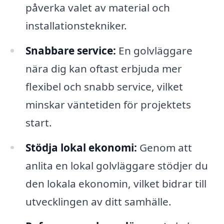
påverka valet av material och
installationstekniker.
Snabbare service:
En golvläggare
nära dig kan oftast erbjuda mer
flexibel och snabb service, vilket
minskar väntetiden för projektets
start.
Stödja lokal ekonomi:
Genom att
anlita en lokal golvläggare stödjer du
den lokala ekonomin, vilket bidrar till
utvecklingen av ditt samhälle.