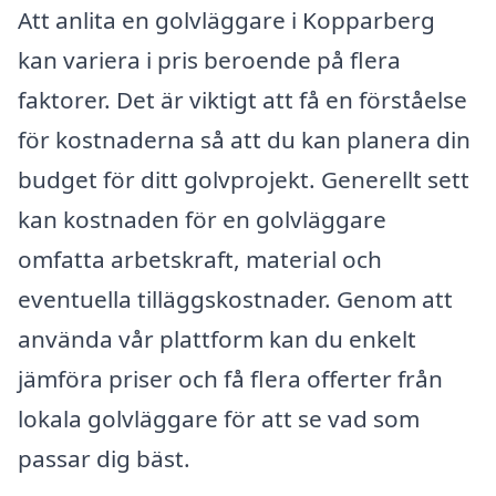
Att anlita en golvläggare i Kopparberg
kan variera i pris beroende på flera
faktorer. Det är viktigt att få en förståelse
för kostnaderna så att du kan planera din
budget för ditt golvprojekt. Generellt sett
kan kostnaden för en golvläggare
omfatta arbetskraft, material och
eventuella tilläggskostnader. Genom att
använda vår plattform kan du enkelt
jämföra priser och få flera offerter från
lokala golvläggare för att se vad som
passar dig bäst.