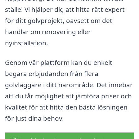
ställe! Vi hjälper dig att hitta rätt expert
för ditt golvprojekt, oavsett om det
handlar om renovering eller
nyinstallation.
Genom vår plattform kan du enkelt
begära erbjudanden från flera
golvläggare i ditt närområde. Det innebär
att du får möjlighet att jämföra priser och
kvalitet för att hitta den bästa lösningen
för just dina behov.