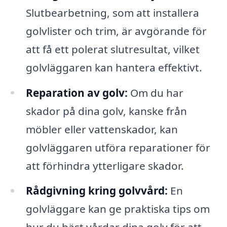
Slutbearbetning, som att installera
golvlister och trim, är avgörande för
att få ett polerat slutresultat, vilket
golvläggaren kan hantera effektivt.
Reparation av golv:
Om du har
skador på dina golv, kanske från
möbler eller vattenskador, kan
golvläggaren utföra reparationer för
att förhindra ytterligare skador.
Rådgivning kring golvvård:
En
golvläggare kan ge praktiska tips om