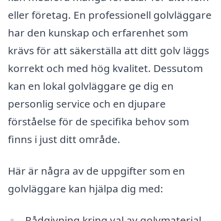
eller företag. En professionell golvläggare
har den kunskap och erfarenhet som
krävs för att säkerställa att ditt golv läggs
korrekt och med hög kvalitet. Dessutom
kan en lokal golvläggare ge dig en
personlig service och en djupare
förståelse för de specifika behov som
finns i just ditt område.
Här är några av de uppgifter som en
golvläggare kan hjälpa dig med:
Rådgivning kring val av golvmaterial,