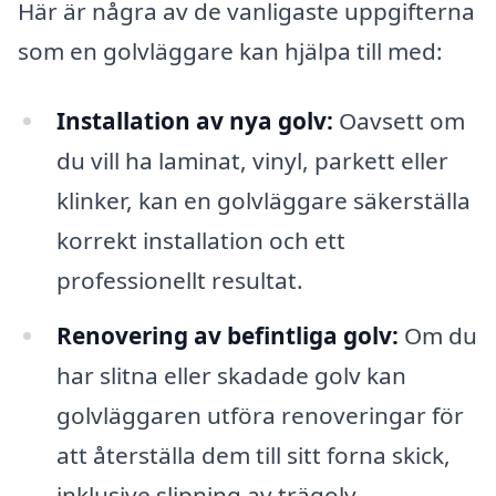
Här är några av de vanligaste uppgifterna
som en golvläggare kan hjälpa till med:
Installation av nya golv:
Oavsett om
du vill ha laminat, vinyl, parkett eller
klinker, kan en golvläggare säkerställa
korrekt installation och ett
professionellt resultat.
Renovering av befintliga golv:
Om du
har slitna eller skadade golv kan
golvläggaren utföra renoveringar för
att återställa dem till sitt forna skick,
inklusive slipning av trägolv.