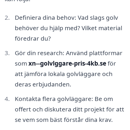
Definiera dina behov: Vad slags golv
behöver du hjälp med? Vilket material
föredrar du?
Gör din research: Använd plattformar
som
xn--golvlggare-pris-4kb.se
för
att jämföra lokala golvläggare och
deras erbjudanden.
Kontakta flera golvläggare: Be om
offert och diskutera ditt projekt för att
se vem som bäst förstår dina krav.