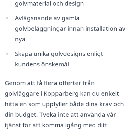
golvmaterial och design
Avlägsnande av gamla
golvbeläggningar innan installation av
nya
Skapa unika golvdesigns enligt
kundens önskemål
Genom att få flera offerter från
golvläggare i Kopparberg kan du enkelt
hitta en som uppfyller både dina krav och
din budget. Tveka inte att använda vår
tjänst för att komma igång med ditt