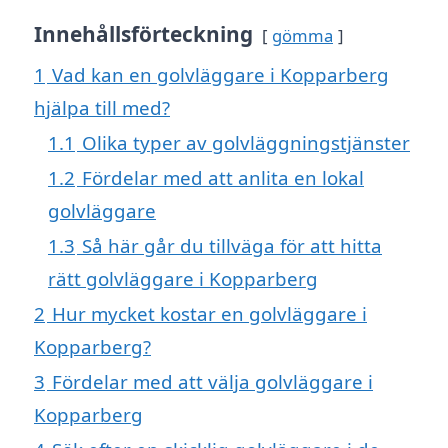
Innehållsförteckning
gömma
1
Vad kan en golvläggare i Kopparberg
hjälpa till med?
1.1
Olika typer av golvläggningstjänster
1.2
Fördelar med att anlita en lokal
golvläggare
1.3
Så här går du tillväga för att hitta
rätt golvläggare i Kopparberg
2
Hur mycket kostar en golvläggare i
Kopparberg?
3
Fördelar med att välja golvläggare i
Kopparberg