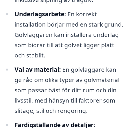
Underlagsarbete:
En korrekt
installation börjar med en stark grund.
Golvläggaren kan installera underlag
som bidrar till att golvet ligger platt
och stabilt.
Val av material:
En golvläggare kan
ge råd om olika typer av golvmaterial
som passar bäst för ditt rum och din
livsstil, med hänsyn till faktorer som
slitage, stil och rengöring.
Färdigställande av detaljer: