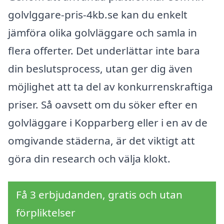
golvlggare-pris-4kb.se kan du enkelt
jämföra olika golvläggare och samla in
flera offerter. Det underlättar inte bara
din beslutsprocess, utan ger dig även
möjlighet att ta del av konkurrenskraftiga
priser. Så oavsett om du söker efter en
golvläggare i Kopparberg eller i en av de
omgivande städerna, är det viktigt att
göra din research och välja klokt.
Få 3 erbjudanden, gratis och utan
förpliktelser