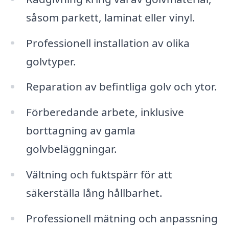
såsom parkett, laminat eller vinyl.
Professionell installation av olika
golvtyper.
Reparation av befintliga golv och ytor.
Förberedande arbete, inklusive
borttagning av gamla
golvbeläggningar.
Vältning och fuktspärr för att
säkerställa lång hållbarhet.
Professionell mätning och anpassning