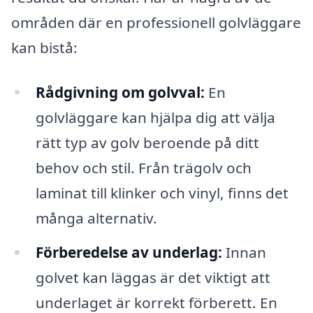
områden där en professionell golvläggare
kan bistå:
Rådgivning om golvval:
En
golvläggare kan hjälpa dig att välja
rätt typ av golv beroende på ditt
behov och stil. Från trägolv och
laminat till klinker och vinyl, finns det
många alternativ.
Förberedelse av underlag:
Innan
golvet kan läggas är det viktigt att
underlaget är korrekt förberett. En