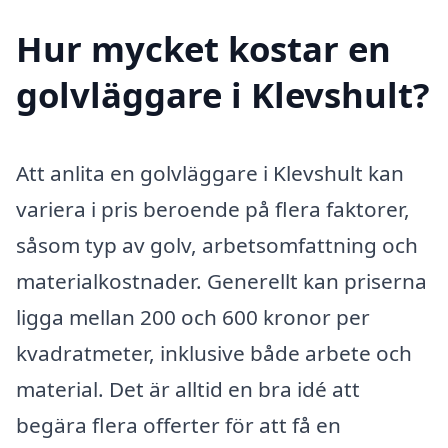
Hur mycket kostar en
golvläggare i Klevshult?
Att anlita en golvläggare i Klevshult kan
variera i pris beroende på flera faktorer,
såsom typ av golv, arbetsomfattning och
materialkostnader. Generellt kan priserna
ligga mellan 200 och 600 kronor per
kvadratmeter, inklusive både arbete och
material. Det är alltid en bra idé att
begära flera offerter för att få en