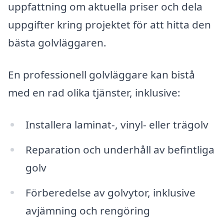
uppfattning om aktuella priser och dela
uppgifter kring projektet för att hitta den
bästa golvläggaren.
En professionell golvläggare kan bistå
med en rad olika tjänster, inklusive:
Installera laminat-, vinyl- eller trägolv
Reparation och underhåll av befintliga
golv
Förberedelse av golvytor, inklusive
avjämning och rengöring