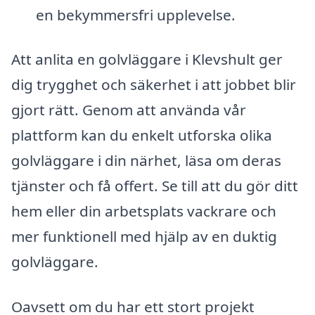
en bekymmersfri upplevelse.
Att anlita en golvläggare i Klevshult ger
dig trygghet och säkerhet i att jobbet blir
gjort rätt. Genom att använda vår
plattform kan du enkelt utforska olika
golvläggare i din närhet, läsa om deras
tjänster och få offert. Se till att du gör ditt
hem eller din arbetsplats vackrare och
mer funktionell med hjälp av en duktig
golvläggare.
Oavsett om du har ett stort projekt