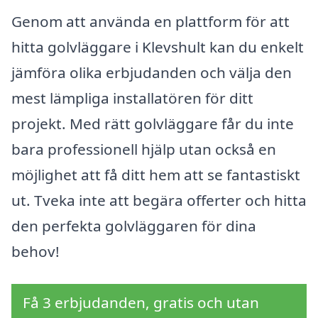
Genom att använda en plattform för att
hitta golvläggare i Klevshult kan du enkelt
jämföra olika erbjudanden och välja den
mest lämpliga installatören för ditt
projekt. Med rätt golvläggare får du inte
bara professionell hjälp utan också en
möjlighet att få ditt hem att se fantastiskt
ut. Tveka inte att begära offerter och hitta
den perfekta golvläggaren för dina
behov!
Få 3 erbjudanden, gratis och utan