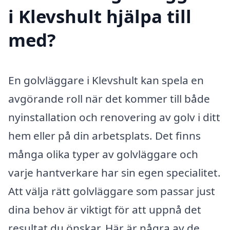
i Klevshult hjälpa till
med?
En golvläggare i Klevshult kan spela en
avgörande roll när det kommer till både
nyinstallation och renovering av golv i ditt
hem eller på din arbetsplats. Det finns
många olika typer av golvläggare och
varje hantverkare har sin egen specialitet.
Att välja rätt golvläggare som passar just
dina behov är viktigt för att uppnå det
resultat du önskar. Här är några av de