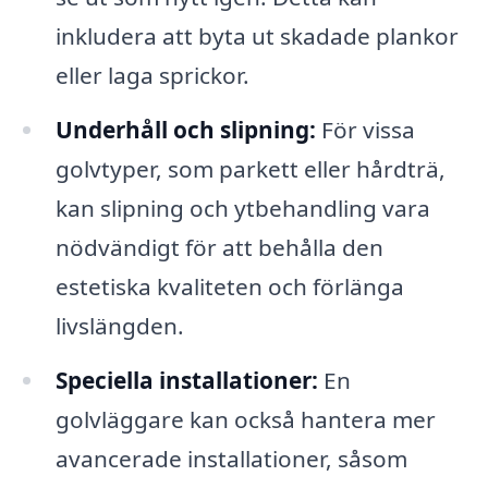
inkludera att byta ut skadade plankor
eller laga sprickor.
Underhåll och slipning:
För vissa
golvtyper, som parkett eller hårdträ,
kan slipning och ytbehandling vara
nödvändigt för att behålla den
estetiska kvaliteten och förlänga
livslängden.
Speciella installationer:
En
golvläggare kan också hantera mer
avancerade installationer, såsom