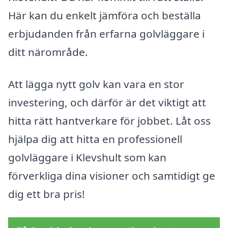
Här kan du enkelt jämföra och beställa
erbjudanden från erfarna golvläggare i
ditt närområde.
Att lägga nytt golv kan vara en stor
investering, och därför är det viktigt att
hitta rätt hantverkare för jobbet. Låt oss
hjälpa dig att hitta en professionell
golvläggare i Klevshult som kan
förverkliga dina visioner och samtidigt ge
dig ett bra pris!