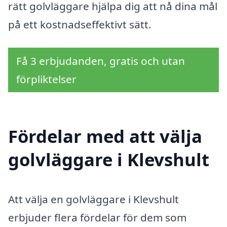
rätt golvläggare hjälpa dig att nå dina mål
på ett kostnadseffektivt sätt.
Få 3 erbjudanden, gratis och utan
förpliktelser
Fördelar med att välja
golvläggare i Klevshult
Att välja en golvläggare i Klevshult
erbjuder flera fördelar för dem som