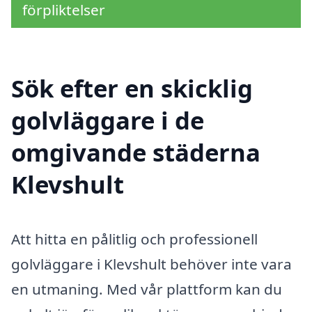
förpliktelser
Sök efter en skicklig
golvläggare i de
omgivande städerna
Klevshult
Att hitta en pålitlig och professionell
golvläggare i Klevshult behöver inte vara
en utmaning. Med vår plattform kan du