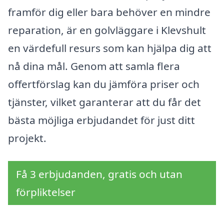
framför dig eller bara behöver en mindre
reparation, är en golvläggare i Klevshult
en värdefull resurs som kan hjälpa dig att
nå dina mål. Genom att samla flera
offertförslag kan du jämföra priser och
tjänster, vilket garanterar att du får det
bästa möjliga erbjudandet för just ditt
projekt.
Få 3 erbjudanden, gratis och utan
förpliktelser