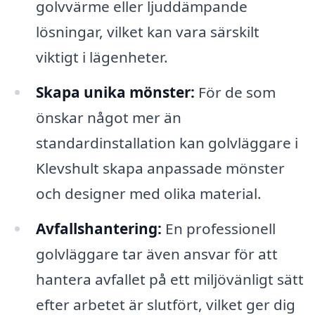
golvvärme eller ljuddämpande
lösningar, vilket kan vara särskilt
viktigt i lägenheter.
Skapa unika mönster:
För de som
önskar något mer än
standardinstallation kan golvläggare i
Klevshult skapa anpassade mönster
och designer med olika material.
Avfallshantering:
En professionell
golvläggare tar även ansvar för att
hantera avfallet på ett miljövänligt sätt
efter arbetet är slutfört, vilket ger dig