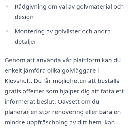
Rådgivning om val av golvmaterial och
design
Montering av golvlister och andra
detaljer
Genom att använda vår plattform kan du
enkelt jämföra olika golvläggare i
Klevshult. Du får möjligheten att beställa
gratis offerter som hjälper dig att fatta ett
informerat beslut. Oavsett om du
planerar en stor renovering eller bara en
mindre uppfräschning av ditt hem, kan