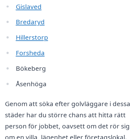
Gislaved
Bredaryd
Hillerstorp
Forsheda
Bökeberg
Åsenhöga
Genom att söka efter golvläggare i dessa
städer har du större chans att hitta rätt
person för jobbet, oavsett om det rör sig
om en villa, lägenhet eller företagslokal.