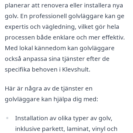
planerar att renovera eller installera nya
golv. En professionell golvläggare kan ge
expertis och vägledning, vilket gör hela
processen både enklare och mer effektiv.
Med lokal kännedom kan golvläggare
också anpassa sina tjänster efter de
specifika behoven i Klevshult.
Här är några av de tjänster en
golvläggare kan hjälpa dig med:
Installation av olika typer av golv,
inklusive parkett, laminat, vinyl och