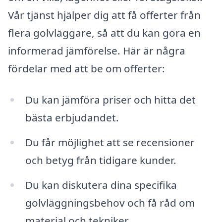
Vår tjänst hjälper dig att få offerter från
flera golvläggare, så att du kan göra en
informerad jämförelse. Här är några
fördelar med att be om offerter:
Du kan jämföra priser och hitta det
bästa erbjudandet.
Du får möjlighet att se recensioner
och betyg från tidigare kunder.
Du kan diskutera dina specifika
golvläggningsbehov och få råd om
material och tekniker.