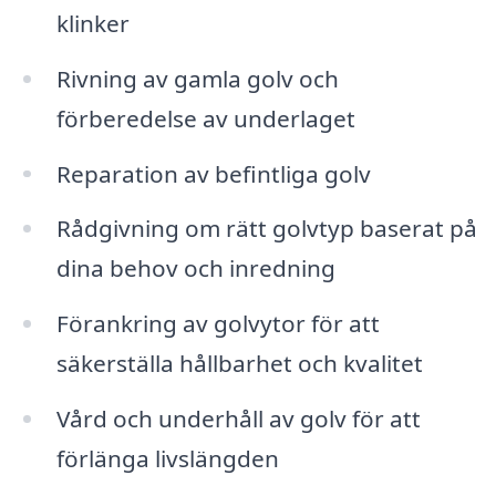
klinker
Rivning av gamla golv och
förberedelse av underlaget
Reparation av befintliga golv
Rådgivning om rätt golvtyp baserat på
dina behov och inredning
Förankring av golvytor för att
säkerställa hållbarhet och kvalitet
Vård och underhåll av golv för att
förlänga livslängden