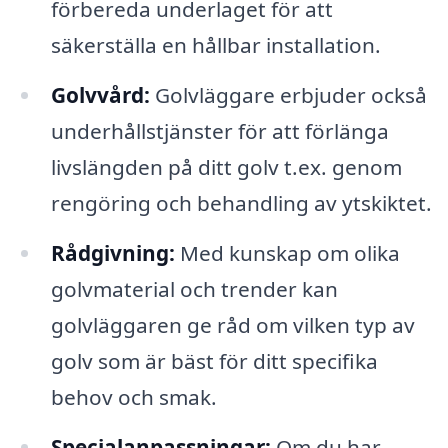
förbereda underlaget för att
säkerställa en hållbar installation.
Golvvård:
Golvläggare erbjuder också
underhållstjänster för att förlänga
livslängden på ditt golv t.ex. genom
rengöring och behandling av ytskiktet.
Rådgivning:
Med kunskap om olika
golvmaterial och trender kan
golvläggaren ge råd om vilken typ av
golv som är bäst för ditt specifika
behov och smak.
Specialanpassningar:
Om du har