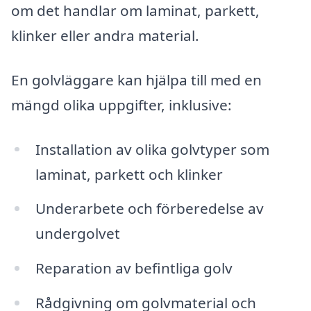
om det handlar om laminat, parkett,
klinker eller andra material.
En golvläggare kan hjälpa till med en
mängd olika uppgifter, inklusive:
Installation av olika golvtyper som
laminat, parkett och klinker
Underarbete och förberedelse av
undergolvet
Reparation av befintliga golv
Rådgivning om golvmaterial och