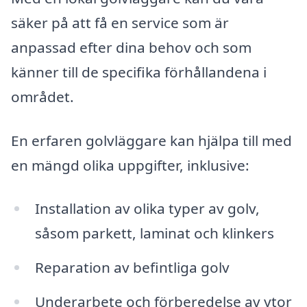
säker på att få en service som är
anpassad efter dina behov och som
känner till de specifika förhållandena i
området.
En erfaren golvläggare kan hjälpa till med
en mängd olika uppgifter, inklusive:
Installation av olika typer av golv,
såsom parkett, laminat och klinkers
Reparation av befintliga golv
Underarbete och förberedelse av ytor