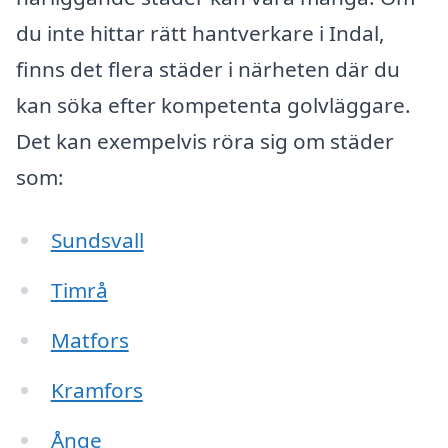
du inte hittar rätt hantverkare i Indal,
finns det flera städer i närheten där du
kan söka efter kompetenta golvläggare.
Det kan exempelvis röra sig om städer
som:
Sundsvall
Timrå
Matfors
Kramfors
Ånge