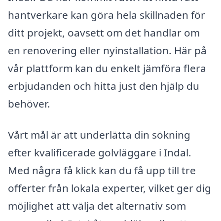
hantverkare kan göra hela skillnaden för
ditt projekt, oavsett om det handlar om
en renovering eller nyinstallation. Här på
vår plattform kan du enkelt jämföra flera
erbjudanden och hitta just den hjälp du
behöver.
Vårt mål är att underlätta din sökning
efter kvalificerade golvläggare i Indal.
Med några få klick kan du få upp till tre
offerter från lokala experter, vilket ger dig
möjlighet att välja det alternativ som