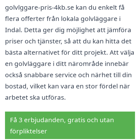
golvlggare-pris-4kb.se kan du enkelt få
flera offerter från lokala golvläggare i
Indal. Detta ger dig möjlighet att jämföra
priser och tjänster, så att du kan hitta det
bästa alternativet för ditt projekt. Att välja
en golvläggare i ditt närområde innebär
också snabbare service och närhet till din
bostad, vilket kan vara en stor fördel när
arbetet ska utföras.
Få 3 erbjudanden, gratis och utan
förpliktelser