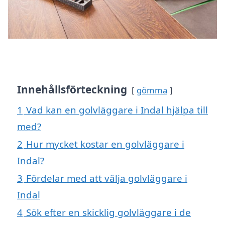
Innehållsförteckning
gömma
1
Vad kan en golvläggare i Indal hjälpa till
med?
2
Hur mycket kostar en golvläggare i
Indal?
3
Fördelar med att välja golvläggare i
Indal
4
Sök efter en skicklig golvläggare i de