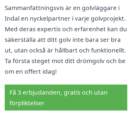
Sammanfattningsvis är en golvläggare i
Indal en nyckelpartner i varje golvprojekt.
Med deras expertis och erfarenhet kan du
säkerställa att ditt golv inte bara ser bra
ut, utan också är hållbart och funktionellt.
Ta första steget mot ditt drömgolv och be
om en offert idag!
Få 3 erbjudanden, gratis och utan
förpliktelser