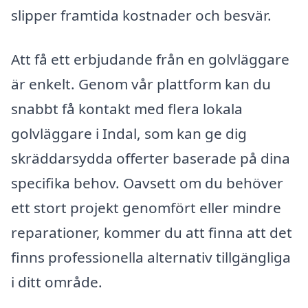
slipper framtida kostnader och besvär.
Att få ett erbjudande från en golvläggare
är enkelt. Genom vår plattform kan du
snabbt få kontakt med flera lokala
golvläggare i Indal, som kan ge dig
skräddarsydda offerter baserade på dina
specifika behov. Oavsett om du behöver
ett stort projekt genomfört eller mindre
reparationer, kommer du att finna att det
finns professionella alternativ tillgängliga
i ditt område.