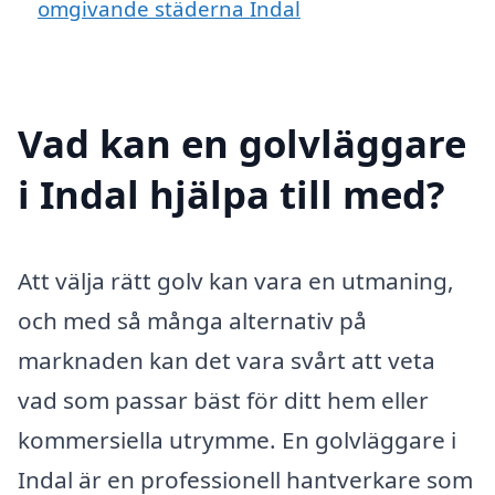
omgivande städerna Indal
Vad kan en golvläggare
i Indal hjälpa till med?
Att välja rätt golv kan vara en utmaning,
och med så många alternativ på
marknaden kan det vara svårt att veta
vad som passar bäst för ditt hem eller
kommersiella utrymme. En golvläggare i
Indal är en professionell hantverkare som