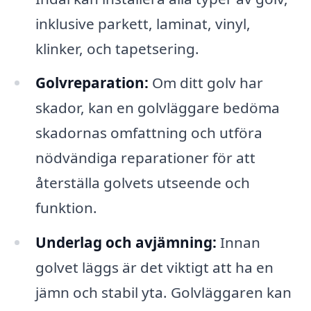
inklusive parkett, laminat, vinyl,
klinker, och tapetsering.
Golvreparation:
Om ditt golv har
skador, kan en golvläggare bedöma
skadornas omfattning och utföra
nödvändiga reparationer för att
återställa golvets utseende och
funktion.
Underlag och avjämning:
Innan
golvet läggs är det viktigt att ha en
jämn och stabil yta. Golvläggaren kan