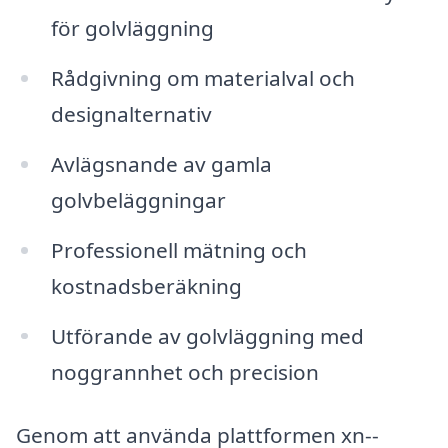
för golvläggning
Rådgivning om materialval och
designalternativ
Avlägsnande av gamla
golvbeläggningar
Professionell mätning och
kostnadsberäkning
Utförande av golvläggning med
noggrannhet och precision
Genom att använda plattformen xn--