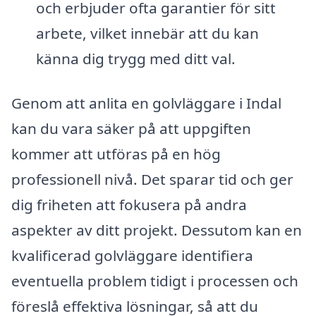
och erbjuder ofta garantier för sitt
arbete, vilket innebär att du kan
känna dig trygg med ditt val.
Genom att anlita en golvläggare i Indal
kan du vara säker på att uppgiften
kommer att utföras på en hög
professionell nivå. Det sparar tid och ger
dig friheten att fokusera på andra
aspekter av ditt projekt. Dessutom kan en
kvalificerad golvläggare identifiera
eventuella problem tidigt i processen och
föreslå effektiva lösningar, så att du