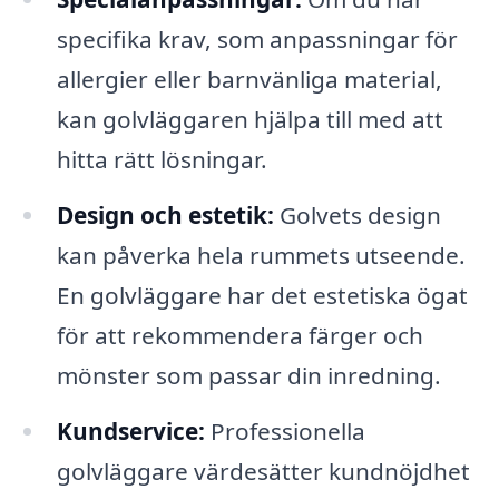
specifika krav, som anpassningar för
allergier eller barnvänliga material,
kan golvläggaren hjälpa till med att
hitta rätt lösningar.
Design och estetik:
Golvets design
kan påverka hela rummets utseende.
En golvläggare har det estetiska ögat
för att rekommendera färger och
mönster som passar din inredning.
Kundservice:
Professionella
golvläggare värdesätter kundnöjdhet