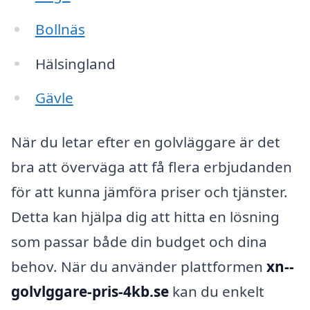
Bollnäs
Hälsingland
Gävle
När du letar efter en golvläggare är det
bra att överväga att få flera erbjudanden
för att kunna jämföra priser och tjänster.
Detta kan hjälpa dig att hitta en lösning
som passar både din budget och dina
behov. När du använder plattformen
xn--
golvlggare-pris-4kb.se
kan du enkelt