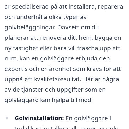
är specialiserad på att installera, reparera
och underhålla olika typer av
golvbeläggningar. Oavsett om du
planerar att renovera ditt hem, bygga en
ny fastighet eller bara vill fräscha upp ett
rum, kan en golvläggare erbjuda den
expertis och erfarenhet som krävs för att
uppnå ett kvalitetsresultat. Här är några
av de tjänster och uppgifter som en
golvläggare kan hjälpa till med:
Golvinstallation:
En golvläggare i
Indal kan installera alla typer av golv,