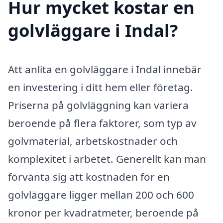
Hur mycket kostar en
golvläggare i Indal?
Att anlita en golvläggare i Indal innebär
en investering i ditt hem eller företag.
Priserna på golvläggning kan variera
beroende på flera faktorer, som typ av
golvmaterial, arbetskostnader och
komplexitet i arbetet. Generellt kan man
förvänta sig att kostnaden för en
golvläggare ligger mellan 200 och 600
kronor per kvadratmeter, beroende på