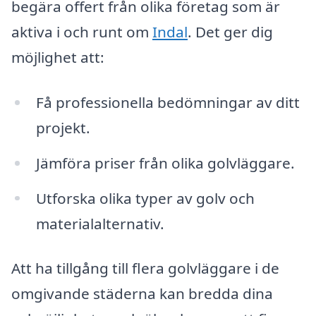
begära offert från olika företag som är
aktiva i och runt om
Indal
. Det ger dig
möjlighet att:
Få professionella bedömningar av ditt
projekt.
Jämföra priser från olika golvläggare.
Utforska olika typer av golv och
materialalternativ.
Att ha tillgång till flera golvläggare i de
omgivande städerna kan bredda dina