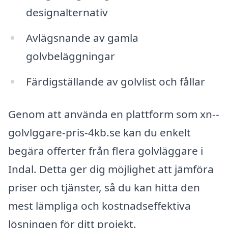
designalternativ
Avlägsnande av gamla
golvbeläggningar
Färdigställande av golvlist och fållar
Genom att använda en plattform som xn--
golvlggare-pris-4kb.se kan du enkelt
begära offerter från flera golvläggare i
Indal. Detta ger dig möjlighet att jämföra
priser och tjänster, så du kan hitta den
mest lämpliga och kostnadseffektiva
lösningen för ditt projekt.