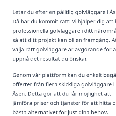
Letar du efter en pålitlig golvläggare i Å
Då har du kommit rätt! Vi hjälper dig att 
professionella golvläggare i ditt näromr
så att ditt projekt kan bli en framgång. A
välja rätt golvläggare är avgörande för a
uppnå det resultat du önskar.
Genom vår plattform kan du enkelt beg
offerter från flera skickliga golvläggare i
Åsen. Detta gör att du får möjlighet att
jämföra priser och tjänster för att hitta 
bästa alternativet för just dina behov.