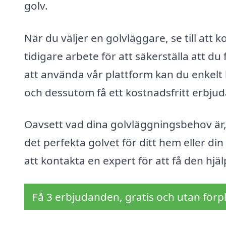
golv.
När du väljer en golvläggare, se till att 
tidigare arbete för att säkerställa att d
att använda vår plattform kan du enkelt
och dessutom få ett kostnadsfritt erbjud
Oavsett vad dina golvläggningsbehov är, 
det perfekta golvet för ditt hem eller di
att kontakta en expert för att få den hjä
Få 3 erbjudanden, gratis och utan förpl