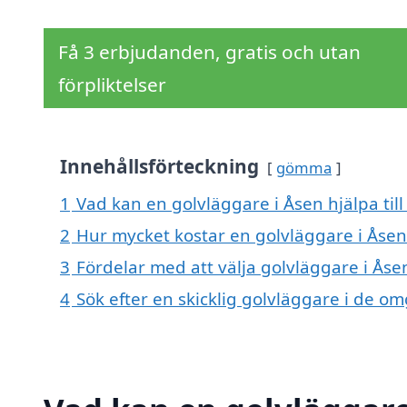
Få 3 erbjudanden, gratis och utan
förpliktelser
Innehållsförteckning
gömma
1
Vad kan en golvläggare i Åsen hjälpa til
2
Hur mycket kostar en golvläggare i Åsen
3
Fördelar med att välja golvläggare i Åse
4
Sök efter en skicklig golvläggare i de 