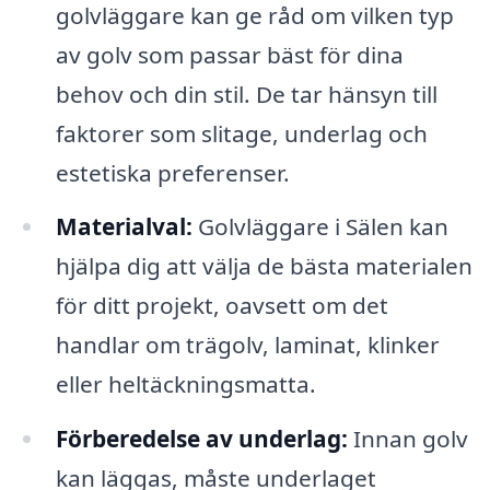
golvläggare kan ge råd om vilken typ
av golv som passar bäst för dina
behov och din stil. De tar hänsyn till
faktorer som slitage, underlag och
estetiska preferenser.
Materialval:
Golvläggare i Sälen kan
hjälpa dig att välja de bästa materialen
för ditt projekt, oavsett om det
handlar om trägolv, laminat, klinker
eller heltäckningsmatta.
Förberedelse av underlag:
Innan golv
kan läggas, måste underlaget