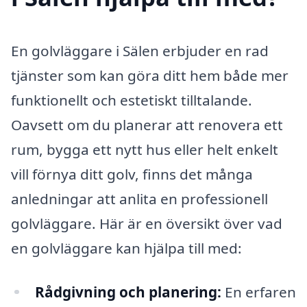
En golvläggare i Sälen erbjuder en rad
tjänster som kan göra ditt hem både mer
funktionellt och estetiskt tilltalande.
Oavsett om du planerar att renovera ett
rum, bygga ett nytt hus eller helt enkelt
vill förnya ditt golv, finns det många
anledningar att anlita en professionell
golvläggare. Här är en översikt över vad
en golvläggare kan hjälpa till med:
Rådgivning och planering:
En erfaren