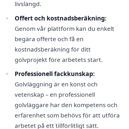
livslängd.
Offert och kostnadsberäkning:
Genom vår plattform kan du enkelt
begära offerte och få en
kostnadsberäkning för ditt
golvprojekt före arbetets start.
Professionell fackkunskap:
Golvläggning är en konst och
vetenskap – en professionell
golvläggare har den kompetens och
erfarenhet som behövs för att utföra
arbetet på ett tillförlitligt sätt.