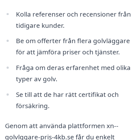
Kolla referenser och recensioner från
tidigare kunder.
Be om offerter från flera golvläggare
för att jämföra priser och tjänster.
Fråga om deras erfarenhet med olika
typer av golv.
Se till att de har rätt certifikat och
försäkring.
Genom att använda plattformen xn--
golvlggare-pris-4kb.se får du enkelt