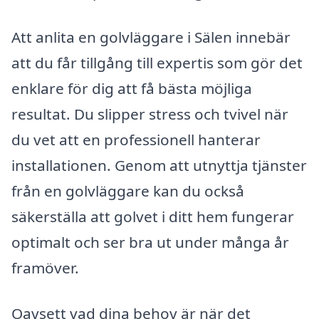
Att anlita en golvläggare i Sälen innebär
att du får tillgång till expertis som gör det
enklare för dig att få bästa möjliga
resultat. Du slipper stress och tvivel när
du vet att en professionell hanterar
installationen. Genom att utnyttja tjänster
från en golvläggare kan du också
säkerställa att golvet i ditt hem fungerar
optimalt och ser bra ut under många år
framöver.
Oavsett vad dina behov är när det