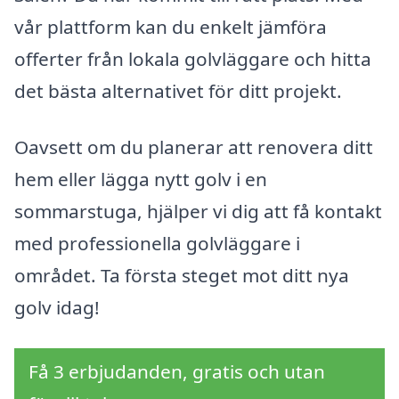
vår plattform kan du enkelt jämföra
offerter från lokala golvläggare och hitta
det bästa alternativet för ditt projekt.
Oavsett om du planerar att renovera ditt
hem eller lägga nytt golv i en
sommarstuga, hjälper vi dig att få kontakt
med professionella golvläggare i
området. Ta första steget mot ditt nya
golv idag!
Få 3 erbjudanden, gratis och utan