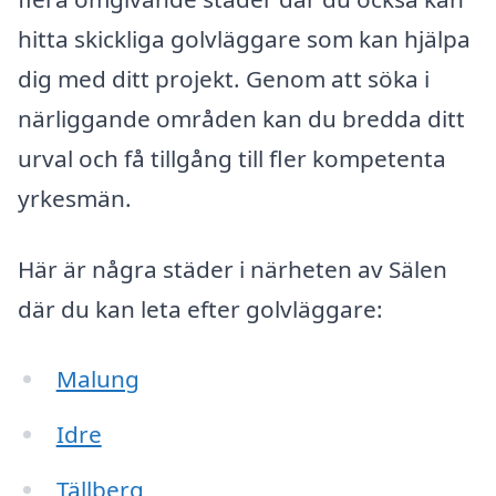
hitta skickliga golvläggare som kan hjälpa
dig med ditt projekt. Genom att söka i
närliggande områden kan du bredda ditt
urval och få tillgång till fler kompetenta
yrkesmän.
Här är några städer i närheten av Sälen
där du kan leta efter golvläggare:
Malung
Idre
Tällberg