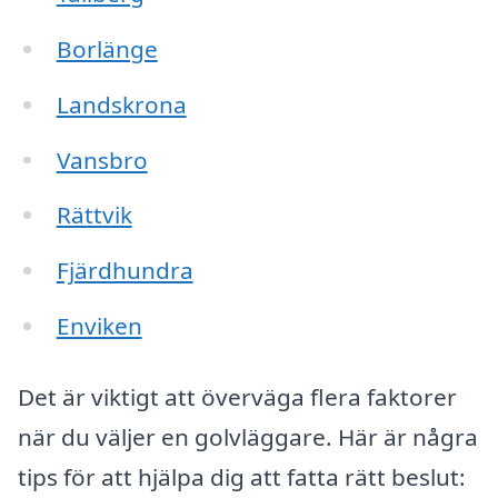
Borlänge
Landskrona
Vansbro
Rättvik
Fjärdhundra
Enviken
Det är viktigt att överväga flera faktorer
när du väljer en golvläggare. Här är några
tips för att hjälpa dig att fatta rätt beslut: