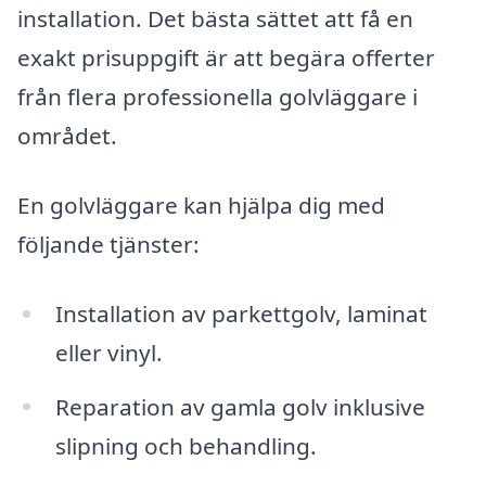
installation. Det bästa sättet att få en
exakt prisuppgift är att begära offerter
från flera professionella golvläggare i
området.
En golvläggare kan hjälpa dig med
följande tjänster:
Installation av parkettgolv, laminat
eller vinyl.
Reparation av gamla golv inklusive
slipning och behandling.