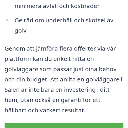
minimera avfall och kostnader
Ge råd om underhåll och skötsel av
golv
Genom att jämföra flera offerter via vår
plattform kan du enkelt hitta en
golvläggare som passar just dina behov
och din budget. Att anlita en golvläggare i
Sälen är inte bara en investering i ditt
hem, utan också en garanti för ett
hållbart och vackert resultat.