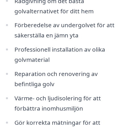
Rådgivning om det bästa
golvalternativet för ditt hem
Förberedelse av undergolvet för att
säkerställa en jämn yta
Professionell installation av olika
golvmaterial
Reparation och renovering av
befintliga golv
Värme- och ljudisolering för att
förbättra inomhusmiljön
Gör korrekta mätningar för att