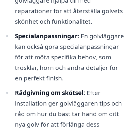
golvläggare hjälpa till med
reparationer för att återställa golvets
skönhet och funktionalitet.
Specialanpassningar:
En golvläggare
kan också göra specialanpassningar
för att möta specifika behov, som
trösklar, hörn och andra detaljer för
en perfekt finish.
Rådgivning om skötsel:
Efter
installation ger golvläggaren tips och
råd om hur du bäst tar hand om ditt
nya golv för att förlänga dess