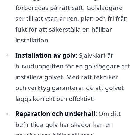
förberedas på rätt sätt. Golvläggare
ser till att ytan är ren, plan och fri från
fukt för att säkerställa en hållbar
installation.
Installation av golv:
Självklart är
huvuduppgiften för en golvläggare att
installera golvet. Med rätt tekniker
och verktyg garanterar de att golvet
läggs korrekt och effektivt.
Reparation och underhåll:
Om ditt
befintliga golv har skador kan en