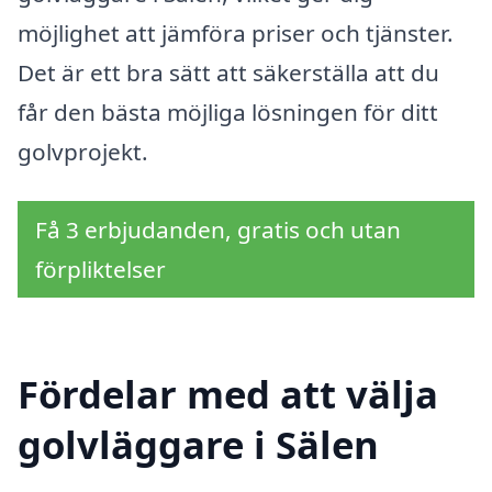
möjlighet att jämföra priser och tjänster.
Det är ett bra sätt att säkerställa att du
får den bästa möjliga lösningen för ditt
golvprojekt.
Få 3 erbjudanden, gratis och utan
förpliktelser
Fördelar med att välja
golvläggare i Sälen