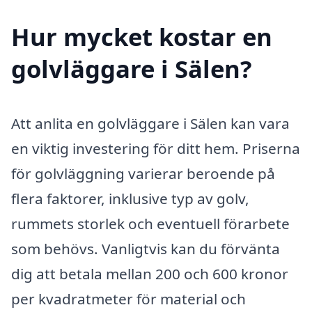
Hur mycket kostar en
golvläggare i Sälen?
Att anlita en golvläggare i Sälen kan vara
en viktig investering för ditt hem. Priserna
för golvläggning varierar beroende på
flera faktorer, inklusive typ av golv,
rummets storlek och eventuell förarbete
som behövs. Vanligtvis kan du förvänta
dig att betala mellan 200 och 600 kronor
per kvadratmeter för material och