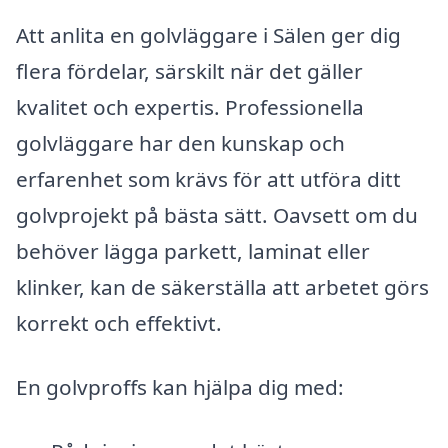
Att anlita en golvläggare i Sälen ger dig
flera fördelar, särskilt när det gäller
kvalitet och expertis. Professionella
golvläggare har den kunskap och
erfarenhet som krävs för att utföra ditt
golvprojekt på bästa sätt. Oavsett om du
behöver lägga parkett, laminat eller
klinker, kan de säkerställa att arbetet görs
korrekt och effektivt.
En golvproffs kan hjälpa dig med: