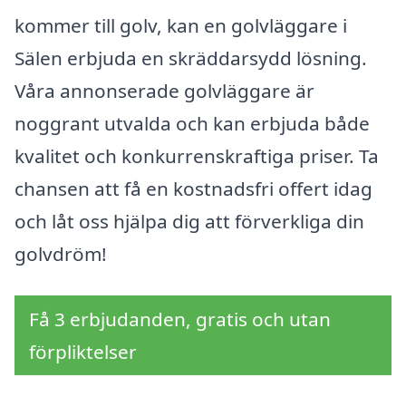
kommer till golv, kan en golvläggare i
Sälen erbjuda en skräddarsydd lösning.
Våra annonserade golvläggare är
noggrant utvalda och kan erbjuda både
kvalitet och konkurrenskraftiga priser. Ta
chansen att få en kostnadsfri offert idag
och låt oss hjälpa dig att förverkliga din
golvdröm!
Få 3 erbjudanden, gratis och utan
förpliktelser