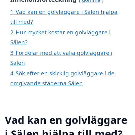
1
Vad kan en golvläggare i Sälen hjälpa
till med?
2
Hur mycket kostar en golvläggare i
Sälen?
3
Fördelar med att välja golvläggare i
Sälen
4
Sök efter en skicklig golvläggare i de
omgivande städerna Sälen
Vad kan en golvläggare
i Sälen hjälpa till med?