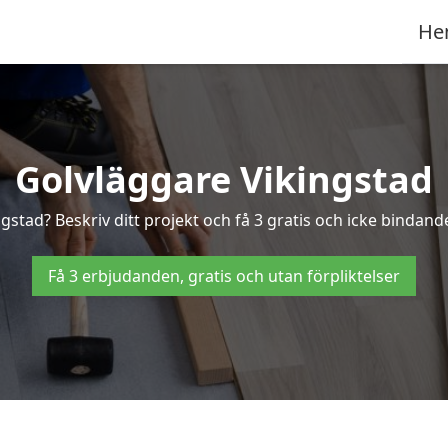
He
Golvläggare Vikingstad
gstad? Beskriv ditt projekt och få 3 gratis och icke bindande
Få 3 erbjudanden, gratis och utan förpliktelser