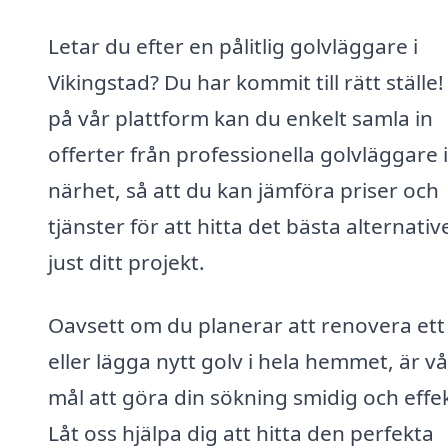
Letar du efter en pålitlig golvläggare i
Vikingstad? Du har kommit till rätt ställe!
på vår plattform kan du enkelt samla in
offerter från professionella golvläggare i
närhet, så att du kan jämföra priser och
tjänster för att hitta det bästa alternativ
just ditt projekt.
Oavsett om du planerar att renovera et
eller lägga nytt golv i hela hemmet, är vå
mål att göra din sökning smidig och effek
Låt oss hjälpa dig att hitta den perfekta