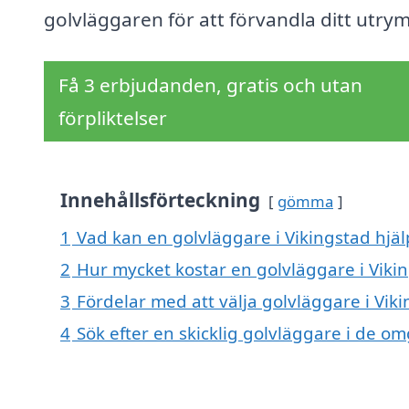
golvläggaren för att förvandla ditt utry
Få 3 erbjudanden, gratis och utan
förpliktelser
Innehållsförteckning
gömma
1
Vad kan en golvläggare i Vikingstad hjäl
2
Hur mycket kostar en golvläggare i Viki
3
Fördelar med att välja golvläggare i Vik
4
Sök efter en skicklig golvläggare i de om