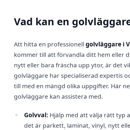
Vad kan en golvläggare 
Att hitta en professionell
golvläggare i 
kommer till att förvandla ditt hem eller
nytt eller bara fräscha upp ytor, är det v
golvläggare har specialiserad expertis o
till med en mängd olika uppgifter. Här n
golvläggare kan assistera med.
Golvval:
Hjälp med att välja rätt typ 
det är parkett, laminat, vinyl, nytt el