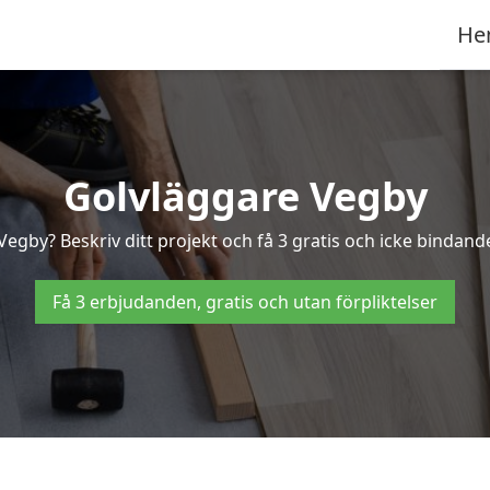
He
Golvläggare Vegby
Vegby? Beskriv ditt projekt och få 3 gratis och icke bindande
Få 3 erbjudanden, gratis och utan förpliktelser