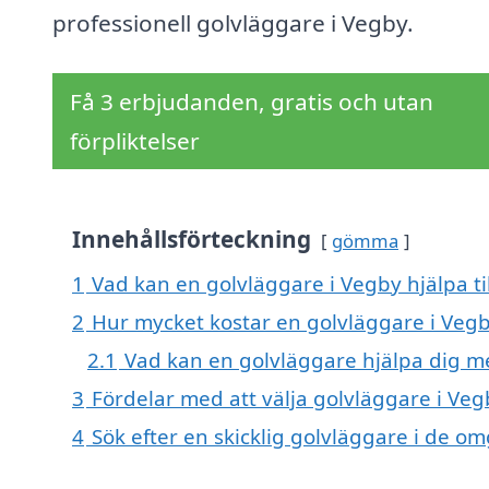
professionell golvläggare i Vegby.
Få 3 erbjudanden, gratis och utan
förpliktelser
Innehållsförteckning
gömma
1
Vad kan en golvläggare i Vegby hjälpa ti
2
Hur mycket kostar en golvläggare i Veg
2.1
Vad kan en golvläggare hjälpa dig m
3
Fördelar med att välja golvläggare i Veg
4
Sök efter en skicklig golvläggare i de 