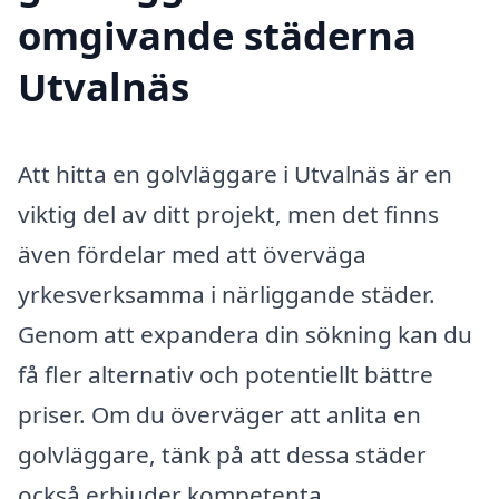
omgivande städerna
Utvalnäs
Att hitta en golvläggare i Utvalnäs är en
viktig del av ditt projekt, men det finns
även fördelar med att överväga
yrkesverksamma i närliggande städer.
Genom att expandera din sökning kan du
få fler alternativ och potentiellt bättre
priser. Om du överväger att anlita en
golvläggare, tänk på att dessa städer
också erbjuder kompetenta