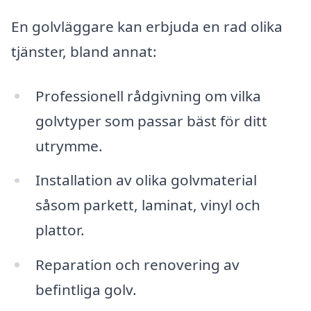
En golvläggare kan erbjuda en rad olika
tjänster, bland annat:
Professionell rådgivning om vilka
golvtyper som passar bäst för ditt
utrymme.
Installation av olika golvmaterial
såsom parkett, laminat, vinyl och
plattor.
Reparation och renovering av
befintliga golv.