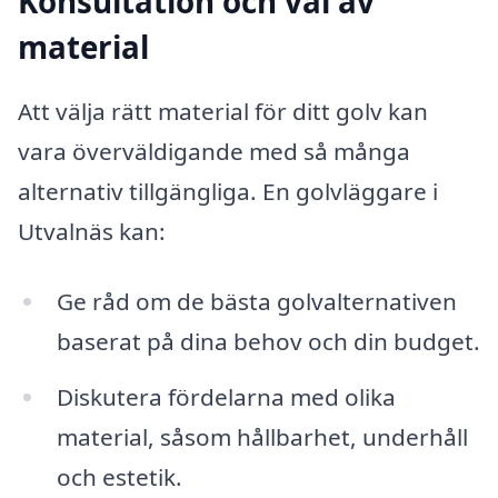
Konsultation och val av
material
Att välja rätt material för ditt golv kan
vara överväldigande med så många
alternativ tillgängliga. En golvläggare i
Utvalnäs kan:
Ge råd om de bästa golvalternativen
baserat på dina behov och din budget.
Diskutera fördelarna med olika
material, såsom hållbarhet, underhåll
och estetik.