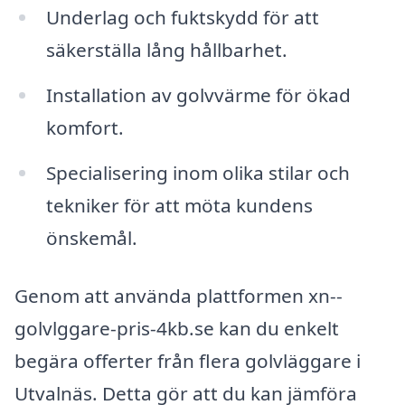
Underlag och fuktskydd för att
säkerställa lång hållbarhet.
Installation av golvvärme för ökad
komfort.
Specialisering inom olika stilar och
tekniker för att möta kundens
önskemål.
Genom att använda plattformen xn--
golvlggare-pris-4kb.se kan du enkelt
begära offerter från flera golvläggare i
Utvalnäs. Detta gör att du kan jämföra