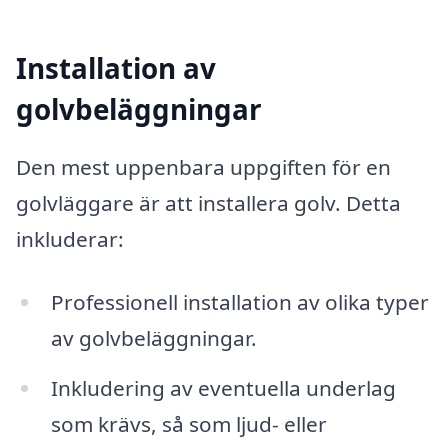
Installation av
golvbeläggningar
Den mest uppenbara uppgiften för en
golvläggare är att installera golv. Detta
inkluderar:
Professionell installation av olika typer
av golvbeläggningar.
Inkludering av eventuella underlag
som krävs, så som ljud- eller