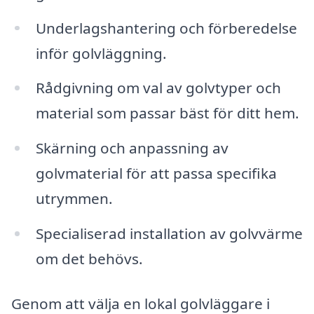
Underlagshantering och förberedelse
inför golvläggning.
Rådgivning om val av golvtyper och
material som passar bäst för ditt hem.
Skärning och anpassning av
golvmaterial för att passa specifika
utrymmen.
Specialiserad installation av golvvärme
om det behövs.
Genom att välja en lokal golvläggare i