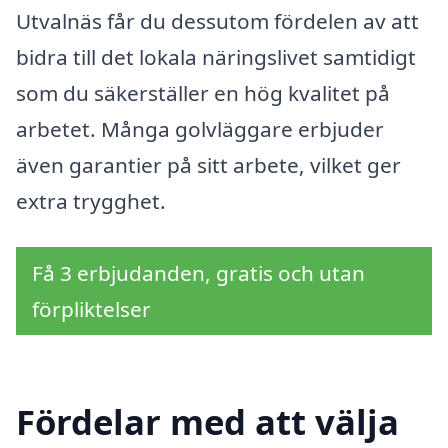
Utvalnäs får du dessutom fördelen av att
bidra till det lokala näringslivet samtidigt
som du säkerställer en hög kvalitet på
arbetet. Många golvläggare erbjuder
även garantier på sitt arbete, vilket ger
extra trygghet.
Få 3 erbjudanden, gratis och utan
förpliktelser
Fördelar med att välja