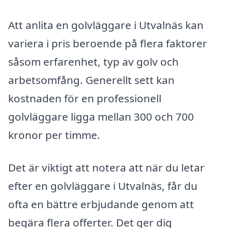
Att anlita en golvläggare i Utvalnäs kan
variera i pris beroende på flera faktorer
såsom erfarenhet, typ av golv och
arbetsomfång. Generellt sett kan
kostnaden för en professionell
golvläggare ligga mellan 300 och 700
kronor per timme.
Det är viktigt att notera att när du letar
efter en golvläggare i Utvalnäs, får du
ofta en bättre erbjudande genom att
begära flera offerter. Det ger dig