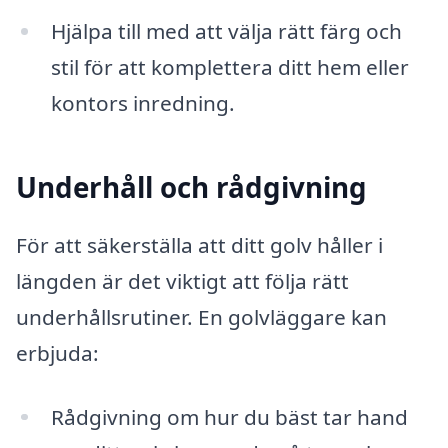
Hjälpa till med att välja rätt färg och
stil för att komplettera ditt hem eller
kontors inredning.
Underhåll och rådgivning
För att säkerställa att ditt golv håller i
längden är det viktigt att följa rätt
underhållsrutiner. En golvläggare kan
erbjuda:
Rådgivning om hur du bäst tar hand