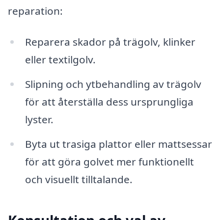
reparation:
Reparera skador på trägolv, klinker
eller textilgolv.
Slipning och ytbehandling av trägolv
för att återställa dess ursprungliga
lyster.
Byta ut trasiga plattor eller mattsessar
för att göra golvet mer funktionellt
och visuellt tilltalande.