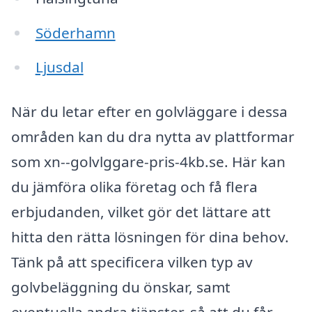
Söderhamn
Ljusdal
När du letar efter en golvläggare i dessa
områden kan du dra nytta av plattformar
som xn--golvlggare-pris-4kb.se. Här kan
du jämföra olika företag och få flera
erbjudanden, vilket gör det lättare att
hitta den rätta lösningen för dina behov.
Tänk på att specificera vilken typ av
golvbeläggning du önskar, samt