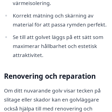
värmeisolering.
Korrekt mätning och skärning av
material för att passa rymden perfekt.
Se till att golvet läggs på ett sätt som
maximerar hållbarhet och estetisk
attraktivitet.
Renovering och reparation
Om ditt nuvarande golv visar tecken på
slitage eller skador kan en golvläggare
också hjälpa till med renovering och