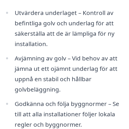
Utvärdera underlaget – Kontroll av
befintliga golv och underlag för att
säkerställa att de är lämpliga för ny
installation.
Avjämning av golv – Vid behov av att
jämna ut ett ojämnt underlag för att
uppnå en stabil och hållbar
golvbeläggning.
Godkänna och följa byggnormer – Se
till att alla installationer följer lokala
regler och byggnormer.