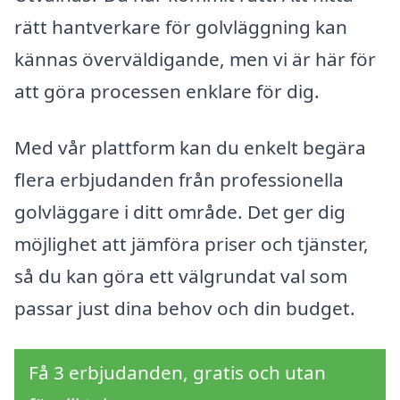
rätt hantverkare för golvläggning kan
kännas överväldigande, men vi är här för
att göra processen enklare för dig.
Med vår plattform kan du enkelt begära
flera erbjudanden från professionella
golvläggare i ditt område. Det ger dig
möjlighet att jämföra priser och tjänster,
så du kan göra ett välgrundat val som
passar just dina behov och din budget.
Få 3 erbjudanden, gratis och utan