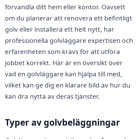
förvandla ditt hem eller kontor. Oavsett
om du planerar att renovera ett befintligt
golv eller installera ett helt nytt, har
professionella golvläggare expertisen och
erfarenheten som krävs för att utföra
jobbet korrekt. Här är en översikt över
vad en golvläggare kan hjälpa till med,
vilket kan ge dig en klarare bild av hur du
kan dra nytta av deras tjänster.
Typer av golvbeläggningar