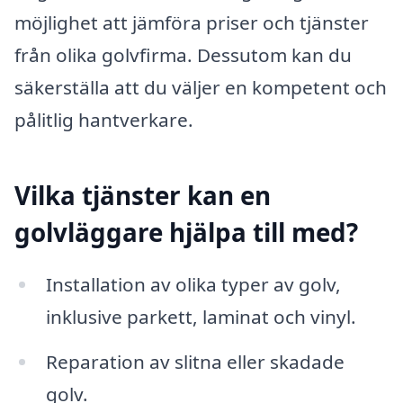
möjlighet att jämföra priser och tjänster
från olika golvfirma. Dessutom kan du
säkerställa att du väljer en kompetent och
pålitlig hantverkare.
Vilka tjänster kan en
golvläggare hjälpa till med?
Installation av olika typer av golv,
inklusive parkett, laminat och vinyl.
Reparation av slitna eller skadade
golv.