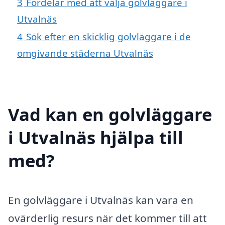
3
Fördelar med att välja golvläggare i
Utvalnäs
4
Sök efter en skicklig golvläggare i de
omgivande städerna Utvalnäs
Vad kan en golvläggare
i Utvalnäs hjälpa till
med?
En golvläggare i Utvalnäs kan vara en
ovärderlig resurs när det kommer till att