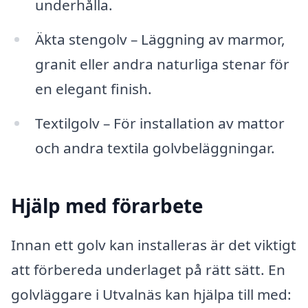
underhålla.
Äkta stengolv – Läggning av marmor,
granit eller andra naturliga stenar för
en elegant finish.
Textilgolv – För installation av mattor
och andra textila golvbeläggningar.
Hjälp med förarbete
Innan ett golv kan installeras är det viktigt
att förbereda underlaget på rätt sätt. En
golvläggare i Utvalnäs kan hjälpa till med: