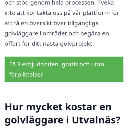
och stöd genom hela processen. Tveka
inte att kontakta oss på vår plattform för
att få en översikt över tillgängliga
golvläggare i området och begära en
offert för ditt nästa golvprojekt.
Få 3 erbjudanden, gratis och utan
förpliktelser
Hur mycket kostar en
golvläggare i Utvalnäs?