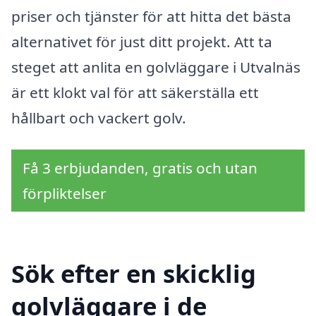
priser och tjänster för att hitta det bästa
alternativet för just ditt projekt. Att ta
steget att anlita en golvläggare i Utvalnäs
är ett klokt val för att säkerställa ett
hållbart och vackert golv.
Få 3 erbjudanden, gratis och utan
förpliktelser
Sök efter en skicklig
golvläggare i de