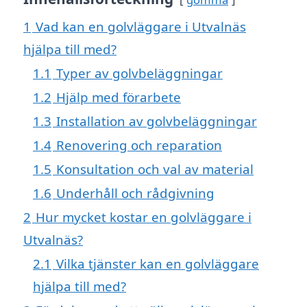
1
Vad kan en golvläggare i Utvalnäs
hjälpa till med?
1.1
Typer av golvbeläggningar
1.2
Hjälp med förarbete
1.3
Installation av golvbeläggningar
1.4
Renovering och reparation
1.5
Konsultation och val av material
1.6
Underhåll och rådgivning
2
Hur mycket kostar en golvläggare i
Utvalnäs?
2.1
Vilka tjänster kan en golvläggare
hjälpa till med?