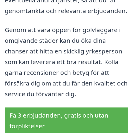
eventuella andra tjänster, så att du får
genomtänkta och relevanta erbjudanden.
Genom att vara öppen för golvläggare i
omgivande städer kan du öka dina
chanser att hitta en skicklig yrkesperson
som kan leverera ett bra resultat. Kolla
gärna recensioner och betyg för att
försäkra dig om att du får den kvalitet och
service du förväntar dig.
Få 3 erbjudanden, gratis och utan
förpliktelser