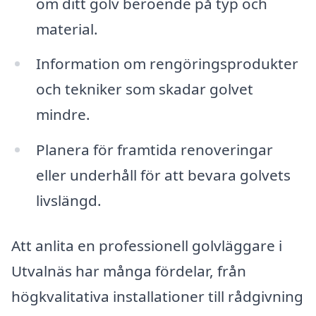
om ditt golv beroende på typ och
material.
Information om rengöringsprodukter
och tekniker som skadar golvet
mindre.
Planera för framtida renoveringar
eller underhåll för att bevara golvets
livslängd.
Att anlita en professionell golvläggare i
Utvalnäs har många fördelar, från
högkvalitativa installationer till rådgivning