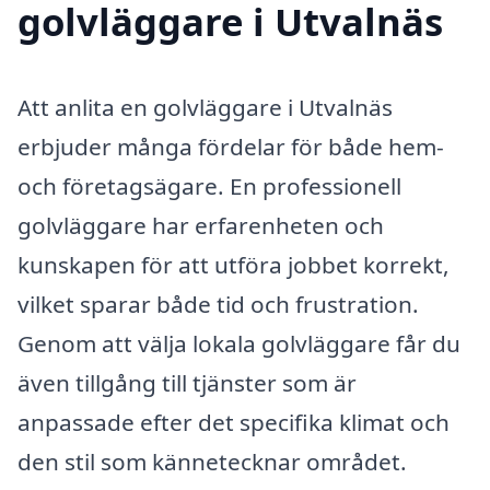
golvläggare i Utvalnäs
Att anlita en golvläggare i Utvalnäs
erbjuder många fördelar för både hem-
och företagsägare. En professionell
golvläggare har erfarenheten och
kunskapen för att utföra jobbet korrekt,
vilket sparar både tid och frustration.
Genom att välja lokala golvläggare får du
även tillgång till tjänster som är
anpassade efter det specifika klimat och
den stil som kännetecknar området.