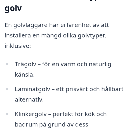
golv
En golvläggare har erfarenhet av att
installera en mängd olika golvtyper,
inklusive:
Trägolv – för en varm och naturlig
känsla.
Laminatgolv – ett prisvärt och hållbart
alternativ.
Klinkergolv – perfekt för kök och
badrum på grund av dess