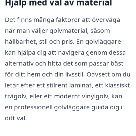
Hjälp med val av material
Det finns många faktorer att överväga
när man väljer golvmaterial, såsom
hållbarhet, stil och pris. En golvläggare
kan hjälpa dig att navigera genom dessa
alternativ och hitta det som passar bäst
för ditt hem och din livsstil. Oavsett om du
letar efter ett stilrent laminat, ett klassiskt
trägolv, eller ett modernt vinylgolv, kan
en professionell golvläggare guida dig i
ditt val.