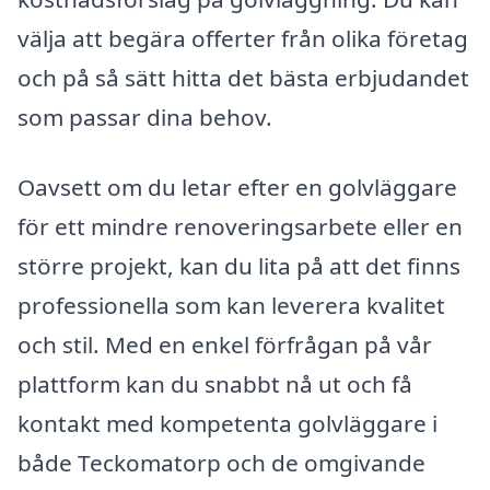
välja att begära offerter från olika företag
och på så sätt hitta det bästa erbjudandet
som passar dina behov.
Oavsett om du letar efter en golvläggare
för ett mindre renoveringsarbete eller en
större projekt, kan du lita på att det finns
professionella som kan leverera kvalitet
och stil. Med en enkel förfrågan på vår
plattform kan du snabbt nå ut och få
kontakt med kompetenta golvläggare i
både Teckomatorp och de omgivande