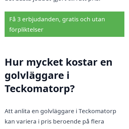
Få 3 erbjudanden, gratis och utan
förpliktelser
Hur mycket kostar en
golvläggare i
Teckomatorp?
Att anlita en golvläggare i Teckomatorp
kan variera i pris beroende på flera