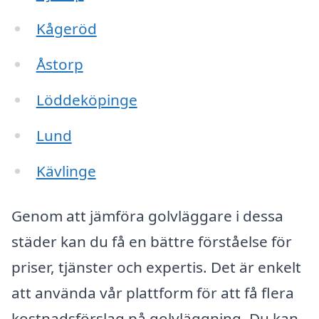
Kågeröd
Åstorp
Löddeköpinge
Lund
Kävlinge
Genom att jämföra golvläggare i dessa
städer kan du få en bättre förståelse för
priser, tjänster och expertis. Det är enkelt
att använda vår plattform för att få flera
kostnadsförslag på golvläggning. Du kan