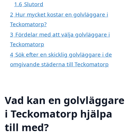
1.6
Slutord
2
Hur mycket kostar en golvläggare i
Teckomatorp?
3
Fördelar med att välja golvläggare i
Teckomatorp
4
Sök efter en skicklig golvläggare i de
omgivande städerna till Teckomatorp
Vad kan en golvläggare
i Teckomatorp hjälpa
till med?