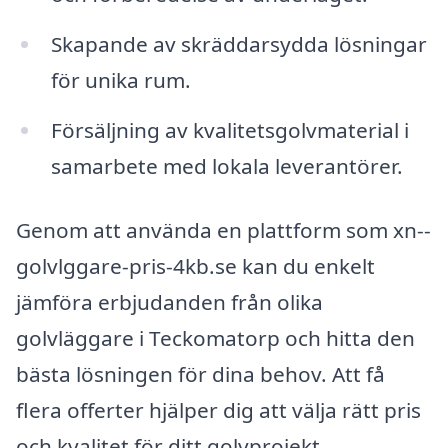
Skapande av skräddarsydda lösningar
för unika rum.
Försäljning av kvalitetsgolvmaterial i
samarbete med lokala leverantörer.
Genom att använda en plattform som xn--
golvlggare-pris-4kb.se kan du enkelt
jämföra erbjudanden från olika
golvläggare i Teckomatorp och hitta den
bästa lösningen för dina behov. Att få
flera offerter hjälper dig att välja rätt pris
och kvalitet för ditt golvprojekt.