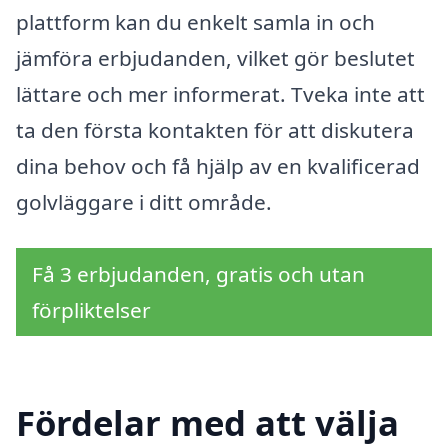
plattform kan du enkelt samla in och
jämföra erbjudanden, vilket gör beslutet
lättare och mer informerat. Tveka inte att
ta den första kontakten för att diskutera
dina behov och få hjälp av en kvalificerad
golvläggare i ditt område.
Få 3 erbjudanden, gratis och utan
förpliktelser
Fördelar med att välja