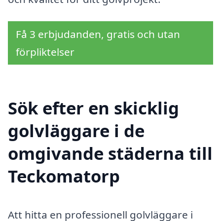
Få 3 erbjudanden, gratis och utan
förpliktelser
Sök efter en skicklig
golvläggare i de
omgivande städerna till
Teckomatorp
Att hitta en professionell golvläggare i