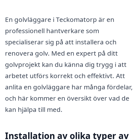
En golvläggare i Teckomatorp är en
professionell hantverkare som
specialiserar sig på att installera och
renovera golv. Med en expert på ditt
golvprojekt kan du känna dig trygg i att
arbetet utförs korrekt och effektivt. Att
anlita en golvläggare har många fördelar,
och här kommer en översikt över vad de
kan hjälpa till med.
Installation av olika typer av