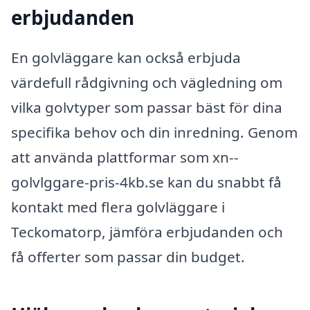
erbjudanden
En golvläggare kan också erbjuda
värdefull rådgivning och vägledning om
vilka golvtyper som passar bäst för dina
specifika behov och din inredning. Genom
att använda plattformar som xn--
golvlggare-pris-4kb.se kan du snabbt få
kontakt med flera golvläggare i
Teckomatorp, jämföra erbjudanden och
få offerter som passar din budget.