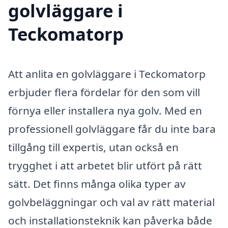
golvläggare i
Teckomatorp
Att anlita en golvläggare i Teckomatorp
erbjuder flera fördelar för den som vill
förnya eller installera nya golv. Med en
professionell golvläggare får du inte bara
tillgång till expertis, utan också en
trygghet i att arbetet blir utfört på rätt
sätt. Det finns många olika typer av
golvbeläggningar och val av rätt material
och installationsteknik kan påverka både