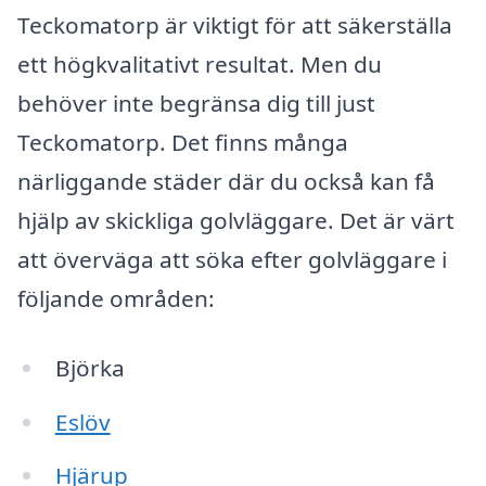
Teckomatorp är viktigt för att säkerställa
ett högkvalitativt resultat. Men du
behöver inte begränsa dig till just
Teckomatorp. Det finns många
närliggande städer där du också kan få
hjälp av skickliga golvläggare. Det är värt
att överväga att söka efter golvläggare i
följande områden:
Björka
Eslöv
Hjärup