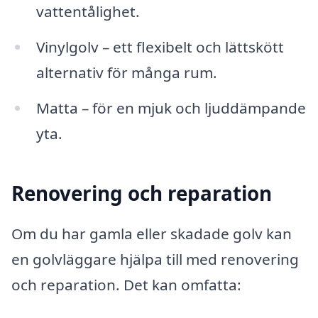
vattentålighet.
Vinylgolv – ett flexibelt och lättskött
alternativ för många rum.
Matta – för en mjuk och ljuddämpande
yta.
Renovering och reparation
Om du har gamla eller skadade golv kan
en golvläggare hjälpa till med renovering
och reparation. Det kan omfatta: