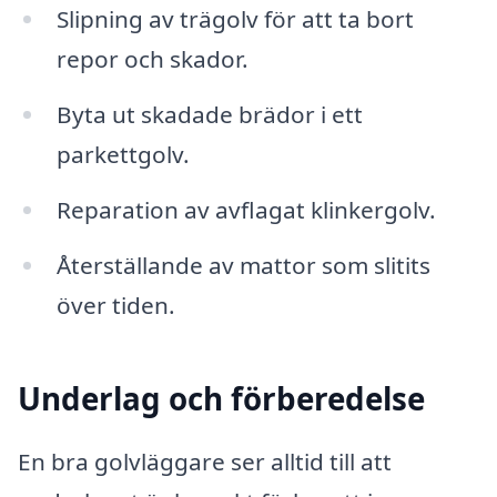
Slipning av trägolv för att ta bort
repor och skador.
Byta ut skadade brädor i ett
parkettgolv.
Reparation av avflagat klinkergolv.
Återställande av mattor som slitits
över tiden.
Underlag och förberedelse
En bra golvläggare ser alltid till att