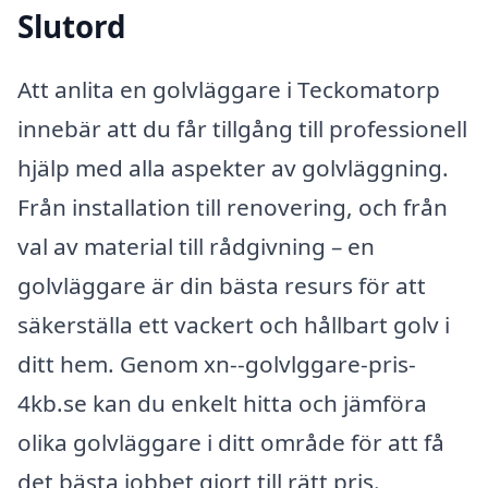
Slutord
Att anlita en golvläggare i Teckomatorp
innebär att du får tillgång till professionell
hjälp med alla aspekter av golvläggning.
Från installation till renovering, och från
val av material till rådgivning – en
golvläggare är din bästa resurs för att
säkerställa ett vackert och hållbart golv i
ditt hem. Genom xn--golvlggare-pris-
4kb.se kan du enkelt hitta och jämföra
olika golvläggare i ditt område för att få
det bästa jobbet gjort till rätt pris.