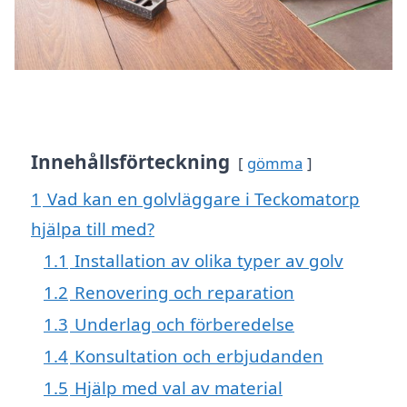
Innehållsförteckning
gömma
1
Vad kan en golvläggare i Teckomatorp
hjälpa till med?
1.1
Installation av olika typer av golv
1.2
Renovering och reparation
1.3
Underlag och förberedelse
1.4
Konsultation och erbjudanden
1.5
Hjälp med val av material