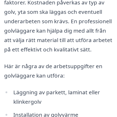
faktorer. Kostnaden påverkas av typ av
golv, yta som ska läggas och eventuell
underarbeten som krävs. En professionell
golvläggare kan hjälpa dig med allt från
att välja rätt material till att utföra arbetet
på ett effektivt och kvalitativt sätt.
Här är några av de arbetsuppgifter en
golvläggare kan utföra:
Läggning av parkett, laminat eller
klinkergolv
Installation av golvvärme