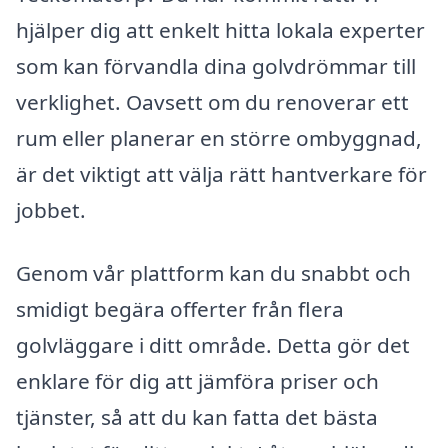
hjälper dig att enkelt hitta lokala experter
som kan förvandla dina golvdrömmar till
verklighet. Oavsett om du renoverar ett
rum eller planerar en större ombyggnad,
är det viktigt att välja rätt hantverkare för
jobbet.
Genom vår plattform kan du snabbt och
smidigt begära offerter från flera
golvläggare i ditt område. Detta gör det
enklare för dig att jämföra priser och
tjänster, så att du kan fatta det bästa