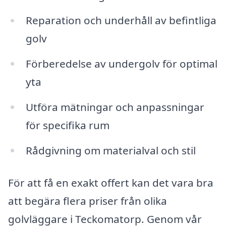
Reparation och underhåll av befintliga
golv
Förberedelse av undergolv för optimal
yta
Utföra mätningar och anpassningar
för specifika rum
Rådgivning om materialval och stil
För att få en exakt offert kan det vara bra
att begära flera priser från olika
golvläggare i Teckomatorp. Genom vår