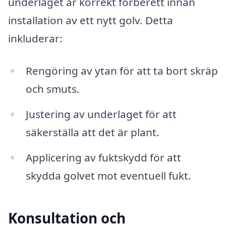
underlaget är korrekt förberett innan
installation av ett nytt golv. Detta
inkluderar:
Rengöring av ytan för att ta bort skräp
och smuts.
Justering av underlaget för att
säkerställa att det är plant.
Applicering av fuktskydd för att
skydda golvet mot eventuell fukt.
Konsultation och