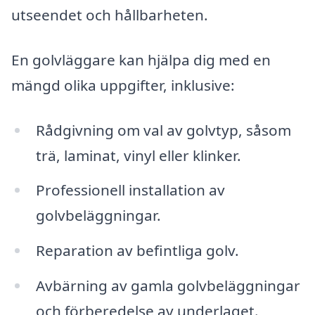
utseendet och hållbarheten.
En golvläggare kan hjälpa dig med en
mängd olika uppgifter, inklusive:
Rådgivning om val av golvtyp, såsom
trä, laminat, vinyl eller klinker.
Professionell installation av
golvbeläggningar.
Reparation av befintliga golv.
Avbärning av gamla golvbeläggningar
och förberedelse av underlaget.