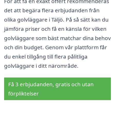
För att få en exakt offert rekommenderas
det att begära flera erbjudanden från
olika golvläggare i Täljö. På så sätt kan du
jämföra priser och få en känsla för vilken
golvläggare som bäst matchar dina behov
och din budget. Genom vår plattform får
du enkel tillgång till flera pålitliga
golvläggare i ditt närområde.
Få 3 erbjudanden, gratis och utan
förpliktelser