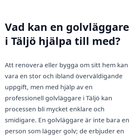
Vad kan en golvläggare
i Täljö hjälpa till med?
Att renovera eller bygga om sitt hem kan
vara en stor och ibland överväldigande
uppgift, men med hjälp av en
professionell golvläggare i Täljö kan
processen bli mycket enklare och
smidigare. En golvläggare är inte bara en
person som lägger golv; de erbjuder en