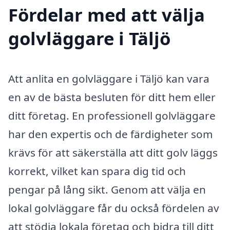
Fördelar med att välja
golvläggare i Täljö
Att anlita en golvläggare i Täljö kan vara
en av de bästa besluten för ditt hem eller
ditt företag. En professionell golvläggare
har den expertis och de färdigheter som
krävs för att säkerställa att ditt golv läggs
korrekt, vilket kan spara dig tid och
pengar på lång sikt. Genom att välja en
lokal golvläggare får du också fördelen av
att stödja lokala företag och bidra till ditt