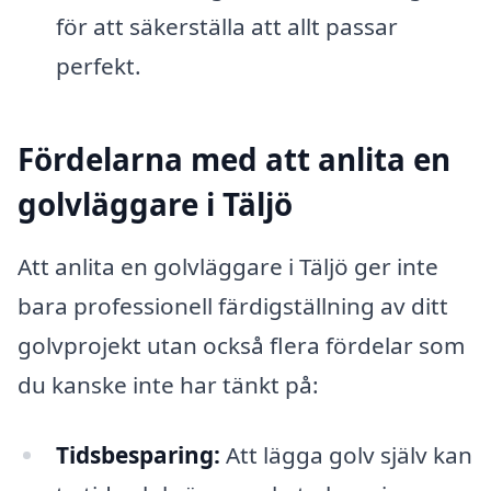
för att säkerställa att allt passar
perfekt.
Fördelarna med att anlita en
golvläggare i Täljö
Att anlita en golvläggare i Täljö ger inte
bara professionell färdigställning av ditt
golvprojekt utan också flera fördelar som
du kanske inte har tänkt på:
Tidsbesparing:
Att lägga golv själv kan