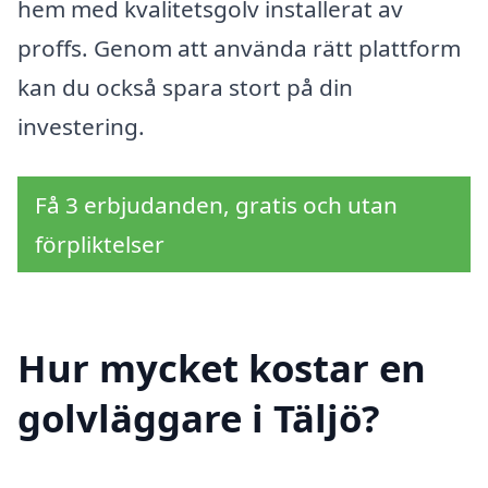
hem med kvalitetsgolv installerat av
proffs. Genom att använda rätt plattform
kan du också spara stort på din
investering.
Få 3 erbjudanden, gratis och utan
förpliktelser
Hur mycket kostar en
golvläggare i Täljö?