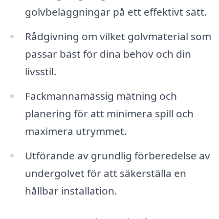
golvbeläggningar på ett effektivt sätt.
Rådgivning om vilket golvmaterial som
passar bäst för dina behov och din
livsstil.
Fackmannamässig mätning och
planering för att minimera spill och
maximera utrymmet.
Utförande av grundlig förberedelse av
undergolvet för att säkerställa en
hållbar installation.