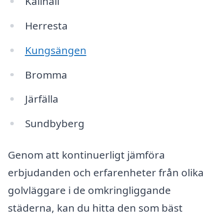
Kallhäll
Herresta
Kungsängen
Bromma
Järfälla
Sundbyberg
Genom att kontinuerligt jämföra
erbjudanden och erfarenheter från olika
golvläggare i de omkringliggande
städerna, kan du hitta den som bäst