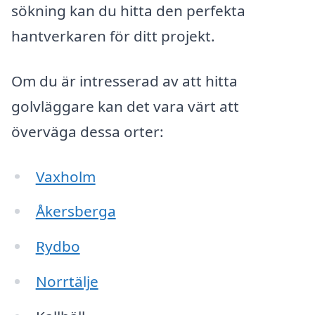
sökning kan du hitta den perfekta
hantverkaren för ditt projekt.
Om du är intresserad av att hitta
golvläggare kan det vara värt att
överväga dessa orter:
Vaxholm
Åkersberga
Rydbo
Norrtälje