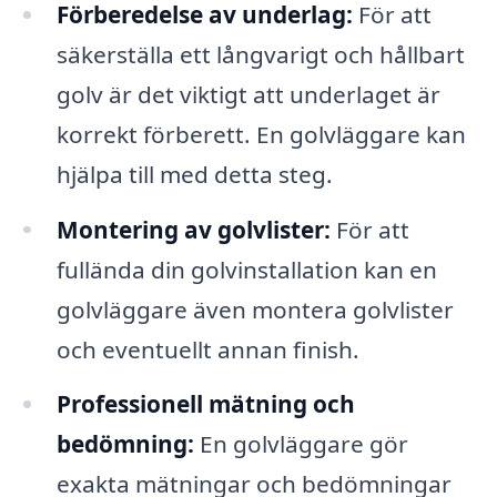
Förberedelse av underlag:
För att
säkerställa ett långvarigt och hållbart
golv är det viktigt att underlaget är
korrekt förberett. En golvläggare kan
hjälpa till med detta steg.
Montering av golvlister:
För att
fullända din golvinstallation kan en
golvläggare även montera golvlister
och eventuellt annan finish.
Professionell mätning och
bedömning:
En golvläggare gör
exakta mätningar och bedömningar