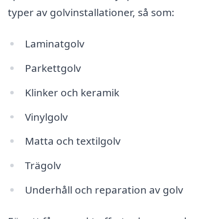
typer av golvinstallationer, så som:
Laminatgolv
Parkettgolv
Klinker och keramik
Vinylgolv
Matta och textilgolv
Trägolv
Underhåll och reparation av golv