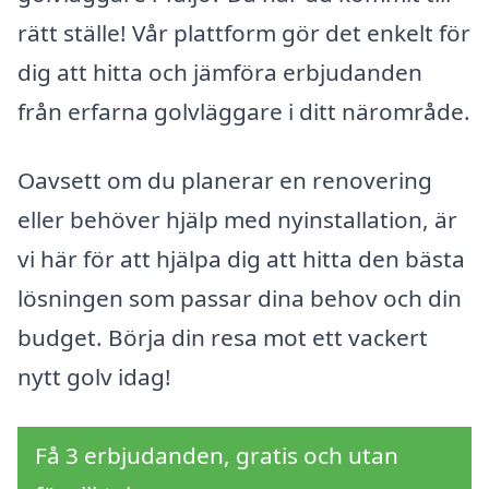
rätt ställe! Vår plattform gör det enkelt för
dig att hitta och jämföra erbjudanden
från erfarna golvläggare i ditt närområde.
Oavsett om du planerar en renovering
eller behöver hjälp med nyinstallation, är
vi här för att hjälpa dig att hitta den bästa
lösningen som passar dina behov och din
budget. Börja din resa mot ett vackert
nytt golv idag!
Få 3 erbjudanden, gratis och utan