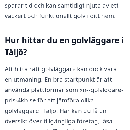
sparar tid och kan samtidigt njuta av ett
vackert och funktionellt golv i ditt hem.
Hur hittar du en golvläggare i
Täljö?
Att hitta rätt golvläggare kan dock vara
en utmaning. En bra startpunkt är att
använda plattformar som xn--golvlggare-
pris-4kb.se för att jämföra olika
golvläggare i Täljö. Här kan du få en
översikt över tillgängliga företag, läsa