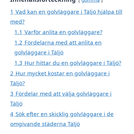
1
Vad kan en golvläggare i Täljö hjälpa till
med?
1.1
Varför anlita en golvläggare?
1.2
Fördelarna med att anlita en
golvläggare i Täljö
1.3
Hur hittar du en golvläggare i Täljö?
2
Hur mycket kostar en golvläggare i
Täljö?
3
Fördelar med att välja golvläggare i
Täljö
4
Sök efter en skicklig golvläggare i de
omgivande städerna Täljö