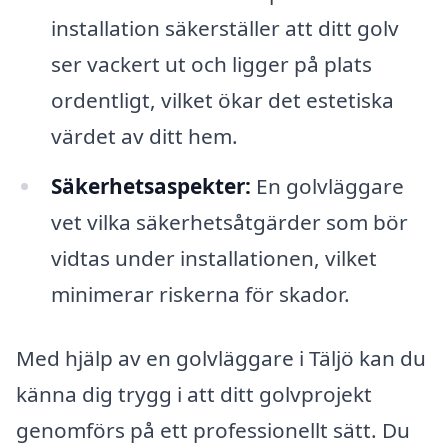
installation säkerställer att ditt golv
ser vackert ut och ligger på plats
ordentligt, vilket ökar det estetiska
värdet av ditt hem.
Säkerhetsaspekter:
En golvläggare
vet vilka säkerhetsåtgärder som bör
vidtas under installationen, vilket
minimerar riskerna för skador.
Med hjälp av en golvläggare i Täljö kan du
känna dig trygg i att ditt golvprojekt
genomförs på ett professionellt sätt. Du