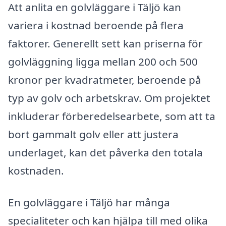
Att anlita en golvläggare i Täljö kan
variera i kostnad beroende på flera
faktorer. Generellt sett kan priserna för
golvläggning ligga mellan 200 och 500
kronor per kvadratmeter, beroende på
typ av golv och arbetskrav. Om projektet
inkluderar förberedelsearbete, som att ta
bort gammalt golv eller att justera
underlaget, kan det påverka den totala
kostnaden.
En golvläggare i Täljö har många
specialiteter och kan hjälpa till med olika