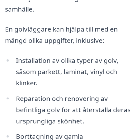
samhälle.
En golvläggare kan hjälpa till med en
mängd olika uppgifter, inklusive:
Installation av olika typer av golv,
såsom parkett, laminat, vinyl och
klinker.
Reparation och renovering av
befintliga golv för att återställa deras
ursprungliga skönhet.
Borttagning av gamla