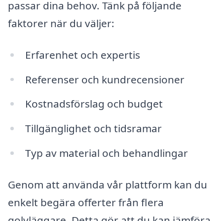
passar dina behov. Tänk på följande
faktorer när du väljer:
Erfarenhet och expertis
Referenser och kundrecensioner
Kostnadsförslag och budget
Tillgänglighet och tidsramar
Typ av material och behandlingar
Genom att använda vår plattform kan du
enkelt begära offerter från flera
golvläggare. Detta gör att du kan jämföra