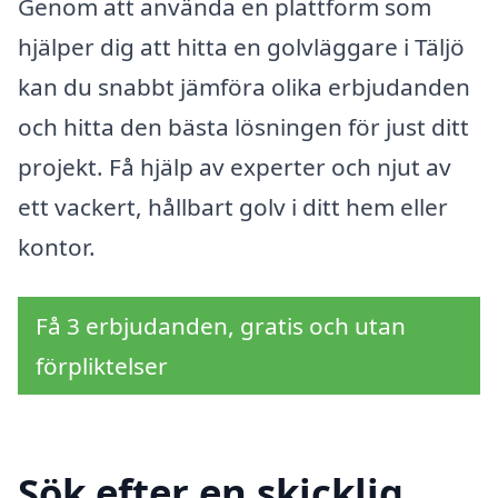
Genom att använda en plattform som
hjälper dig att hitta en golvläggare i Täljö
kan du snabbt jämföra olika erbjudanden
och hitta den bästa lösningen för just ditt
projekt. Få hjälp av experter och njut av
ett vackert, hållbart golv i ditt hem eller
kontor.
Få 3 erbjudanden, gratis och utan
förpliktelser
Sök efter en skicklig