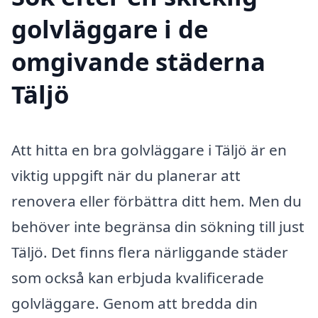
golvläggare i de
omgivande städerna
Täljö
Att hitta en bra golvläggare i Täljö är en
viktig uppgift när du planerar att
renovera eller förbättra ditt hem. Men du
behöver inte begränsa din sökning till just
Täljö. Det finns flera närliggande städer
som också kan erbjuda kvalificerade
golvläggare. Genom att bredda din