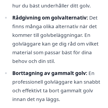
hur du bäst underhåller ditt golv.
Rådgivning om golvalternativ:
Det
finns många olika alternativ när det
kommer till golvbeläggningar. En
golvläggare kan ge dig råd om vilket
material som passar bäst för dina
behov och din stil.
Borttagning av gammalt golv:
En
professionell golvläggare kan snabbt
och effektivt ta bort gammalt golv
innan det nya läggs.