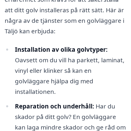
att ditt golv installeras på rätt sätt. Här är
några av de tjänster som en golvläggare i
Täljö kan erbjuda:
Installation av olika golvtyper:
Oavsett om du vill ha parkett, laminat,
vinyl eller klinker så kan en
golvläggare hjälpa dig med
installationen.
Reparation och underhåll:
Har du
skador på ditt golv? En golvläggare
kan laga mindre skador och ge råd om