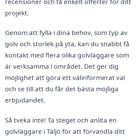
recensioner och få enkelt offerter för ditt
projekt.
Genom att fylla i dina behov, som typ av
golv och storlek på yta, kan du snabbt få
kontakt med flera olika golvläggare som
är verksamma i området. Det ger dig
möjlighet att göra ett välinformerat val
och se till att du får det bästa möjliga
erbjudandet.
Så tveka inte! Ta steget och anlita en
golvläggare i Täljö för att förvandla ditt