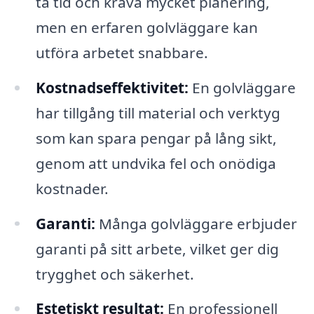
ta tid och kräva mycket planering,
men en erfaren golvläggare kan
utföra arbetet snabbare.
Kostnadseffektivitet:
En golvläggare
har tillgång till material och verktyg
som kan spara pengar på lång sikt,
genom att undvika fel och onödiga
kostnader.
Garanti:
Många golvläggare erbjuder
garanti på sitt arbete, vilket ger dig
trygghet och säkerhet.
Estetiskt resultat:
En professionell