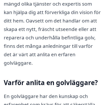
mängd olika tjänster och expertis som
kan hjälpa dig att förverkliga din vision för
ditt hem. Oavsett om det handlar om att
skapa ett nytt, fräscht utseende eller att
reparera och underhålla befintliga golv,
finns det många anledningar till varför
det är värt att anlita en erfaren
golvläggare.
Varför anlita en golvläggare?
En golvläggare har den kunskap och
erfarenhet som krävs för att säkerställa