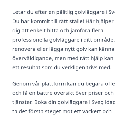
Letar du efter en pålitlig golvläggare i S
Du har kommit till rätt ställe! Här hjälper 
dig att enkelt hitta och jämföra flera
professionella golvläggare i ditt område.
renovera eller lägga nytt golv kan känna
överväldigande, men med rätt hjälp kan 
ett resultat som du verkligen trivs med.
Genom vår plattform kan du begära offe
och få en bättre översikt över priser och
tjänster. Boka din golvläggare i Sveg ida
ta det första steget mot ett vackert och