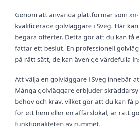
Genom att använda plattformar som
xn-
kvalificerade golvläggare i Sveg. Här ka
begära offerter. Detta gör att du kan få e
fattar ett beslut. En professionell golvläg
på rätt sätt, de kan även ge värdefulla in
Att välja en golvläggare i Sveg innebär att
Många golvläggare erbjuder skräddarsydd
behov och krav, vilket gör att du kan få
för ett hem eller en affärslokal, är rätt
funktionaliteten av rummet.