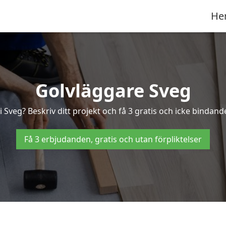
He
Golvläggare Sveg
 Sveg? Beskriv ditt projekt och få 3 gratis och icke bindande
Få 3 erbjudanden, gratis och utan förpliktelser