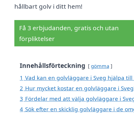
hållbart golv i ditt hem!
Få 3 erbjudanden, gratis och utan
förpliktelser
Innehållsförteckning
gömma
1
Vad kan en golvläggare i Sveg hjälpa til
2
Hur mycket kostar en golvläggare i Sveg
3
Fördelar med att välja golvläggare i Sve
4
Sök efter en skicklig golvläggare i de o