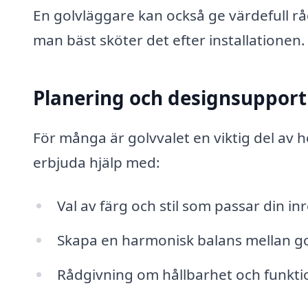
En golvläggare kan också ge värdefull 
man bäst sköter det efter installationen.
Planering och designsupport
För många är golvvalet en viktig del av 
erbjuda hjälp med:
Val av färg och stil som passar din in
Skapa en harmonisk balans mellan g
Rådgivning om hållbarhet och funktio