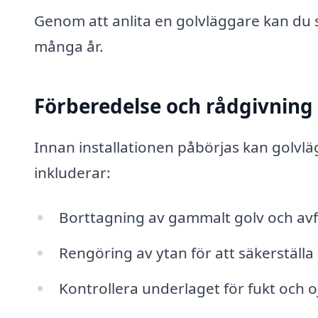
Genom att anlita en golvläggare kan du sä
många år.
Förberedelse och rådgivning
Innan installationen påbörjas kan golvlä
inkluderar:
Borttagning av gammalt golv och avf
Rengöring av ytan för att säkerställa 
Kontrollera underlaget för fukt och