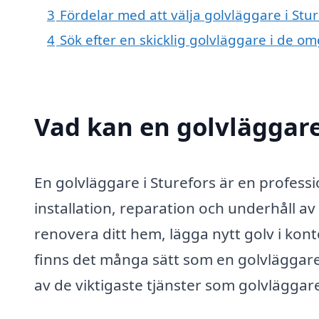
3
Fördelar med att välja golvläggare i Stur
4
Sök efter en skicklig golvläggare i de o
Vad kan en golvläggare 
En golvläggare i Sturefors är en professi
installation, reparation och underhåll av
renovera ditt hem, lägga nytt golv i kont
finns det många sätt som en golvläggare k
av de viktigaste tjänster som golvläggare