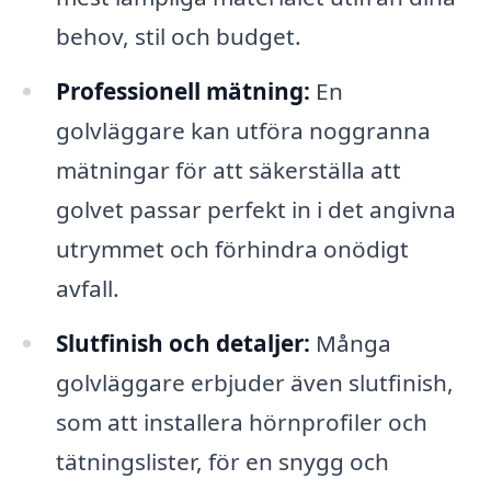
behov, stil och budget.
Professionell mätning:
En
golvläggare kan utföra noggranna
mätningar för att säkerställa att
golvet passar perfekt in i det angivna
utrymmet och förhindra onödigt
avfall.
Slutfinish och detaljer:
Många
golvläggare erbjuder även slutfinish,
som att installera hörnprofiler och
tätningslister, för en snygg och