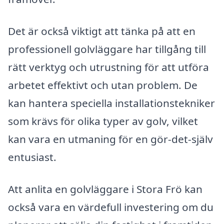
Det är också viktigt att tänka på att en
professionell golvläggare har tillgång till
rätt verktyg och utrustning för att utföra
arbetet effektivt och utan problem. De
kan hantera speciella installationstekniker
som krävs för olika typer av golv, vilket
kan vara en utmaning för en gör-det-själv
entusiast.
Att anlita en golvläggare i Stora Frö kan
också vara en värdefull investering om du