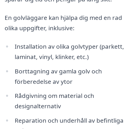
En golvläggare kan hjälpa dig med en rad
olika uppgifter, inklusive:
Installation av olika golvtyper (parkett,
laminat, vinyl, klinker, etc.)
Borttagning av gamla golv och
förberedelse av ytor
Rådgivning om material och
designalternativ
Reparation och underhåll av befintliga