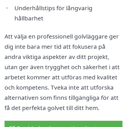
Underhållstips för långvarig
hållbarhet
Att välja en professionell golvläggare ger
dig inte bara mer tid att fokusera på
andra viktiga aspekter av ditt projekt,
utan ger även trygghet och säkerhet i att
arbetet kommer att utföras med kvalitet
och kompetens. Tveka inte att utforska
alternativen som finns tillgängliga för att
få det perfekta golvet till ditt hem.