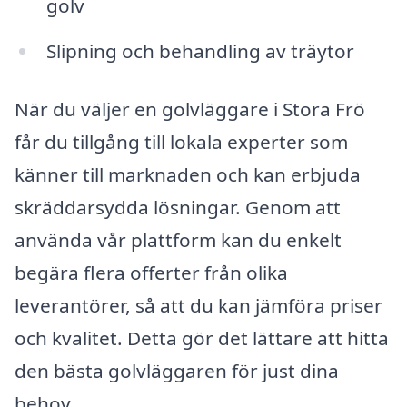
golv
Slipning och behandling av träytor
När du väljer en golvläggare i Stora Frö
får du tillgång till lokala experter som
känner till marknaden och kan erbjuda
skräddarsydda lösningar. Genom att
använda vår plattform kan du enkelt
begära flera offerter från olika
leverantörer, så att du kan jämföra priser
och kvalitet. Detta gör det lättare att hitta
den bästa golvläggaren för just dina
behov.