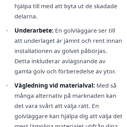
hjälpa till med att byta ut de skadade
delarna.
Underarbete:
En golvläggare ser till
att underlaget är jämnt och rent innan
installationen av golvet påbörjas.
Detta inkluderar avlägsnande av
gamla golv och förberedelse av ytor.
Vägledning vid materialval:
Med så
många alternativ på marknaden kan
det vara svårt att välja rätt. En
golvläggare kan hjälpa dig att välja det
mest lämpliga materialet utifrån dina