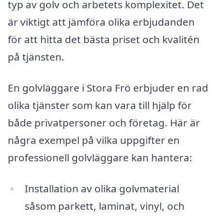
typ av golv och arbetets komplexitet. Det
är viktigt att jämföra olika erbjudanden
för att hitta det bästa priset och kvalitén
på tjänsten.
En golvläggare i Stora Frö erbjuder en rad
olika tjänster som kan vara till hjälp för
både privatpersoner och företag. Här är
några exempel på vilka uppgifter en
professionell golvläggare kan hantera:
Installation av olika golvmaterial
såsom parkett, laminat, vinyl, och