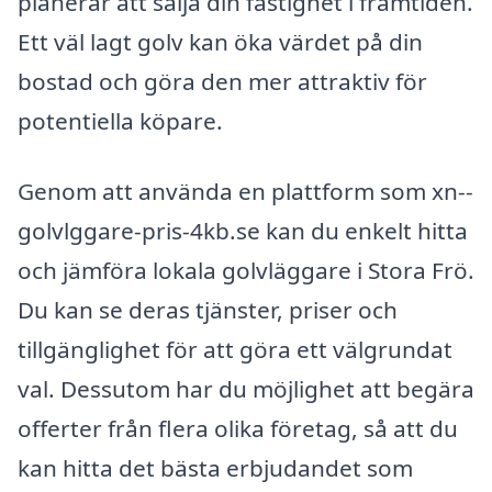
planerar att sälja din fastighet i framtiden.
Ett väl lagt golv kan öka värdet på din
bostad och göra den mer attraktiv för
potentiella köpare.
Genom att använda en plattform som xn--
golvlggare-pris-4kb.se kan du enkelt hitta
och jämföra lokala golvläggare i Stora Frö.
Du kan se deras tjänster, priser och
tillgänglighet för att göra ett välgrundat
val. Dessutom har du möjlighet att begära
offerter från flera olika företag, så att du
kan hitta det bästa erbjudandet som