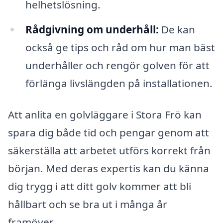
helhetslösning.
Rådgivning om underhåll:
De kan
också ge tips och råd om hur man bäst
underhåller och rengör golven för att
förlänga livslängden på installationen.
Att anlita en golvläggare i Stora Frö kan
spara dig både tid och pengar genom att
säkerställa att arbetet utförs korrekt från
början. Med deras expertis kan du känna
dig trygg i att ditt golv kommer att bli
hållbart och se bra ut i många år
framöver.