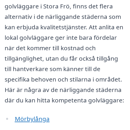
golvläggare i Stora Frö, finns det flera
alternativ i de närliggande städerna som
kan erbjuda kvalitetstjänster. Att anlita en
lokal golvläggare ger inte bara fördelar
när det kommer till kostnad och
tillgänglighet, utan du får också tillgång
till hantverkare som känner till de
specifika behoven och stilarna i området.
Här är några av de närliggande städerna
där du kan hitta kompetenta golvläggare:
Mörbylånga