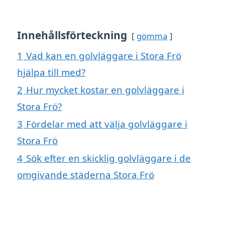
Innehållsförteckning
gömma
1
Vad kan en golvläggare i Stora Frö
hjälpa till med?
2
Hur mycket kostar en golvläggare i
Stora Frö?
3
Fördelar med att välja golvläggare i
Stora Frö
4
Sök efter en skicklig golvläggare i de
omgivande städerna Stora Frö