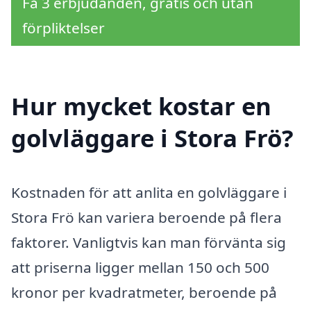
Få 3 erbjudanden, gratis och utan
förpliktelser
Hur mycket kostar en
golvläggare i Stora Frö?
Kostnaden för att anlita en golvläggare i
Stora Frö kan variera beroende på flera
faktorer. Vanligtvis kan man förvänta sig
att priserna ligger mellan 150 och 500
kronor per kvadratmeter, beroende på