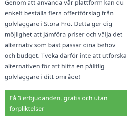
Genom att använda vår plattform kan du
enkelt beställa flera offertförslag från
golvläggare i Stora Frö. Detta ger dig
möjlighet att jämföra priser och välja det
alternativ som bäst passar dina behov
och budget. Tveka därför inte att utforska
alternativen för att hitta en pålitlig
golvläggare i ditt område!
Få 3 erbjudanden, gratis och utan
förpliktelser