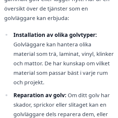
översikt över de tjänster som en
golvläggare kan erbjuda:
Installation av olika golvtyper:
Golvläggare kan hantera olika
material som trä, laminat, vinyl, klinker
och mattor. De har kunskap om vilket
material som passar bäst i varje rum
och projekt.
Reparation av golv:
Om ditt golv har
skador, sprickor eller slitaget kan en
golvläggare dels reparera dem, eller