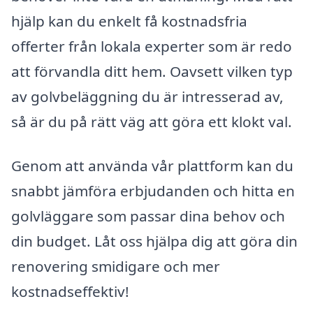
hjälp kan du enkelt få kostnadsfria
offerter från lokala experter som är redo
att förvandla ditt hem. Oavsett vilken typ
av golvbeläggning du är intresserad av,
så är du på rätt väg att göra ett klokt val.
Genom att använda vår plattform kan du
snabbt jämföra erbjudanden och hitta en
golvläggare som passar dina behov och
din budget. Låt oss hjälpa dig att göra din
renovering smidigare och mer
kostnadseffektiv!