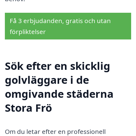
Få 3 erbjudanden, gratis och utan
förpliktelser
Sök efter en skicklig
golvläggare i de
omgivande städerna
Stora Frö
Om du letar efter en professionell