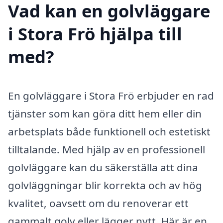
Vad kan en golvläggare
i Stora Frö hjälpa till
med?
En golvläggare i Stora Frö erbjuder en rad
tjänster som kan göra ditt hem eller din
arbetsplats både funktionell och estetiskt
tilltalande. Med hjälp av en professionell
golvläggare kan du säkerställa att dina
golvläggningar blir korrekta och av hög
kvalitet, oavsett om du renoverar ett
gammalt golv eller lägger nytt. Här är en