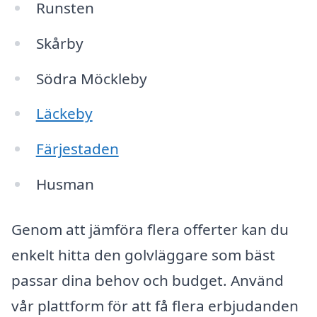
Runsten
Skårby
Södra Möckleby
Läckeby
Färjestaden
Husman
Genom att jämföra flera offerter kan du
enkelt hitta den golvläggare som bäst
passar dina behov och budget. Använd
vår plattform för att få flera erbjudanden