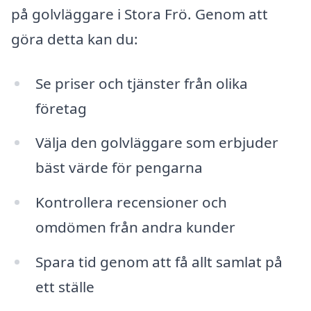
på golvläggare i Stora Frö. Genom att
göra detta kan du:
Se priser och tjänster från olika
företag
Välja den golvläggare som erbjuder
bäst värde för pengarna
Kontrollera recensioner och
omdömen från andra kunder
Spara tid genom att få allt samlat på
ett ställe