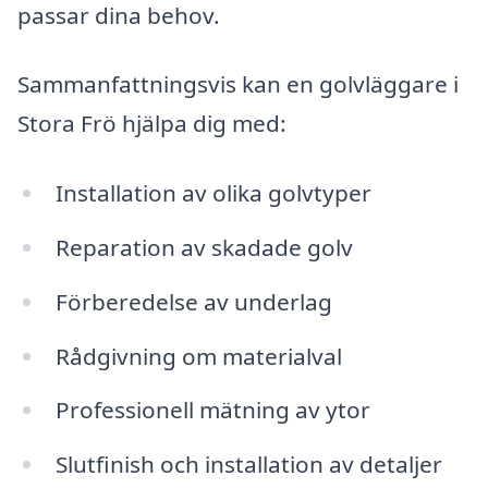
passar dina behov.
Sammanfattningsvis kan en golvläggare i
Stora Frö hjälpa dig med:
Installation av olika golvtyper
Reparation av skadade golv
Förberedelse av underlag
Rådgivning om materialval
Professionell mätning av ytor
Slutfinish och installation av detaljer