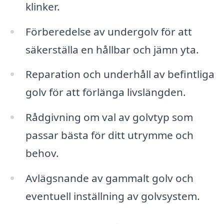
klinker.
Förberedelse av undergolv för att
säkerställa en hållbar och jämn yta.
Reparation och underhåll av befintliga
golv för att förlänga livslängden.
Rådgivning om val av golvtyp som
passar bästa för ditt utrymme och
behov.
Avlägsnande av gammalt golv och
eventuell inställning av golvsystem.