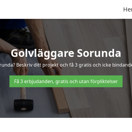
He
Golvläggare Sorunda
runda? Beskriv ditt projekt och få 3 gratis och icke bindande
Få 3 erbjudanden, gratis och utan förpliktelser