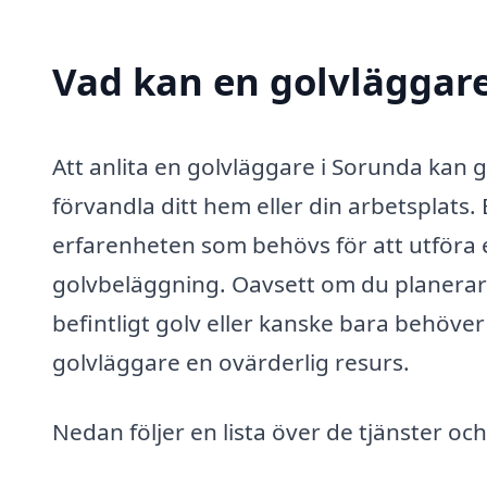
Vad kan en golvläggare
Att anlita en golvläggare i Sorunda kan g
förvandla ditt hem eller din arbetsplats.
erfarenheten som behövs för att utföra e
golvbeläggning. Oavsett om du planerar a
befintligt golv eller kanske bara behöver
golvläggare en ovärderlig resurs.
Nedan följer en lista över de tjänster o