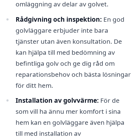
omläggning av delar av golvet.
Rådgivning och inspektion:
En god
golvläggare erbjuder inte bara
tjänster utan även konsultation. De
kan hjälpa till med bedömning av
befintliga golv och ge dig råd om
reparationsbehov och bästa lösningar
för ditt hem.
Installation av golvvärme:
För de
som vill ha ännu mer komfort i sina
hem kan en golvläggare även hjälpa
till med installation av