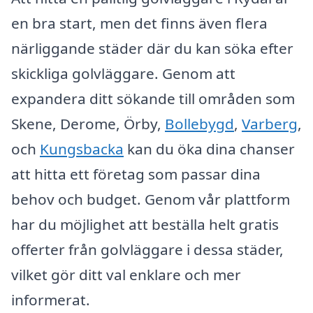
en bra start, men det finns även flera
närliggande städer där du kan söka efter
skickliga golvläggare. Genom att
expandera ditt sökande till områden som
Skene, Derome, Örby,
Bollebygd
,
Varberg
,
och
Kungsbacka
kan du öka dina chanser
att hitta ett företag som passar dina
behov och budget. Genom vår plattform
har du möjlighet att beställa helt gratis
offerter från golvläggare i dessa städer,
vilket gör ditt val enklare och mer
informerat.