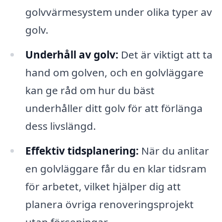
golvvärmesystem under olika typer av
golv.
Underhåll av golv:
Det är viktigt att ta
hand om golven, och en golvläggare
kan ge råd om hur du bäst
underhåller ditt golv för att förlänga
dess livslängd.
Effektiv tidsplanering:
När du anlitar
en golvläggare får du en klar tidsram
för arbetet, vilket hjälper dig att
planera övriga renoveringsprojekt