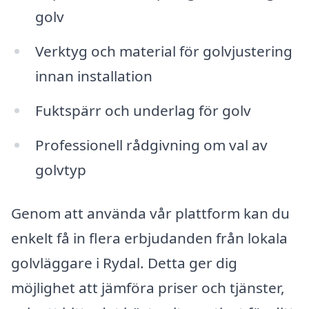
golv
Verktyg och material för golvjustering
innan installation
Fuktspärr och underlag för golv
Professionell rådgivning om val av
golvtyp
Genom att använda vår plattform kan du
enkelt få in flera erbjudanden från lokala
golvläggare i Rydal. Detta ger dig
möjlighet att jämföra priser och tjänster,