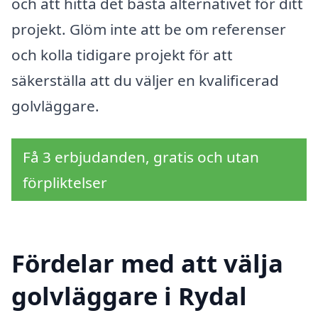
och att hitta det bästa alternativet för ditt
projekt. Glöm inte att be om referenser
och kolla tidigare projekt för att
säkerställa att du väljer en kvalificerad
golvläggare.
Få 3 erbjudanden, gratis och utan
förpliktelser
Fördelar med att välja
golvläggare i Rydal