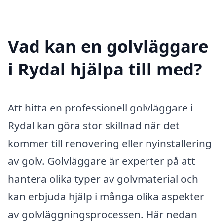
Vad kan en golvläggare
i Rydal hjälpa till med?
Att hitta en professionell golvläggare i
Rydal kan göra stor skillnad när det
kommer till renovering eller nyinstallering
av golv. Golvläggare är experter på att
hantera olika typer av golvmaterial och
kan erbjuda hjälp i många olika aspekter
av golvläggningsprocessen. Här nedan