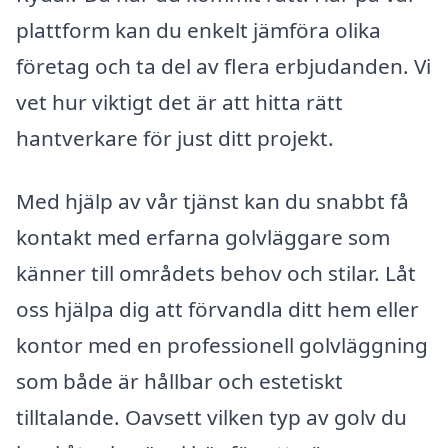
plattform kan du enkelt jämföra olika
företag och ta del av flera erbjudanden. Vi
vet hur viktigt det är att hitta rätt
hantverkare för just ditt projekt.
Med hjälp av vår tjänst kan du snabbt få
kontakt med erfarna golvläggare som
känner till områdets behov och stilar. Låt
oss hjälpa dig att förvandla ditt hem eller
kontor med en professionell golvläggning
som både är hållbar och estetiskt
tilltalande. Oavsett vilken typ av golv du