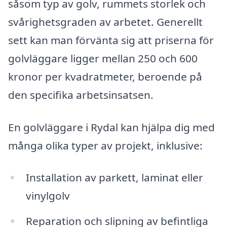
såsom typ av golv, rummets storlek och
svårighetsgraden av arbetet. Generellt
sett kan man förvänta sig att priserna för
golvläggare ligger mellan 250 och 600
kronor per kvadratmeter, beroende på
den specifika arbetsinsatsen.
En golvläggare i Rydal kan hjälpa dig med
många olika typer av projekt, inklusive:
Installation av parkett, laminat eller
vinylgolv
Reparation och slipning av befintliga