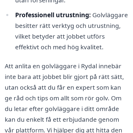
utan förseningar.
Professionell utrustning:
Golvläggare
besitter rätt verktyg och utrustning,
vilket betyder att jobbet utförs
effektivt och med hög kvalitet.
Att anlita en golvläggare i Rydal innebär
inte bara att jobbet blir gjort på rätt sätt,
utan också att du får en expert som kan
ge råd och tips om allt som rör golv. Om
du letar efter golvläggare i ditt område
kan du enkelt få ett erbjudande genom
vår plattform. Vi hjälper dig att hitta den