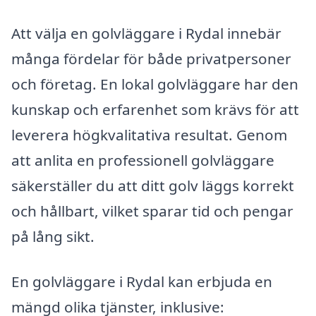
Att välja en golvläggare i Rydal innebär
många fördelar för både privatpersoner
och företag. En lokal golvläggare har den
kunskap och erfarenhet som krävs för att
leverera högkvalitativa resultat. Genom
att anlita en professionell golvläggare
säkerställer du att ditt golv läggs korrekt
och hållbart, vilket sparar tid och pengar
på lång sikt.
En golvläggare i Rydal kan erbjuda en
mängd olika tjänster, inklusive: