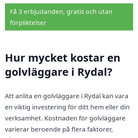
Få 3 erbjudanden, gratis och utan
förpliktelser
Hur mycket kostar en
golvläggare i Rydal?
Att anlita en golvläggare i Rydal kan vara
en viktig investering för ditt hem eller din
verksamhet. Kostnaden för golvläggare
varierar beroende på flera faktorer,