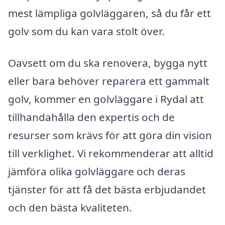
mest lämpliga golvläggaren, så du får ett
golv som du kan vara stolt över.
Oavsett om du ska renovera, bygga nytt
eller bara behöver reparera ett gammalt
golv, kommer en golvläggare i Rydal att
tillhandahålla den expertis och de
resurser som krävs för att göra din vision
till verklighet. Vi rekommenderar att alltid
jämföra olika golvläggare och deras
tjänster för att få det bästa erbjudandet
och den bästa kvaliteten.