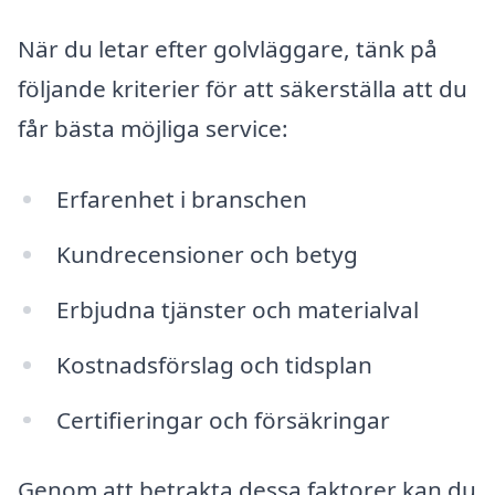
När du letar efter golvläggare, tänk på
följande kriterier för att säkerställa att du
får bästa möjliga service:
Erfarenhet i branschen
Kundrecensioner och betyg
Erbjudna tjänster och materialval
Kostnadsförslag och tidsplan
Certifieringar och försäkringar
Genom att betrakta dessa faktorer kan du