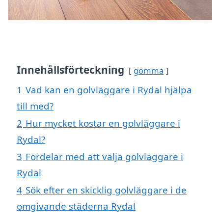
Innehållsförteckning
gömma
1
Vad kan en golvläggare i Rydal hjälpa
till med?
2
Hur mycket kostar en golvläggare i
Rydal?
3
Fördelar med att välja golvläggare i
Rydal
4
Sök efter en skicklig golvläggare i de
omgivande städerna Rydal