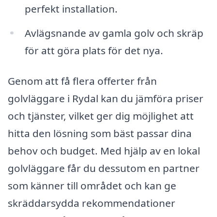
perfekt installation.
Avlägsnande av gamla golv och skräp
för att göra plats för det nya.
Genom att få flera offerter från
golvläggare i Rydal kan du jämföra priser
och tjänster, vilket ger dig möjlighet att
hitta den lösning som bäst passar dina
behov och budget. Med hjälp av en lokal
golvläggare får du dessutom en partner
som känner till området och kan ge
skräddarsydda rekommendationer