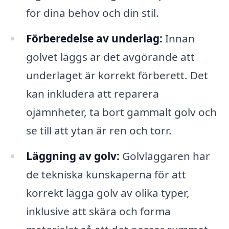
för dina behov och din stil.
Förberedelse av underlag:
Innan
golvet läggs är det avgörande att
underlaget är korrekt förberett. Det
kan inkludera att reparera
ojämnheter, ta bort gammalt golv och
se till att ytan är ren och torr.
Läggning av golv:
Golvläggaren har
de tekniska kunskaperna för att
korrekt lägga golv av olika typer,
inklusive att skära och forma