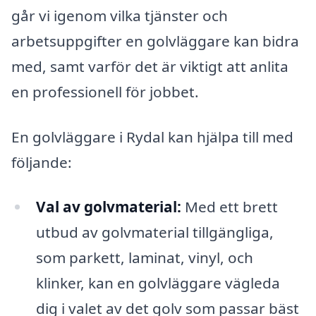
går vi igenom vilka tjänster och
arbetsuppgifter en golvläggare kan bidra
med, samt varför det är viktigt att anlita
en professionell för jobbet.
En golvläggare i Rydal kan hjälpa till med
följande:
Val av golvmaterial:
Med ett brett
utbud av golvmaterial tillgängliga,
som parkett, laminat, vinyl, och
klinker, kan en golvläggare vägleda
dig i valet av det golv som passar bäst