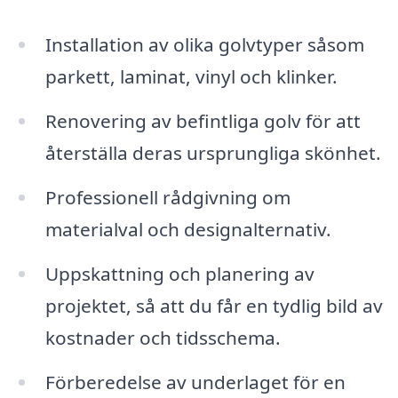
Installation av olika golvtyper såsom
parkett, laminat, vinyl och klinker.
Renovering av befintliga golv för att
återställa deras ursprungliga skönhet.
Professionell rådgivning om
materialval och designalternativ.
Uppskattning och planering av
projektet, så att du får en tydlig bild av
kostnader och tidsschema.
Förberedelse av underlaget för en