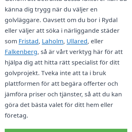
känna dig trygg när du väljer en
golvläggare. Oavsett om du bor i Rydal
eller väljer att söka i närliggande städer
som
Fristad
,
Laholm
,
Ullared
, eller
Falkenberg
, så är vårt verktyg här för att
hjälpa dig att hitta rätt specialist för ditt
golvprojekt. Tveka inte att ta i bruk
plattformen för att begära offerter och
jämföra priser och tjänster, så att du kan
göra det bästa valet för ditt hem eller
företag.