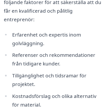
följande faktorer för att säkerställa att du
får en kvalificerad och pålitlig
entreprenör:
Erfarenhet och expertis inom
golvläggning.
Referenser och rekommendationer
från tidigare kunder.
Tillgänglighet och tidsramar för
projektet.
Kostnadsförslag och olika alternativ
för material.