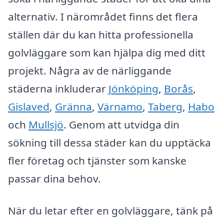
alternativ. I närområdet finns det flera
ställen där du kan hitta professionella
golvläggare som kan hjälpa dig med ditt
projekt. Några av de närliggande
städerna inkluderar
Jönköping
,
Borås
,
Gislaved
,
Gränna
,
Värnamo
,
Taberg
,
Habo
och
Mullsjö
. Genom att utvidga din
sökning till dessa städer kan du upptäcka
fler företag och tjänster som kanske
passar dina behov.
När du letar efter en golvläggare, tänk på