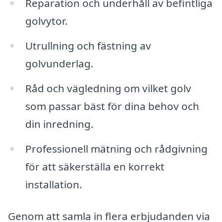
Reparation och underhåll av befintliga
golvytor.
Utrullning och fästning av
golvunderlag.
Råd och vägledning om vilket golv
som passar bäst för dina behov och
din inredning.
Professionell mätning och rådgivning
för att säkerställa en korrekt
installation.
Genom att samla in flera erbjudanden via