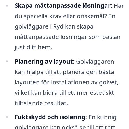
Skapa måttanpassade lösningar:
Har
du speciella krav eller önskemål? En
golvläggare i Ryd kan skapa
måttanpassade lösningar som passar
just ditt hem.
Planering av layout:
Golvläggaren
kan hjälpa till att planera den bästa
layouten för installationen av golvet,
vilket kan bidra till ett mer estetiskt
tilltalande resultat.
Fuktskydd och isolering:
En kunnig
golvläggare kan också se till att rätt