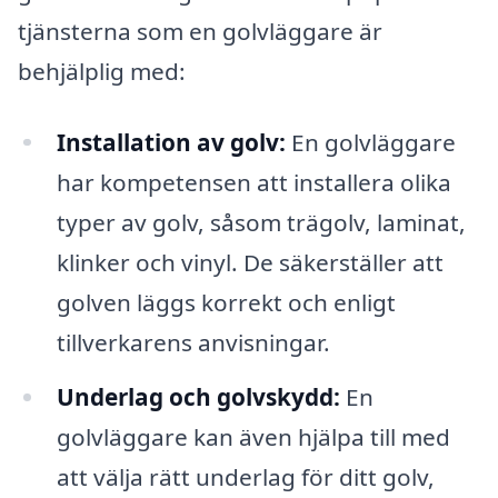
tjänsterna som en golvläggare är
behjälplig med:
Installation av golv:
En golvläggare
har kompetensen att installera olika
typer av golv, såsom trägolv, laminat,
klinker och vinyl. De säkerställer att
golven läggs korrekt och enligt
tillverkarens anvisningar.
Underlag och golvskydd:
En
golvläggare kan även hjälpa till med
att välja rätt underlag för ditt golv,