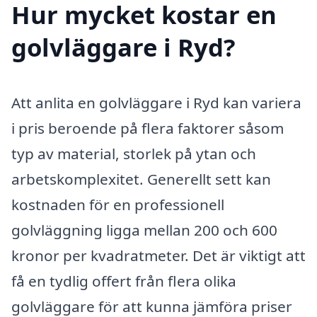
Hur mycket kostar en
golvläggare i Ryd?
Att anlita en golvläggare i Ryd kan variera
i pris beroende på flera faktorer såsom
typ av material, storlek på ytan och
arbetskomplexitet. Generellt sett kan
kostnaden för en professionell
golvläggning ligga mellan 200 och 600
kronor per kvadratmeter. Det är viktigt att
få en tydlig offert från flera olika
golvläggare för att kunna jämföra priser