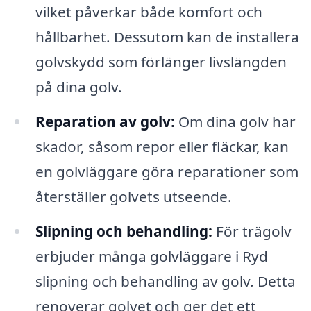
vilket påverkar både komfort och
hållbarhet. Dessutom kan de installera
golvskydd som förlänger livslängden
på dina golv.
Reparation av golv:
Om dina golv har
skador, såsom repor eller fläckar, kan
en golvläggare göra reparationer som
återställer golvets utseende.
Slipning och behandling:
För trägolv
erbjuder många golvläggare i Ryd
slipning och behandling av golv. Detta
renoverar golvet och ger det ett