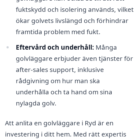
fuktskydd och isolering används, vilket
ökar golvets livslängd och förhindrar
framtida problem med fukt.
Eftervård och underhåll:
Många
golvläggare erbjuder även tjänster för
after-sales support, inklusive
rådgivning om hur man ska
underhålla och ta hand om sina
nylagda golv.
Att anlita en golvläggare i Ryd är en
investering i ditt hem. Med rätt expertis