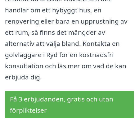
handlar om ett nybyggt hus, en
renovering eller bara en upprustning av
ett rum, så finns det mängder av
alternativ att välja bland. Kontakta en
golvläggare i Ryd för en kostnadsfri
konsultation och läs mer om vad de kan
erbjuda dig.
Få 3 erbjudanden, gratis och utan
förpliktelser