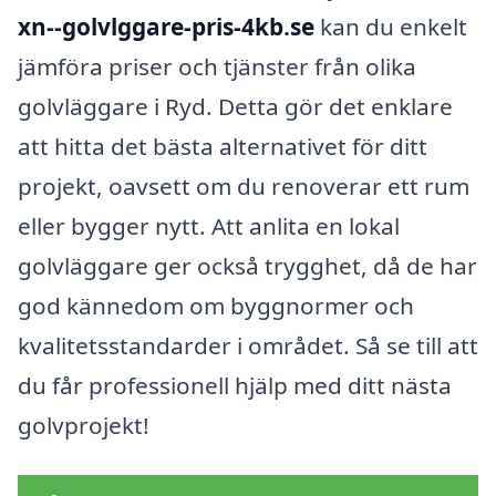
xn--golvlggare-pris-4kb.se
kan du enkelt
jämföra priser och tjänster från olika
golvläggare i Ryd. Detta gör det enklare
att hitta det bästa alternativet för ditt
projekt, oavsett om du renoverar ett rum
eller bygger nytt. Att anlita en lokal
golvläggare ger också trygghet, då de har
god kännedom om byggnormer och
kvalitetsstandarder i området. Så se till att
du får professionell hjälp med ditt nästa
golvprojekt!