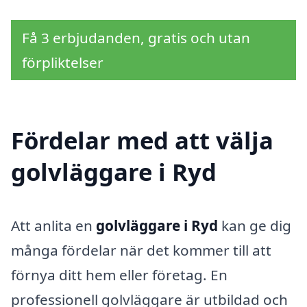
Få 3 erbjudanden, gratis och utan
förpliktelser
Fördelar med att välja
golvläggare i Ryd
Att anlita en
golvläggare i Ryd
kan ge dig
många fördelar när det kommer till att
förnya ditt hem eller företag. En
professionell golvläggare är utbildad och