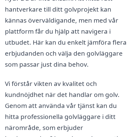
hantverkare till ditt golvprojekt kan
kännas överväldigande, men med vår
plattform får du hjälp att navigera i
utbudet. Här kan du enkelt jämföra flera
erbjudanden och välja den golvläggare
som passar just dina behov.
Vi förstår vikten av kvalitet och
kundnöjdhet när det handlar om golv.
Genom att använda vår tjänst kan du
hitta professionella golvläggare i ditt
närområde, som erbjuder