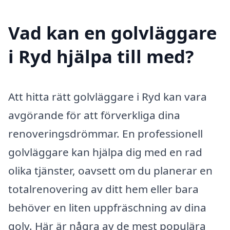
Vad kan en golvläggare
i Ryd hjälpa till med?
Att hitta rätt golvläggare i Ryd kan vara
avgörande för att förverkliga dina
renoveringsdrömmar. En professionell
golvläggare kan hjälpa dig med en rad
olika tjänster, oavsett om du planerar en
totalrenovering av ditt hem eller bara
behöver en liten uppfräschning av dina
golv. Här är några av de mest populära