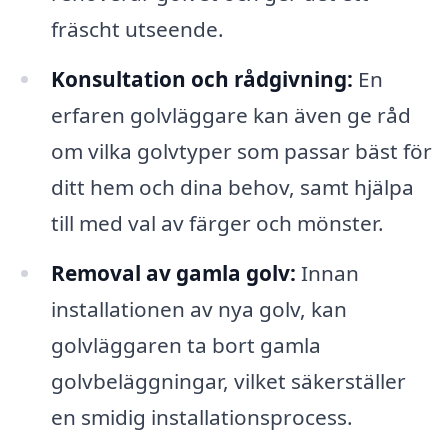
fräscht utseende.
Konsultation och rådgivning:
En
erfaren golvläggare kan även ge råd
om vilka golvtyper som passar bäst för
ditt hem och dina behov, samt hjälpa
till med val av färger och mönster.
Removal av gamla golv:
Innan
installationen av nya golv, kan
golvläggaren ta bort gamla
golvbeläggningar, vilket säkerställer
en smidig installationsprocess.