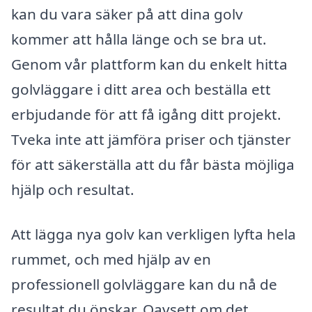
kan du vara säker på att dina golv
kommer att hålla länge och se bra ut.
Genom vår plattform kan du enkelt hitta
golvläggare i ditt area och beställa ett
erbjudande för att få igång ditt projekt.
Tveka inte att jämföra priser och tjänster
för att säkerställa att du får bästa möjliga
hjälp och resultat.
Att lägga nya golv kan verkligen lyfta hela
rummet, och med hjälp av en
professionell golvläggare kan du nå de
resultat du önskar. Oavsett om det