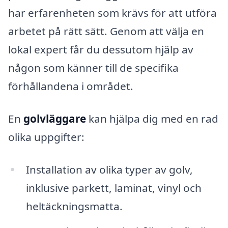
har erfarenheten som krävs för att utföra
arbetet på rätt sätt. Genom att välja en
lokal expert får du dessutom hjälp av
någon som känner till de specifika
förhållandena i området.
En
golvläggare
kan hjälpa dig med en rad
olika uppgifter:
Installation av olika typer av golv,
inklusive parkett, laminat, vinyl och
heltäckningsmatta.