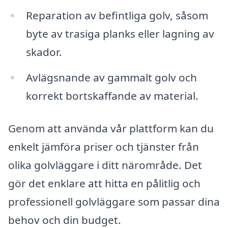
Reparation av befintliga golv, såsom
byte av trasiga planks eller lagning av
skador.
Avlägsnande av gammalt golv och
korrekt bortskaffande av material.
Genom att använda vår plattform kan du
enkelt jämföra priser och tjänster från
olika golvläggare i ditt närområde. Det
gör det enklare att hitta en pålitlig och
professionell golvläggare som passar dina
behov och din budget.