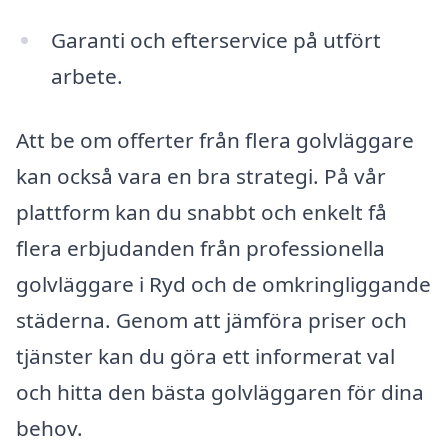
Garanti och efterservice på utfört
arbete.
Att be om offerter från flera golvläggare
kan också vara en bra strategi. På vår
plattform kan du snabbt och enkelt få
flera erbjudanden från professionella
golvläggare i Ryd och de omkringliggande
städerna. Genom att jämföra priser och
tjänster kan du göra ett informerat val
och hitta den bästa golvläggaren för dina
behov.