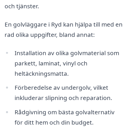
och tjänster.
En golvläggare i Ryd kan hjälpa till med en
rad olika uppgifter, bland annat:
Installation av olika golvmaterial som
parkett, laminat, vinyl och
heltäckningsmatta.
Förberedelse av undergolv, vilket
inkluderar slipning och reparation.
Rådgivning om bästa golvalternativ
för ditt hem och din budget.