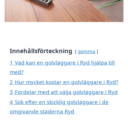
Innehållsförteckning
gömma
1
Vad kan en golvläggare i Ryd hjälpa till
med?
2
Hur mycket kostar en golvläggare i Ryd?
3
Fördelar med att välja golvläggare i Ryd
4
Sök efter en skicklig golvläggare i de
omgivande städerna Ryd