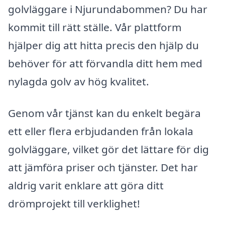
golvläggare i Njurundabommen? Du har
kommit till rätt ställe. Vår plattform
hjälper dig att hitta precis den hjälp du
behöver för att förvandla ditt hem med
nylagda golv av hög kvalitet.
Genom vår tjänst kan du enkelt begära
ett eller flera erbjudanden från lokala
golvläggare, vilket gör det lättare för dig
att jämföra priser och tjänster. Det har
aldrig varit enklare att göra ditt
drömprojekt till verklighet!