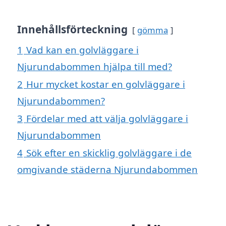
Innehållsförteckning
gömma
1
Vad kan en golvläggare i
Njurundabommen hjälpa till med?
2
Hur mycket kostar en golvläggare i
Njurundabommen?
3
Fördelar med att välja golvläggare i
Njurundabommen
4
Sök efter en skicklig golvläggare i de
omgivande städerna Njurundabommen