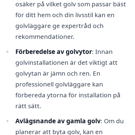
osäker på vilket golv som passar bäst
för ditt hem och din livsstil kan en
golvläggare ge expertråd och
rekommendationer.
Förberedelse av golvytor
: Innan
golvinstallationen är det viktigt att
golvytan är jämn och ren. En
professionell golvläggare kan
förbereda ytorna för installation på
rätt sätt.
Avlägsnande av gamla golv
: Om du
planerar att byta golv, kan en