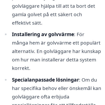
golvläggare hjälpa till att ta bort det
gamla golvet på ett säkert och
effektivt sätt.
Installering av golvvärme
: För
många hem är golvvärme ett populärt
alternativ. En golvläggare har kunskap
om hur man installerar detta system
korrekt.
Specialanpassade lösningar
: Om du
har specifika behov eller önskemål kan
golvläggare ofta erbjuda