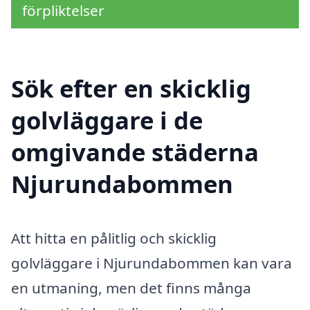
förpliktelser
Sök efter en skicklig
golvläggare i de
omgivande städerna
Njurundabommen
Att hitta en pålitlig och skicklig
golvläggare i Njurundabommen kan vara
en utmaning, men det finns många