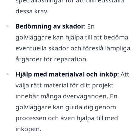
speciallösningar för att tillfredsställa
dessa krav.
Bedömning av skador
: En
golvläggare kan hjälpa till att bedöma
eventuella skador och föreslå lämpliga
åtgärder för reparation.
Hjälp med materialval och inköp:
Att
välja rätt material för ditt projekt
innebär många överväganden. En
golvläggare kan guida dig genom
processen och även hjälpa till med
inköpen.