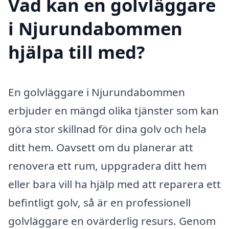
Vad kan en golvläggare
i Njurundabommen
hjälpa till med?
En golvläggare i Njurundabommen
erbjuder en mängd olika tjänster som kan
göra stor skillnad för dina golv och hela
ditt hem. Oavsett om du planerar att
renovera ett rum, uppgradera ditt hem
eller bara vill ha hjälp med att reparera ett
befintligt golv, så är en professionell
golvläggare en ovärderlig resurs. Genom