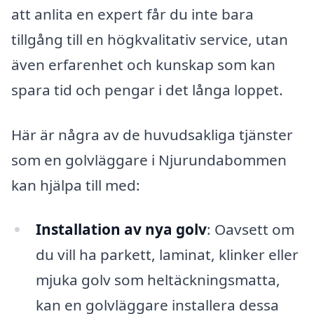
att anlita en expert får du inte bara
tillgång till en högkvalitativ service, utan
även erfarenhet och kunskap som kan
spara tid och pengar i det långa loppet.
Här är några av de huvudsakliga tjänster
som en golvläggare i Njurundabommen
kan hjälpa till med:
Installation av nya golv
: Oavsett om
du vill ha parkett, laminat, klinker eller
mjuka golv som heltäckningsmatta,
kan en golvläggare installera dessa