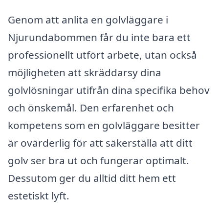
Genom att anlita en golvläggare i
Njurundabommen får du inte bara ett
professionellt utfört arbete, utan också
möjligheten att skräddarsy dina
golvlösningar utifrån dina specifika behov
och önskemål. Den erfarenhet och
kompetens som en golvläggare besitter
är ovärderlig för att säkerställa att ditt
golv ser bra ut och fungerar optimalt.
Dessutom ger du alltid ditt hem ett
estetiskt lyft.