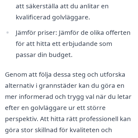
att säkerställa att du anlitar en
kvalificerad golvläggare.
Jämför priser: Jämför de olika offerten
för att hitta ett erbjudande som
passar din budget.
Genom att följa dessa steg och utforska
alternativ i grannstäder kan du göra en
mer informerad och trygg val när du letar
efter en golvläggare ur ett större
perspektiv. Att hitta rätt professionell kan
göra stor skillnad för kvaliteten och