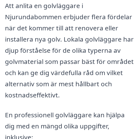
Att anlita en golvläggare i
Njurundabommen erbjuder flera fördelar
när det kommer till att renovera eller
installera nya golv. Lokala golvläggare har
djup förståelse för de olika typerna av
golvmaterial som passar bäst för området
och kan ge dig värdefulla råd om vilket
alternativ som är mest hållbart och
kostnadseffektivt.
En professionell golvläggare kan hjälpa
dig med en mängd olika uppgifter,
inklusive: