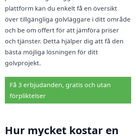
plattform kan du enkelt få en översikt
över tillgängliga golvläggare i ditt område
och be om offert för att jämföra priser
och tjänster. Detta hjälper dig att få den
bästa möjliga lösningen för ditt
golvprojekt.
Få 3 erbjudanden, gratis och utan
förpliktelser
Hur mycket kostar en