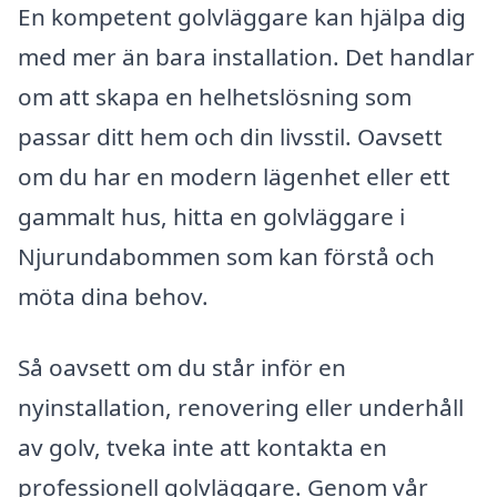
En kompetent golvläggare kan hjälpa dig
med mer än bara installation. Det handlar
om att skapa en helhetslösning som
passar ditt hem och din livsstil. Oavsett
om du har en modern lägenhet eller ett
gammalt hus, hitta en golvläggare i
Njurundabommen som kan förstå och
möta dina behov.
Så oavsett om du står inför en
nyinstallation, renovering eller underhåll
av golv, tveka inte att kontakta en
professionell golvläggare. Genom vår