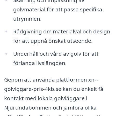
golvmaterial för att passa specifika
utrymmen.
Rådgivning om materialval och design
för att uppnå önskat utseende.
Underhåll och vård av golv för att
förlänga livslängden.
Genom att använda plattformen xn--
golvlggare-pris-4kb.se kan du enkelt få
kontakt med lokala golvläggare i
Njurundabommen och jämföra olika