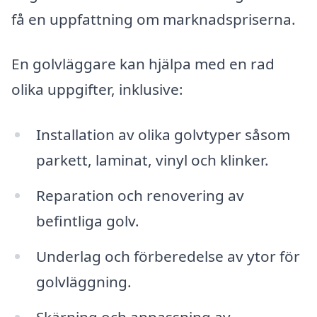
få en uppfattning om marknadspriserna.
En golvläggare kan hjälpa med en rad
olika uppgifter, inklusive:
Installation av olika golvtyper såsom
parkett, laminat, vinyl och klinker.
Reparation och renovering av
befintliga golv.
Underlag och förberedelse av ytor för
golvläggning.
Skärning och anpassning av