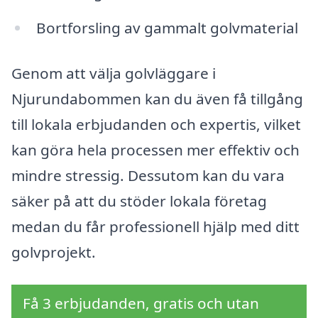
Bortforsling av gammalt golvmaterial
Genom att välja golvläggare i
Njurundabommen kan du även få tillgång
till lokala erbjudanden och expertis, vilket
kan göra hela processen mer effektiv och
mindre stressig. Dessutom kan du vara
säker på att du stöder lokala företag
medan du får professionell hjälp med ditt
golvprojekt.
Få 3 erbjudanden, gratis och utan