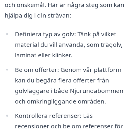
och önskemål. Här är några steg som kan
hjälpa dig i din strävan:
Definiera typ av golv: Tänk på vilket
material du vill använda, som trägolv,
laminat eller klinker.
Be om offerter: Genom vår plattform
kan du begära flera offerter från
golvläggare i både Njurundabommen
och omkringliggande områden.
Kontrollera referenser: Läs
recensioner och be om referenser för