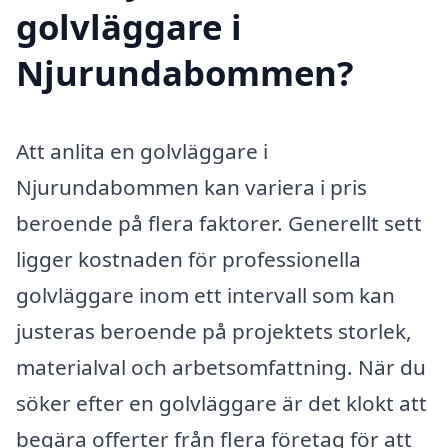
golvläggare i
Njurundabommen?
Att anlita en golvläggare i
Njurundabommen kan variera i pris
beroende på flera faktorer. Generellt sett
ligger kostnaden för professionella
golvläggare inom ett intervall som kan
justeras beroende på projektets storlek,
materialval och arbetsomfattning. När du
söker efter en golvläggare är det klokt att
begära offerter från flera företag för att