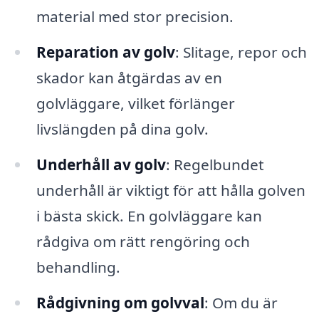
material med stor precision.
Reparation av golv
: Slitage, repor och
skador kan åtgärdas av en
golvläggare, vilket förlänger
livslängden på dina golv.
Underhåll av golv
: Regelbundet
underhåll är viktigt för att hålla golven
i bästa skick. En golvläggare kan
rådgiva om rätt rengöring och
behandling.
Rådgivning om golvval
: Om du är