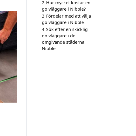
2
Hur mycket kostar en
golvläggare i Nibble?
3
Fördelar med att välja
golvläggare i Nibble
4
Sök efter en skicklig
golvläggare i de
omgivande städerna
Nibble