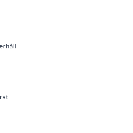
erhåll
rat