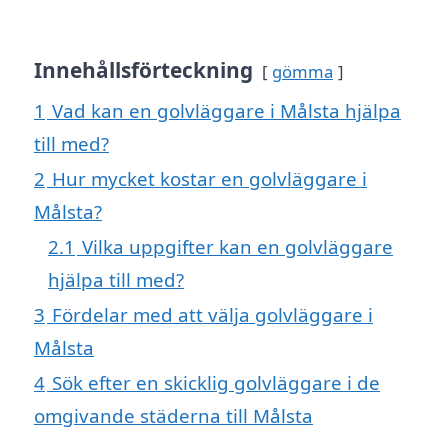
Innehållsförteckning
gömma
1
Vad kan en golvläggare i Målsta hjälpa
till med?
2
Hur mycket kostar en golvläggare i
Målsta?
2.1
Vilka uppgifter kan en golvläggare
hjälpa till med?
3
Fördelar med att välja golvläggare i
Målsta
4
Sök efter en skicklig golvläggare i de
omgivande städerna till Målsta