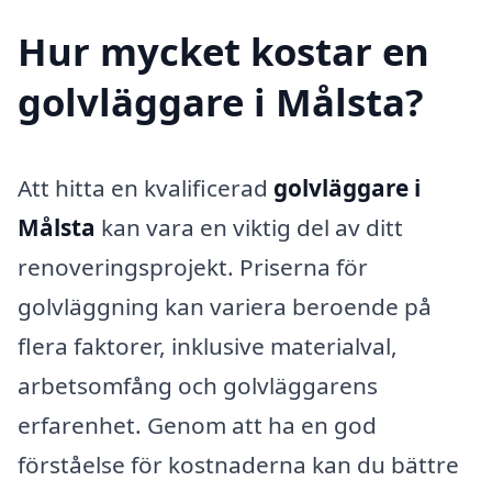
Hur mycket kostar en
golvläggare i Målsta?
Att hitta en kvalificerad
golvläggare i
Målsta
kan vara en viktig del av ditt
renoveringsprojekt. Priserna för
golvläggning kan variera beroende på
flera faktorer, inklusive materialval,
arbetsomfång och golvläggarens
erfarenhet. Genom att ha en god
förståelse för kostnaderna kan du bättre