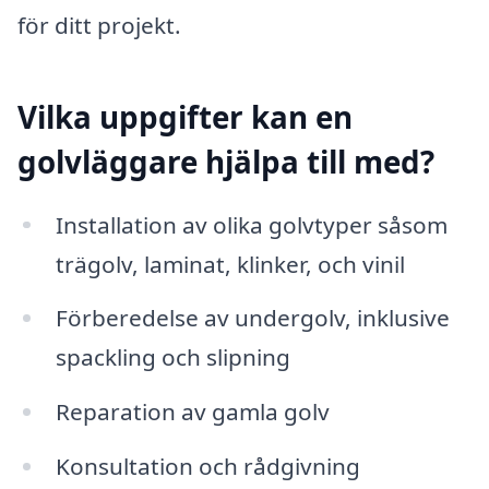
för ditt projekt.
Vilka uppgifter kan en
golvläggare hjälpa till med?
Installation av olika golvtyper såsom
trägolv, laminat, klinker, och vinil
Förberedelse av undergolv, inklusive
spackling och slipning
Reparation av gamla golv
Konsultation och rådgivning