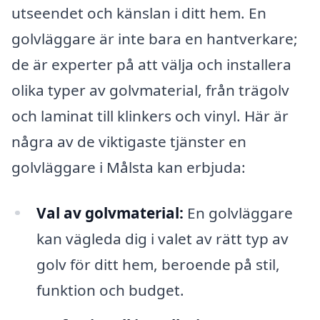
utseendet och känslan i ditt hem. En
golvläggare är inte bara en hantverkare;
de är experter på att välja och installera
olika typer av golvmaterial, från trägolv
och laminat till klinkers och vinyl. Här är
några av de viktigaste tjänster en
golvläggare i Målsta kan erbjuda:
Val av golvmaterial:
En golvläggare
kan vägleda dig i valet av rätt typ av
golv för ditt hem, beroende på stil,
funktion och budget.