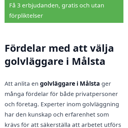
Få 3 erbjudanden, gratis och utan
förpliktelser
Fördelar med att välja
golvläggare i Målsta
Att anlita en
golvläggare i Målsta
ger
många fördelar för både privatpersoner
och företag. Experter inom golvläggning
har den kunskap och erfarenhet som
krävs för att säkerställa att arbetet utförs