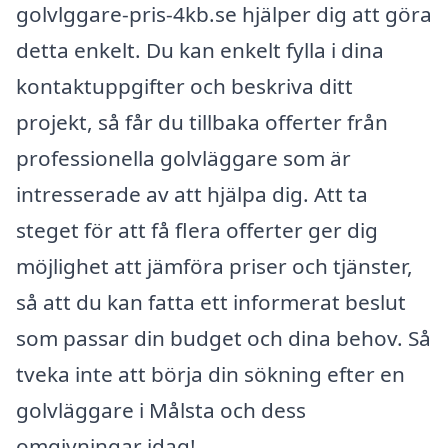
golvlggare-pris-4kb.se hjälper dig att göra
detta enkelt. Du kan enkelt fylla i dina
kontaktuppgifter och beskriva ditt
projekt, så får du tillbaka offerter från
professionella golvläggare som är
intresserade av att hjälpa dig. Att ta
steget för att få flera offerter ger dig
möjlighet att jämföra priser och tjänster,
så att du kan fatta ett informerat beslut
som passar din budget och dina behov. Så
tveka inte att börja din sökning efter en
golvläggare i Målsta och dess
omgivningar idag!