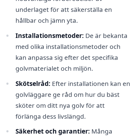
underlaget för att säkerställa en
hållbar och jämn yta.
Installationsmetoder:
De är bekanta
med olika installationsmetoder och
kan anpassa sig efter det specifika
golvmaterialet och miljön.
Skötselråd:
Efter installationen kan en
golvläggare ge råd om hur du bäst
sköter om ditt nya golv för att
förlänga dess livslängd.
Säkerhet och garantier:
Många