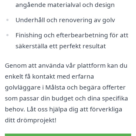
angående materialval och design
Underhåll och renovering av golv
Finishing och efterbearbetning för att
säkerställa ett perfekt resultat
Genom att använda vår plattform kan du
enkelt få kontakt med erfarna
golvläggare i Målsta och begära offerter
som passar din budget och dina specifika
behov. Låt oss hjälpa dig att förverkliga
ditt drömprojekt!