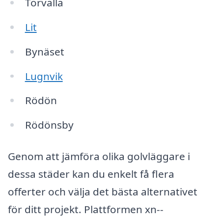
Torvalla
Lit
Bynäset
Lugnvik
Rödön
Rödönsby
Genom att jämföra olika golvläggare i
dessa städer kan du enkelt få flera
offerter och välja det bästa alternativet
för ditt projekt. Plattformen xn--