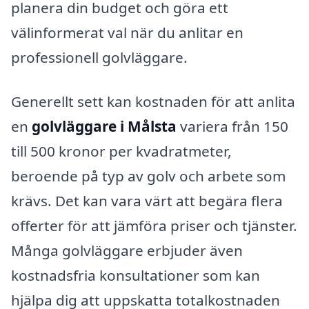
planera din budget och göra ett
välinformerat val när du anlitar en
professionell golvläggare.
Generellt sett kan kostnaden för att anlita
en
golvläggare i Målsta
variera från 150
till 500 kronor per kvadratmeter,
beroende på typ av golv och arbete som
krävs. Det kan vara värt att begära flera
offerter för att jämföra priser och tjänster.
Många golvläggare erbjuder även
kostnadsfria konsultationer som kan
hjälpa dig att uppskatta totalkostnaden