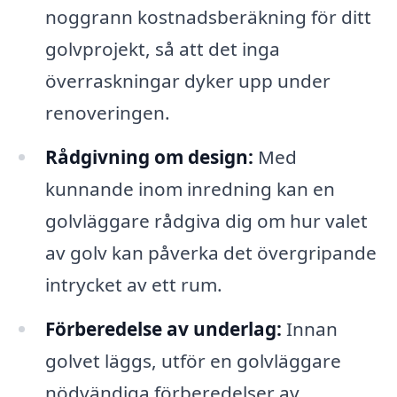
noggrann kostnadsberäkning för ditt
golvprojekt, så att det inga
överraskningar dyker upp under
renoveringen.
Rådgivning om design:
Med
kunnande inom inredning kan en
golvläggare rådgiva dig om hur valet
av golv kan påverka det övergripande
intrycket av ett rum.
Förberedelse av underlag:
Innan
golvet läggs, utför en golvläggare
nödvändiga förberedelser av