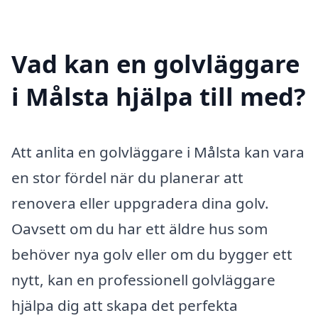
Vad kan en golvläggare
i Målsta hjälpa till med?
Att anlita en golvläggare i Målsta kan vara
en stor fördel när du planerar att
renovera eller uppgradera dina golv.
Oavsett om du har ett äldre hus som
behöver nya golv eller om du bygger ett
nytt, kan en professionell golvläggare
hjälpa dig att skapa det perfekta