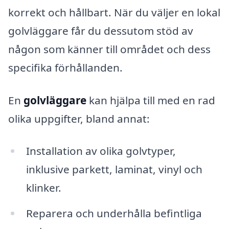
korrekt och hållbart. När du väljer en lokal
golvläggare får du dessutom stöd av
någon som känner till området och dess
specifika förhållanden.
En
golvläggare
kan hjälpa till med en rad
olika uppgifter, bland annat:
Installation av olika golvtyper,
inklusive parkett, laminat, vinyl och
klinker.
Reparera och underhålla befintliga