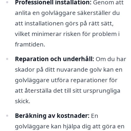
Professionell installation:
Genom att
anlita en golvläggare säkerställer du
att installationen görs på rätt sätt,
vilket minimerar risken för problem i
framtiden.
Reparation och underhåll:
Om du har
skador på ditt nuvarande golv kan en
golvläggare utföra reparationer för
att återställa det till sitt ursprungliga
skick.
Beräkning av kostnader:
En
golvläggare kan hjälpa dig att göra en