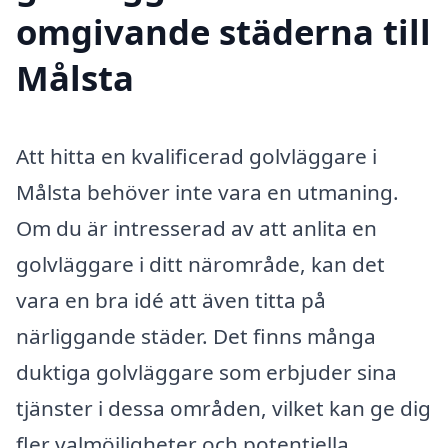
omgivande städerna till
Målsta
Att hitta en kvalificerad golvläggare i
Målsta behöver inte vara en utmaning.
Om du är intresserad av att anlita en
golvläggare i ditt närområde, kan det
vara en bra idé att även titta på
närliggande städer. Det finns många
duktiga golvläggare som erbjuder sina
tjänster i dessa områden, vilket kan ge dig
fler valmöjligheter och potentiella