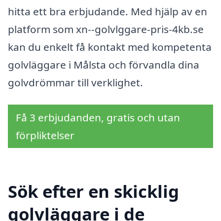
hitta ett bra erbjudande. Med hjälp av en
platform som xn--golvlggare-pris-4kb.se
kan du enkelt få kontakt med kompetenta
golvläggare i Målsta och förvandla dina
golvdrömmar till verklighet.
Få 3 erbjudanden, gratis och utan
förpliktelser
Sök efter en skicklig
golvläggare i de