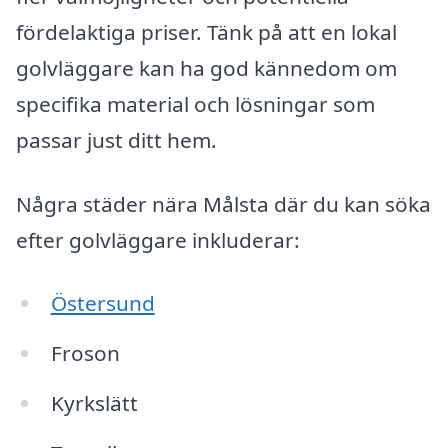
fördelaktiga priser. Tänk på att en lokal
golvläggare kan ha god kännedom om
specifika material och lösningar som
passar just ditt hem.
Några städer nära Målsta där du kan söka
efter golvläggare inkluderar:
Östersund
Froson
Kyrkslätt