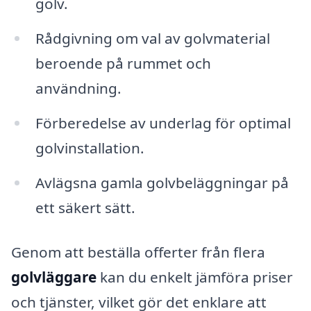
golv.
Rådgivning om val av golvmaterial
beroende på rummet och
användning.
Förberedelse av underlag för optimal
golvinstallation.
Avlägsna gamla golvbeläggningar på
ett säkert sätt.
Genom att beställa offerter från flera
golvläggare
kan du enkelt jämföra priser
och tjänster, vilket gör det enklare att