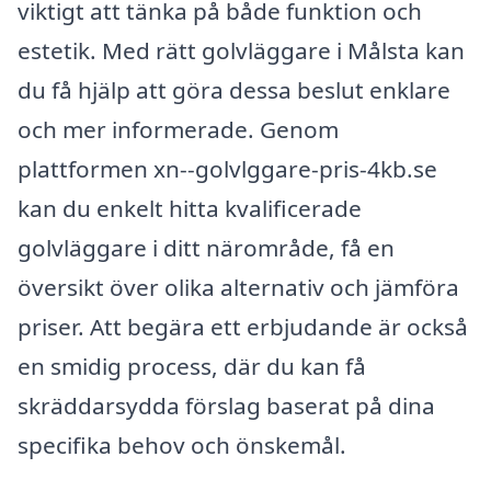
viktigt att tänka på både funktion och
estetik. Med rätt golvläggare i Målsta kan
du få hjälp att göra dessa beslut enklare
och mer informerade. Genom
plattformen xn--golvlggare-pris-4kb.se
kan du enkelt hitta kvalificerade
golvläggare i ditt närområde, få en
översikt över olika alternativ och jämföra
priser. Att begära ett erbjudande är också
en smidig process, där du kan få
skräddarsydda förslag baserat på dina
specifika behov och önskemål.