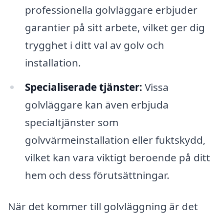
professionella golvläggare erbjuder
garantier på sitt arbete, vilket ger dig
trygghet i ditt val av golv och
installation.
Specialiserade tjänster:
Vissa
golvläggare kan även erbjuda
specialtjänster som
golvvärmeinstallation eller fuktskydd,
vilket kan vara viktigt beroende på ditt
hem och dess förutsättningar.
När det kommer till golvläggning är det