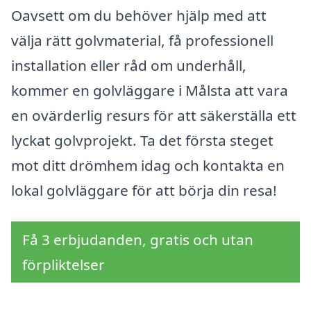
Oavsett om du behöver hjälp med att
välja rätt golvmaterial, få professionell
installation eller råd om underhåll,
kommer en golvläggare i Målsta att vara
en ovärderlig resurs för att säkerställa ett
lyckat golvprojekt. Ta det första steget
mot ditt drömhem idag och kontakta en
lokal golvläggare för att börja din resa!
Få 3 erbjudanden, gratis och utan
förpliktelser