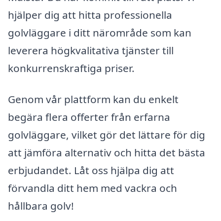
hjälper dig att hitta professionella
golvläggare i ditt närområde som kan
leverera högkvalitativa tjänster till
konkurrenskraftiga priser.
Genom vår plattform kan du enkelt
begära flera offerter från erfarna
golvläggare, vilket gör det lättare för dig
att jämföra alternativ och hitta det bästa
erbjudandet. Låt oss hjälpa dig att
förvandla ditt hem med vackra och
hållbara golv!