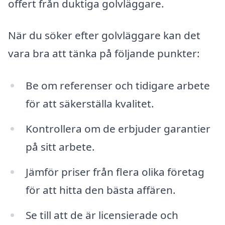
offert från duktiga golvläggare.
När du söker efter golvläggare kan det
vara bra att tänka på följande punkter:
Be om referenser och tidigare arbete
för att säkerställa kvalitet.
Kontrollera om de erbjuder garantier
på sitt arbete.
Jämför priser från flera olika företag
för att hitta den bästa affären.
Se till att de är licensierade och