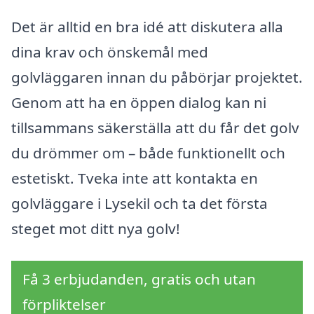
Det är alltid en bra idé att diskutera alla
dina krav och önskemål med
golvläggaren innan du påbörjar projektet.
Genom att ha en öppen dialog kan ni
tillsammans säkerställa att du får det golv
du drömmer om – både funktionellt och
estetiskt. Tveka inte att kontakta en
golvläggare i Lysekil och ta det första
steget mot ditt nya golv!
Få 3 erbjudanden, gratis och utan
förpliktelser