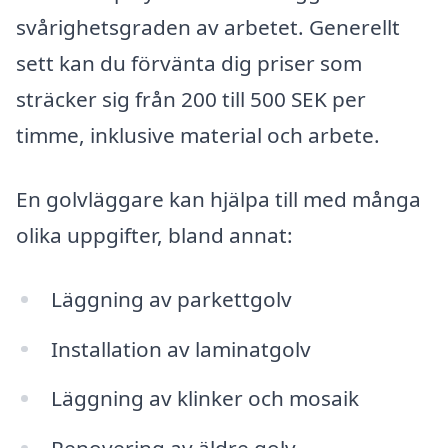
svårighetsgraden av arbetet. Generellt
sett kan du förvänta dig priser som
sträcker sig från 200 till 500 SEK per
timme, inklusive material och arbete.
En golvläggare kan hjälpa till med många
olika uppgifter, bland annat:
Läggning av parkettgolv
Installation av laminatgolv
Läggning av klinker och mosaik