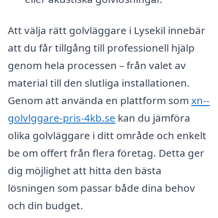
Att välja rätt golvläggare i Lysekil innebär
att du får tillgång till professionell hjälp
genom hela processen – från valet av
material till den slutliga installationen.
Genom att använda en plattform som
xn--
golvlggare-pris-4kb.se
kan du jämföra
olika golvläggare i ditt område och enkelt
be om offert från flera företag. Detta ger
dig möjlighet att hitta den bästa
lösningen som passar både dina behov
och din budget.