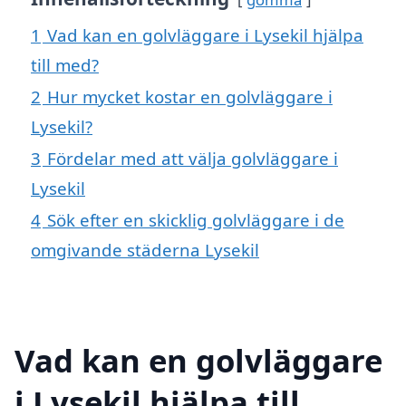
1
Vad kan en golvläggare i Lysekil hjälpa
till med?
2
Hur mycket kostar en golvläggare i
Lysekil?
3
Fördelar med att välja golvläggare i
Lysekil
4
Sök efter en skicklig golvläggare i de
omgivande städerna Lysekil
Vad kan en golvläggare
i Lysekil hjälpa till