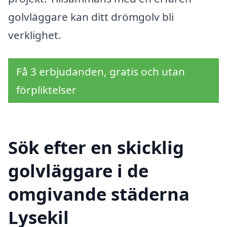
golvläggare kan ditt drömgolv bli
verklighet.
Få 3 erbjudanden, gratis och utan
förpliktelser
Sök efter en skicklig
golvläggare i de
omgivande städerna
Lysekil