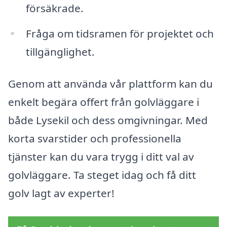
försäkrade.
Fråga om tidsramen för projektet och
tillgänglighet.
Genom att använda vår plattform kan du
enkelt begära offert från golvläggare i
både Lysekil och dess omgivningar. Med
korta svarstider och professionella
tjänster kan du vara trygg i ditt val av
golvläggare. Ta steget idag och få ditt
golv lagt av experter!