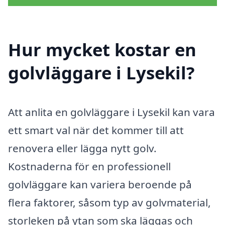
Hur mycket kostar en
golvläggare i Lysekil?
Att anlita en golvläggare i Lysekil kan vara
ett smart val när det kommer till att
renovera eller lägga nytt golv.
Kostnaderna för en professionell
golvläggare kan variera beroende på
flera faktorer, såsom typ av golvmaterial,
storleken på ytan som ska läggas och