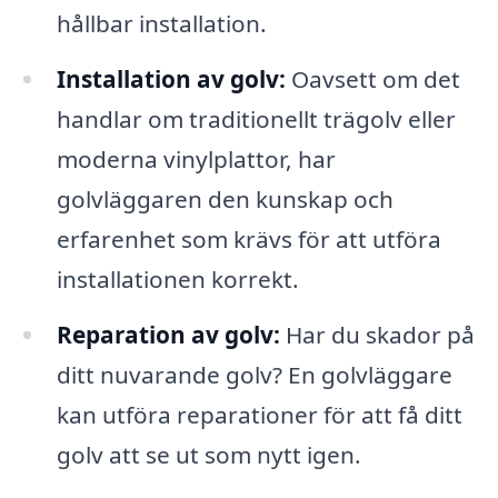
hållbar installation.
Installation av golv:
Oavsett om det
handlar om traditionellt trägolv eller
moderna vinylplattor, har
golvläggaren den kunskap och
erfarenhet som krävs för att utföra
installationen korrekt.
Reparation av golv:
Har du skador på
ditt nuvarande golv? En golvläggare
kan utföra reparationer för att få ditt
golv att se ut som nytt igen.