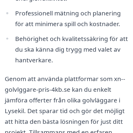
Professionell mätning och planering
för att minimera spill och kostnader.
Behörighet och kvalitetssäkring för att
du ska känna dig trygg med valet av
hantverkare.
Genom att använda plattformar som xn--
golvlggare-pris-4kb.se kan du enkelt
jämföra offerter från olika golvläggare i
Lysekil. Det sparar tid och gör det möjligt
att hitta den bästa lösningen för just ditt
projekt. Tillsammans med en erfaren