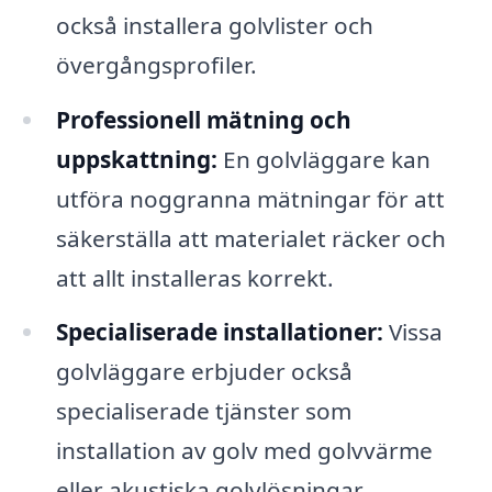
också installera golvlister och
övergångsprofiler.
Professionell mätning och
uppskattning:
En golvläggare kan
utföra noggranna mätningar för att
säkerställa att materialet räcker och
att allt installeras korrekt.
Specialiserade installationer:
Vissa
golvläggare erbjuder också
specialiserade tjänster som
installation av golv med golvvärme
eller akustiska golvlösningar.