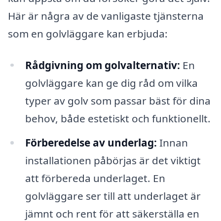
Här är några av de vanligaste tjänsterna
som en golvläggare kan erbjuda:
Rådgivning om golvalternativ:
En
golvläggare kan ge dig råd om vilka
typer av golv som passar bäst för dina
behov, både estetiskt och funktionellt.
Förberedelse av underlag:
Innan
installationen påbörjas är det viktigt
att förbereda underlaget. En
golvläggare ser till att underlaget är
jämnt och rent för att säkerställa en