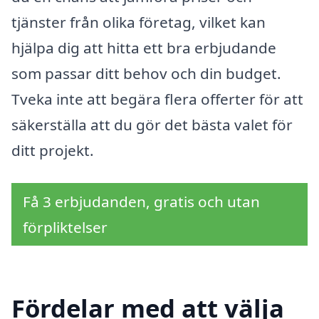
tjänster från olika företag, vilket kan
hjälpa dig att hitta ett bra erbjudande
som passar ditt behov och din budget.
Tveka inte att begära flera offerter för att
säkerställa att du gör det bästa valet för
ditt projekt.
Få 3 erbjudanden, gratis och utan
förpliktelser
Fördelar med att välja