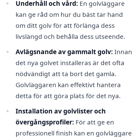
Underhåll och vård:
En golvläggare
kan ge råd om hur du bäst tar hand
om ditt golv för att förlänga dess
livslängd och behålla dess utseende.
Avlägsnande av gammalt golv:
Innan
det nya golvet installeras är det ofta
nödvändigt att ta bort det gamla.
Golvläggaren kan effektivt hantera
detta för att göra plats för det nya.
Installation av golvlister och
övergångsprofiler:
För att ge en
professionell finish kan en golvläggare