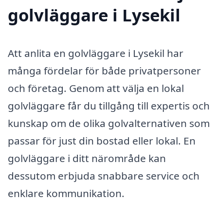
golvläggare i Lysekil
Att anlita en golvläggare i Lysekil har
många fördelar för både privatpersoner
och företag. Genom att välja en lokal
golvläggare får du tillgång till expertis och
kunskap om de olika golvalternativen som
passar för just din bostad eller lokal. En
golvläggare i ditt närområde kan
dessutom erbjuda snabbare service och
enklare kommunikation.