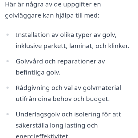
Här är några av de uppgifter en
golvläggare kan hjälpa till med:
Installation av olika typer av golv,
inklusive parkett, laminat, och klinker.
Golvvård och reparationer av
befintliga golv.
Rådgivning och val av golvmaterial
utifrån dina behov och budget.
Underlagsgolv och isolering för att
säkerställa long lasting och
energieffektivitet.