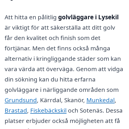
Att hitta en pålitlig
golvläggare i Lysekil
är viktigt för att säkerställa att ditt golv
får den kvalitet och finish som det
förtjänar. Men det finns också många
alternativ i kringliggande städer som kan
vara värda att överväga. Genom att vidga
din sökning kan du hitta erfarna
golvläggare i närliggande områden som
Grundsund
, Kärrdal, Skanör,
Munkedal
,
Brastad
,
Fiskebäckskil
och Sotenäs. Dessa
platser erbjuder också möjligheten att få