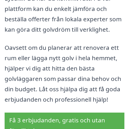
plattform kan du enkelt jämföra och
beställa offerter från lokala experter som
kan göra ditt golvdröm till verklighet.
Oavsett om du planerar att renovera ett
rum eller lägga nytt golv i hela hemmet,
hjälper vi dig att hitta den bästa
golvläggaren som passar dina behov och
din budget. Låt oss hjälpa dig att få goda
erbjudanden och professionell hjälp!
Få 3 erbjudanden, gratis och utan