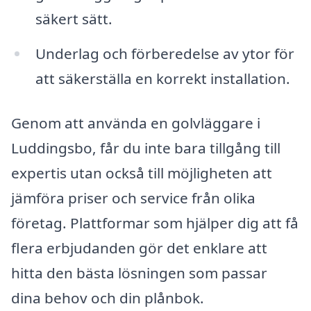
säkert sätt.
Underlag och förberedelse av ytor för
att säkerställa en korrekt installation.
Genom att använda en golvläggare i
Luddingsbo, får du inte bara tillgång till
expertis utan också till möjligheten att
jämföra priser och service från olika
företag. Plattformar som hjälper dig att få
flera erbjudanden gör det enklare att
hitta den bästa lösningen som passar
dina behov och din plånbok.