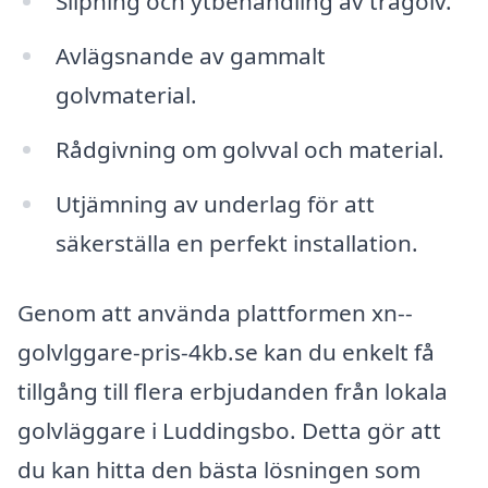
Slipning och ytbehandling av trägolv.
Avlägsnande av gammalt
golvmaterial.
Rådgivning om golvval och material.
Utjämning av underlag för att
säkerställa en perfekt installation.
Genom att använda plattformen xn--
golvlggare-pris-4kb.se kan du enkelt få
tillgång till flera erbjudanden från lokala
golvläggare i Luddingsbo. Detta gör att
du kan hitta den bästa lösningen som