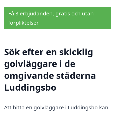
Få 3 erbjudanden, gratis och utan
förpliktelser
Sök efter en skicklig
golvläggare i de
omgivande städerna
Luddingsbo
Att hitta en golvläggare i Luddingsbo kan