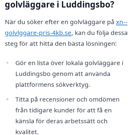
golvläggare i Luddingsbo?
När du söker efter en golvläggare på
xn--
golvlggare-pris-4kb.se
, kan du följa dessa
steg för att hitta den bästa lösningen:
Gör en lista över lokala golvläggare i
Luddingsbo genom att använda
plattformens sökverktyg.
Titta på recensioner och omdömen
från tidigare kunder för att få en
känsla för deras arbetssätt och
kvalitet.