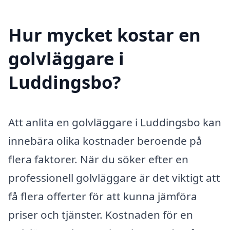
Hur mycket kostar en
golvläggare i
Luddingsbo?
Att anlita en golvläggare i Luddingsbo kan
innebära olika kostnader beroende på
flera faktorer. När du söker efter en
professionell golvläggare är det viktigt att
få flera offerter för att kunna jämföra
priser och tjänster. Kostnaden för en