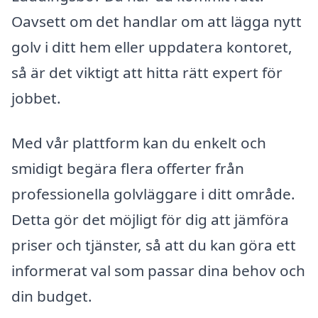
Oavsett om det handlar om att lägga nytt
golv i ditt hem eller uppdatera kontoret,
så är det viktigt att hitta rätt expert för
jobbet.
Med vår plattform kan du enkelt och
smidigt begära flera offerter från
professionella golvläggare i ditt område.
Detta gör det möjligt för dig att jämföra
priser och tjänster, så att du kan göra ett
informerat val som passar dina behov och
din budget.