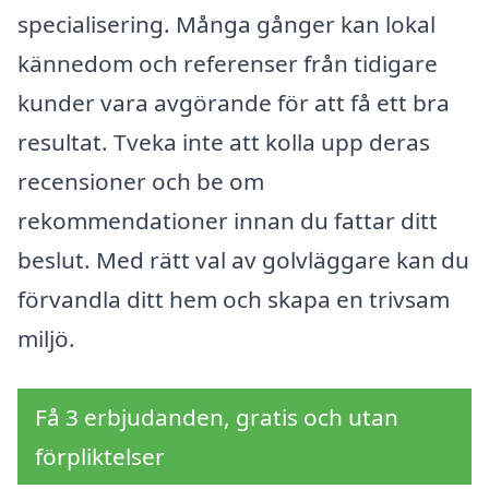
specialisering. Många gånger kan lokal
kännedom och referenser från tidigare
kunder vara avgörande för att få ett bra
resultat. Tveka inte att kolla upp deras
recensioner och be om
rekommendationer innan du fattar ditt
beslut. Med rätt val av golvläggare kan du
förvandla ditt hem och skapa en trivsam
miljö.
Få 3 erbjudanden, gratis och utan
förpliktelser