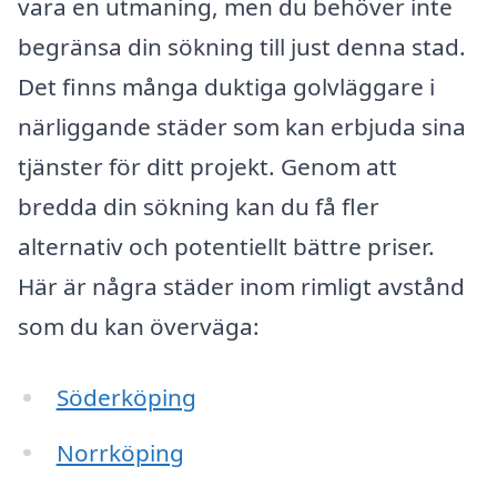
vara en utmaning, men du behöver inte
begränsa din sökning till just denna stad.
Det finns många duktiga golvläggare i
närliggande städer som kan erbjuda sina
tjänster för ditt projekt. Genom att
bredda din sökning kan du få fler
alternativ och potentiellt bättre priser.
Här är några städer inom rimligt avstånd
som du kan överväga:
Söderköping
Norrköping