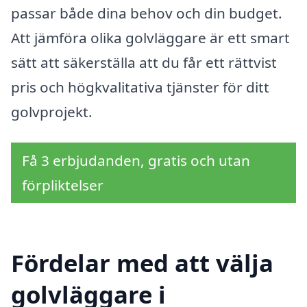
passar både dina behov och din budget.
Att jämföra olika golvläggare är ett smart
sätt att säkerställa att du får ett rättvist
pris och högkvalitativa tjänster för ditt
golvprojekt.
Få 3 erbjudanden, gratis och utan
förpliktelser
Fördelar med att välja
golvläggare i