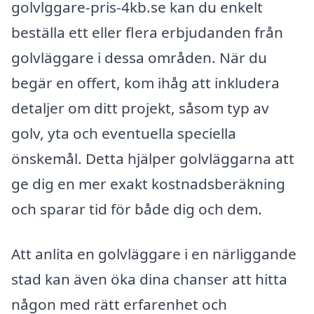
golvlggare-pris-4kb.se kan du enkelt
beställa ett eller flera erbjudanden från
golvläggare i dessa områden. När du
begär en offert, kom ihåg att inkludera
detaljer om ditt projekt, såsom typ av
golv, yta och eventuella speciella
önskemål. Detta hjälper golvläggarna att
ge dig en mer exakt kostnadsberäkning
och sparar tid för både dig och dem.
Att anlita en golvläggare i en närliggande
stad kan även öka dina chanser att hitta
någon med rätt erfarenhet och