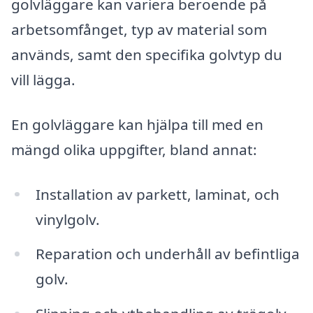
golvläggare kan variera beroende på
arbetsomfånget, typ av material som
används, samt den specifika golvtyp du
vill lägga.
En golvläggare kan hjälpa till med en
mängd olika uppgifter, bland annat:
Installation av parkett, laminat, och
vinylgolv.
Reparation och underhåll av befintliga
golv.