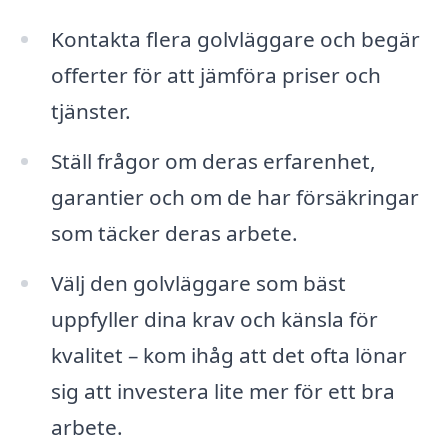
Kontakta flera golvläggare och begär
offerter för att jämföra priser och
tjänster.
Ställ frågor om deras erfarenhet,
garantier och om de har försäkringar
som täcker deras arbete.
Välj den golvläggare som bäst
uppfyller dina krav och känsla för
kvalitet – kom ihåg att det ofta lönar
sig att investera lite mer för ett bra
arbete.