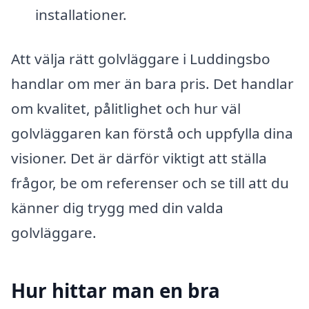
installationer.
Att välja rätt golvläggare i Luddingsbo
handlar om mer än bara pris. Det handlar
om kvalitet, pålitlighet och hur väl
golvläggaren kan förstå och uppfylla dina
visioner. Det är därför viktigt att ställa
frågor, be om referenser och se till att du
känner dig trygg med din valda
golvläggare.
Hur hittar man en bra