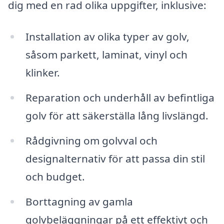
dig med en rad olika uppgifter, inklusive:
Installation av olika typer av golv,
såsom parkett, laminat, vinyl och
klinker.
Reparation och underhåll av befintliga
golv för att säkerställa lång livslängd.
Rådgivning om golvval och
designalternativ för att passa din stil
och budget.
Borttagning av gamla
golvbeläggningar på ett effektivt och