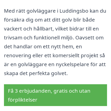
Med rätt golvläggare i Luddingsbo kan du
försäkra dig om att ditt golv blir både
vackert och hållbart, vilket bidrar till en
trivsam och funktionell miljö. Oavsett om
det handlar om ett nytt hem, en
renovering eller ett komersiellt projekt så
är en golvläggare en nyckelspelare för att
skapa det perfekta golvet.
Få 3 erbjudanden, gratis och utan
förpliktelser