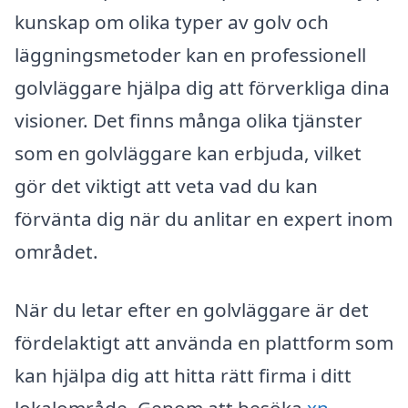
kunskap om olika typer av golv och
läggningsmetoder kan en professionell
golvläggare hjälpa dig att förverkliga dina
visioner. Det finns många olika tjänster
som en golvläggare kan erbjuda, vilket
gör det viktigt att veta vad du kan
förvänta dig när du anlitar en expert inom
området.
När du letar efter en golvläggare är det
fördelaktigt att använda en plattform som
kan hjälpa dig att hitta rätt firma i ditt
lokalområde. Genom att besöka
xn--