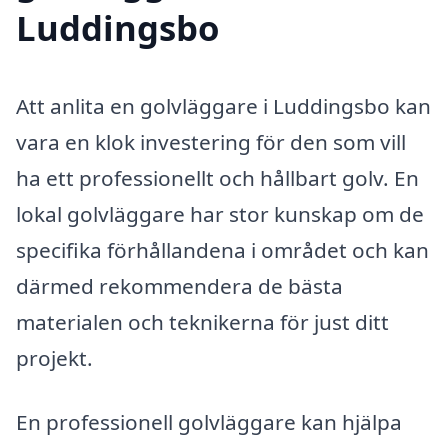
Luddingsbo
Att anlita en golvläggare i Luddingsbo kan
vara en klok investering för den som vill
ha ett professionellt och hållbart golv. En
lokal golvläggare har stor kunskap om de
specifika förhållandena i området och kan
därmed rekommendera de bästa
materialen och teknikerna för just ditt
projekt.
En professionell golvläggare kan hjälpa