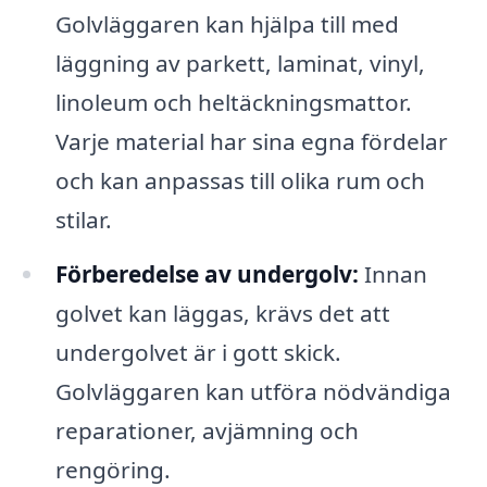
Golvläggaren kan hjälpa till med
läggning av parkett, laminat, vinyl,
linoleum och heltäckningsmattor.
Varje material har sina egna fördelar
och kan anpassas till olika rum och
stilar.
Förberedelse av undergolv:
Innan
golvet kan läggas, krävs det att
undergolvet är i gott skick.
Golvläggaren kan utföra nödvändiga
reparationer, avjämning och
rengöring.