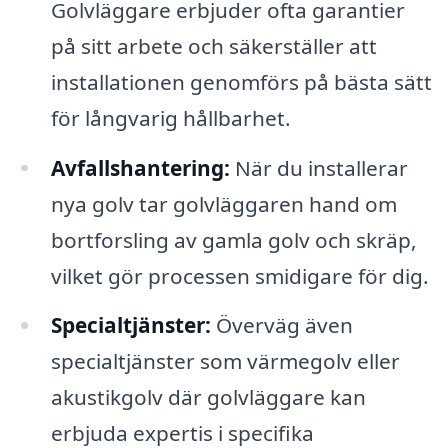
Golvläggare erbjuder ofta garantier
på sitt arbete och säkerställer att
installationen genomförs på bästa sätt
för långvarig hållbarhet.
Avfallshantering:
När du installerar
nya golv tar golvläggaren hand om
bortforsling av gamla golv och skräp,
vilket gör processen smidigare för dig.
Specialtjänster:
Överväg även
specialtjänster som värmegolv eller
akustikgolv där golvläggare kan
erbjuda expertis i specifika