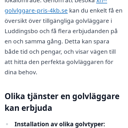
golvlggare-pris-4kb.se
kan du enkelt få en
översikt över tillgängliga golvläggare i
Luddingsbo och få flera erbjudanden på
en och samma gång. Detta kan spara
både tid och pengar, och visar vägen till
att hitta den perfekta golvläggaren för
dina behov.
Olika tjänster en golvläggare
kan erbjuda
Installation av olika golvtyper: