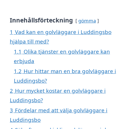
Innehållsförteckning
gömma
1
Vad kan en golvläggare i Luddingsbo
hjälpa till med?
1.1
Olika tjänster en golvläggare kan
erbjuda
1.2
Hur hittar man en bra golvläggare i
Luddingsbo?
2
Hur mycket kostar en golvläggare i
Luddingsbo?
3
Fördelar med att välja golvläggare i
Luddingsbo