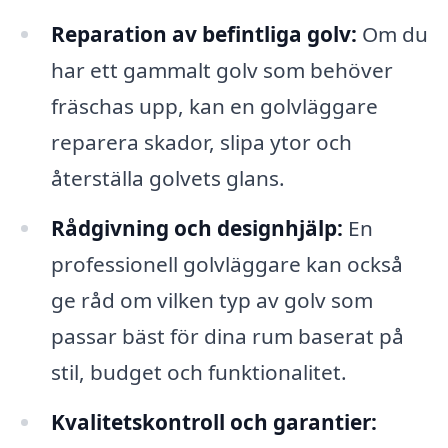
Reparation av befintliga golv:
Om du
har ett gammalt golv som behöver
fräschas upp, kan en golvläggare
reparera skador, slipa ytor och
återställa golvets glans.
Rådgivning och designhjälp:
En
professionell golvläggare kan också
ge råd om vilken typ av golv som
passar bäst för dina rum baserat på
stil, budget och funktionalitet.
Kvalitetskontroll och garantier: