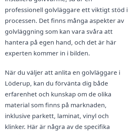
professionell golvläggare ett viktigt stöd i
processen. Det finns många aspekter av
golvläggning som kan vara svåra att
hantera på egen hand, och det är här
experten kommer in i bilden.
När du väljer att anlita en golvläggare i
Löderup, kan du förvänta dig både
erfarenhet och kunskap om de olika
material som finns på marknaden,
inklusive parkett, laminat, vinyl och
klinker. Här är några av de specifika