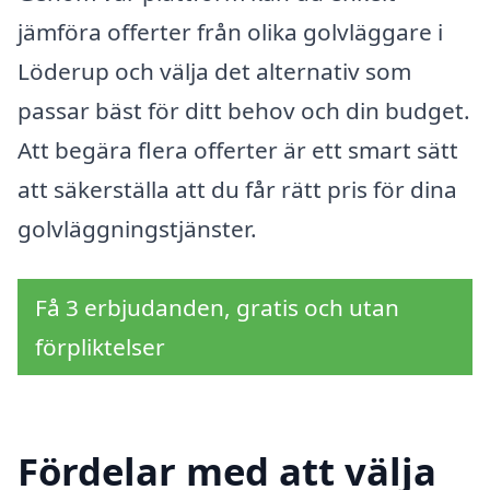
jämföra offerter från olika golvläggare i
Löderup och välja det alternativ som
passar bäst för ditt behov och din budget.
Att begära flera offerter är ett smart sätt
att säkerställa att du får rätt pris för dina
golvläggningstjänster.
Få 3 erbjudanden, gratis och utan
förpliktelser
Fördelar med att välja