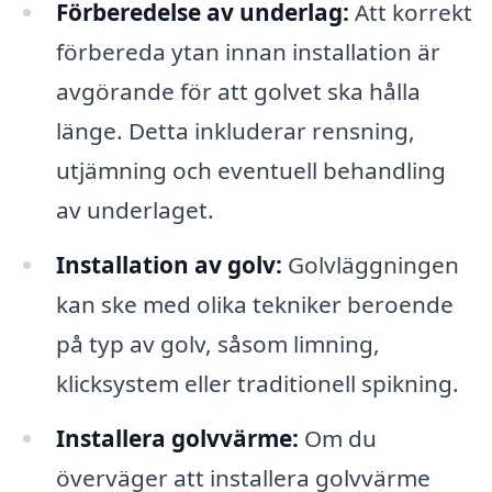
Förberedelse av underlag:
Att korrekt
förbereda ytan innan installation är
avgörande för att golvet ska hålla
länge. Detta inkluderar rensning,
utjämning och eventuell behandling
av underlaget.
Installation av golv:
Golvläggningen
kan ske med olika tekniker beroende
på typ av golv, såsom limning,
klicksystem eller traditionell spikning.
Installera golvvärme:
Om du
överväger att installera golvvärme