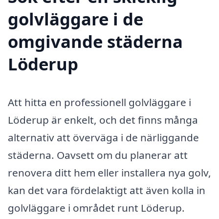
golvläggare i de
omgivande städerna
Löderup
Att hitta en professionell golvläggare i
Löderup är enkelt, och det finns många
alternativ att överväga i de närliggande
städerna. Oavsett om du planerar att
renovera ditt hem eller installera nya golv,
kan det vara fördelaktigt att även kolla in
golvläggare i området runt Löderup.