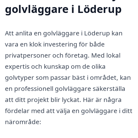
golvläggare i Löderup
Att anlita en golvläggare i Löderup kan
vara en klok investering för både
privatpersoner och företag. Med lokal
expertis och kunskap om de olika
golvtyper som passar bäst i området, kan
en professionell golvläggare säkerställa
att ditt projekt blir lyckat. Här är några
fördelar med att välja en golvläggare i ditt
närområde: