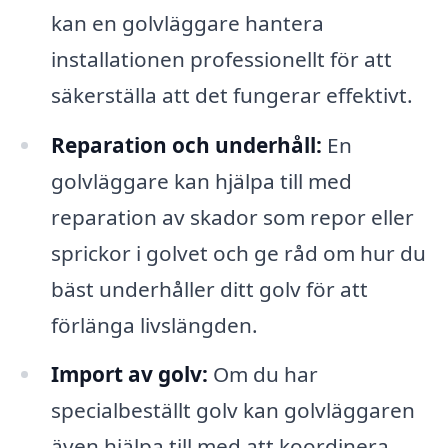
kan en golvläggare hantera
installationen professionellt för att
säkerställa att det fungerar effektivt.
Reparation och underhåll:
En
golvläggare kan hjälpa till med
reparation av skador som repor eller
sprickor i golvet och ge råd om hur du
bäst underhåller ditt golv för att
förlänga livslängden.
Import av golv:
Om du har
specialbeställt golv kan golvläggaren
även hjälpa till med att koordinera