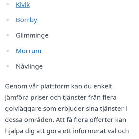
Kivik
Borrby
Glimminge
Mörrum
Nåvlinge
Genom vår plattform kan du enkelt
jämföra priser och tjänster från flera
golvläggare som erbjuder sina tjänster i
dessa områden. Att få flera offerter kan
hjälpa dig att göra ett informerat val och