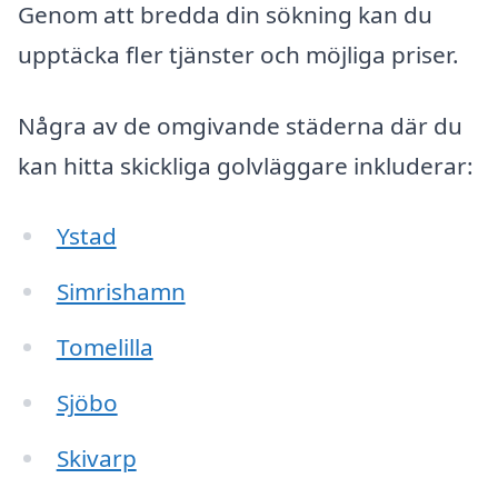
Genom att bredda din sökning kan du
upptäcka fler tjänster och möjliga priser.
Några av de omgivande städerna där du
kan hitta skickliga golvläggare inkluderar:
Ystad
Simrishamn
Tomelilla
Sjöbo
Skivarp