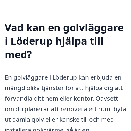
Vad kan en golvläggare
i Löderup hjälpa till
med?
En golvläggare i Löderup kan erbjuda en
mängd olika tjänster för att hjälpa dig att
förvandla ditt hem eller kontor. Oavsett
om du planerar att renovera ett rum, byta
ut gamla golv eller kanske till och med
installera golvvärme, så är en