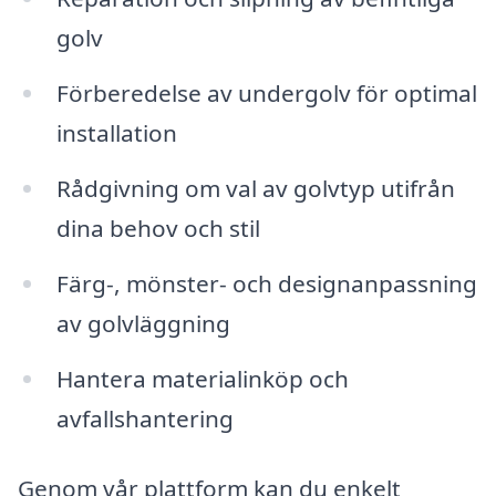
golv
Förberedelse av undergolv för optimal
installation
Rådgivning om val av golvtyp utifrån
dina behov och stil
Färg-, mönster- och designanpassning
av golvläggning
Hantera materialinköp och
avfallshantering
Genom vår plattform kan du enkelt