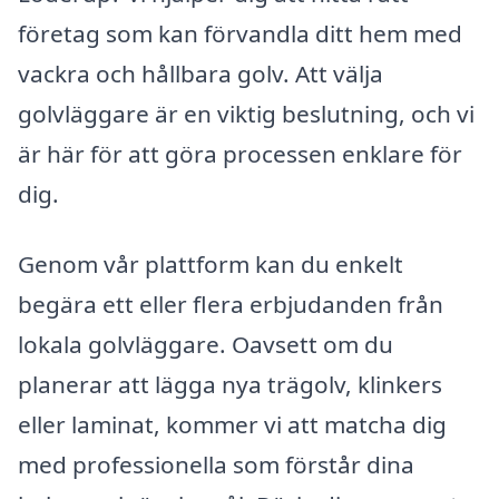
företag som kan förvandla ditt hem med
vackra och hållbara golv. Att välja
golvläggare är en viktig beslutning, och vi
är här för att göra processen enklare för
dig.
Genom vår plattform kan du enkelt
begära ett eller flera erbjudanden från
lokala golvläggare. Oavsett om du
planerar att lägga nya trägolv, klinkers
eller laminat, kommer vi att matcha dig
med professionella som förstår dina