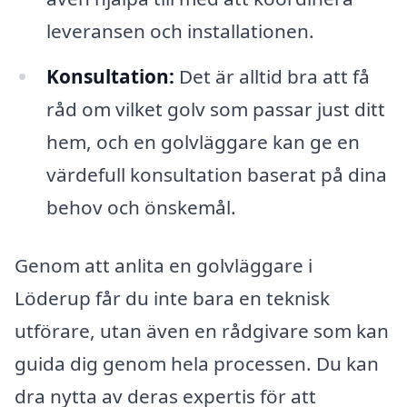
leveransen och installationen.
Konsultation:
Det är alltid bra att få
råd om vilket golv som passar just ditt
hem, och en golvläggare kan ge en
värdefull konsultation baserat på dina
behov och önskemål.
Genom att anlita en golvläggare i
Löderup får du inte bara en teknisk
utförare, utan även en rådgivare som kan
guida dig genom hela processen. Du kan
dra nytta av deras expertis för att