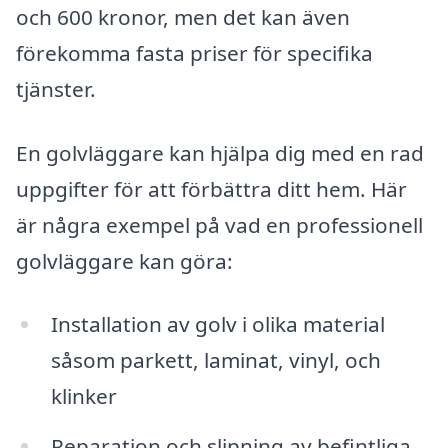
och 600 kronor, men det kan även
förekomma fasta priser för specifika
tjänster.
En golvläggare kan hjälpa dig med en rad
uppgifter för att förbättra ditt hem. Här
är några exempel på vad en professionell
golvläggare kan göra:
Installation av golv i olika material
såsom parkett, laminat, vinyl, och
klinker
Reparation och slipning av befintliga