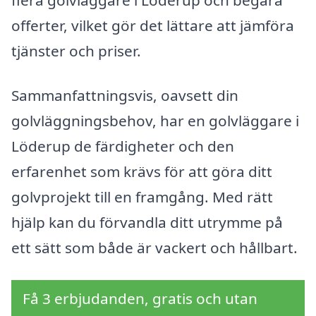
offerter, vilket gör det lättare att jämföra
tjänster och priser.
Sammanfattningsvis, oavsett din
golvläggningsbehov, har en golvläggare i
Löderup de färdigheter och den
erfarenhet som krävs för att göra ditt
golvprojekt till en framgång. Med rätt
hjälp kan du förvandla ditt utrymme på
ett sätt som både är vackert och hållbart.
Få 3 erbjudanden, gratis och utan