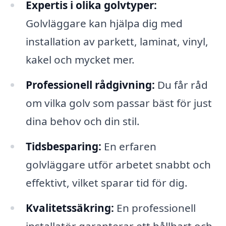
Expertis i olika golvtyper:
Golvläggare kan hjälpa dig med
installation av parkett, laminat, vinyl,
kakel och mycket mer.
Professionell rådgivning:
Du får råd
om vilka golv som passar bäst för just
dina behov och din stil.
Tidsbesparing:
En erfaren
golvläggare utför arbetet snabbt och
effektivt, vilket sparar tid för dig.
Kvalitetssäkring:
En professionell
installatör garanterar ett hållbart och