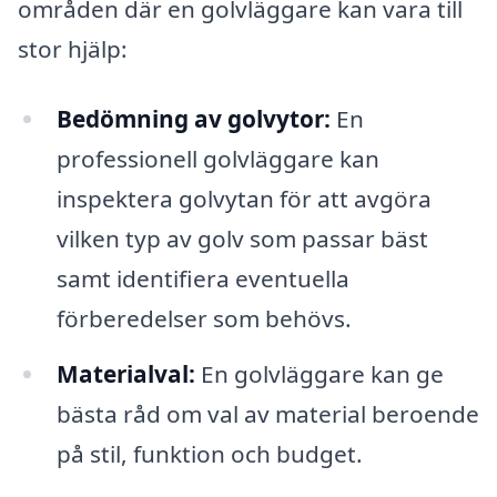
områden där en golvläggare kan vara till
stor hjälp:
Bedömning av golvytor:
En
professionell golvläggare kan
inspektera golvytan för att avgöra
vilken typ av golv som passar bäst
samt identifiera eventuella
förberedelser som behövs.
Materialval:
En golvläggare kan ge
bästa råd om val av material beroende
på stil, funktion och budget.