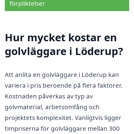
förpliktelser
Hur mycket kostar en
golvläggare i Löderup?
Att anlita en golvläggare i Löderup kan
variera i pris beroende på flera faktorer.
Kostnaden påverkas av typ av
golvmaterial, arbetsomfång och
projektets komplexitet. Vanligtvis ligger
timpriserna för golvläggare mellan 300