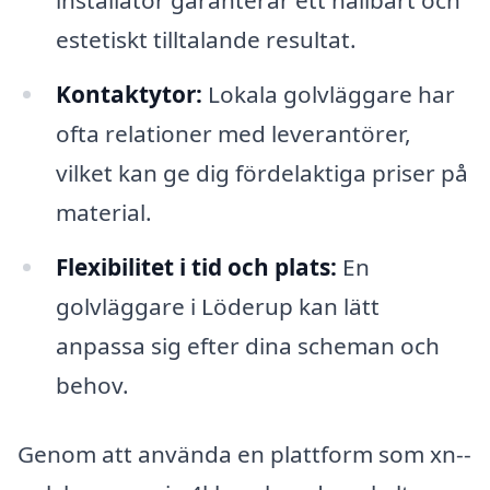
estetiskt tilltalande resultat.
Kontaktytor:
Lokala golvläggare har
ofta relationer med leverantörer,
vilket kan ge dig fördelaktiga priser på
material.
Flexibilitet i tid och plats:
En
golvläggare i Löderup kan lätt
anpassa sig efter dina scheman och
behov.
Genom att använda en plattform som xn--