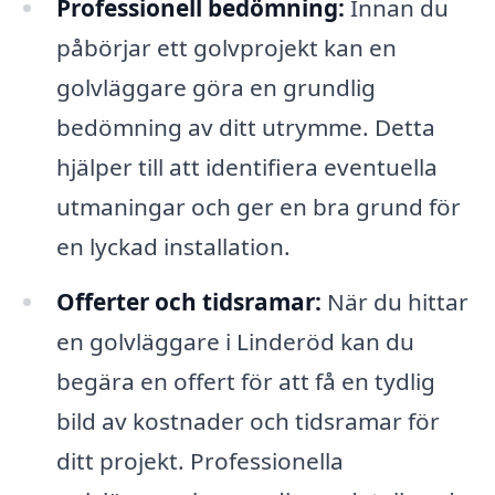
Professionell bedömning:
Innan du
påbörjar ett golvprojekt kan en
golvläggare göra en grundlig
bedömning av ditt utrymme. Detta
hjälper till att identifiera eventuella
utmaningar och ger en bra grund för
en lyckad installation.
Offerter och tidsramar:
När du hittar
en golvläggare i Linderöd kan du
begära en offert för att få en tydlig
bild av kostnader och tidsramar för
ditt projekt. Professionella