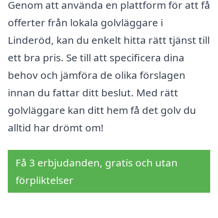
Genom att använda en plattform för att få
offerter från lokala golvläggare i
Linderöd, kan du enkelt hitta rätt tjänst till
ett bra pris. Se till att specificera dina
behov och jämföra de olika förslagen
innan du fattar ditt beslut. Med rätt
golvläggare kan ditt hem få det golv du
alltid har drömt om!
Få 3 erbjudanden, gratis och utan
förpliktelser