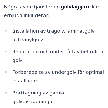
Några av de tjänster en
golvläggare
kan
erbjuda inkluderar:
Installation av trägolv, laminatgolv
och vinylgolv
Reparation och underhåll av befintliga
golv
Förberedelse av undergolv för optimal
installation
Borttagning av gamla
golvbeläggningar