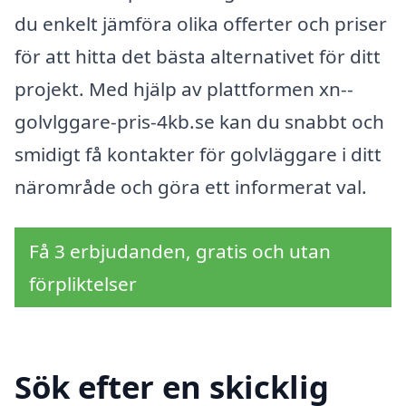
du enkelt jämföra olika offerter och priser
för att hitta det bästa alternativet för ditt
projekt. Med hjälp av plattformen xn--
golvlggare-pris-4kb.se kan du snabbt och
smidigt få kontakter för golvläggare i ditt
närområde och göra ett informerat val.
Få 3 erbjudanden, gratis och utan
förpliktelser
Sök efter en skicklig