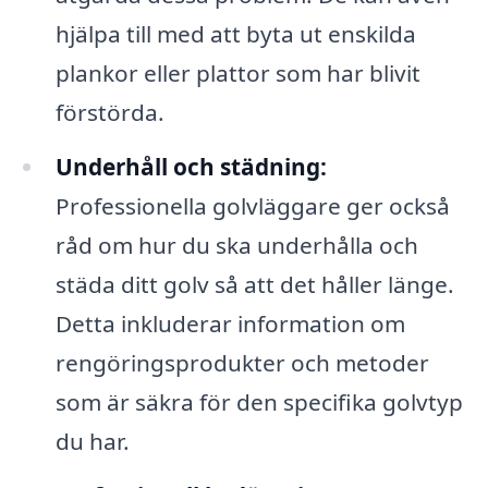
hjälpa till med att byta ut enskilda
plankor eller plattor som har blivit
förstörda.
Underhåll och städning:
Professionella golvläggare ger också
råd om hur du ska underhålla och
städa ditt golv så att det håller länge.
Detta inkluderar information om
rengöringsprodukter och metoder
som är säkra för den specifika golvtyp
du har.