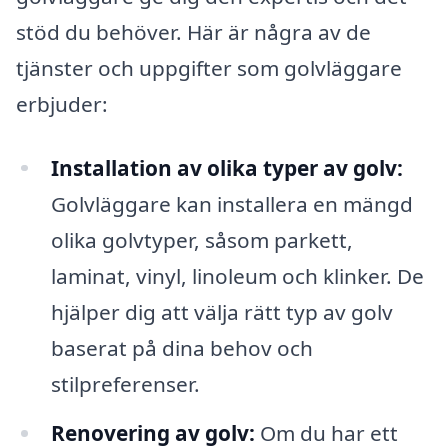
stöd du behöver. Här är några av de
tjänster och uppgifter som golvläggare
erbjuder:
Installation av olika typer av golv:
Golvläggare kan installera en mängd
olika golvtyper, såsom parkett,
laminat, vinyl, linoleum och klinker. De
hjälper dig att välja rätt typ av golv
baserat på dina behov och
stilpreferenser.
Renovering av golv:
Om du har ett