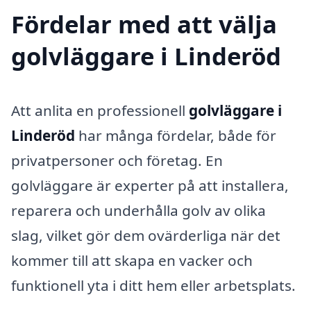
Fördelar med att välja
golvläggare i Linderöd
Att anlita en professionell
golvläggare i
Linderöd
har många fördelar, både för
privatpersoner och företag. En
golvläggare är experter på att installera,
reparera och underhålla golv av olika
slag, vilket gör dem ovärderliga när det
kommer till att skapa en vacker och
funktionell yta i ditt hem eller arbetsplats.