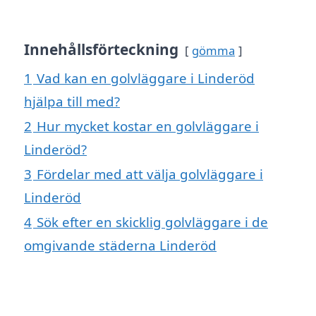
Innehållsförteckning
gömma
1
Vad kan en golvläggare i Linderöd
hjälpa till med?
2
Hur mycket kostar en golvläggare i
Linderöd?
3
Fördelar med att välja golvläggare i
Linderöd
4
Sök efter en skicklig golvläggare i de
omgivande städerna Linderöd