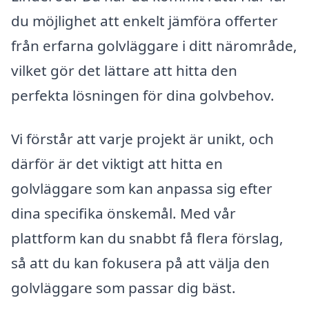
du möjlighet att enkelt jämföra offerter
från erfarna golvläggare i ditt närområde,
vilket gör det lättare att hitta den
perfekta lösningen för dina golvbehov.
Vi förstår att varje projekt är unikt, och
därför är det viktigt att hitta en
golvläggare som kan anpassa sig efter
dina specifika önskemål. Med vår
plattform kan du snabbt få flera förslag,
så att du kan fokusera på att välja den
golvläggare som passar dig bäst.