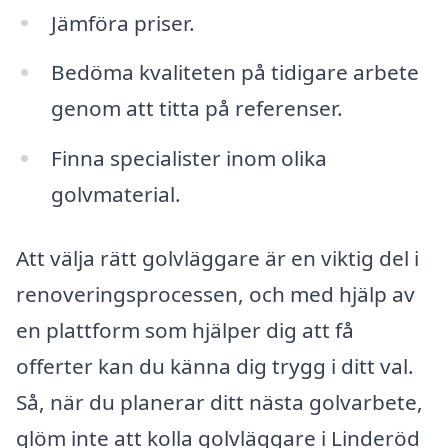
Jämföra priser.
Bedöma kvaliteten på tidigare arbete
genom att titta på referenser.
Finna specialister inom olika
golvmaterial.
Att välja rätt golvläggare är en viktig del i
renoveringsprocessen, och med hjälp av
en plattform som hjälper dig att få
offerter kan du känna dig trygg i ditt val.
Så, när du planerar ditt nästa golvarbete,
glöm inte att kolla golvläggare i Linderöd