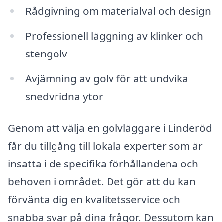
Rådgivning om materialval och design
Professionell läggning av klinker och
stengolv
Avjämning av golv för att undvika
snedvridna ytor
Genom att välja en golvläggare i Linderöd
får du tillgång till lokala experter som är
insatta i de specifika förhållandena och
behoven i området. Det gör att du kan
förvänta dig en kvalitetsservice och
snabba svar på dina frågor. Dessutom kan