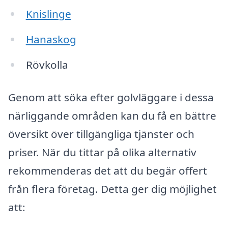
Knislinge
Hanaskog
Rövkolla
Genom att söka efter golvläggare i dessa
närliggande områden kan du få en bättre
översikt över tillgängliga tjänster och
priser. När du tittar på olika alternativ
rekommenderas det att du begär offert
från flera företag. Detta ger dig möjlighet
att: