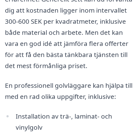
dig att kostnaden ligger inom intervallet
300-600 SEK per kvadratmeter, inklusive
både material och arbete. Men det kan
vara en god idé att jämföra flera offerter
för att få den bästa tänkbara tjänsten till
det mest förmånliga priset.
En professionell golvläggare kan hjälpa till
med en rad olika uppgifter, inklusive:
Installation av trä-, laminat- och
vinylgolv