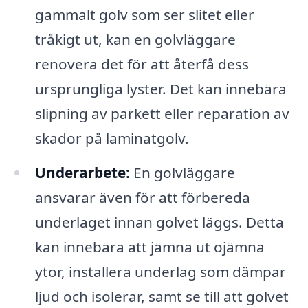
gammalt golv som ser slitet eller
tråkigt ut, kan en golvläggare
renovera det för att återfå dess
ursprungliga lyster. Det kan innebära
slipning av parkett eller reparation av
skador på laminatgolv.
Underarbete:
En golvläggare
ansvarar även för att förbereda
underlaget innan golvet läggs. Detta
kan innebära att jämna ut ojämna
ytor, installera underlag som dämpar
ljud och isolerar, samt se till att golvet