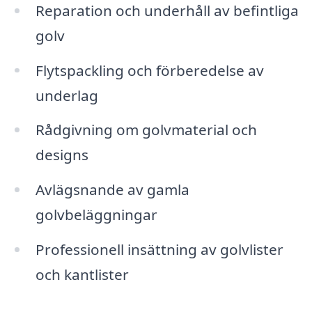
Reparation och underhåll av befintliga
golv
Flytspackling och förberedelse av
underlag
Rådgivning om golvmaterial och
designs
Avlägsnande av gamla
golvbeläggningar
Professionell insättning av golvlister
och kantlister