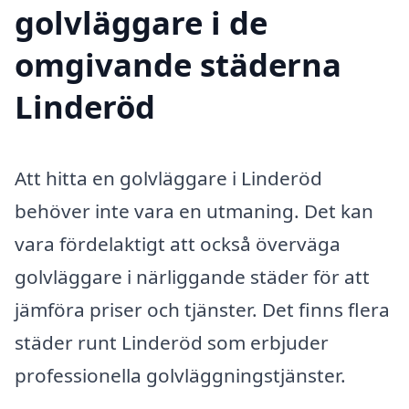
golvläggare i de
omgivande städerna
Linderöd
Att hitta en golvläggare i Linderöd
behöver inte vara en utmaning. Det kan
vara fördelaktigt att också överväga
golvläggare i närliggande städer för att
jämföra priser och tjänster. Det finns flera
städer runt Linderöd som erbjuder
professionella golvläggningstjänster.