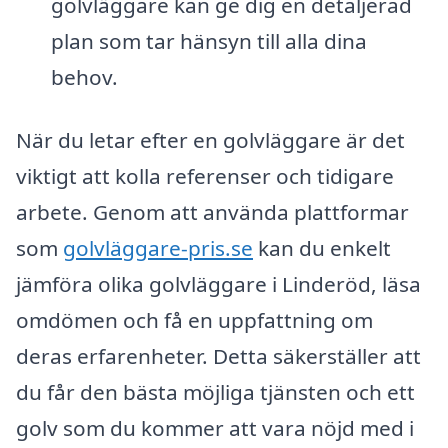
golvläggare kan ge dig en detaljerad
plan som tar hänsyn till alla dina
behov.
När du letar efter en golvläggare är det
viktigt att kolla referenser och tidigare
arbete. Genom att använda plattformar
som
golvläggare-pris.se
kan du enkelt
jämföra olika golvläggare i Linderöd, läsa
omdömen och få en uppfattning om
deras erfarenheter. Detta säkerställer att
du får den bästa möjliga tjänsten och ett
golv som du kommer att vara nöjd med i