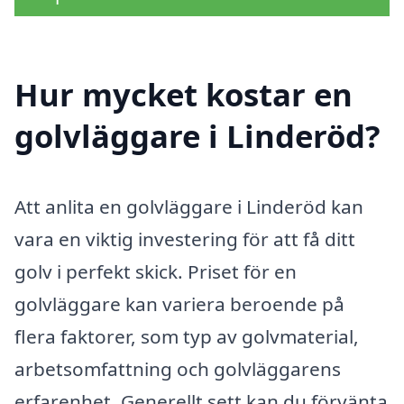
Hur mycket kostar en
golvläggare i Linderöd?
Att anlita en golvläggare i Linderöd kan
vara en viktig investering för att få ditt
golv i perfekt skick. Priset för en
golvläggare kan variera beroende på
flera faktorer, som typ av golvmaterial,
arbetsomfattning och golvläggarens
erfarenhet. Generellt sett kan du förvänta