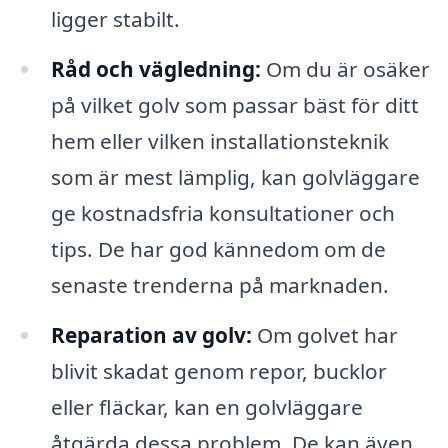
ligger stabilt.
Råd och vägledning:
Om du är osäker
på vilket golv som passar bäst för ditt
hem eller vilken installationsteknik
som är mest lämplig, kan golvläggare
ge kostnadsfria konsultationer och
tips. De har god kännedom om de
senaste trenderna på marknaden.
Reparation av golv:
Om golvet har
blivit skadat genom repor, bucklor
eller fläckar, kan en golvläggare
åtgärda dessa problem. De kan även