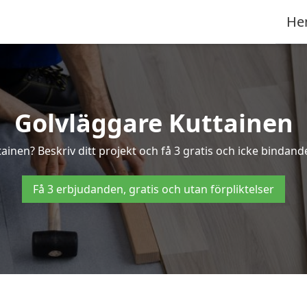
He
Golvläggare Kuttainen
ainen? Beskriv ditt projekt och få 3 gratis och icke bindande
Få 3 erbjudanden, gratis och utan förpliktelser