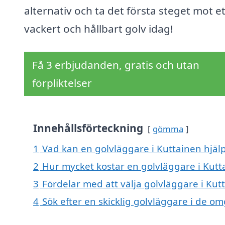
alternativ och ta det första steget mot et
vackert och hållbart golv idag!
Få 3 erbjudanden, gratis och utan
förpliktelser
Innehållsförteckning
gömma
1
Vad kan en golvläggare i Kuttainen hjälp
2
Hur mycket kostar en golvläggare i Kutt
3
Fördelar med att välja golvläggare i Kut
4
Sök efter en skicklig golvläggare i de 